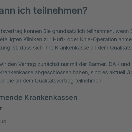
ann ich teilnehmen?
tsvertrag können Sie grundsätzlich teilnehmen, wenn S
beteiligten Kliniken zur Hüft- oder Knie-Operation anme
ung ist, dass sich Ihre Krankenkasse an dem Qualitäts
r den Vertrag zunächst nur mit der Barmer, DAK und 
Krankenkasse abgeschlossen haben, sind es aktuell 3
er die an dem Qualitätsvertrag teilnehmen.
hmende Krankenkassen
r
udi