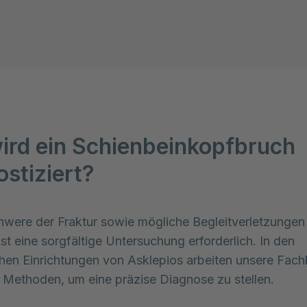
ird ein Schienbeinkopfbruch
ostiziert?
were der Fraktur sowie mögliche Begleitverletzungen 
st eine sorgfältige Untersuchung erforderlich. In den 
hen Einrichtungen von Asklepios arbeiten unsere Fachkr
Methoden, um eine präzise Diagnose zu stellen.