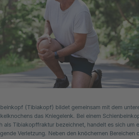
beinkopf (Tibiakopf) bildet gemeinsam mit dem untere
kelknochens das Kniegelenk. Bei einem Schienbeinko
h als Tibiakopffraktur bezeichnet, handelt es sich um 
gende Verletzung. Neben den knöchernen Bereichen 