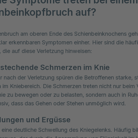
nbeinkopfbruch auf?
nbruch am oberen Ende des Schienbeinknochens geht 
klar erkennbaren Symptomen einher. Hier sind die häufi
 die auf diese Verletzung hinweisen:
 stechende Schmerzen im Knie
r nach der Verletzung spüren die Betroffenen starke, 
im Kniebereich. Die Schmerzen treten nicht nur beim
nie zu bewegen oder zu belasten, sondern auch in Ruhe
ensiv, dass das Gehen oder Stehen unmöglich wird.
lungen und Ergüsse
t eine deutliche Schwellung des Kniegelenks. Häufig bil