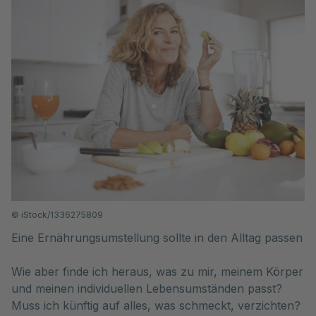
©
iStock/1336275809
Eine Ernährungsumstellung sollte in den Alltag passen
Wie aber finde ich heraus, was zu mir, meinem Körper
und meinen individuellen Lebensumständen passt?
Muss ich künftig auf alles, was schmeckt, verzichten?