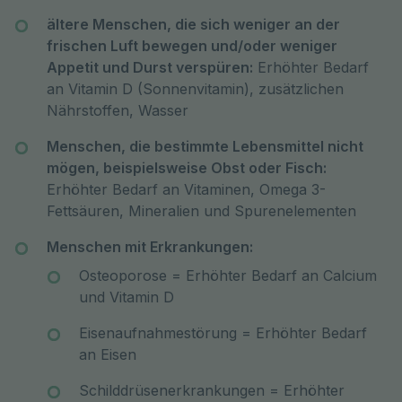
ältere Menschen, die sich weniger an der
frischen Luft bewegen und/oder weniger
Appetit und Durst verspüren:
Erhöhter Bedarf
an Vitamin D (Sonnenvitamin), zusätzlichen
Nährstoffen, Wasser
Menschen, die bestimmte Lebensmittel nicht
mögen, beispielsweise Obst oder Fisch:
Erhöhter Bedarf an Vitaminen, Omega 3-
Fettsäuren, Mineralien und Spurenelementen
Menschen mit Erkrankungen:
Osteoporose = Erhöhter Bedarf an Calcium
und Vitamin D
Eisenaufnahmestörung = Erhöhter Bedarf
an Eisen
Schilddrüsenerkrankungen = Erhöhter