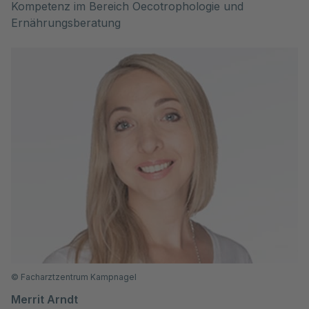
Kompetenz im Bereich Oecotrophologie und 
Ernährungsberatung
©
Facharztzentrum Kampnagel
Merrit Arndt