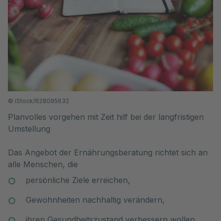
©
iStock/628095632
Planvolles vorgehen mit Zeit hilf bei der langfristigen
Umstellung
Das Angebot der Ernährungsberatung richtet sich an
alle Menschen, die
persönliche Ziele erreichen,
Gewohnheiten nachhaltig verändern,
ihren Gesundheitszustand verbessern wollen