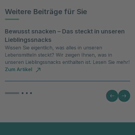
Weitere Beiträge für Sie
Bewusst snacken – Das steckt in unseren
Lieblingssnacks
Wissen Sie eigentlich, was alles in unseren
Lebensmitteln steckt? Wir zeigen Ihnen, was in
unseren Lieblingssnacks enthalten ist. Lesen Sie mehr!
Zum Artikel