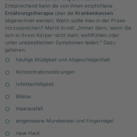
Entsprechend kann die von ihnen empfohlene
Ernährungstherapie
über die
Krankenkassen
abgerechnet werden. Wann sollte man in der Praxis
vorzusprechen? Merrit Arndt: „Immer dann, wenn Sie
sich in Ihrem Körper nicht mehr wohlfühlen oder
unter unspezifischen Symptomen leiden.“ Dazu
gehören:
häufige Müdigkeit und Abgeschlagenheit
Konzentrationsstörungen
Infektanfälligkeit
Blässe
Haarausfall
eingerissene Mundwinkel und Fingernägel
raue Haut