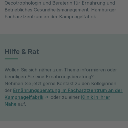
Oecotrophologin und Beraterin für Ernährung und
Betriebliches Gesundheitsmanagement, Hamburger
Facharztzentrum an der Kampnagelfabrik
Hilfe & Rat
Wollen Sie sich näher zum Thema informieren oder
benötigen Sie eine Ernährungsberatung?
Nehmen Sie jetzt gerne Kontakt zu den Kolleginnen
der
Ernährungsberatung im Facharztzentrum an der
Kampnagelfabrik
oder zu einer
Klinik in Ihrer
Nähe
auf.