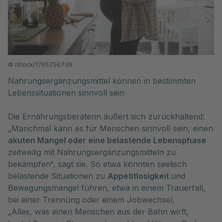
©
iStock/1765756739
Nahrungsergänzungsmittel können in bestimmten
Lebenssituationen sinnvoll sein
Die Ernährungsberaterin äußert sich zurückhaltend:
„Manchmal kann es für Menschen sinnvoll sein, einen
akuten Mangel oder eine belastende Lebensphase
zeitweilig mit Nahrungsergänzungsmitteln zu
bekämpfen“, sagt sie. So etwa könnten seelisch
belastende Situationen zu
Appetitlosigkeit
und
Bewegungsmangel führen, etwa in einem Trauerfall,
bei einer Trennung oder einem Jobwechsel.
„Alles, was einen Menschen aus der Bahn wirft,