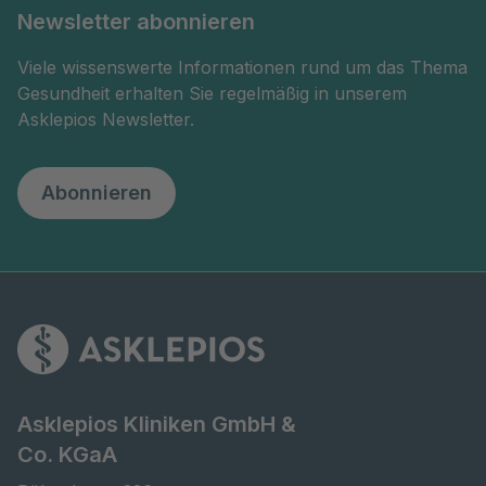
Newsletter abonnieren
Viele wissenswerte Informationen rund um das Thema
Gesundheit erhalten Sie regelmäßig in unserem
Asklepios Newsletter.
Abonnieren
Asklepios Kliniken GmbH &
Co. KGaA