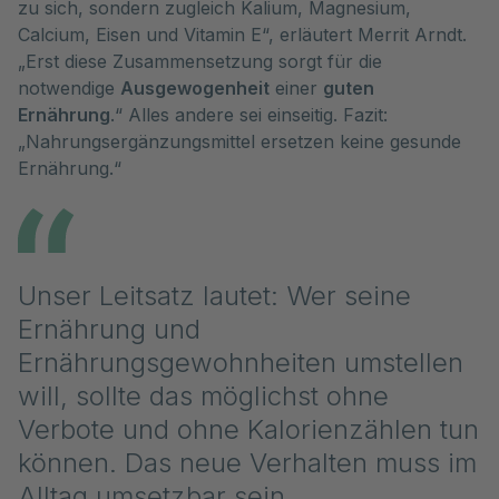
zu sich, sondern zugleich Kalium, Magnesium,
Calcium, Eisen und Vitamin E“, erläutert Merrit Arndt.
„Erst diese Zusammensetzung sorgt für die
notwendige
Ausgewogenheit
einer
guten
Ernährung
.“ Alles andere sei einseitig. Fazit:
„Nahrungsergänzungsmittel ersetzen keine gesunde
Ernährung.“
Unser Leitsatz lautet: Wer seine
Ernährung und
Ernährungsgewohnheiten umstellen
will, sollte das möglichst ohne
Verbote und ohne Kalorienzählen tun
können. Das neue Verhalten muss im
Alltag umsetzbar sein.