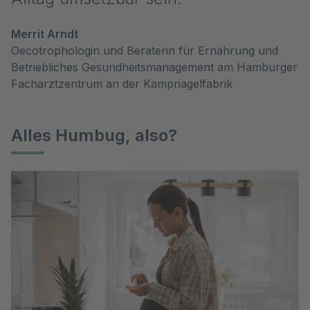
Merrit Arndt
Oecotrophologin und Beraterin für Ernährung und
Betriebliches Gesundheitsmanagement am Hamburger
Facharztzentrum an der Kampnagelfabrik
Alles Humbug, also?