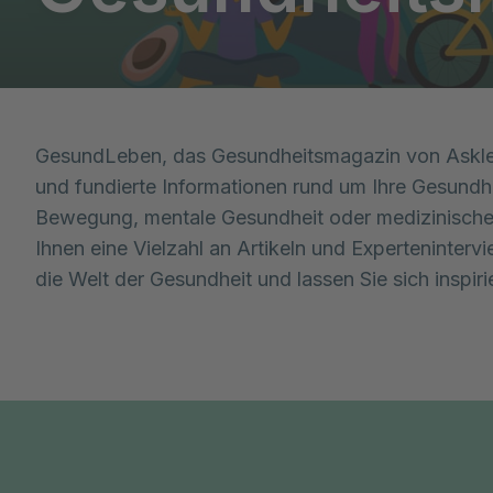
GesundLeben, das Gesundheitsmagazin von Asklep
und fundierte Informationen rund um Ihre Gesundhe
Bewegung, mentale Gesundheit oder medizinische N
Ihnen eine Vielzahl an Artikeln und Expertenintervi
die Welt der Gesundheit und lassen Sie sich inspiri