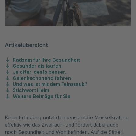
Artikelübersicht
Radsam für Ihre Gesundheit
Gesünder als laufen.
Je öfter. desto besser.
Gelenkschonend fahren
Und was ist mit dem Feinstaub?
Stichwort Helm
Weitere Beiträge für Sie
Keine Erfindung nutzt die menschliche Muskelkraft so
effektiv wie das Zweirad – und fördert dabei auch
noch Gesundheit und Wohlbefinden. Auf die Sättel!