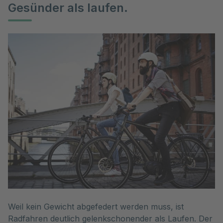
Gesünder als laufen.
Weil kein Gewicht abgefedert werden muss, ist
Radfahren deutlich gelenkschonender als Laufen. Der