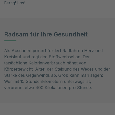
Fertig! Los!
Radsam für Ihre Gesundheit
Als Ausdauersportart fordert Radfahren Herz und
Kreislauf und regt den Stoffwechsel an. Der
tatsächliche Kalorienverbrauch hängt von
Körpergewicht, Alter, der Steigung des Weges und der
Stärke des Gegenwinds ab. Grob kann man sagen:
Wer mit 15 Stundenkilometern unterwegs ist,
verbrennt etwa 400 Kilokalorien pro Stunde.