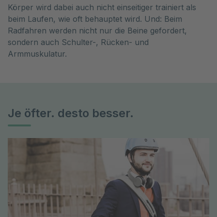
Körper wird dabei auch nicht einseitiger trainiert als
beim Laufen, wie oft behauptet wird. Und: Beim
Radfahren werden nicht nur die Beine gefordert,
sondern auch Schulter-, Rücken- und
Armmuskulatur.
Je öfter. desto besser.