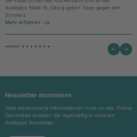
Die Expert:innen des Rückenzentrums an der
Asklepios Klinik St. Georg geben Tipps gegen den
Schmerz.
Mehr erfahren
Newsletter abonnieren
Viele wissenswerte Informationen rund um das Thema
Gesundheit erhalten Sie regelmäßig in unserem
Asklepios Newsletter.