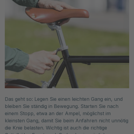
Das geht so: Legen Sie einen leichten Gang ein, und
bleiben Sie ständig in Bewegung. Starten Sie nach
einem Stopp, etwa an der Ampel, möglichst im
kleinsten Gang, damit Sie beim Anfahren nicht unnötig
die Knie belasten. Wichtig ist auch die richtige