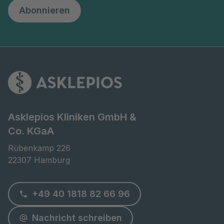
Abonnieren
Asklepios Kliniken GmbH &
Co. KGaA
Rübenkamp 226

22307 Hamburg
+49 40 1818 82 66 96
Nachricht schreiben