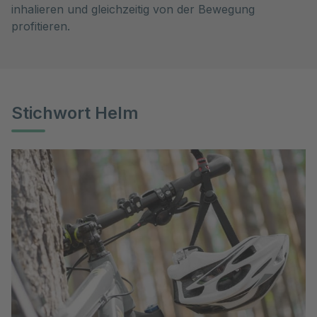
inhalieren und gleichzeitig von der Bewegung
profitieren.
Stichwort Helm