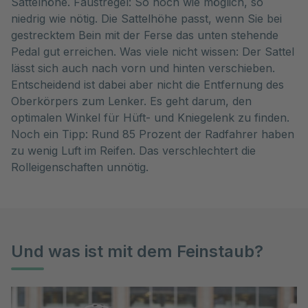
Sattelhöhe. Faustregel: So hoch wie möglich, so
niedrig wie nötig. Die Sattelhöhe passt, wenn Sie bei
gestrecktem Bein mit der Ferse das unten stehende
Pedal gut erreichen. Was viele nicht wissen: Der Sattel
lässt sich auch nach vorn und hinten verschieben.
Entscheidend ist dabei aber nicht die Entfernung des
Oberkörpers zum Lenker. Es geht darum, den
optimalen Winkel für Hüft- und Kniegelenk zu finden.
Noch ein Tipp: Rund 85 Prozent der Radfahrer haben
zu wenig Luft im Reifen. Das verschlechtert die
Rolleigenschaften unnötig.
Und was ist mit dem Feinstaub?