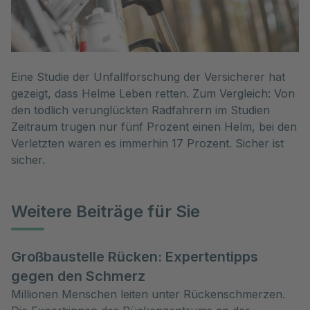
Eine Studie der Unfallforschung der Versicherer hat
gezeigt, dass Helme Leben retten. Zum Vergleich: Von
den tödlich verunglückten Radfahrern im Studien
Zeitraum trugen nur fünf Prozent einen Helm, bei den
Verletzten waren es immerhin 17 Prozent. Sicher ist
sicher.
Weitere Beiträge für Sie
Großbaustelle Rücken: Expertentipps
gegen den Schmerz
Millionen Menschen leiten unter Rückenschmerzen.