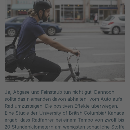
Ja, Abgase und Feinstaub tun nicht gut. Dennoch
sollte das niemanden davon abhalten, vom Auto aufs
Rad umzusteigen. Die positiven Effekte überwiegen.
Eine Studie der University of British Columbia/ Kanada
ergab, dass Radfahrer bei einem Tempo von zwölf bis
20 Stundenkilometern am wenigsten schädliche Stoffe