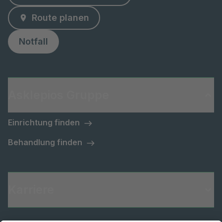
Route planen
Notfall
Asklepios Gruppe
Einrichtung finden
Behandlung finden
Karriere