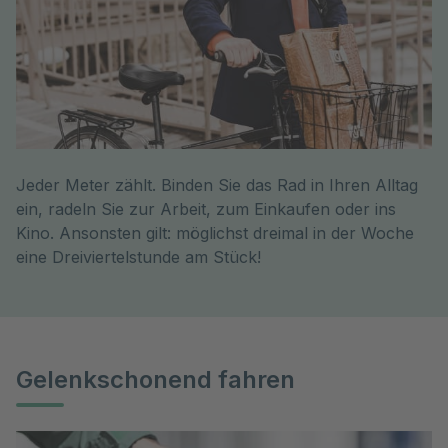
Jeder Meter zählt. Binden Sie das Rad in Ihren Alltag
ein, radeln Sie zur Arbeit, zum Einkaufen oder ins
Kino. Ansonsten gilt: möglichst dreimal in der Woche
eine Dreiviertelstunde am Stück!
Gelenkschonend fahren