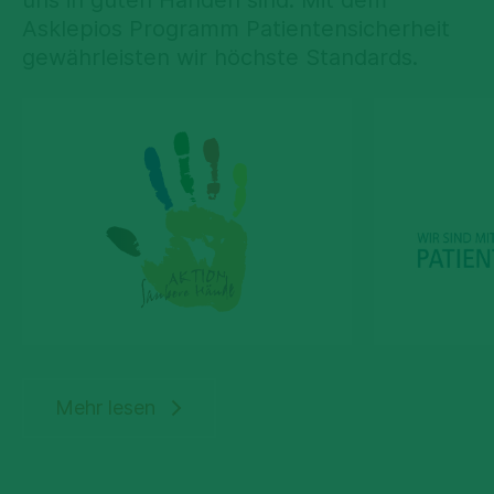
Asklepios Programm Patientensicherheit
gewährleisten wir höchste Standards.
Mehr lesen