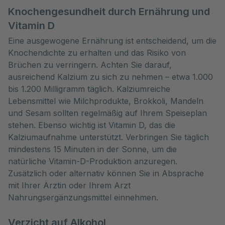
Knochengesundheit durch Ernährung und
Vitamin D
Eine ausgewogene Ernährung ist entscheidend, um die
Knochendichte zu erhalten und das Risiko von
Brüchen zu verringern. Achten Sie darauf,
ausreichend Kalzium zu sich zu nehmen – etwa 1.000
bis 1.200 Milligramm täglich. Kalziumreiche
Lebensmittel wie Milchprodukte, Brokkoli, Mandeln
und Sesam sollten regelmäßig auf Ihrem Speiseplan
stehen. Ebenso wichtig ist Vitamin D, das die
Kalziumaufnahme unterstützt. Verbringen Sie täglich
mindestens 15 Minuten in der Sonne, um die
natürliche Vitamin-D-Produktion anzuregen.
Zusätzlich oder alternativ können Sie in Absprache
mit Ihrer Ärztin oder Ihrem Arzt
Nahrungsergänzungsmittel einnehmen.
Verzicht auf Alkohol