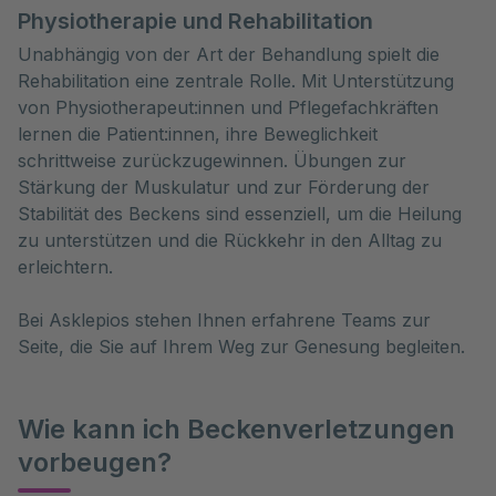
Physiotherapie und Rehabilitation
Unabhängig von der Art der Behandlung spielt die
Rehabilitation eine zentrale Rolle. Mit Unterstützung
von Physiotherapeut:innen und Pflegefachkräften
lernen die Patient:innen, ihre Beweglichkeit
schrittweise zurückzugewinnen. Übungen zur
Stärkung der Muskulatur und zur Förderung der
Stabilität des Beckens sind essenziell, um die Heilung
zu unterstützen und die Rückkehr in den Alltag zu
erleichtern.
Bei Asklepios stehen Ihnen erfahrene Teams zur
Seite, die Sie auf Ihrem Weg zur Genesung begleiten.
Wie kann ich Beckenverletzungen
vorbeugen?