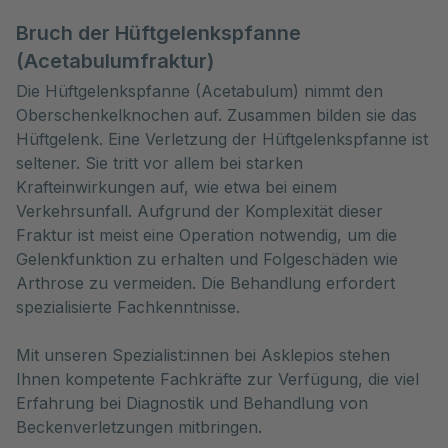
Bruch der Hüftgelenkspfanne
(Acetabulumfraktur)
Die Hüftgelenkspfanne (Acetabulum) nimmt den
Oberschenkelknochen auf. Zusammen bilden sie das
Hüftgelenk. Eine Verletzung der Hüftgelenkspfanne ist
seltener. Sie tritt vor allem bei starken
Krafteinwirkungen auf, wie etwa bei einem
Verkehrsunfall. Aufgrund der Komplexität dieser
Fraktur ist meist eine Operation notwendig, um die
Gelenkfunktion zu erhalten und Folgeschäden wie
Arthrose zu vermeiden. Die Behandlung erfordert
spezialisierte Fachkenntnisse.
Mit unseren Spezialist:innen bei Asklepios stehen
Ihnen kompetente Fachkräfte zur Verfügung, die viel
Erfahrung bei Diagnostik und Behandlung von
Beckenverletzungen mitbringen.