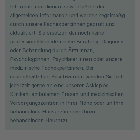
Informationen dienen ausschließlich der
allgemeinen Information und werden regelmäßig
durch unsere Fachexpert:innen geprüft und
aktualisiert. Sie ersetzen dennoch keine
professionelle medizinische Beratung, Diagnose
oder Behandlung durch Ärzt:innen,
Psycholog:innen, Psychiater:innen oder andere
medizinische Fachexpert:innen. Bei
gesundheitlichen Beschwerden wenden Sie sich
jederzeit gerne an eine unserer Asklepios
Kliniken, ambulanten Praxen und medizinischen
Versorgungszentren in Ihrer Nähe oder an Ihre
behandelnde Hausärztin oder Ihren
behandelnden Hausarzt.