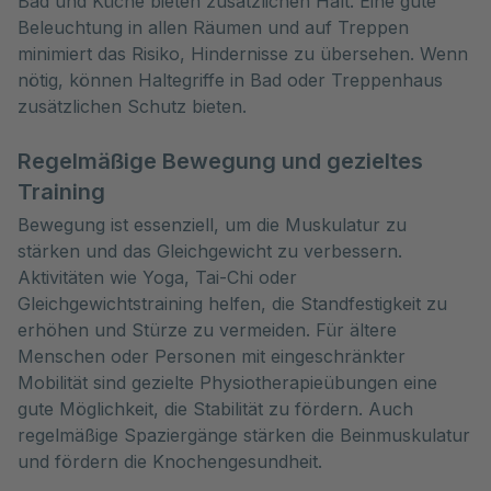
Bad und Küche bieten zusätzlichen Halt. Eine gute
Beleuchtung in allen Räumen und auf Treppen
minimiert das Risiko, Hindernisse zu übersehen. Wenn
nötig, können Haltegriffe in Bad oder Treppenhaus
zusätzlichen Schutz bieten.
Regelmäßige Bewegung und gezieltes
Training
Bewegung ist essenziell, um die Muskulatur zu
stärken und das Gleichgewicht zu verbessern.
Aktivitäten wie Yoga, Tai-Chi oder
Gleichgewichtstraining helfen, die Standfestigkeit zu
erhöhen und Stürze zu vermeiden. Für ältere
Menschen oder Personen mit eingeschränkter
Mobilität sind gezielte Physiotherapieübungen eine
gute Möglichkeit, die Stabilität zu fördern. Auch
regelmäßige Spaziergänge stärken die Beinmuskulatur
und fördern die Knochengesundheit.