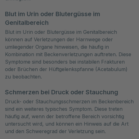
Blut im Urin oder Blutergüsse im
Genitalbereich
Blut im Urin oder Blutergüsse im Genitalbereich
können auf Verletzungen der Harnwege oder
umliegender Organe hinweisen, die häufig in
Kombination mit Beckenverletzungen auftreten. Diese
Symptome sind besonders bei instabilen Frakturen
oder Brüchen der Hüftgelenkspfanne (Acetabulum)
zu beobachten.
Schmerzen bei Druck oder Stauchung
Druck- oder Stauchungsschmerzen im Beckenbereich
sind ein weiteres typisches Symptom. Diese treten
häufig auf, wenn der betroffene Bereich vorsichtig
untersucht wird, und können ein Hinweis auf die Art
und den Schweregrad der Verletzung sein.