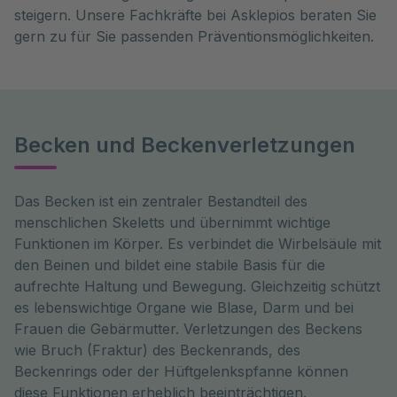
steigern. Unsere Fachkräfte bei Asklepios beraten Sie
gern zu für Sie passenden Präventionsmöglichkeiten.
Becken und Beckenverletzungen
Das Becken ist ein zentraler Bestandteil des 
menschlichen Skeletts und übernimmt wichtige 
Funktionen im Körper. Es verbindet die Wirbelsäule mit 
den Beinen und bildet eine stabile Basis für die 
aufrechte Haltung und Bewegung. Gleichzeitig schützt 
es lebenswichtige Organe wie Blase, Darm und bei 
Frauen die Gebärmutter. Verletzungen des Beckens 
wie Bruch (Fraktur) des Beckenrands, des 
Beckenrings oder der Hüftgelenkspfanne können 
diese Funktionen erheblich beeinträchtigen.