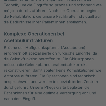
Technik, um die Eingriffe so präzise und schonend wie
möglich durchzuführen. Nach der Operation beginnt
die Rehabilitation, die unsere Fachkräfte individuell auf
die Bedürfnisse ihrer Patient:innen abstimmen.
Komplexe Operationen bei
Acetabulumfrakturen
Brüche der Hüftgelenkspfanne (Acetabulum)
erfordern oft spezialisierte chirurgische Eingriffe, da
die Gelenkfunktion betroffen ist. Die Chirurg:innen
müssen die Gelenkpfanne anatomisch korrekt
rekonstruieren, damit später keine Komplikationen wie
Arthrose auftreten. Die Operationen sind technisch
anspruchsvoll und werden in spezialisierten Zentren
durchgeführt. Unsere Pflegekräfte begleiten die
Patient:innen für eine optimale Versorgung vor und
nach dem Eingriff.