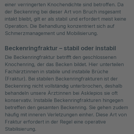
einer verringerten Knochendichte sind betroffen. Da
der Beckenring bei dieser Art von Bruch insgesamt
intakt bleibt, gilt er als stabil und erfordert meist keine
Operation. Die Behandlung konzentriert sich auf
Schmerzmanagement und Mobilisierung.
Beckenringfraktur – stabil oder instabil
Die Beckenringfraktur betrifft den geschlossenen
Knochenring, der das Becken bildet. Hier unterteilen
Fachärzt:innen in stabile und instabile Brüche
(Fraktur). Bei stabilen Beckenringfrakturen ist der
Beckenring nicht vollständig unterbrochen, deshalb
behandeln unsere Ärzt:innen bei Asklepios sie oft
konservativ. Instabile Beckenringfrakturen hingegen
betreffen den gesamten Beckenring. Sie gehen zudem
häufig mit inneren Verletzungen einher. Diese Art von
Fraktur erfordert in der Regel eine operative
Stabilisierung.