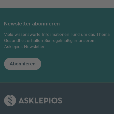
Newsletter abonnieren
Viele wissenswerte Informationen rund um das Thema
Gesundheit erhalten Sie regelmäßig in unserem
Asklepios Newsletter.
Abonnieren