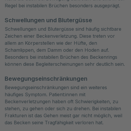
Regel bei instabilen Brüchen besonders ausgeprägt.
Schwellungen und Blutergüsse
Schwellungen und Blutergüsse sind häufig sichtbare
Zeichen einer Beckenverletzung. Diese treten vor
allem an Körperstellen wie der Hüfte, den
Schamlippen, dem Damm oder den Hoden auf.
Besonders bei instabilen Brüchen des Beckenrings
können diese Begleiterscheinungen sehr deutlich sein.
Bewegungseinschränkungen
Bewegungseinschränkungen sind ein weiteres
häufiges Symptom. Patient:innen mit
Beckenverletzungen haben oft Schwierigkeiten, zu
stehen, zu gehen oder sich zu drehen. Bei instabilen
Frakturen ist das Gehen meist gar nicht möglich, weil
das Becken seine Tragfähigkeit verloren hat.