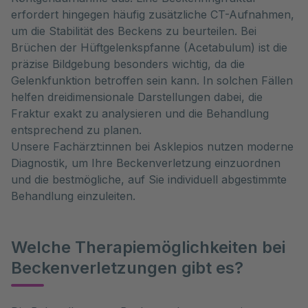
erfordert hingegen häufig zusätzliche CT-Aufnahmen,
um die Stabilität des Beckens zu beurteilen. Bei
Brüchen der Hüftgelenkspfanne (Acetabulum) ist die
präzise Bildgebung besonders wichtig, da die
Gelenkfunktion betroffen sein kann. In solchen Fällen
helfen dreidimensionale Darstellungen dabei, die
Fraktur exakt zu analysieren und die Behandlung
entsprechend zu planen.
Unsere Fachärzt:innen bei Asklepios nutzen moderne
Diagnostik, um Ihre Beckenverletzung einzuordnen
und die bestmögliche, auf Sie individuell abgestimmte
Behandlung einzuleiten.
Welche Therapiemöglichkeiten bei
Beckenverletzungen gibt es?