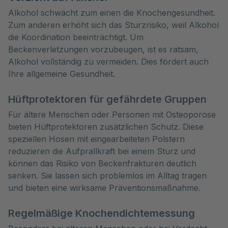
Alkohol schwächt zum einen die Knochengesundheit.
Zum anderen erhöht sich das Sturzrisiko, weil Alkohol
die Koordination beeinträchtigt. Um
Beckenverletzungen vorzubeugen, ist es ratsam,
Alkohol vollständig zu vermeiden. Dies fördert auch
Ihre allgemeine Gesundheit.
Hüftprotektoren für gefährdete Gruppen
Für ältere Menschen oder Personen mit Osteoporose
bieten Hüftprotektoren zusätzlichen Schutz. Diese
speziellen Hosen mit eingearbeiteten Polstern
reduzieren die Aufprallkraft bei einem Sturz und
können das Risiko von Beckenfrakturen deutlich
senken. Sie lassen sich problemlos im Alltag tragen
und bieten eine wirksame Präventionsmaßnahme.
Regelmäßige Knochendichtemessung