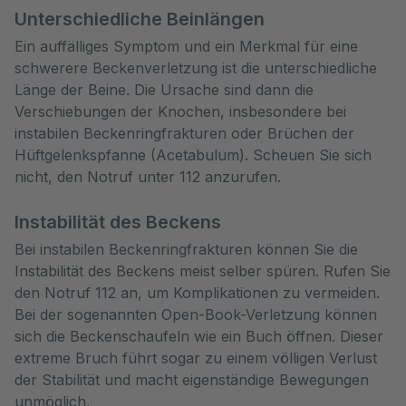
Unterschiedliche Beinlängen
Ein auffälliges Symptom und ein Merkmal für eine
schwerere Beckenverletzung ist die unterschiedliche
Länge der Beine. Die Ursache sind dann die
Verschiebungen der Knochen, insbesondere bei
instabilen Beckenringfrakturen oder Brüchen der
Hüftgelenkspfanne (Acetabulum). Scheuen Sie sich
nicht, den Notruf unter 112 anzurufen.
Instabilität des Beckens
Bei instabilen Beckenringfrakturen können Sie die
Instabilität des Beckens meist selber spüren. Rufen Sie
den Notruf 112 an, um Komplikationen zu vermeiden.
Bei der sogenannten Open-Book-Verletzung können
sich die Beckenschaufeln wie ein Buch öffnen. Dieser
extreme Bruch führt sogar zu einem völligen Verlust
der Stabilität und macht eigenständige Bewegungen
unmöglich.