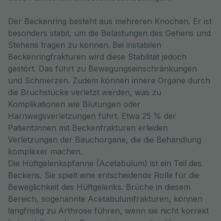
Der Beckenring besteht aus mehreren Knochen. Er ist
besonders stabil, um die Belastungen des Gehens und
Stehens tragen zu können. Bei instabilen
Beckenringfrakturen wird diese Stabilität jedoch
gestört. Das führt zu Bewegungseinschränkungen
und Schmerzen. Zudem können innere Organe durch
die Bruchstücke verletzt werden, was zu
Komplikationen wie Blutungen oder
Harnwegsverletzungen führt. Etwa 25 % der
Patient:innen mit Beckenfrakturen erleiden
Verletzungen der Bauchorgane, die die Behandlung
komplexer machen.
Die Hüftgelenkspfanne (Acetabulum) ist ein Teil des
Beckens. Sie spielt eine entscheidende Rolle für die
Beweglichkeit des Hüftgelenks. Brüche in diesem
Bereich, sogenannte Acetabulumfrakturen, können
langfristig zu Arthrose führen, wenn sie nicht korrekt