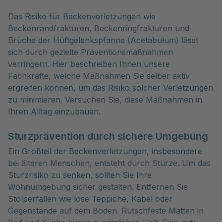
Das Risiko für Beckenverletzungen wie 
Beckenrandfrakturen, Beckenringfrakturen und 
Brüche der Hüftgelenkspfanne (Acetabulum) lässt 
sich durch gezielte Präventionsmaßnahmen 
verringern. Hier beschreiben Ihnen unsere 
Fachkräfte, welche Maßnahmen Sie selber aktiv 
ergreifen können, um das Risiko solcher Verletzungen 
zu minimieren. Versuchen Sie, diese Maßnahmen in 
Ihren Alltag einzubauen. 
Sturzprävention durch sichere Umgebung
Ein Großteil der Beckenverletzungen, insbesondere
bei älteren Menschen, entsteht durch Stürze. Um das
Sturzrisiko zu senken, sollten Sie Ihre
Wohnumgebung sicher gestalten. Entfernen Sie
Stolperfallen wie lose Teppiche, Kabel oder
Gegenstände auf dem Boden. Rutschfeste Matten in