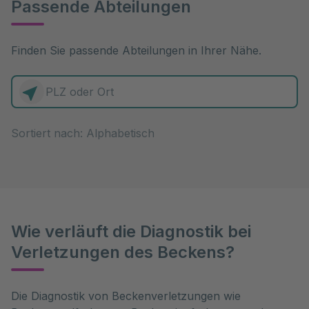
Passende Abteilungen
Finden Sie passende Abteilungen in Ihrer Nähe.
0 Elemente zur Auswahl
Sortiert nach:
Wie verläuft die Diagnostik bei
Verletzungen des Beckens?
Die Diagnostik von Beckenverletzungen wie 