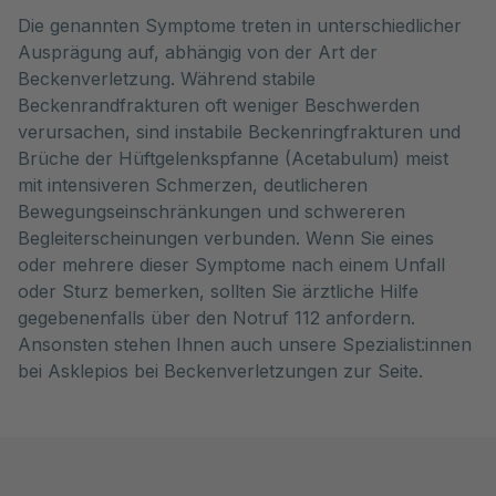
Die genannten Symptome treten in unterschiedlicher
Ausprägung auf, abhängig von der Art der
Beckenverletzung. Während stabile
Beckenrandfrakturen oft weniger Beschwerden
verursachen, sind instabile Beckenringfrakturen und
Brüche der Hüftgelenkspfanne (Acetabulum) meist
mit intensiveren Schmerzen, deutlicheren
Bewegungseinschränkungen und schwereren
Begleiterscheinungen verbunden. Wenn Sie eines
oder mehrere dieser Symptome nach einem Unfall
oder Sturz bemerken, sollten Sie ärztliche Hilfe
gegebenenfalls über den Notruf 112 anfordern.
Ansonsten stehen Ihnen auch unsere Spezialist:innen
bei Asklepios bei Beckenverletzungen zur Seite.