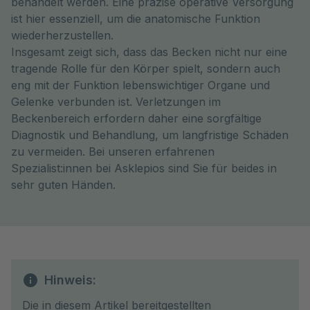
behandelt werden. Eine präzise operative Versorgung
ist hier essenziell, um die anatomische Funktion
wiederherzustellen.
Insgesamt zeigt sich, dass das Becken nicht nur eine
tragende Rolle für den Körper spielt, sondern auch
eng mit der Funktion lebenswichtiger Organe und
Gelenke verbunden ist. Verletzungen im
Beckenbereich erfordern daher eine sorgfältige
Diagnostik und Behandlung, um langfristige Schäden
zu vermeiden. Bei unseren erfahrenen
Spezialist:innen bei Asklepios sind Sie für beides in
sehr guten Händen.
Hinweis:
Die in diesem Artikel bereitgestellten