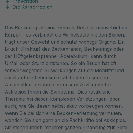
Prävention
Die Körperregion
Das Becken spielt eine zentrale Rolle im menschlichen
Körper – es verbindet die Wirbelsäule mit den Beinen,
trägt unser Gewicht und schützt wichtige Organe. Ein
Bruch (Fraktur) des Beckenrands, Beckenrings oder
der Hüftgelenkspfanne (Acetabulum) kann durch
Unfall oder Sturz entstehen. So ein Bruch hat oft
schwerwiegende Auswirkungen auf die Mobilität und
damit auf die Lebensqualität. In den folgenden
Abschnitten beschreiben unsere Ärzt:innen bei
Asklepios Ihnen die Symptome, Diagnostik und
Therapie bei diesen komplexen Verletzungen, aber
auch, wie Sie diesen selbst aktiv vorbeugen können.
Wenn Sie bei sich eine Beckenverletzung vermuten,
wenden Sie sich gern an die Fachkräfte bei Asklepios.
Sie stehen Ihnen mit ihrer ganzen Erfahrung zur Seite