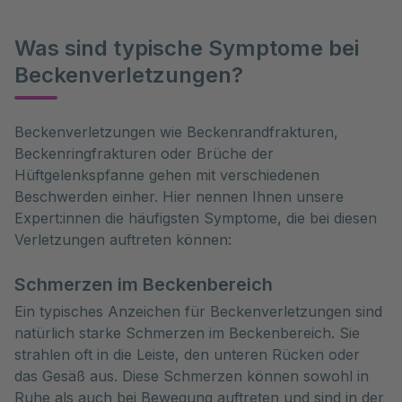
Was sind typische Symptome bei
Beckenverletzungen?
Beckenverletzungen wie Beckenrandfrakturen, 
Beckenringfrakturen oder Brüche der 
Hüftgelenkspfanne gehen mit verschiedenen 
Beschwerden einher. Hier nennen Ihnen unsere 
Expert:innen die häufigsten Symptome, die bei diesen 
Verletzungen auftreten können:
Schmerzen im Beckenbereich
Ein typisches Anzeichen für Beckenverletzungen sind
natürlich starke Schmerzen im Beckenbereich. Sie
strahlen oft in die Leiste, den unteren Rücken oder
das Gesäß aus. Diese Schmerzen können sowohl in
Ruhe als auch bei Bewegung auftreten und sind in der