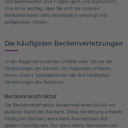
und beantworten Ihre Fragen gern und ausführlich.
Uns ist es wichtig, dass Sie sich bei unseren
Mediziner:innen stets bestmöglich versorgt und
aufgehoben fühlen.
Die häufigsten Beckenverletzungen
In der Regel verursachen Unfälle oder Stürze die 
Verletzungen am Becken. Im Folgenden erklären 
Ihnen unsere Spezialist:innen die drei häufigsten 
Verletzungen des Beckens:
Beckenrandfraktur
Die Beckenrandfraktur bezeichnet einen Bruch am
äußeren Rand des Beckens. Diese Verletzung entsteht
häufig bei Stürzen, etwa beim Ausrutschen auf
glatten Oberflächen. Vor allem ältere Menschen mit