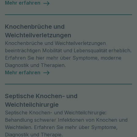
Mehr erfahren
Knochenbrüche und
Weichteilverletzungen
Knochenbrüche und Weichteilverletzungen
beeinträchtigen Mobilität und Lebensqualität erheblich.
Erfahren Sie hier mehr über Symptome, moderne
Diagnostik und Therapien.
Mehr erfahren
Septische Knochen- und
Weichteilchirurgie
Septische Knochen- und Weichteilchirurgie:
Behandlung schwerer Infektionen von Knochen und
Weichteilen. Erfahren Sie mehr über Symptome,
Diagnostik und Therapie.