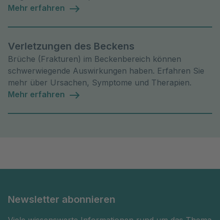
Mehr erfahren
Verletzungen des Beckens
Brüche (Frakturen) im Beckenbereich können
schwerwiegende Auswirkungen haben. Erfahren Sie
mehr über Ursachen, Symptome und Therapien.
Mehr erfahren
Newsletter abonnieren
Viele wissenswerte Informationen rund um das Thema