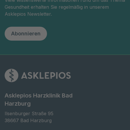
Gesundheit erhalten Sie regelmäßig in unserem
Asklepios Newsletter.
Abonnieren
Asklepios Harzklinik Bad
Harzburg
Ilsenburger Straße 95

38667 Bad Harzburg