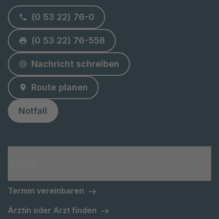
(0 53 22) 76-0
(0 53 22) 76-558
Nachricht schreiben
Route planen
Notfall
Klinik
Termin vereinbaren
Ärztin oder Arzt finden