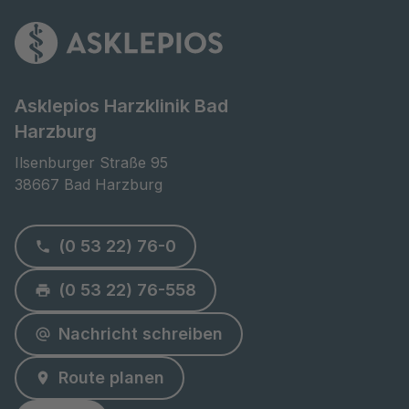
Asklepios Harzklinik Bad
Harzburg
Ilsenburger Straße 95

38667 Bad Harzburg
(0 53 22) 76-0
(0 53 22) 76-558
Nachricht schreiben
Route planen