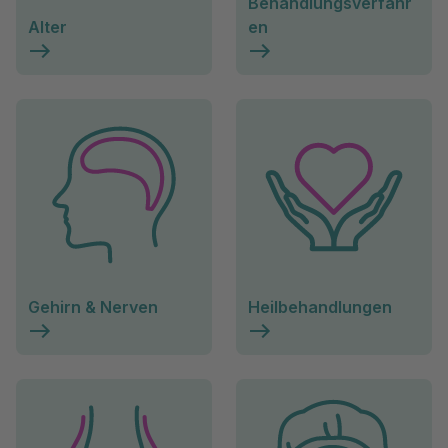
Behandlungsverfahr
Alter
en
Gehirn & Nerven
Heilbehandlungen