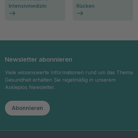
Intensivmedizin
Rücken
Newsletter abonnieren
Viele wissenswerte Informationen rund um das Thema
Gesundheit erhalten Sie regelmäßig in unserem
Asklepios Newsletter.
Abonnieren