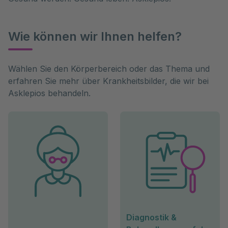
Wie können wir Ihnen helfen?
Wählen Sie den Körperbereich oder das Thema und 
erfahren Sie mehr über Krankheitsbilder, die wir bei 
Asklepios behandeln.
Diagnostik &