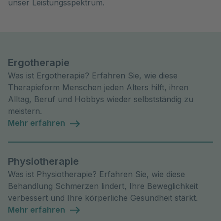
unser Leistungsspektrum.
Ergotherapie
Was ist Ergotherapie? Erfahren Sie, wie diese
Therapieform Menschen jeden Alters hilft, ihren
Alltag, Beruf und Hobbys wieder selbstständig zu
meistern.
Mehr erfahren
Physiotherapie
Was ist Physiotherapie? Erfahren Sie, wie diese
Behandlung Schmerzen lindert, Ihre Beweglichkeit
verbessert und Ihre körperliche Gesundheit stärkt.
Mehr erfahren