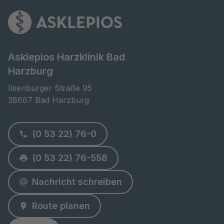
Asklepios Harzklinik Bad
Harzburg
Ilsenburger Straße 95

38667 Bad Harzburg
(0 53 22) 76-0
(0 53 22) 76-558
Nachricht schreiben
Route planen