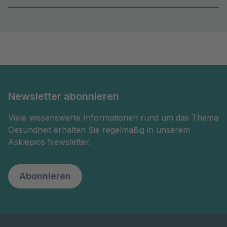
Newsletter abonnieren
Viele wissenswerte Informationen rund um das Thema
Gesundheit erhalten Sie regelmäßig in unserem
Asklepios Newsletter.
Abonnieren