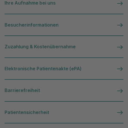
Ihre Aufnahme bei uns
Besucherinformationen
Zuzahlung & Kostenübernahme
Elektronische Patientenakte (ePA)
Barrierefreiheit
Patientensicherheit