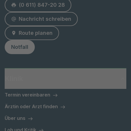
(0 611) 847-20 28
Nachricht schreiben
Route planen
Notfall
Klinik
Termin vereinbaren
Ärztin oder Arzt finden
Über uns
Lob und Kritik