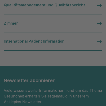
Qualitätsmanagement und Qualitätsbericht
Zimmer
International Patient Information
Newsletter abonnieren
Viele wissenswerte Informationen rund um das Thema
Gesundheit erhalten Sie regelmäßig in unserem
Asklepios Newsletter.