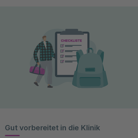
Gut vorbereitet in die Klinik