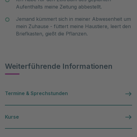
Aufenthalts meine Zeitung abbestellt.
Jemand kümmert sich in meiner Abwesenheit um
mein Zuhause - füttert meine Haustiere, leert den
Briefkasten, gießt die Pflanzen.
Weiterführende Informationen
Termine & Sprechstunden
Kurse