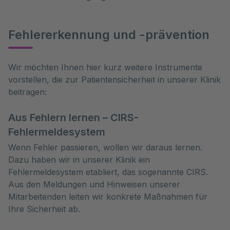
Fehlererkennung und -prävention
Wir möchten Ihnen hier kurz weitere Instrumente 
vorstellen, die zur Patientensicherheit in unserer Klinik 
beitragen:
Aus Fehlern lernen – CIRS-
Fehlermeldesystem
Wenn Fehler passieren, wollen wir daraus lernen.
Dazu haben wir in unserer Klinik ein
Fehlermeldesystem etabliert, das sogenannte CIRS.
Aus den Meldungen und Hinweisen unserer
Mitarbeitenden leiten wir konkrete Maßnahmen für
Ihre Sicherheit ab.