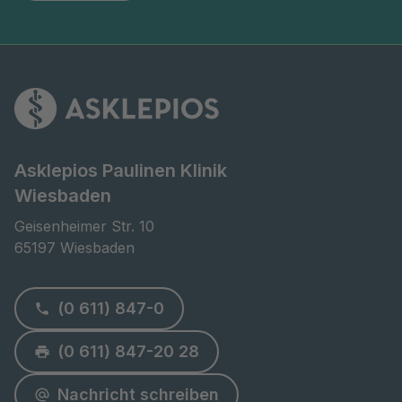
Asklepios Paulinen Klinik
Wiesbaden
Geisenheimer Str. 10

65197 Wiesbaden
(0 611) 847-0
(0 611) 847-20 28
Nachricht schreiben