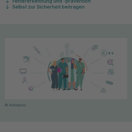
Fehlererkennung und -prävention
Selbst zur Sicherheit beitragen
©
Asklepios