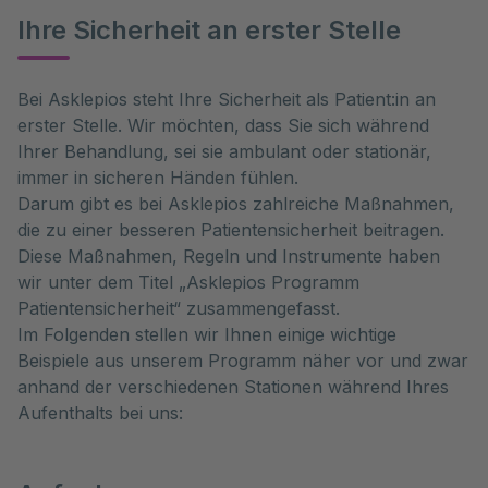
Ihre Sicherheit an erster Stelle
Bei Asklepios steht Ihre Sicherheit als Patient:in an
erster Stelle. Wir möchten, dass Sie sich während
Ihrer Behandlung, sei sie ambulant oder stationär,
immer in sicheren Händen fühlen.
Darum gibt es bei Asklepios zahlreiche Maßnahmen,
die zu einer besseren Patientensicherheit beitragen.
Diese Maßnahmen, Regeln und Instrumente haben
wir unter dem Titel „Asklepios Programm
Patientensicherheit“ zusammengefasst.
Im Folgenden stellen wir Ihnen einige wichtige
Beispiele aus unserem Programm näher vor und zwar
anhand der verschiedenen Stationen während Ihres
Aufenthalts bei uns: