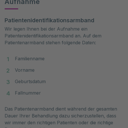
Aufnahme
Patientenidentifikationsarmband
Wir legen Ihnen bei der Aufnahme ein
Patientenidentifikationsarmband an. Auf dem
Patientenarmband stehen folgende Daten:
Familienname
Vorname
Geburtsdatum
Fallnummer
Das Patientenarmband dient während der gesamten
Dauer Ihrer Behandlung dazu sicherzustellen, dass
wir immer den richtigen Patienten oder die richtige