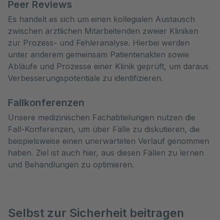
Peer Reviews
Es handelt es sich um
einen kollegialen Austausch
zwischen ärztlichen Mitarbeitenden zweier Kliniken
zur Prozess- und Fehleranalyse. Hierbei werden
unter anderem gemeinsam Patientenakten sowie
Abläufe und Prozesse einer Klinik geprüft, um daraus
Verbesserungspotentiale zu identifizieren.
Fallkonferenzen
Unsere medizinischen Fachabteilungen nutzen die
Fall-Konferenzen, um über Fälle zu diskutieren, die
beispielsweise einen unerwarteten Verlauf genommen
haben. Ziel ist auch hier, aus diesen Fällen zu lernen
und Behandlungen zu optimieren.
Selbst zur Sicherheit beitragen