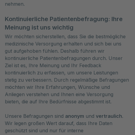
nehmen.
Kontinuierliche Patientenbefragung: Ihre
Meinung ist uns wichtig
Wir möchten sicherstellen, dass Sie die bestmögliche
medizinische Versorgung erhalten und sich bei uns
gut aufgehoben fühlen. Deshalb führen wir
kontinuierliche Patientenbefragungen durch. Unser
Ziel ist es, Ihre Meinung und Ihr Feedback
kontinuierlich zu erfassen, um unsere Leistungen
stetig zu verbessern. Durch regelmäßige Befragungen
möchten wir Ihre Erfahrungen, Wünsche und
Anliegen verstehen und Ihnen eine Versorgung
bieten, die auf Ihre Bedürfnisse abgestimmt ist.
Unsere Befragungen sind
anonym
und
vertraulich
.
Wir legen großen Wert darauf, dass Ihre Daten
geschützt sind und nur für interne