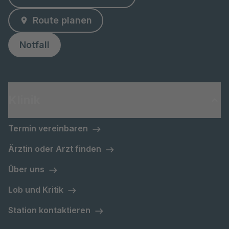
Route planen
Notfall
Klinik
Termin vereinbaren
Ärztin oder Arzt finden
Über uns
Lob und Kritik
Station kontaktieren