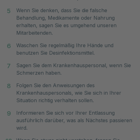
Wenn Sie denken, dass Sie die falsche
Behandlung, Medikamente oder Nahrung
erhalten, sagen Sie es umgehend unseren
Mitarbeitenden.
Waschen Sie regelmäßig Ihre Hände und
benutzen Sie Desinfektionsmittel.
Sagen Sie dem Krankenhauspersonal, wenn Sie
Schmerzen haben.
Folgen Sie den Anweisungen des
Krankenhauspersonals, wie Sie sich in Ihrer
Situation richtig verhalten sollen.
Informieren Sie sich vor Ihrer Entlassung
ausführlich darüber, was als Nächstes passieren
wird.