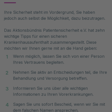
Ihre Sicherheit steht im Vordergrund, Sie haben 
jedoch auch selbst die Möglichkeit, dazu beizutragen.
Das Aktionsbündnis Patientensicherheit e.V. hat zehn
wichtige Tipps für einen sicheren
Krankenhausaufenthalt zusammengestellt. Diese
möchten wir Ihnen gerne mit an die Hand geben:
Wenn möglich, lassen Sie sich von einer Person
Ihres Vertrauens begleiten.
Nehmen Sie aktiv an Entscheidungen teil, die Ihre
Behandlung und Versorgung betreffen.
Informieren Sie uns über alle wichtigen
Informationen zu Ihren Vorerkrankungen.
Sagen Sie uns sofort Bescheid, wenn wir Sie mit
dem falschen Namen ansprechen.