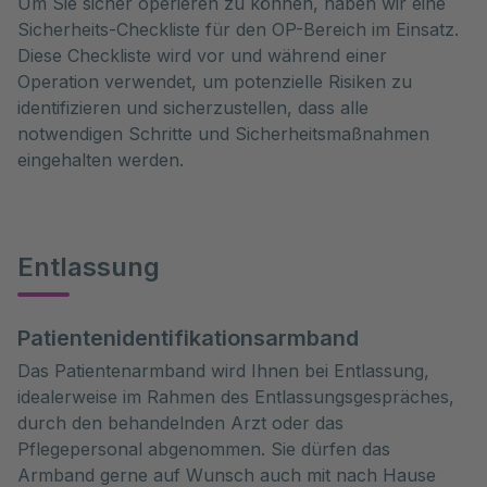
Um Sie sicher operieren zu können, haben wir eine
Sicherheits-Checkliste für den OP-Bereich im Einsatz.
Diese Checkliste wird vor und während einer
Operation verwendet, um potenzielle Risiken zu
identifizieren und sicherzustellen, dass alle
notwendigen Schritte und Sicherheitsmaßnahmen
eingehalten werden.
Entlassung
Patientenidentifikationsarmband
Das Patientenarmband wird Ihnen bei Entlassung,
idealerweise im Rahmen des Entlassungsgespräches,
durch den behandelnden Arzt oder das
Pflegepersonal abgenommen. Sie dürfen das
Armband gerne auf Wunsch auch mit nach Hause