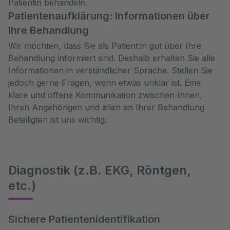
Patientin behandeln.
Patientenaufklärung: Informationen über
Ihre Behandlung
Wir möchten, dass Sie als Patient:in gut über Ihre
Behandlung informiert sind. Deshalb erhalten Sie alle
Informationen in verständlicher Sprache. Stellen Sie
jedoch gerne Fragen, wenn etwas unklar ist. Eine
klare und offene Kommunikation zwischen Ihnen,
Ihren Angehörigen und allen an Ihrer Behandlung
Beteiligten ist uns wichtig.
Diagnostik (z.B. EKG, Röntgen,
etc.)
Sichere Patientenidentifikation