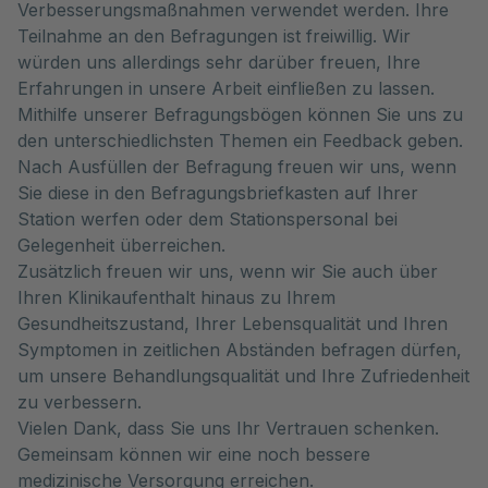
Verbesserungsmaßnahmen verwendet werden. Ihre
Teilnahme an den Befragungen ist freiwillig. Wir
würden uns allerdings sehr darüber freuen, Ihre
Erfahrungen in unsere Arbeit einfließen zu lassen.
Mithilfe unserer Befragungsbögen können Sie uns zu
den unterschiedlichsten Themen ein Feedback geben.
Nach Ausfüllen der Befragung freuen wir uns, wenn
Sie diese in den Befragungsbriefkasten auf Ihrer
Station werfen oder dem Stationspersonal bei
Gelegenheit überreichen.
Zusätzlich freuen wir uns, wenn wir Sie auch über
Ihren Klinikaufenthalt hinaus zu Ihrem
Gesundheitszustand, Ihrer Lebensqualität und Ihren
Symptomen in zeitlichen Abständen befragen dürfen,
um unsere Behandlungsqualität und Ihre Zufriedenheit
zu verbessern.
Vielen Dank, dass Sie uns Ihr Vertrauen schenken.
Gemeinsam können wir eine noch bessere
medizinische Versorgung erreichen.