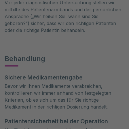
Vor jeder diagnostischen Untersuchung stellen wir
mithilfe des Patientenarmbands und der persönlichen
Ansprache („Wir heißen Sie, wann sind Sie
geboren?“) sicher, dass wir den richtigen Patienten
oder die richtige Patientin behandeln.
Behandlung
Sichere Medikamentengabe
Bevor wir Ihnen Medikamente verabreichen,
kontrollieren wir immer anhand von festgelegten
Kriterien, ob es sich um das für Sie richtige
Medikament in der richtigen Dosierung handelt.
Patientensicherheit bei der Operation