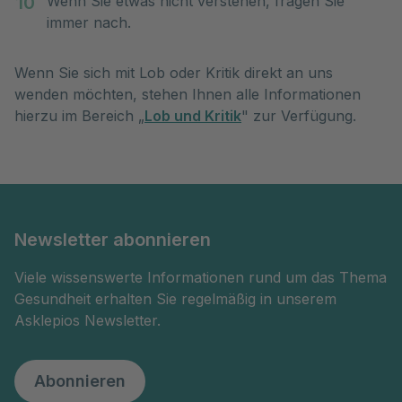
Wenn Sie etwas nicht verstehen, fragen Sie
immer nach.
Wenn Sie sich mit Lob oder Kritik direkt an uns
wenden möchten, stehen Ihnen alle Informationen
hierzu im Bereich „
Lob und Kritik
" zur Verfügung.
Newsletter abonnieren
Viele wissenswerte Informationen rund um das Thema
Gesundheit erhalten Sie regelmäßig in unserem
Asklepios Newsletter.
Abonnieren