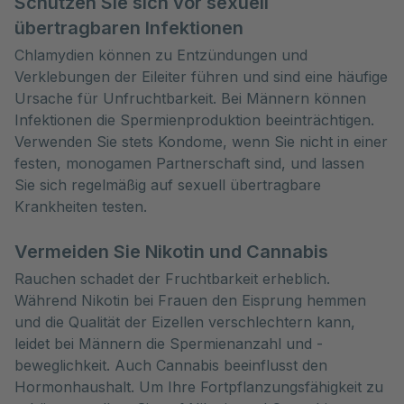
Schützen Sie sich vor sexuell
übertragbaren Infektionen
Chlamydien können zu Entzündungen und
Verklebungen der Eileiter führen und sind eine häufige
Ursache für Unfruchtbarkeit. Bei Männern können
Infektionen die Spermienproduktion beeinträchtigen.
Verwenden Sie stets Kondome, wenn Sie nicht in einer
festen, monogamen Partnerschaft sind, und lassen
Sie sich regelmäßig auf sexuell übertragbare
Krankheiten testen.
Vermeiden Sie Nikotin und Cannabis
Rauchen schadet der Fruchtbarkeit erheblich.
Während Nikotin bei Frauen den Eisprung hemmen
und die Qualität der Eizellen verschlechtern kann,
leidet bei Männern die Spermienanzahl und -
beweglichkeit. Auch Cannabis beeinflusst den
Hormonhaushalt. Um Ihre Fortpflanzungsfähigkeit zu