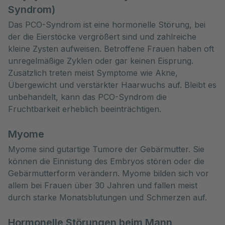
Syndrom)
Das PCO-Syndrom ist eine hormonelle Störung, bei
der die Eierstöcke vergrößert sind und zahlreiche
kleine Zysten aufweisen. Betroffene Frauen haben oft
unregelmäßige Zyklen oder gar keinen Eisprung.
Zusätzlich treten meist Symptome wie Akne,
Übergewicht und verstärkter Haarwuchs auf. Bleibt es
unbehandelt, kann das PCO-Syndrom die
Fruchtbarkeit erheblich beeinträchtigen.
Myome
Myome sind gutartige Tumore der Gebärmutter. Sie
können die Einnistung des Embryos stören oder die
Gebärmutterform verändern. Myome bilden sich vor
allem bei Frauen über 30 Jahren und fallen meist
durch starke Monatsblutungen und Schmerzen auf.
Hormonelle Störungen beim Mann