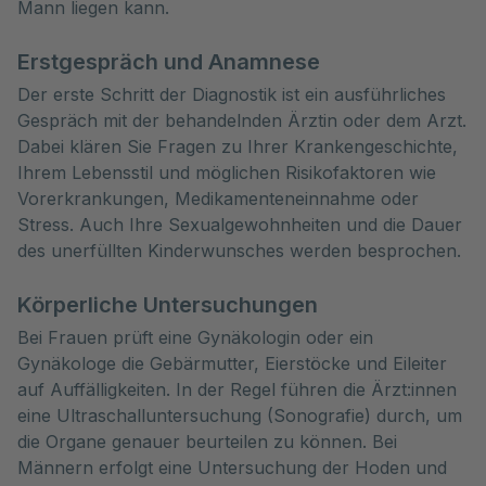
Mann liegen kann.
Erstgespräch und Anamnese
Der erste Schritt der Diagnostik ist ein ausführliches
Gespräch mit der behandelnden Ärztin oder dem Arzt.
Dabei klären Sie Fragen zu Ihrer Krankengeschichte,
Ihrem Lebensstil und möglichen Risikofaktoren wie
Vorerkrankungen, Medikamenteneinnahme oder
Stress. Auch Ihre Sexualgewohnheiten und die Dauer
des unerfüllten Kinderwunsches werden besprochen.
Körperliche Untersuchungen
Bei Frauen prüft eine Gynäkologin oder ein
Gynäkologe die Gebärmutter, Eierstöcke und Eileiter
auf Auffälligkeiten. In der Regel führen die Ärzt:innen
eine Ultraschalluntersuchung (Sonografie) durch, um
die Organe genauer beurteilen zu können. Bei
Männern erfolgt eine Untersuchung der Hoden und