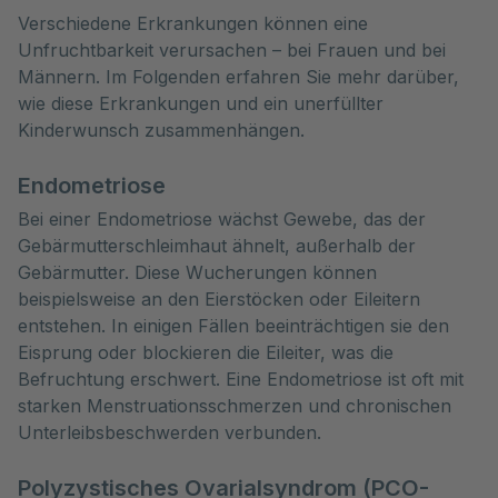
Verschiedene Erkrankungen können eine 
Unfruchtbarkeit verursachen – bei Frauen und bei 
Männern. Im Folgenden erfahren Sie mehr darüber, 
wie diese Erkrankungen und ein unerfüllter 
Kinderwunsch zusammenhängen.
Endometriose
Bei einer Endometriose wächst Gewebe, das der
Gebärmutterschleimhaut ähnelt, außerhalb der
Gebärmutter. Diese Wucherungen können
beispielsweise an den Eierstöcken oder Eileitern
entstehen. In einigen Fällen beeinträchtigen sie den
Eisprung oder blockieren die Eileiter, was die
Befruchtung erschwert. Eine Endometriose ist oft mit
starken Menstruationsschmerzen und chronischen
Unterleibsbeschwerden verbunden.
Polyzystisches Ovarialsyndrom (PCO-