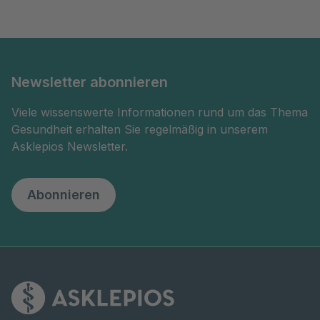
Newsletter abonnieren
Viele wissenswerte Informationen rund um das Thema
Gesundheit erhalten Sie regelmäßig in unserem
Asklepios Newsletter.
Abonnieren