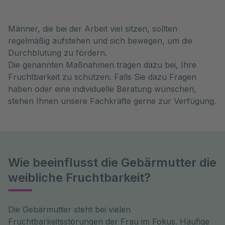
Männer, die bei der Arbeit viel sitzen, sollten
regelmäßig aufstehen und sich bewegen, um die
Durchblutung zu fördern.
Die genannten Maßnahmen tragen dazu bei, Ihre
Fruchtbarkeit zu schützen. Falls Sie dazu Fragen
haben oder eine individuelle Beratung wünschen,
stehen Ihnen unsere Fachkräfte gerne zur Verfügung.
Wie beeinflusst die Gebärmutter die
weibliche Fruchtbarkeit?
Die Gebärmutter steht bei vielen 
Fruchtbarkeitsstörungen der Frau im Fokus. Häufige 