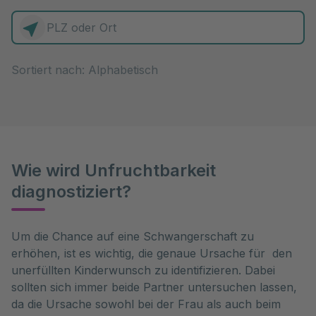
0 Elemente zur Auswahl
Sortiert nach:
Wie wird Unfruchtbarkeit
diagnostiziert?
Um die Chance auf eine Schwangerschaft zu 
erhöhen, ist es wichtig, die genaue Ursache für  den 
unerfüllten Kinderwunsch zu identifizieren. Dabei 
sollten sich immer beide Partner untersuchen lassen, 
da die Ursache sowohl bei der Frau als auch beim 