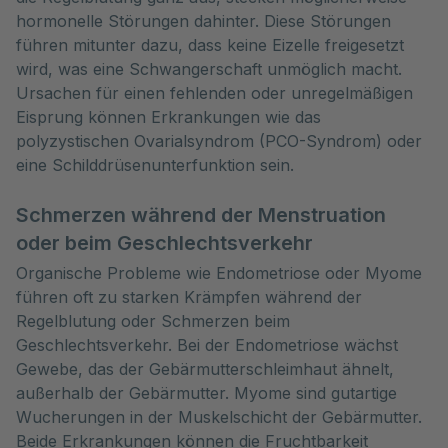
hormonelle Störungen dahinter. Diese Störungen
führen mitunter dazu, dass keine Eizelle freigesetzt
wird, was eine Schwangerschaft unmöglich macht.
Ursachen für einen fehlenden oder unregelmäßigen
Eisprung können Erkrankungen wie das
polyzystischen Ovarialsyndrom (PCO-Syndrom) oder
eine Schilddrüsenunterfunktion sein.
Schmerzen während der Menstruation
oder beim Geschlechtsverkehr
Organische Probleme wie Endometriose oder Myome
führen oft zu starken Krämpfen während der
Regelblutung oder Schmerzen beim
Geschlechtsverkehr. Bei der Endometriose wächst
Gewebe, das der Gebärmutterschleimhaut ähnelt,
außerhalb der Gebärmutter. Myome sind gutartige
Wucherungen in der Muskelschicht der Gebärmutter.
Beide Erkrankungen können die Fruchtbarkeit