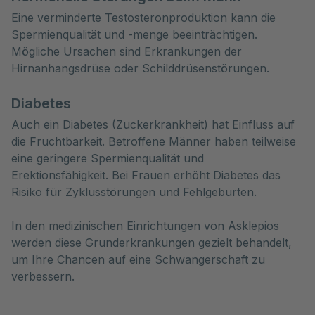
Eine verminderte Testosteronproduktion kann die
Spermienqualität und -menge beeinträchtigen.
Mögliche Ursachen sind Erkrankungen der
Hirnanhangsdrüse oder Schilddrüsenstörungen.
Diabetes
Auch ein Diabetes (Zuckerkrankheit) hat Einfluss auf
die Fruchtbarkeit. Betroffene Männer haben teilweise
eine geringere Spermienqualität und
Erektionsfähigkeit. Bei Frauen erhöht Diabetes das
Risiko für Zyklusstörungen und Fehlgeburten.
In den medizinischen Einrichtungen von Asklepios
werden diese Grunderkrankungen gezielt behandelt,
um Ihre Chancen auf eine Schwangerschaft zu
verbessern.