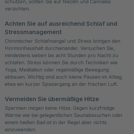
schützen, sollten Sie auf Nikotin und Cannabis
verzichten.
Achten Sie auf ausreichend Schlaf und
Stressmanagement
Chronischer Schlafmangel und Stress bringen den
Hormonhaushalt durcheinander. Versuchen Sie,
mindestens sieben bis acht Stunden pro Nacht zu
schlafen. Stress können Sie durch Techniken wie
Yoga, Meditation oder regelmäßige Bewegung
abbauen. Wichtig sind auch kleine Pausen im Alltag,
etwa ein kurzer Spaziergang an der frischen Luft.
Vermeiden Sie übermäßige Hitze
Spermien mögen keine Hitze. Gegen kurzfristige
Wärme wie bei gelegentlichen Saunabesuchen oder
einem heißen Bad ist in der Regel aber nichts
einzuwenden.