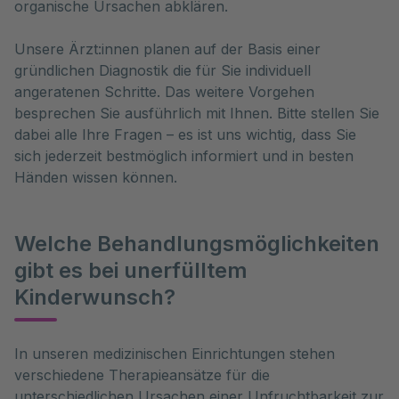
organische Ursachen abklären.
Unsere Ärzt:innen planen auf der Basis einer
gründlichen Diagnostik die für Sie individuell
angeratenen Schritte. Das weitere Vorgehen
besprechen Sie ausführlich mit Ihnen. Bitte stellen Sie
dabei alle Ihre Fragen – es ist uns wichtig, dass Sie
sich jederzeit bestmöglich informiert und in besten
Händen wissen können.
Welche Behandlungsmöglichkeiten
gibt es bei unerfülltem
Kinderwunsch?
In unseren medizinischen Einrichtungen stehen 
verschiedene Therapieansätze für die 
unterschiedlichen Ursachen einer Unfruchtbarkeit zur 