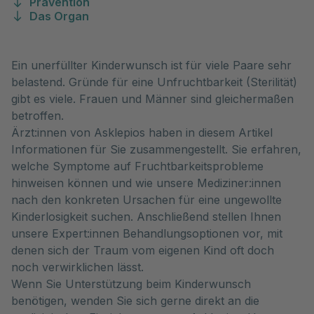
Prävention
Das Organ
Ein unerfüllter Kinderwunsch ist für viele Paare sehr
belastend. Gründe für eine Unfruchtbarkeit (Sterilität)
gibt es viele. Frauen und Männer sind gleichermaßen
betroffen.
Ärzt:innen von Asklepios haben in diesem Artikel
Informationen für Sie zusammengestellt. Sie erfahren,
welche Symptome auf Fruchtbarkeitsprobleme
hinweisen können und wie unsere Mediziner:innen
nach den konkreten Ursachen für eine ungewollte
Kinderlosigkeit suchen. Anschließend stellen Ihnen
unsere Expert:innen Behandlungsoptionen vor, mit
denen sich der Traum vom eigenen Kind oft doch
noch verwirklichen lässt.
Wenn Sie Unterstützung beim Kinderwunsch
benötigen, wenden Sie sich gerne direkt an die