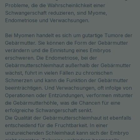
Probleme, die die Wahrscheinlichkeit einer 
Schwangerschaft reduzieren, sind Myome, 
Endometriose und Verwachsungen. 
Bei Myomen handelt es sich um gutartige Tumore der
Gebärmutter. Sie können die Form der Gebärmutter
verändern und die Einnistung eines Embryos
erschweren. Die Endometriose, bei der
Gebärmutterschleimhaut außerhalb der Gebärmutter
wächst, führt in vielen Fällen zu chronischen
Schmerzen und kann die Funktion der Gebärmutter
beeinträchtigen. Und Verwachsungen, oft infolge von
Operationen oder Entzündungen, verformen mitunter
die Gebärmutterhöhle, was die Chancen für eine
erfolgreiche Schwangerschaft senkt.
Die Qualität der Gebärmutterschleimhaut ist ebenfalls
entscheidend für die Fruchtbarkeit. In einer
unzureichenden Schleimhaut kann sich der Embryo