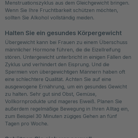
Menstruationszyklus aus dem Gleichgewicht bringen.
Wenn Sie Ihre Fruchtbarkeit schützen möchten,
sollten Sie Alkohol vollständig meiden.
Halten Sie ein gesundes Körpergewicht
Übergewicht kann bei Frauen zu einem Überschuss
männlicher Hormone führen, die die Eizellreifung
stören. Untergewicht unterbricht in einigen Fällen den
Zyklus und verhindert den Eisprung. Und die
Spermien von übergewichtigen Männern haben oft
eine schlechtere Qualität. Achten Sie auf eine
ausgewogene Ernährung, um ein gesundes Gewicht
zu halten. Sehr gut sind Obst, Gemüse,
Vollkornprodukte und mageres Eiweiß. Planen Sie
außerdem regelmäßige Bewegung in Ihren Alltag ein,
zum Beispiel 30 Minuten zügiges Gehen an fünf
Tagen pro Woche.