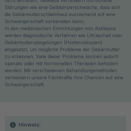
nicht einnisten. Teilweise verhindern hormonelle
Störungen wie eine Gelbkörperschwäche, dass sich
die Gebärmutterschleimhaut ausreichend auf eine
Schwangerschaft vorbereiten kann.
In den medizinischen Einrichtungen von Asklepios
werden diagnostische Verfahren wie Ultraschall oder
Gebärmutterspiegelungen (Hysteroskopien)
eingesetzt, um mögliche Probleme der Gebärmutter
zu erkennen. Viele dieser Probleme können jedoch
operativ oder mit hormonellen Therapien behoben
werden. Mit verschiedenen Behandlungsmethoden
verbessern unsere Fachkräfte Ihre Chancen auf eine
Schwangerschaft.
Hinweis: