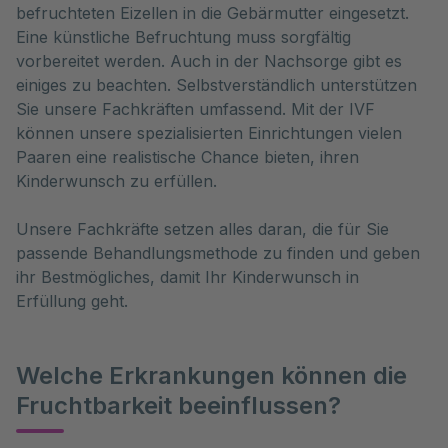
befruchteten Eizellen in die Gebärmutter eingesetzt.
Eine künstliche Befruchtung muss sorgfältig
vorbereitet werden. Auch in der Nachsorge gibt es
einiges zu beachten. Selbstverständlich unterstützen
Sie unsere Fachkräften umfassend. Mit der IVF
können unsere spezialisierten Einrichtungen vielen
Paaren eine realistische Chance bieten, ihren
Kinderwunsch zu erfüllen.
Unsere Fachkräfte setzen alles daran, die für Sie
passende Behandlungsmethode zu finden und geben
ihr Bestmögliches, damit Ihr Kinderwunsch in
Erfüllung geht.
Welche Erkrankungen können die
Fruchtbarkeit beeinflussen?