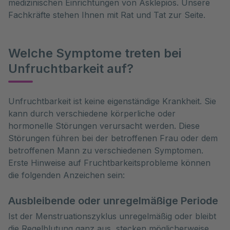
medizinischen Einrichtungen von Asklepios. Unsere
Fachkräfte stehen Ihnen mit Rat und Tat zur Seite.
Welche Symptome treten bei
Unfruchtbarkeit auf?
Unfruchtbarkeit ist keine eigenständige Krankheit. Sie 
kann durch verschiedene körperliche oder 
hormonelle Störungen verursacht werden. Diese 
Störungen führen bei der betroffenen Frau oder dem 
betroffenen Mann zu verschiedenen Symptomen. 
Erste Hinweise auf Fruchtbarkeitsprobleme können 
die folgenden Anzeichen sein:
Ausbleibende oder unregelmäßige Periode
Ist der Menstruationszyklus unregelmäßig oder bleibt
die Regelblutung ganz aus, stecken möglicherweise