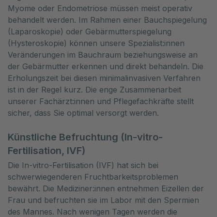
Myome oder Endometriose müssen meist operativ
behandelt werden. Im Rahmen einer Bauchspiegelung
(Laparoskopie) oder Gebärmutterspiegelung
(Hysteroskopie) können unsere Spezialist:innen
Veränderungen im Bauchraum beziehungsweise an
der Gebärmutter erkennen und direkt behandeln. Die
Erholungszeit bei diesen minimalinvasiven Verfahren
ist in der Regel kurz. Die enge Zusammenarbeit
unserer Fachärzt:innen und Pflegefachkräfte stellt
sicher, dass Sie optimal versorgt werden.
Künstliche Befruchtung (In-vitro-
Fertilisation, IVF)
Die In-vitro-Fertilisation (IVF) hat sich bei
schwerwiegenderen Fruchtbarkeitsproblemen
bewährt. Die Mediziner:innen entnehmen Eizellen der
Frau und befruchten sie im Labor mit den Spermien
des Mannes. Nach wenigen Tagen werden die