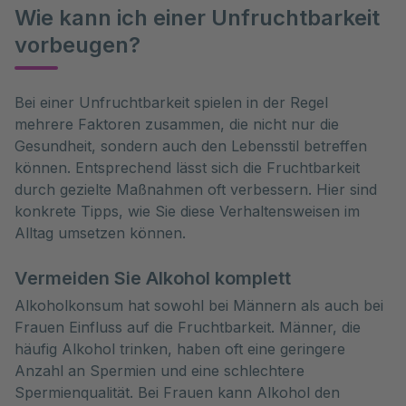
Wie kann ich einer Unfruchtbarkeit
vorbeugen?
Bei einer Unfruchtbarkeit spielen in der Regel 
mehrere Faktoren zusammen, die nicht nur die 
Gesundheit, sondern auch den Lebensstil betreffen 
können. Entsprechend lässt sich die Fruchtbarkeit 
durch gezielte Maßnahmen oft verbessern. Hier sind 
konkrete Tipps, wie Sie diese Verhaltensweisen im 
Alltag umsetzen können.
Vermeiden Sie Alkohol komplett
Alkoholkonsum hat sowohl bei Männern als auch bei
Frauen Einfluss auf die Fruchtbarkeit. Männer, die
häufig Alkohol trinken, haben oft eine geringere
Anzahl an Spermien und eine schlechtere
Spermienqualität. Bei Frauen kann Alkohol den