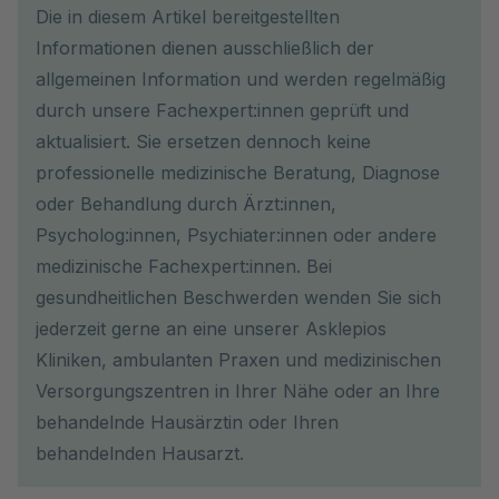
Die in diesem Artikel bereitgestellten
Informationen dienen ausschließlich der
allgemeinen Information und werden regelmäßig
durch unsere Fachexpert:innen geprüft und
aktualisiert. Sie ersetzen dennoch keine
professionelle medizinische Beratung, Diagnose
oder Behandlung durch Ärzt:innen,
Psycholog:innen, Psychiater:innen oder andere
medizinische Fachexpert:innen. Bei
gesundheitlichen Beschwerden wenden Sie sich
jederzeit gerne an eine unserer Asklepios
Kliniken, ambulanten Praxen und medizinischen
Versorgungszentren in Ihrer Nähe oder an Ihre
behandelnde Hausärztin oder Ihren
behandelnden Hausarzt.