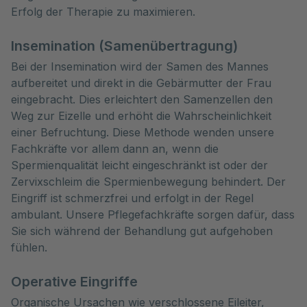
Erfolg der Therapie zu maximieren.
Insemination (Samenübertragung)
Bei der Insemination wird der Samen des Mannes
aufbereitet und direkt in die Gebärmutter der Frau
eingebracht. Dies erleichtert den Samenzellen den
Weg zur Eizelle und erhöht die Wahrscheinlichkeit
einer Befruchtung. Diese Methode wenden unsere
Fachkräfte vor allem dann an, wenn die
Spermienqualität leicht eingeschränkt ist oder der
Zervixschleim die Spermienbewegung behindert. Der
Eingriff ist schmerzfrei und erfolgt in der Regel
ambulant. Unsere Pflegefachkräfte sorgen dafür, dass
Sie sich während der Behandlung gut aufgehoben
fühlen.
Operative Eingriffe
Organische Ursachen wie verschlossene Eileiter,