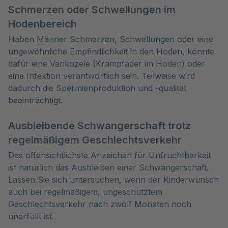
Schmerzen oder Schwellungen im
Hodenbereich
Haben Männer Schmerzen, Schwellungen oder eine
ungewöhnliche Empfindlichkeit in den Hoden, könnte
dafür eine Varikozele (Krampfader im Hoden) oder
eine Infektion verantwortlich sein. Teilweise wird
dadurch die Spermienproduktion und -qualität
beeinträchtigt.
Ausbleibende Schwangerschaft trotz
regelmäßigem Geschlechtsverkehr
Das offensichtlichste Anzeichen für Unfruchtbarkeit
ist natürlich das Ausbleiben einer Schwangerschaft.
Lassen Sie sich untersuchen, wenn der Kinderwunsch
auch bei regelmäßigem, ungeschütztem
Geschlechtsverkehr nach zwölf Monaten noch
unerfüllt ist.