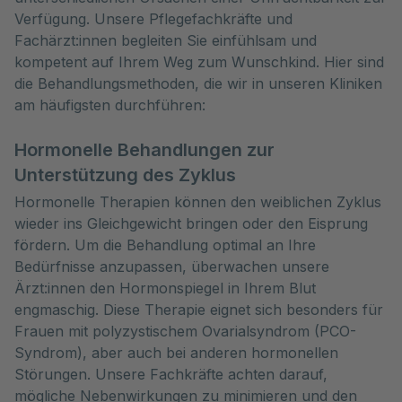
Verfügung. Unsere Pflegefachkräfte und 
Fachärzt:innen begleiten Sie einfühlsam und 
kompetent auf Ihrem Weg zum Wunschkind. Hier sind 
die Behandlungsmethoden, die wir in unseren Kliniken 
am häufigsten durchführen:
Hormonelle Behandlungen zur
Unterstützung des Zyklus
Hormonelle Therapien können den weiblichen Zyklus
wieder ins Gleichgewicht bringen oder den Eisprung
fördern. Um die Behandlung optimal an Ihre
Bedürfnisse anzupassen, überwachen unsere
Ärzt:innen den Hormonspiegel in Ihrem Blut
engmaschig. Diese Therapie eignet sich besonders für
Frauen mit polyzystischem Ovarialsyndrom (PCO-
Syndrom), aber auch bei anderen hormonellen
Störungen. Unsere Fachkräfte achten darauf,
mögliche Nebenwirkungen zu minimieren und den