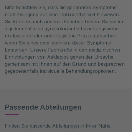
Bitte beachten Sie, dass die genannten Symptome
nicht zwingend auf eine Unfruchtbarkeit hinweisen.
Sie können auch andere Ursachen haben. Sie sollten
in jedem Fall eine gynäkologische beziehungsweise
urologische oder andrologische Praxis aufsuchen,
wenn Sie eines oder mehrere dieser Symptome
bemerken. Unsere Fachkräfte in den medizinischen
Einrichtungen von Asklepios gehen der Ursache
gemeinsam mit Ihnen auf den Grund und besprechen
gegebenenfalls individuelle Behandlungsoptionen.
Passende Abteilungen
Finden Sie passende Abteilungen in Ihrer Nähe.