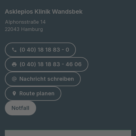
Asklepios Klinik Wandsbek
Alphonsstraße 14

22043 Hamburg
(0 40) 18 18 83 - 0
(0 40) 18 18 83 - 46 06
Nachricht schreiben
Route planen
Notfall