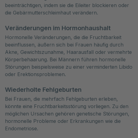
beeinträchtigen, indem sie die Eileiter blockieren oder
die Gebärmutterschleimhaut verändern.
Veränderungen im Hormonhaushalt
Hormonelle Veränderungen, die die Fruchtbarkeit
beeinflussen, äußern sich bei Frauen häufig durch
Akne, Gewichtszunahme, Haarausfall oder vermehrte
Körperbehaarung. Bei Männern führen hormonelle
Störungen beispielsweise zu einer verminderten Libido
oder Erektionsproblemen.
Wiederholte Fehlgeburten
Bei Frauen, die mehrfach Fehlgeburten erleben,
könnte eine Fruchtbarkeitsstörung vorliegen. Zu den
möglichen Ursachen gehören genetische Störungen,
hormonelle Probleme oder Erkrankungen wie die
Endometriose.