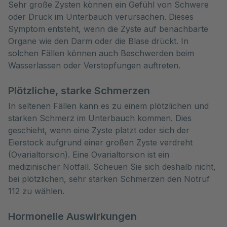
Sehr große Zysten können ein Gefühl von Schwere
oder Druck im Unterbauch verursachen. Dieses
Symptom entsteht, wenn die Zyste auf benachbarte
Organe wie den Darm oder die Blase drückt. In
solchen Fällen können auch Beschwerden beim
Wasserlassen oder Verstopfungen auftreten.
Plötzliche, starke Schmerzen
In seltenen Fällen kann es zu einem plötzlichen und
starken Schmerz im Unterbauch kommen. Dies
geschieht, wenn eine Zyste platzt oder sich der
Eierstock aufgrund einer großen Zyste verdreht
(Ovarialtorsion). Eine Ovarialtorsion ist ein
medizinischer
Notfall. Scheuen Sie sich deshalb nicht,
bei plötzlichen, sehr starken Schmerzen den Notruf
112 zu wählen.
Hormonelle Auswirkungen