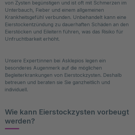
von Zysten begünstigen und ist oft mit Schmerzen im
Unterbauch, Fieber und einem allgemeinen
Krankheitsgefühl verbunden. Unbehandelt kann eine
Eierstockentzündung zu dauerhaften Schäden an den
Eierstöcken und Eileitern führen, was das Risiko für
Unfruchtbarkeit erhöht.
Unsere Expert:innen bei Asklepios legen ein
besonderes Augenmerk auf die möglichen
Begleiterkrankungen von Eierstockzysten. Deshalb
betreuen und beraten sie Sie ganzheitlich und
individuell.
Wie kann Eierstockzysten vorbeugt
werden?