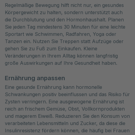
Regelmäßige Bewegung hilft nicht nur, ein gesundes
Körpergewicht zu halten, sondern unterstützt auch
die Durchblutung und den Hormonhaushalt. Planen
Sie jeden Tag mindestens 30 Minuten für eine leichte
Sportart wie Schwimmen, Radfahren, Yoga oder
Tanzen ein. Nutzen Sie Treppen statt Aufzüge oder
gehen Sie zu Fuß zum Einkaufen. Kleine
Veränderungen in Ihrem Alltag können langfristig
große Auswirkungen auf Ihre Gesundheit haben.
Ernährung anpassen
Eine gesunde Ernährung kann hormonelle
Schwankungen positiv beeinflussen und das Risiko für
Zysten verringern. Eine ausgewogene Ernährung ist
reich an frischem Gemüse, Obst, Vollkornprodukten
und magerem Eiweiß. Reduzieren Sie den Konsum von
verarbeiteten Lebensmitteln und Zucker, da diese die
Insulinresistenz fördern können, die häufig bei Frauen