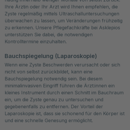
Ihre Ärztin oder Ihr Arzt wird Ihnen empfehlen, die
Zyste regelmäßig mittels Ultraschalluntersuchungen
überwachen zu lassen, um Veränderungen frühzeitig
zu erkennen. Unsere Pflegefachkräfte bei Asklepios
unterstützen Sie dabei, die notwendigen
Kontrolltermine einzuhalten.
Bauchspiegelung (Laparoskopie)
Wenn eine Zyste Beschwerden verursacht oder sich
nicht von selbst zurückbildet, kann eine
Bauchspiegelung notwendig sein. Bei diesem
minimalinvasiven Eingriff führen die Ärzt:innen ein
kleines Instrument durch einen Schnitt im Bauchraum
ein, um die Zyste genau zu untersuchen und
gegebenenfalls zu entfernen. Der Vorteil der
Laparoskopie ist, dass sie schonend für den Körper ist
und eine schnelle Genesung ermöglicht.