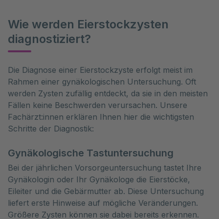
Wie werden Eierstockzysten
diagnostiziert?
Die Diagnose einer Eierstockzyste erfolgt meist im 
Rahmen einer gynäkologischen Untersuchung. Oft 
werden Zysten zufällig entdeckt, da sie in den meisten 
Fällen keine Beschwerden verursachen. Unsere 
Fachärzt:innen erklären Ihnen hier die wichtigsten 
Schritte der Diagnostik:
Gynäkologische Tastuntersuchung
Bei der jährlichen Vorsorgeuntersuchung tastet Ihre
Gynäkologin oder Ihr Gynäkologe die Eierstöcke,
Eileiter und die Gebärmutter ab. Diese Untersuchung
liefert erste Hinweise auf mögliche Veränderungen.
Größere Zysten können sie dabei bereits erkennen.