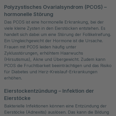
Polyzystisches Ovarialsyndrom (PCOS) –
hormonelle Störung
Das PCOS ist eine hormonelle Erkrankung, bei der
viele kleine Zysten in den Eierstöcken entstehen. Es
handelt sich dabei um eine Störung der Follikelreifung.
Ein Ungleichgewicht der Hormone ist die Ursache.
Frauen mit PCOS leiden häufig unter
Zyklusstörungen, erhöhtem Haarwuchs
(Hirsutismus), Akne und Übergewicht. Zudem kann
PCOS die Fruchtbarkeit beeinträchtigen und das Risiko
für Diabetes und Herz-Kreislauf-Erkrankungen
erhöhen.
Eierstockentzündung – Infektion der
Eierstöcke
Bakterielle Infektionen können eine Entzündung der
Eierstöcke (Adnexitis) auslösen. Das kann die Bildung