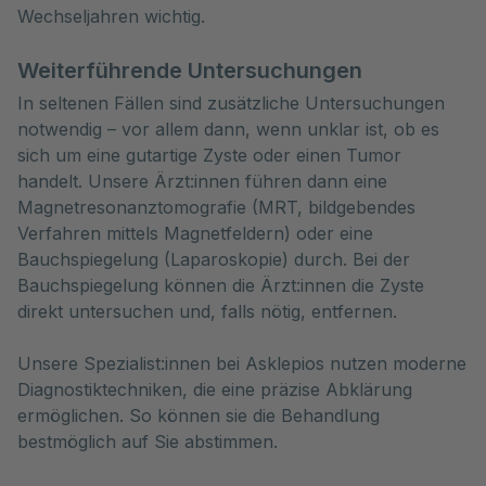
Wechseljahren wichtig.
Weiterführende Untersuchungen
In seltenen Fällen sind zusätzliche Untersuchungen
notwendig – vor allem dann, wenn unklar ist, ob es
sich um eine gutartige Zyste oder einen Tumor
handelt. Unsere Ärzt:innen führen dann eine
Magnetresonanztomografie (MRT, bildgebendes
Verfahren mittels Magnetfeldern) oder eine
Bauchspiegelung (Laparoskopie) durch. Bei der
Bauchspiegelung können die Ärzt:innen die Zyste
direkt untersuchen und, falls nötig, entfernen.
Unsere Spezialist:innen bei Asklepios nutzen moderne
Diagnostiktechniken, die eine präzise Abklärung
ermöglichen. So können sie die Behandlung
bestmöglich auf Sie abstimmen.