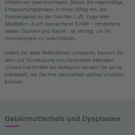
Infektionen beeinträchtigen. Bauen Sie regelmäßige
Entspannungsphasen in Ihren Alltag ein, wie
Spaziergänge an der frischen Luft, Yoga oder
Meditation. Auch ausreichend Schlaf – mindestens
sieben Stunden pro Nacht – ist wichtig, um Ihr
Immunsystem zu unterstützen.
Indem Sie diese Maßnahmen umsetzen, können Sie
aktiv zur Vorbeugung von Dysplasien beitragen.
Unsere Fachkräfte bei Asklepios beraten Sie gerne
individuell, wie Sie Ihre Gesundheit optimal schützen
können.
Gebärmutterhals und Dysplasien