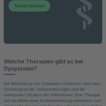
Termin buchen
Welche Therapien gibt es bei
Dysplasien?
Die Behandlung von Dysplasien richtet sich nach dem 
Schweregrad der Zellveränderungen und der 
individuellen Situation der Patientinnen. Eine Therapie 
soll das Risiko einer Krebsentwicklung minimieren und 