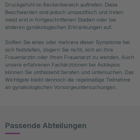
Druckgefühl im Beckenbereich auftreten. Diese
Beschwerden sind jedoch unspezifisch und treten
meist erst in fortgeschrittenen Stadien oder bei
anderen gynäkologischen Erkrankungen auf.
Sollten Sie eines oder mehrere dieser Symptome bei
sich feststellen, zögern Sie nicht, sich an Ihre
Frauenärztin oder Ihren Frauenarzt zu wenden. Auch
unsere erfahrenen Fachärzt:innen bei Asklepios
können Sie umfassend beraten und untersuchen. Das
Wichtigste bleibt dennoch die regelmäßige Teilnahme
an gynäkologischen Vorsorgeuntersuchungen.
Passende Abteilungen