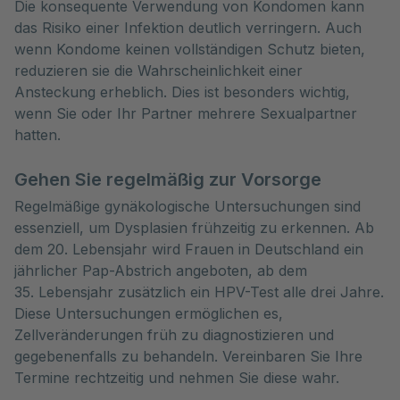
Die konsequente Verwendung von Kondomen kann
das Risiko einer Infektion deutlich verringern. Auch
wenn Kondome keinen vollständigen Schutz bieten,
reduzieren sie die Wahrscheinlichkeit einer
Ansteckung erheblich. Dies ist besonders wichtig,
wenn Sie oder Ihr Partner mehrere Sexualpartner
hatten.
Gehen Sie regelmäßig zur Vorsorge
Regelmäßige gynäkologische Untersuchungen sind
essenziell, um Dysplasien frühzeitig zu erkennen. Ab
dem 20. Lebensjahr wird Frauen in Deutschland ein
jährlicher Pap-Abstrich angeboten, ab dem
35. Lebensjahr zusätzlich ein HPV-Test alle drei Jahre.
Diese Untersuchungen ermöglichen es,
Zellveränderungen früh zu diagnostizieren und
gegebenenfalls zu behandeln. Vereinbaren Sie Ihre
Termine rechtzeitig und nehmen Sie diese wahr.