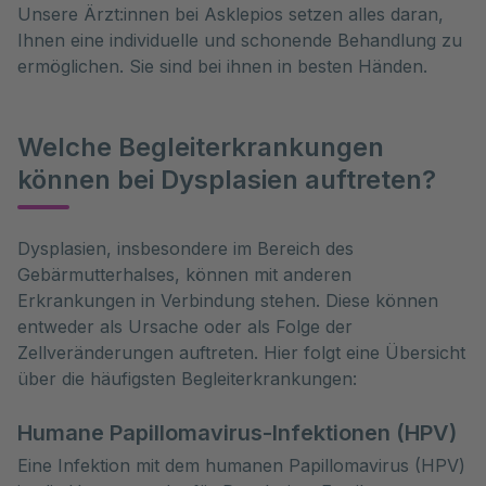
Unsere Ärzt:innen bei Asklepios setzen alles daran,
Ihnen eine individuelle und schonende Behandlung zu
ermöglichen. Sie sind bei ihnen in besten Händen.
Welche Begleiterkrankungen
können bei Dysplasien auftreten?
Dysplasien, insbesondere im Bereich des 
Gebärmutterhalses, können mit anderen 
Erkrankungen in Verbindung stehen. Diese können 
entweder als Ursache oder als Folge der 
Zellveränderungen auftreten. Hier folgt eine Übersicht 
über die häufigsten Begleiterkrankungen:
Humane Papillomavirus-Infektionen (HPV)
Eine Infektion mit dem humanen Papillomavirus (HPV)