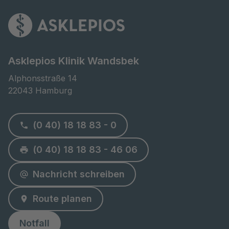
Asklepios Klinik Wandsbek
Alphonsstraße 14

22043 Hamburg
(0 40) 18 18 83 - 0
(0 40) 18 18 83 - 46 06
Nachricht schreiben
Route planen
Notfall