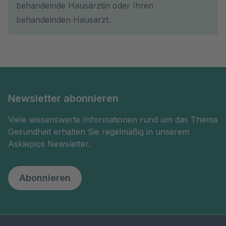
behandelnde Hausärztin oder Ihren
behandelnden Hausarzt.
Newsletter abonnieren
Viele wissenswerte Informationen rund um das Thema
Gesundheit erhalten Sie regelmäßig in unserem
Asklepios Newsletter.
Abonnieren