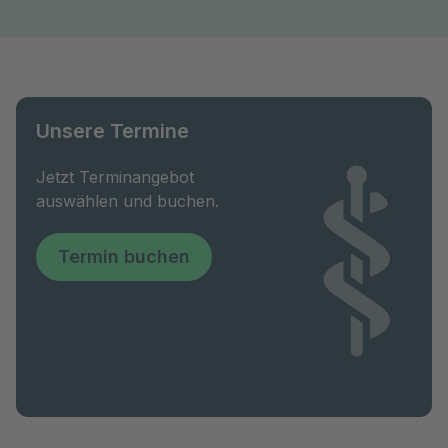
Unsere Termine
Jetzt Terminangebot
auswählen und buchen.
Termin buchen