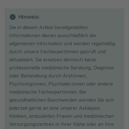
Hinweis:
Die in diesem Artikel bereitgestellten
Informationen dienen ausschließlich der
allgemeinen Information und werden regelmäßig
durch unsere Fachexpert:innen geprüft und
aktualisiert. Sie ersetzen dennoch keine
professionelle medizinische Beratung, Diagnose
oder Behandlung durch Ärzt:innen,
Psycholog:innen, Psychiater:innen oder andere
medizinische Fachexpert:innen. Bei
gesundheitlichen Beschwerden wenden Sie sich
jederzeit gerne an eine unserer Asklepios
Kliniken, ambulanten Praxen und medizinischen
Versorgungszentren in Ihrer Nähe oder an Ihre