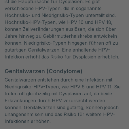
ist die Hauptursache für Dysplasien. Es gibt
verschiedene HPV-Typen, die in sogenannte
Hochrisiko- und Niedrigrisiko-Typen unterteilt sind.
Hochrisiko-HPV-Typen, wie HPV 16 und HPV 18,
können Zellveränderungen auslösen, die sich über
Jahre hinweg zu Gebärmutterhalskrebs entwickeln
können. Niedrigrisiko-Typen hingegen führen oft zu
gutartigen Genitalwarzen. Eine anhaltende HPV-
Infektion erhöht das Risiko für Dysplasien erheblich.
Genitalwarzen (Condylome)
Genitalwarzen entstehen durch eine Infektion mit
Niedrigrisiko-HPV-Typen, wie HPV 6 und HPV 11. Sie
treten oft gleichzeitig mit Dysplasien auf, da beide
Erkrankungen durch HPV verursacht werden
können. Genitalwarzen sind gutartig, können jedoch
unangenehm sein und das Risiko für weitere HPV-
Infektionen erhöhen.