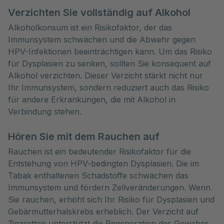
Verzichten Sie vollständig auf Alkohol
Alkoholkonsum ist ein Risikofaktor, der das
Immunsystem schwächen und die Abwehr gegen
HPV-Infektionen beeinträchtigen kann. Um das Risiko
für Dysplasien zu senken, sollten Sie konsequent auf
Alkohol verzichten. Dieser Verzicht stärkt nicht nur
Ihr Immunsystem, sondern reduziert auch das Risiko
für andere Erkrankungen, die mit Alkohol in
Verbindung stehen.
Hören Sie mit dem Rauchen auf
Rauchen ist ein bedeutender Risikofaktor für die
Entstehung von HPV-bedingten Dysplasien. Die im
Tabak enthaltenen Schadstoffe schwächen das
Immunsystem und fördern Zellveränderungen. Wenn
Sie rauchen, erhöht sich Ihr Risiko für Dysplasien und
Gebärmutterhalskrebs erheblich. Der Verzicht auf
Zigaretten unterstützt die Regeneration des Gewebes