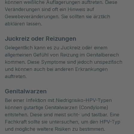
können weißliche Auflagerungen auftreten. Diese
Veränderungen sind oft ein Hinweis auf
Gewebeveränderungen. Sie sollten sie ärztlich
abklären lassen.
Juckreiz oder Reizungen
Gelegentlich kann es zu Juckreiz oder einem
allgemeinen Gefühl von Reizung im Genitalbereich
kommen. Diese Symptome sind jedoch unspezifisch
und können auch bei anderen Erkrankungen
auftreten.
Genitalwarzen
Bei einer Infektion mit Niedrigrisiko-HPV-Typen
können gutartige Genitalwarzen (Condylome)
entstehen. Diese sind meist sicht- und tastbar. Eine
Fachkraft sollte sie untersuchen, um den HPV-Typ
und mögliche weitere Risiken zu bestimmen.