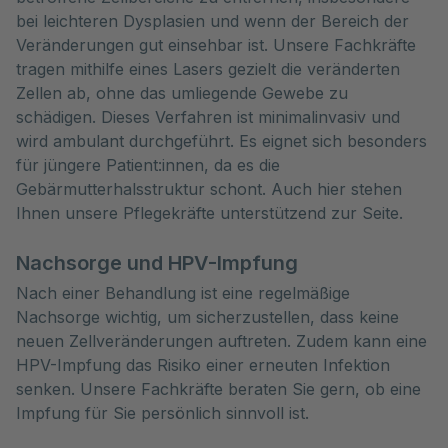
bei leichteren Dysplasien und wenn der Bereich der
Veränderungen gut einsehbar ist. Unsere Fachkräfte
tragen mithilfe eines Lasers gezielt die veränderten
Zellen ab, ohne das umliegende Gewebe zu
schädigen. Dieses Verfahren ist minimalinvasiv und
wird ambulant durchgeführt. Es eignet sich besonders
für jüngere Patient:innen, da es die
Gebärmutterhalsstruktur schont. Auch hier stehen
Ihnen unsere Pflegekräfte unterstützend zur Seite.
Nachsorge und HPV-Impfung
Nach einer Behandlung ist eine regelmäßige
Nachsorge wichtig, um sicherzustellen, dass keine
neuen Zellveränderungen auftreten. Zudem kann eine
HPV-Impfung das Risiko einer erneuten Infektion
senken. Unsere Fachkräfte beraten Sie gern, ob eine
Impfung für Sie persönlich sinnvoll ist.