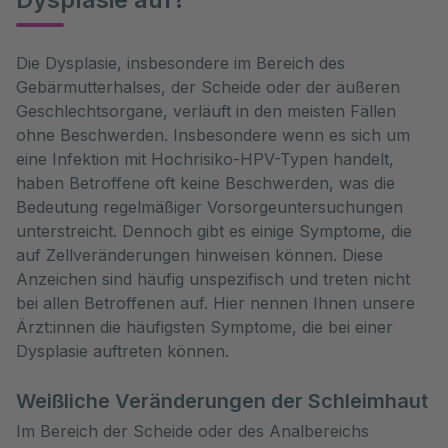
Die Dysplasie, insbesondere im Bereich des 
Gebärmutterhalses, der Scheide oder der äußeren 
Geschlechtsorgane, verläuft in den meisten Fällen 
ohne Beschwerden. Insbesondere wenn es sich um 
eine Infektion mit Hochrisiko-HPV-Typen handelt, 
haben Betroffene oft keine Beschwerden, was die 
Bedeutung regelmäßiger Vorsorgeuntersuchungen 
unterstreicht. Dennoch gibt es einige Symptome, die 
auf Zellveränderungen hinweisen können. Diese 
Anzeichen sind häufig unspezifisch und treten nicht 
bei allen Betroffenen auf. Hier nennen Ihnen unsere 
Ärzt:innen die häufigsten Symptome, die bei einer 
Dysplasie auftreten können.
Weißliche Veränderungen der Schleimhaut
Im Bereich der Scheide oder des Analbereichs