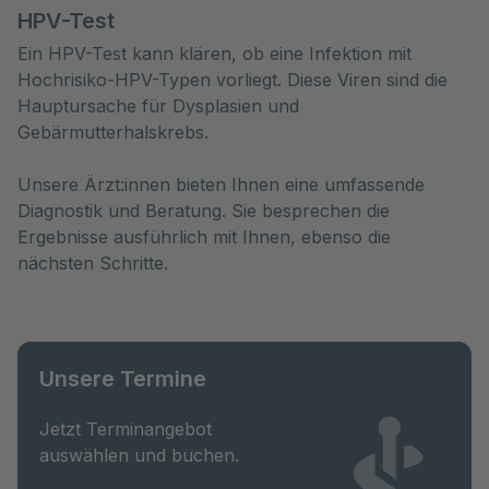
HPV-Test
Ein HPV-Test kann klären, ob eine Infektion mit
Hochrisiko-HPV-Typen vorliegt. Diese Viren sind die
Hauptursache für Dysplasien und
Gebärmutterhalskrebs.
Unsere Ärzt:innen bieten Ihnen eine umfassende
Diagnostik und Beratung. Sie besprechen die
Ergebnisse ausführlich mit Ihnen, ebenso die
nächsten Schritte.
Unsere Termine
Jetzt Terminangebot
auswählen und buchen.