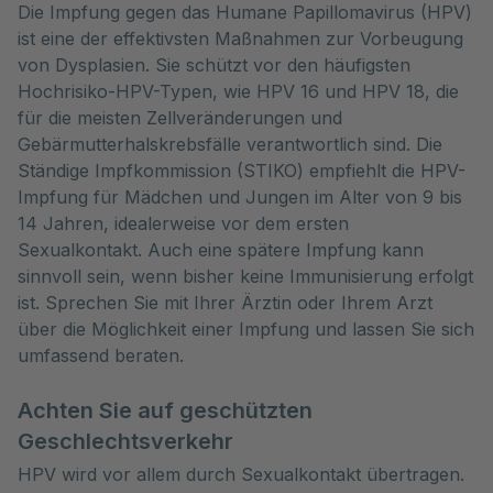
Die Impfung gegen das Humane Papillomavirus (HPV)
ist eine der effektivsten Maßnahmen zur Vorbeugung
von Dysplasien. Sie schützt vor den häufigsten
Hochrisiko-HPV-Typen, wie HPV 16 und HPV 18, die
für die meisten Zellveränderungen und
Gebärmutterhalskrebsfälle verantwortlich sind. Die
Ständige Impfkommission (STIKO) empfiehlt die HPV-
Impfung für Mädchen und Jungen im Alter von 9 bis
14 Jahren, idealerweise vor dem ersten
Sexualkontakt. Auch eine spätere Impfung kann
sinnvoll sein, wenn bisher keine Immunisierung erfolgt
ist. Sprechen Sie mit Ihrer Ärztin oder Ihrem Arzt
über die Möglichkeit einer Impfung und lassen Sie sich
umfassend beraten.
Achten Sie auf geschützten
Geschlechtsverkehr
HPV wird vor allem durch Sexualkontakt übertragen.