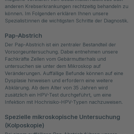
anderen Krebserkrankungen rechtzeitig behandeln zu 
können. Im Folgenden erklären Ihnen unsere 
Spezialist:innen die wichtigsten Schritte der Diagnostik.
Pap-Abstrich
Der Pap-Abstrich ist ein zentraler Bestandteil der
Vorsorgeuntersuchung. Dabei entnehmen unsere
Fachkräfte Zellen vom Gebärmutterhals und
untersuchen sie unter dem Mikroskop auf
Veränderungen. Auffällige Befunde können auf eine
Dysplasie hinweisen und erfordern eine weitere
Abklärung. Ab dem Alter von 35 Jahren wird
zusätzlich ein HPV-Test durchgeführt, um eine
Infektion mit Hochrisiko-HPV-Typen nachzuweisen.
Spezielle mikroskopische Untersuchung
(Kolposkopie)