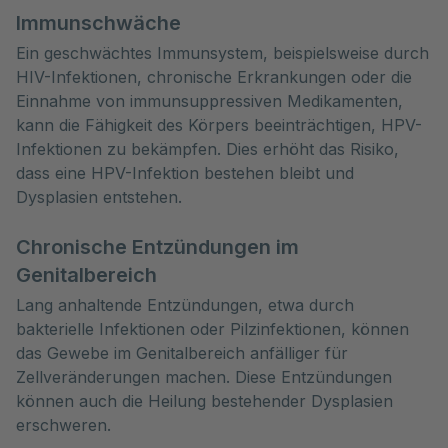
Immunschwäche
Ein geschwächtes Immunsystem, beispielsweise durch
HIV-Infektionen, chronische Erkrankungen oder die
Einnahme von immunsuppressiven Medikamenten,
kann die Fähigkeit des Körpers beeinträchtigen, HPV-
Infektionen zu bekämpfen. Dies erhöht das Risiko,
dass eine HPV-Infektion bestehen bleibt und
Dysplasien entstehen.
Chronische Entzündungen im
Genitalbereich
Lang anhaltende Entzündungen, etwa durch
bakterielle Infektionen oder Pilzinfektionen, können
das Gewebe im Genitalbereich anfälliger für
Zellveränderungen machen. Diese Entzündungen
können auch die Heilung bestehender Dysplasien
erschweren.