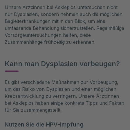
Unsere Ärzt:innen bei Asklepios untersuchen nicht
nur Dysplasien, sondern nehmen auch die möglichen
Begleiterkrankungen mit in den Blick, um eine
umfassende Behandlung sicherzustellen. Regelmäßige
Vorsorgeuntersuchungen helfen, diese
Zusammenhänge frühzeitig zu erkennen.
Kann man Dysplasien vorbeugen?
Es gibt verschiedene Maßnahmen zur Vorbeugung, 
um das Risiko von Dysplasien und einer möglichen 
Krebsentwicklung zu verringern. Unsere Ärzt:innen 
bei Asklepios haben einige konkrete Tipps und Fakten 
für Sie zusammengestellt: 
Nutzen Sie die HPV-Impfung