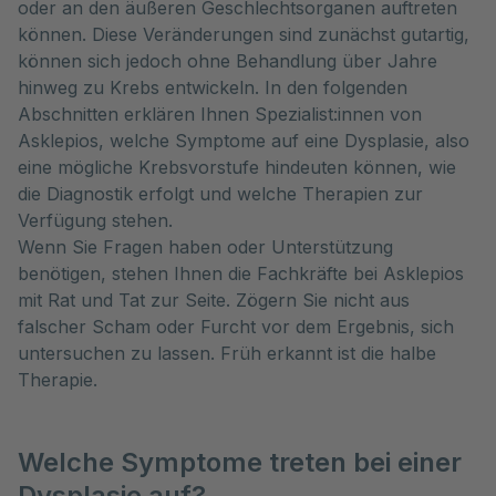
oder an den äußeren Geschlechtsorganen auftreten
können. Diese Veränderungen sind zunächst gutartig,
können sich jedoch ohne Behandlung über Jahre
hinweg zu Krebs entwickeln. In den folgenden
Abschnitten erklären Ihnen Spezialist:innen von
Asklepios, welche Symptome auf eine Dysplasie, also
eine mögliche Krebsvorstufe hindeuten können, wie
die Diagnostik erfolgt und welche Therapien zur
Verfügung stehen.
Wenn Sie Fragen haben oder Unterstützung
benötigen, stehen Ihnen die Fachkräfte bei Asklepios
mit Rat und Tat zur Seite. Zögern Sie nicht aus
falscher Scham oder Furcht vor dem Ergebnis, sich
untersuchen zu lassen. Früh erkannt ist die halbe
Therapie.
Welche Symptome treten bei einer
Dysplasie auf?