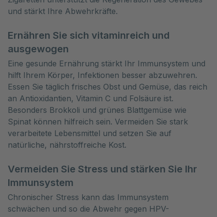
und stärkt Ihre Abwehrkräfte.
Ernähren Sie sich vitaminreich und
ausgewogen
Eine gesunde Ernährung stärkt Ihr Immunsystem und
hilft Ihrem Körper, Infektionen besser abzuwehren.
Essen Sie täglich frisches Obst und Gemüse, das reich
an Antioxidantien, Vitamin C und Folsäure ist.
Besonders Brokkoli und grünes Blattgemüse wie
Spinat können hilfreich sein. Vermeiden Sie stark
verarbeitete Lebensmittel und setzen Sie auf
natürliche, nährstoffreiche Kost.
Vermeiden Sie Stress und stärken Sie Ihr
Immunsystem
Chronischer Stress kann das Immunsystem
schwächen und so die Abwehr gegen HPV-