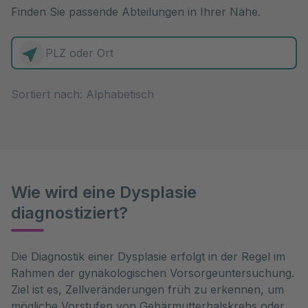
Finden Sie passende Abteilungen in Ihrer Nähe.
0 Elemente zur Auswahl
Sortiert nach:
Wie wird eine Dysplasie
diagnostiziert?
Die Diagnostik einer Dysplasie erfolgt in der Regel im 
Rahmen der gynäkologischen Vorsorgeuntersuchung. 
Ziel ist es, Zellveränderungen früh zu erkennen, um 
mögliche Vorstufen von Gebärmutterhalskrebs oder 