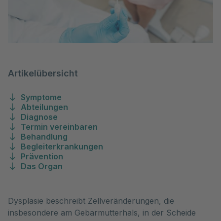
Artikelübersicht
Symptome
Abteilungen
Diagnose
Termin vereinbaren
Behandlung
Begleiterkrankungen
Prävention
Das Organ
Dysplasie beschreibt Zellveränderungen, die
insbesondere am Gebärmutterhals, in der Scheide