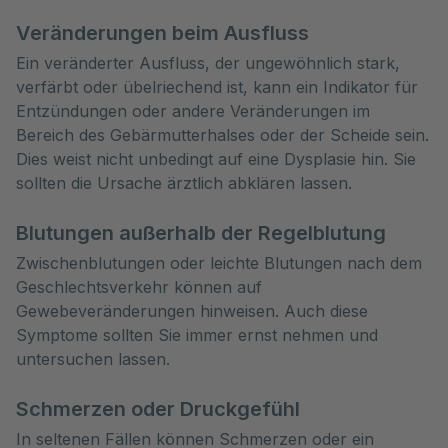
Veränderungen beim Ausfluss
Ein veränderter Ausfluss, der ungewöhnlich stark,
verfärbt oder übelriechend ist, kann ein Indikator für
Entzündungen oder andere Veränderungen im
Bereich des Gebärmutterhalses oder der Scheide sein.
Dies weist nicht unbedingt auf eine Dysplasie hin. Sie
sollten die Ursache ärztlich abklären lassen.
Blutungen außerhalb der Regelblutung
Zwischenblutungen oder leichte Blutungen nach dem
Geschlechtsverkehr können auf
Gewebeveränderungen hinweisen. Auch diese
Symptome sollten Sie immer ernst nehmen und
untersuchen lassen.
Schmerzen oder Druckgefühl
In seltenen Fällen können Schmerzen oder ein