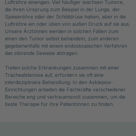
Luftröhre einengen. Viel häufiger wachsen Tumore,
die ihren Ursprung zum Beispiel in der Lunge, der
Speiseröhre oder der Schilddrüse haben, aber in die
Luftröhre ein oder üben von außen Druck auf sie aus.
Unsere Ärzt:innen werden in solchen Fällen zum
einen den Tumor selbst behandeln, zum anderen
gegebenenfalls mit einem endoskopischen Verfahren
das störende Gewebe abtragen.
Treten solche Erkrankungen zusammen mit einer
Trachealstenose auf, erfordern sie oft eine
interdisziplinäre Behandlung. In den Asklepios-
Einrichtungen arbeiten die Fachkräfte verschiedener
Bereiche eng und vertrauensvoll zusammen, um die
beste Therapie für ihre Patient:innen zu finden.