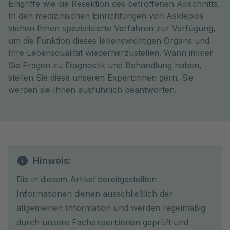
Eingriffe wie die Resektion des betroffenen Abschnitts.
In den medizinischen Einrichtungen von Asklepios
stehen Ihnen spezialisierte Verfahren zur Verfügung,
um die Funktion dieses lebenswichtigen Organs und
Ihre Lebensqualität wiederherzustellen. Wann immer
Sie Fragen zu Diagnostik und Behandlung haben,
stellen Sie diese unseren Expert:innen gern. Sie
werden sie Ihnen ausführlich beantworten.
Hinweis:
Die in diesem Artikel bereitgestellten
Informationen dienen ausschließlich der
allgemeinen Information und werden regelmäßig
durch unsere Fachexpert:innen geprüft und