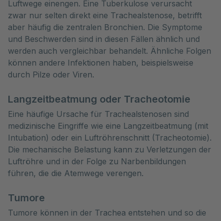
Luftwege einengen. Eine Tuberkulose verursacht
zwar nur selten direkt eine Trachealstenose, betrifft
aber häufig die zentralen Bronchien. Die Symptome
und Beschwerden sind in diesen Fällen ähnlich und
werden auch vergleichbar behandelt. Ähnliche Folgen
können andere Infektionen haben, beispielsweise
durch Pilze oder Viren.
Langzeitbeatmung oder Tracheotomie
Eine häufige Ursache für Trachealstenosen sind
medizinische Eingriffe wie eine Langzeitbeatmung (mit
Intubation) oder ein Luftröhrenschnitt (Tracheotomie).
Die mechanische Belastung kann zu Verletzungen der
Luftröhre und in der Folge zu Narbenbildungen
führen, die die Atemwege verengen.
Tumore
Tumore können in der Trachea entstehen und so die