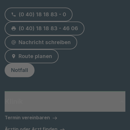
(0 40) 18 18 83 - 0
(0 40) 18 18 83 - 46 06
Nachricht schreiben
Route planen
Notfall
Klinik
Termin vereinbaren
Ärztin oder Arzt finden