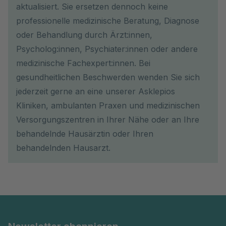
aktualisiert. Sie ersetzen dennoch keine
professionelle medizinische Beratung, Diagnose
oder Behandlung durch Ärzt:innen,
Psycholog:innen, Psychiater:innen oder andere
medizinische Fachexpert:innen. Bei
gesundheitlichen Beschwerden wenden Sie sich
jederzeit gerne an eine unserer Asklepios
Kliniken, ambulanten Praxen und medizinischen
Versorgungszentren in Ihrer Nähe oder an Ihre
behandelnde Hausärztin oder Ihren
behandelnden Hausarzt.