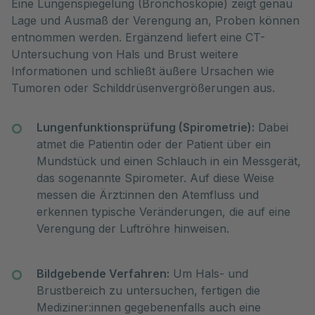
Eine Lungenspiegelung (Bronchoskopie) zeigt genau
Lage und Ausmaß der Verengung an, Proben können
entnommen werden. Ergänzend liefert eine CT-
Untersuchung von Hals und Brust weitere
Informationen und schließt äußere Ursachen wie
Tumoren oder Schilddrüsenvergrößerungen aus.
Lungenfunktionsprüfung (Spirometrie):
Dabei
atmet die Patientin oder der Patient über ein
Mundstück und einen Schlauch in ein Messgerät,
das sogenannte Spirometer. Auf diese Weise
messen die Ärzt:innen den Atemfluss und
erkennen typische Veränderungen, die auf eine
Verengung der Luftröhre hinweisen.
Bildgebende Verfahren:
Um Hals- und
Brustbereich zu untersuchen, fertigen die
Mediziner:innen gegebenenfalls auch eine