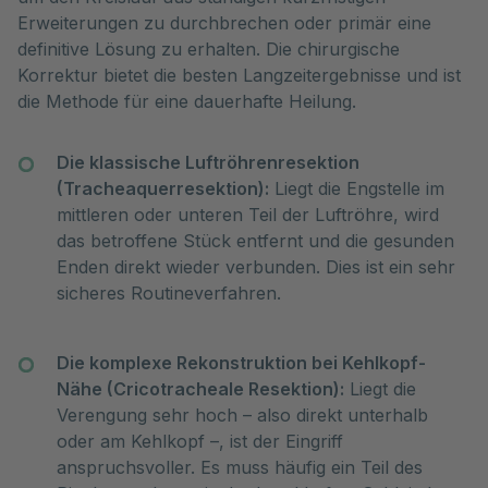
Erweiterungen zu durchbrechen oder primär eine
definitive Lösung zu erhalten. Die chirurgische
Korrektur bietet die besten Langzeitergebnisse und ist
die Methode für eine dauerhafte Heilung.
Die klassische Luftröhrenresektion
(Tracheaquerresektion):
Liegt die Engstelle im
mittleren oder unteren Teil der Luftröhre, wird
das betroffene Stück entfernt und die gesunden
Enden direkt wieder verbunden. Dies ist ein sehr
sicheres Routineverfahren.
Die komplexe Rekonstruktion bei Kehlkopf-
Nähe (Cricotracheale Resektion):
Liegt die
Verengung sehr hoch – also direkt unterhalb
oder am Kehlkopf –, ist der Eingriff
anspruchsvoller. Es muss häufig ein Teil des