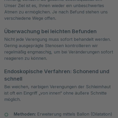
Unser Ziel ist es, Ihnen wieder ein unbeschwertes 
Atmen zu ermöglichen. Je nach Befund stehen uns 
verschiedene Wege offen.
Überwachung bei leichten Befunden
Nicht jede Verengung muss sofort behandelt werden.
Gering ausgeprägte Stenosen kontrollieren wir
regelmäßig engmaschig, um bei Veränderungen sofort
reagieren zu können.
Endoskopische Verfahren: Schonend und
schnell
Bei weichen, narbigen Verengungen der Schleimhaut
ist oft ein Eingriff „von innen“ ohne äußere Schnitte
möglich.
Methoden:
Erweiterung mittels Ballon (Dilatation)