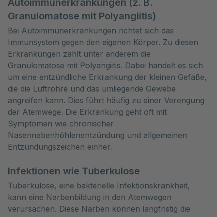
Autoimmunerkrankungen (z. B.
Granulomatose mit Polyangiitis)
Bei Autoimmunerkrankungen richtet sich das
Immunsystem gegen den eigenen Körper. Zu diesen
Erkrankungen zählt unter anderem die
Granulomatose mit Polyangiitis. Dabei handelt es sich
um eine entzündliche Erkrankung der kleinen Gefäße,
die die Luftröhre und das umliegende Gewebe
angreifen kann. Dies führt häufig zu einer Verengung
der Atemwege. Die Erkrankung geht oft mit
Symptomen wie chronischer
Nasennebenhöhlenentzündung und allgemeinen
Entzündungszeichen einher.
Infektionen wie Tuberkulose
Tuberkulose, eine bakterielle Infektionskrankheit,
kann eine Narbenbildung in den Atemwegen
verursachen. Diese Narben können langfristig die