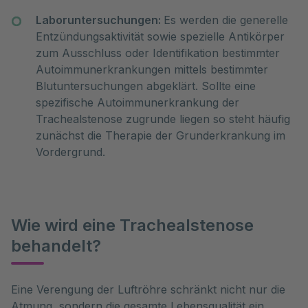
Laboruntersuchungen:
Es werden die generelle
Entzündungsaktivität sowie spezielle Antikörper
zum Ausschluss oder Identifikation bestimmter
Autoimmunerkrankungen mittels bestimmter
Blutuntersuchungen abgeklärt. Sollte eine
spezifische Autoimmunerkrankung der
Trachealstenose zugrunde liegen so steht häufig
zunächst die Therapie der Grunderkrankung im
Vordergrund.
Wie wird eine Trachealstenose
behandelt?
Eine Verengung der Luftröhre schränkt nicht nur die 
Atmung, sondern die gesamte Lebensqualität ein. 