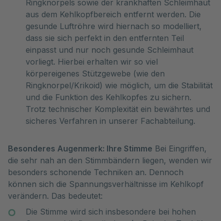
Ringknorpels sowie der krankhaften Schleimhaut
aus dem Kehlkopfbereich entfernt werden. Die
gesunde Luftröhre wird hiernach so modelliert,
dass sie sich perfekt in den entfernten Teil
einpasst und nur noch gesunde Schleimhaut
vorliegt. Hierbei erhalten wir so viel
körpereigenes Stützgewebe (wie den
Ringknorpel/Krikoid) wie möglich, um die Stabilität
und die Funktion des Kehlkopfes zu sichern.
Trotz technischer Komplexität ein bewährtes und
sicheres Verfahren in unserer Fachabteilung.
Besonderes Augenmerk: Ihre Stimme
Bei Eingriffen,
die sehr nah an den Stimmbändern liegen, wenden wir
besonders schonende Techniken an. Dennoch
können sich die Spannungsverhältnisse im Kehlkopf
verändern. Das bedeutet:
Die Stimme wird sich insbesondere bei hohen