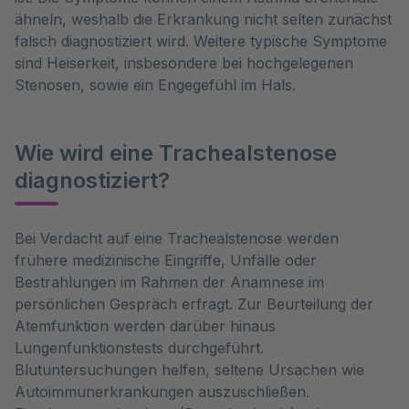
ähneln, weshalb die Erkrankung nicht selten zunächst
falsch diagnostiziert wird. Weitere typische Symptome
sind Heiserkeit, insbesondere bei hochgelegenen
Stenosen, sowie ein Engegefühl im Hals.
Wie wird eine Trachealstenose
diagnostiziert?
Bei Verdacht auf eine Trachealstenose werden
frühere medizinische Eingriffe, Unfälle oder
Bestrahlungen im Rahmen der Anamnese im
persönlichen Gespräch erfragt. Zur Beurteilung der
Atemfunktion werden darüber hinaus
Lungenfunktionstests durchgeführt.
Blutuntersuchungen helfen, seltene Ursachen wie
Autoimmunerkrankungen auszuschließen.