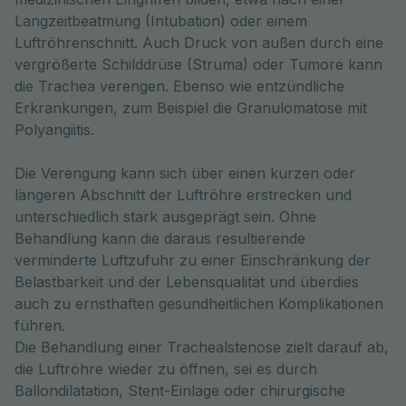
Langzeitbeatmung (Intubation) oder einem 
Luftröhrenschnitt. Auch Druck von außen durch eine 
vergrößerte Schilddrüse (Struma) oder Tumore kann 
die Trachea verengen. Ebenso wie entzündliche 
Erkrankungen, zum Beispiel die Granulomatose mit 
Die Verengung kann sich über einen kurzen oder
längeren Abschnitt der Luftröhre erstrecken und
unterschiedlich stark ausgeprägt sein. Ohne
Behandlung kann die daraus resultierende
verminderte Luftzufuhr zu einer Einschränkung der
Belastbarkeit und der Lebensqualität und überdies
auch zu ernsthaften gesundheitlichen Komplikationen
führen.
Die Behandlung einer Trachealstenose zielt darauf ab,
die Luftröhre wieder zu öffnen, sei es durch
Ballondilatation, Stent-Einlage oder chirurgische