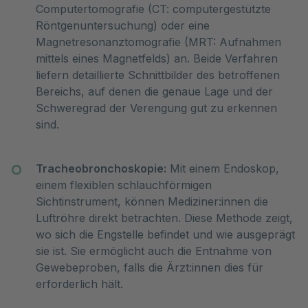
Computertomografie (CT: computergestützte
Röntgenuntersuchung) oder eine
Magnetresonanztomografie (MRT: Aufnahmen
mittels eines Magnetfelds) an. Beide Verfahren
liefern detaillierte Schnittbilder des betroffenen
Bereichs, auf denen die genaue Lage und der
Schweregrad der Verengung gut zu erkennen
sind.
Tracheobronchoskopie:
Mit einem Endoskop,
einem flexiblen schlauchförmigen
Sichtinstrument, können Mediziner:innen die
Luftröhre direkt betrachten. Diese Methode zeigt,
wo sich die Engstelle befindet und wie ausgeprägt
sie ist. Sie ermöglicht auch die Entnahme von
Gewebeproben, falls die Ärzt:innen dies für
erforderlich hält.