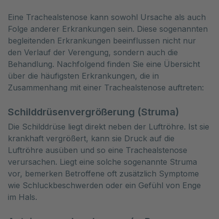
Eine Trachealstenose kann sowohl Ursache als auch 
Folge anderer Erkrankungen sein. Diese sogenannten 
begleitenden Erkrankungen beeinflussen nicht nur 
den Verlauf der Verengung, sondern auch die 
Behandlung. Nachfolgend finden Sie eine Übersicht 
über die häufigsten Erkrankungen, die in 
Zusammenhang mit einer Trachealstenose auftreten:
Schilddrüsenvergrößerung (Struma)
Die Schilddrüse liegt direkt neben der Luftröhre. Ist sie
krankhaft vergrößert, kann sie Druck auf die
Luftröhre ausüben und so eine Trachealstenose
verursachen. Liegt eine solche sogenannte Struma
vor, bemerken Betroffene oft zusätzlich Symptome
wie Schluckbeschwerden oder ein Gefühl von Enge
im Hals.