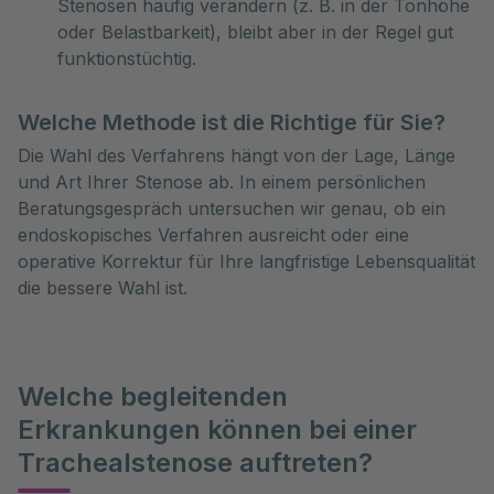
Stenosen häufig verändern (z. B. in der Tonhöhe
oder Belastbarkeit), bleibt aber in der Regel gut
funktionstüchtig.
Welche Methode ist die Richtige für Sie?
Die Wahl des Verfahrens hängt von der Lage, Länge
und Art Ihrer Stenose ab. In einem persönlichen
Beratungsgespräch untersuchen wir genau, ob ein
endoskopisches Verfahren ausreicht oder eine
operative Korrektur für Ihre langfristige Lebensqualität
die bessere Wahl ist.
Welche begleitenden
Erkrankungen können bei einer
Trachealstenose auftreten?