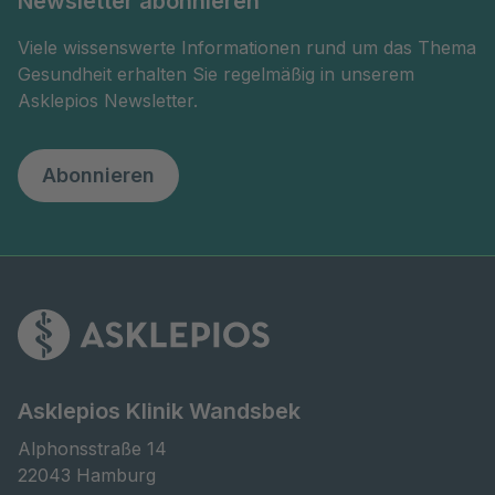
Newsletter abonnieren
Viele wissenswerte Informationen rund um das Thema
Gesundheit erhalten Sie regelmäßig in unserem
Asklepios Newsletter.
Abonnieren
Asklepios Klinik Wandsbek
Alphonsstraße 14

22043 Hamburg