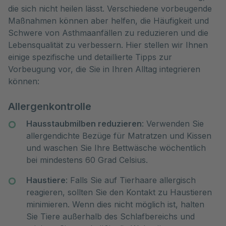
die sich nicht heilen lässt. Verschiedene vorbeugende 
Maßnahmen können aber helfen, die Häufigkeit und 
Schwere von Asthmaanfällen zu reduzieren und die 
Lebensqualität zu verbessern. Hier stellen wir Ihnen  
einige spezifische und detaillierte Tipps zur 
Vorbeugung vor, die Sie in Ihren Alltag integrieren 
können:
Allergenkontrolle
Hausstaubmilben reduzieren
: Verwenden Sie
allergendichte Bezüge für Matratzen und Kissen
und waschen Sie Ihre Bettwäsche wöchentlich
bei mindestens 60 Grad Celsius.
Haustiere
: Falls Sie auf Tierhaare allergisch
reagieren, sollten Sie den Kontakt zu Haustieren
minimieren. Wenn dies nicht möglich ist, halten
Sie Tiere außerhalb des Schlafbereichs und