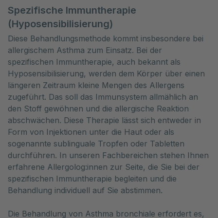
Spezifische Immuntherapie
(Hyposensibilisierung)
Diese Behandlungsmethode kommt insbesondere bei
allergischem Asthma zum Einsatz. Bei der
spezifischen Immuntherapie, auch bekannt als
Hyposensibilisierung, werden dem Körper über einen
längeren Zeitraum kleine Mengen des Allergens
zugeführt. Das soll das Immunsystem allmählich an
den Stoff gewöhnen und die allergische Reaktion
abschwächen. Diese Therapie lässt sich entweder in
Form von Injektionen unter die Haut oder als
sogenannte sublinguale Tropfen oder Tabletten
durchführen. In unseren Fachbereichen stehen Ihnen
erfahrene Allergolog:innen zur Seite, die Sie bei der
spezifischen Immuntherapie begleiten und die
Behandlung individuell auf Sie abstimmen.
Die Behandlung von Asthma bronchiale erfordert es,