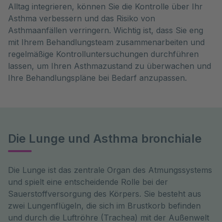
Alltag integrieren, können Sie die Kontrolle über Ihr
Asthma verbessern und das Risiko von
Asthmaanfällen verringern. Wichtig ist, dass Sie eng
mit Ihrem Behandlungsteam zusammenarbeiten und
regelmäßige Kontrolluntersuchungen durchführen
lassen, um Ihren Asthmazustand zu überwachen und
Ihre Behandlungspläne bei Bedarf anzupassen.
Die Lunge und Asthma bronchiale
Die Lunge ist das zentrale Organ des Atmungssystems 
und spielt eine entscheidende Rolle bei der 
Sauerstoffversorgung des Körpers. Sie besteht aus 
zwei Lungenflügeln, die sich im Brustkorb befinden 
und durch die Luftröhre (Trachea) mit der Außenwelt 