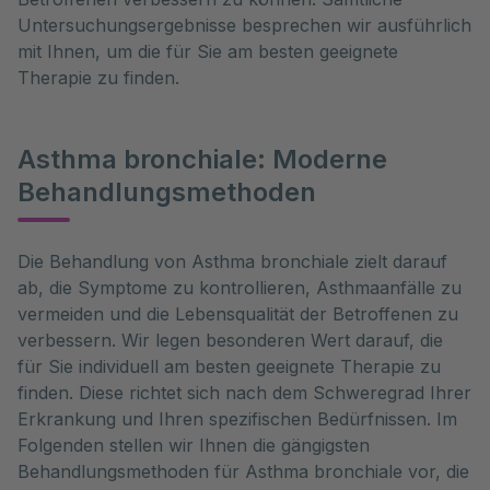
Untersuchungsergebnisse besprechen wir ausführlich
mit Ihnen, um die für Sie am besten geeignete
Therapie zu finden.
Asthma bronchiale: Moderne
Behandlungsmethoden
Die Behandlung von Asthma bronchiale zielt darauf 
ab, die Symptome zu kontrollieren, Asthmaanfälle zu 
vermeiden und die Lebensqualität der Betroffenen zu 
verbessern. Wir legen besonderen Wert darauf, die 
für Sie individuell am besten geeignete Therapie zu 
finden. Diese richtet sich nach dem Schweregrad Ihrer 
Erkrankung und Ihren spezifischen Bedürfnissen. Im 
Folgenden stellen wir Ihnen die gängigsten 
Behandlungsmethoden für Asthma bronchiale vor, die 