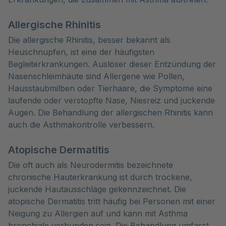
Allergische Rhinitis
Die allergische Rhinitis, besser bekannt als
Heuschnupfen, ist eine der häufigsten
Begleiterkrankungen. Auslöser dieser Entzündung der
Nasenschleimhäute sind Allergene wie Pollen,
Hausstaubmilben oder Tierhaare, die Symptome eine
laufende oder verstopfte Nase, Niesreiz und juckende
Augen. Die Behandlung der allergischen Rhinitis kann
auch die Asthmakontrolle verbessern.
Atopische Dermatitis
Die oft auch als Neurodermitis bezeichnete
chronische Hauterkrankung ist durch trockene,
juckende Hautausschläge gekennzeichnet. Die
atopische Dermatitis tritt häufig bei Personen mit einer
Neigung zu Allergien auf und kann mit Asthma
bronchiale verbunden sein. Die Behandlung umfasst