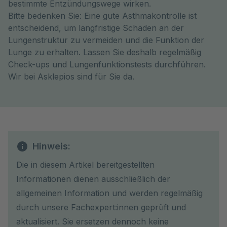
bestimmte Entzündungswege wirken.
Bitte bedenken Sie: Eine gute Asthmakontrolle ist
entscheidend, um langfristige Schäden an der
Lungenstruktur zu vermeiden und die Funktion der
Lunge zu erhalten. Lassen Sie deshalb regelmäßig
Check-ups und Lungenfunktionstests durchführen.
Wir bei Asklepios sind für Sie da.
Hinweis:
Die in diesem Artikel bereitgestellten
Informationen dienen ausschließlich der
allgemeinen Information und werden regelmäßig
durch unsere Fachexpert:innen geprüft und
aktualisiert. Sie ersetzen dennoch keine