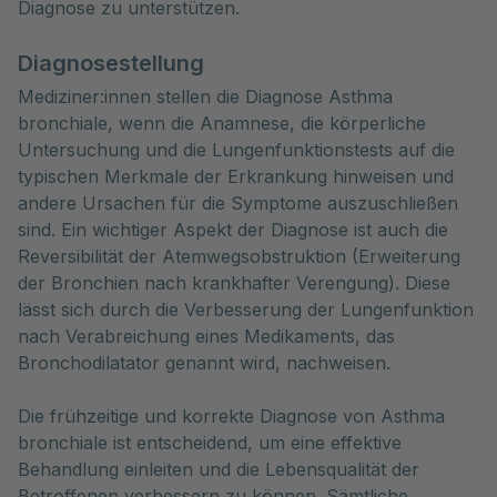
Diagnose zu unterstützen.
Diagnosestellung
Mediziner:innen stellen die Diagnose Asthma
bronchiale, wenn die Anamnese, die körperliche
Untersuchung und die Lungenfunktionstests auf die
typischen Merkmale der Erkrankung hinweisen und
andere Ursachen für die Symptome auszuschließen
sind. Ein wichtiger Aspekt der Diagnose ist auch die
Reversibilität der Atemwegsobstruktion (Erweiterung
der Bronchien nach krankhafter Verengung). Diese
lässt sich durch die Verbesserung der Lungenfunktion
nach Verabreichung eines Medikaments, das
Bronchodilatator genannt wird, nachweisen.
Die frühzeitige und korrekte Diagnose von Asthma
bronchiale ist entscheidend, um eine effektive
Behandlung einleiten und die Lebensqualität der
Betroffenen verbessern zu können. Sämtliche