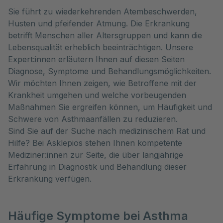
Sie führt zu wiederkehrenden Atembeschwerden,
Husten und pfeifender Atmung. Die Erkrankung
betrifft Menschen aller Altersgruppen und kann die
Lebensqualität erheblich beeinträchtigen. Unsere
Expert:innen erläutern Ihnen auf diesen Seiten
Diagnose, Symptome und Behandlungsmöglichkeiten.
Wir möchten Ihnen zeigen, wie Betroffene mit der
Krankheit umgehen und welche vorbeugenden
Maßnahmen Sie ergreifen können, um Häufigkeit und
Schwere von Asthmaanfällen zu reduzieren.
Sind Sie auf der Suche nach medizinischem Rat und
Hilfe? Bei Asklepios stehen Ihnen kompetente
Mediziner:innen zur Seite, die über langjährige
Erfahrung in Diagnostik und Behandlung dieser
Erkrankung verfügen.
Häufige Symptome bei Asthma