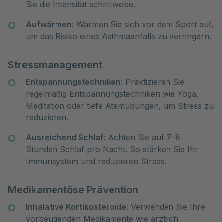
Sie die Intensität schrittweise.
Aufwärmen
: Wärmen Sie sich vor dem Sport auf,
um das Risiko eines Asthmaanfalls zu verringern.
Stressmanagement
Entspannungstechniken
: Praktizieren Sie
regelmäßig Entspannungstechniken wie Yoga,
Meditation oder tiefe Atemübungen, um Stress zu
reduzieren.
Ausreichend Schlaf
: Achten Sie auf 7–8
Stunden Schlaf pro Nacht. So stärken Sie Ihr
Immunsystem und reduzieren Stress.
Medikamentöse Prävention
Inhalative Kortikosteroide
: Verwenden Sie Ihre
vorbeugenden Medikamente wie ärztlich