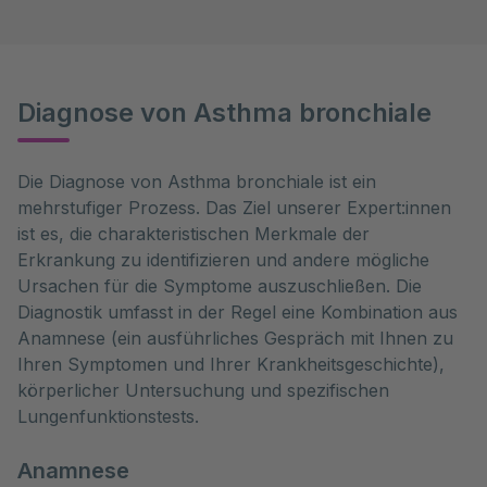
Diagnose von Asthma bronchiale
Die Diagnose von Asthma bronchiale ist ein 
mehrstufiger Prozess. Das Ziel unserer Expert:innen 
ist es, die charakteristischen Merkmale der 
Erkrankung zu identifizieren und andere mögliche 
Ursachen für die Symptome auszuschließen. Die 
Diagnostik umfasst in der Regel eine Kombination aus 
Anamnese (ein ausführliches Gespräch mit Ihnen zu 
Ihren Symptomen und Ihrer Krankheitsgeschichte), 
körperlicher Untersuchung und spezifischen 
Lungenfunktionstests.
Anamnese