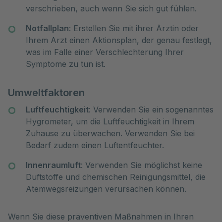
verschrieben, auch wenn Sie sich gut fühlen.
Notfallplan
: Erstellen Sie mit ihrer Ärztin oder
Ihrem Arzt einen Aktionsplan, der genau festlegt,
was im Falle einer Verschlechterung Ihrer
Symptome zu tun ist.
Umweltfaktoren
Luftfeuchtigkeit
: Verwenden Sie ein sogenanntes
Hygrometer, um die Luftfeuchtigkeit in Ihrem
Zuhause zu überwachen. Verwenden Sie bei
Bedarf zudem einen Luftentfeuchter.
Innenraumluft
: Verwenden Sie möglichst keine
Duftstoffe und chemischen Reinigungsmittel, die
Atemwegsreizungen verursachen können.
Wenn Sie diese präventiven Maßnahmen in Ihren