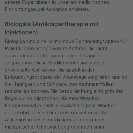
unsere Expert:innen in unseren medizinischen 
Einrichtungen bei Asklepios anbieten.
Biologika (Antikörpertherapie mit
Injektionen)
Biologika sind eine relativ neue Behandlungsoption für
Patient:innen mit schwerem Asthma, die nicht
ausreichend auf herkömmliche Therapien
ansprechen. Diese Medikamente sind speziell
entwickelte Antikörper, die gezielt in den
Entzündungsprozess der Atemwege eingreifen und so
die Häufigkeit und Schwere von Asthmaanfällen
reduzieren können. Die Verabreichung erfolgt in der
Regel durch Injektionen, die medizinisches
Fachpersonal je nach Präparat alle paar Wochen
durchführt. Diese Therapieform bieten wir bei
Asklepios in unseren Kliniken unter strenger
medizinischer Überwachung und nach einer