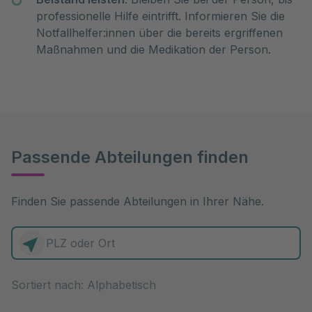
professionelle Hilfe eintrifft. Informieren Sie die
Notfallhelfer:innen über die bereits ergriffenen
Maßnahmen und die Medikation der Person.
Passende Abteilungen finden
Finden Sie passende Abteilungen in Ihrer Nähe.
0 Elemente zur Auswahl
Sortiert nach: