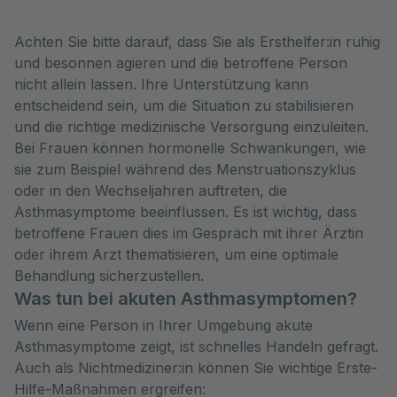
Achten Sie bitte darauf, dass Sie als Ersthelfer:in ruhig
und besonnen agieren und die betroffene Person
nicht allein lassen. Ihre Unterstützung kann
entscheidend sein, um die Situation zu stabilisieren
und die richtige medizinische Versorgung einzuleiten.
Bei Frauen können hormonelle Schwankungen, wie
sie zum Beispiel während des Menstruationszyklus
oder in den Wechseljahren auftreten, die
Asthmasymptome beeinflussen. Es ist wichtig, dass
betroffene Frauen dies im Gespräch mit ihrer Ärztin
oder ihrem Arzt thematisieren, um eine optimale
Behandlung sicherzustellen.
Was tun bei akuten Asthmasymptomen?
Wenn eine Person in Ihrer Umgebung akute
Asthmasymptome zeigt, ist schnelles Handeln gefragt.
Auch als Nichtmediziner:in können Sie wichtige Erste-
Hilfe-Maßnahmen ergreifen: