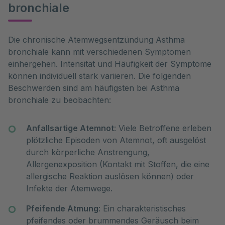
bronchiale
Die chronische Atemwegsentzündung Asthma 
bronchiale kann mit verschiedenen Symptomen 
einhergehen. Intensität und Häufigkeit der Symptome 
können individuell stark variieren. Die folgenden 
Beschwerden sind am häufigsten bei Asthma 
bronchiale zu beobachten:
Anfallsartige Atemnot
: Viele Betroffene erleben
plötzliche Episoden von Atemnot, oft ausgelöst
durch körperliche Anstrengung,
Allergenexposition (Kontakt mit Stoffen, die eine
allergische Reaktion auslösen können) oder
Infekte der Atemwege.
Pfeifende Atmung
: Ein charakteristisches
pfeifendes oder brummendes Geräusch beim