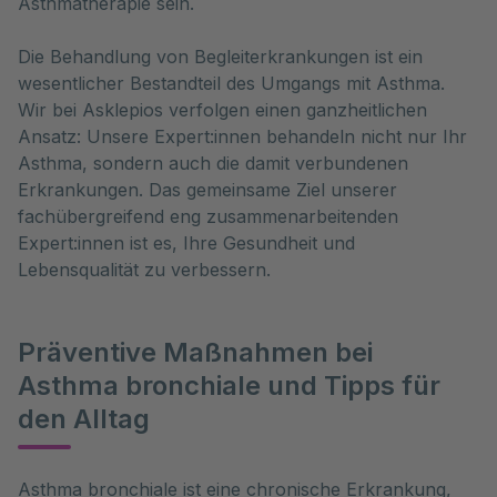
Asthmatherapie sein.
Die Behandlung von Begleiterkrankungen ist ein
wesentlicher Bestandteil des Umgangs mit Asthma.
Wir bei Asklepios verfolgen einen ganzheitlichen
Ansatz: Unsere Expert:innen behandeln nicht nur Ihr
Asthma, sondern auch die damit verbundenen
Erkrankungen. Das gemeinsame Ziel unserer
fachübergreifend eng zusammenarbeitenden
Expert:innen ist es, Ihre Gesundheit und
Lebensqualität zu verbessern.
Präventive Maßnahmen bei
Asthma bronchiale und Tipps für
den Alltag
Asthma bronchiale ist eine chronische Erkrankung, 