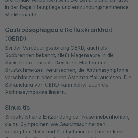
in der Regel Hautpflege und entzündungshemmende
Medikamente.
Gastroösophageale Refluxkrankheit
(GERD)
Bei der Verdauungsstörung GERD, auch als
Sodbrennen bekannt, fließt Magensäure in die
Speiseröhre zurück. Dies kann Husten und
Brustschmerzen verursachen, die Asthmasymptome
verschlimmern oder einen Asthmaanfall auslösen. Die
Behandlung von GERD kann daher auch die
Asthmasymptome lindern.
Sinusitis
Sinusitis ist eine Entzündung der Nasennebenhöhlen,
die zu Symptomen wie Gesichtsschmerzen,
verstopfter Nase und Kopfschmerzen führen kann.