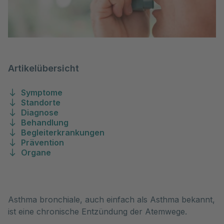
Artikelübersicht
Symptome
Standorte
Diagnose
Behandlung
Begleiterkrankungen
Prävention
Organe
Asthma bronchiale, auch einfach als Asthma bekannt, 
ist eine chronische Entzündung der Atemwege. 