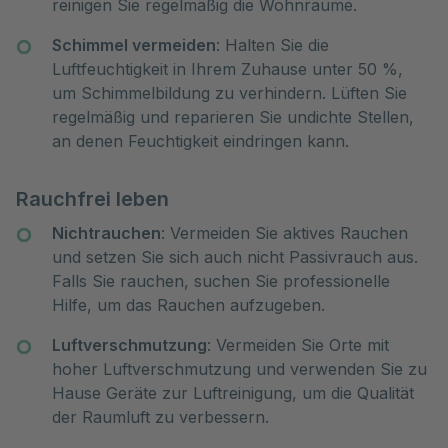
reinigen Sie regelmäßig die Wohnräume.
Schimmel vermeiden
: Halten Sie die
Luftfeuchtigkeit in Ihrem Zuhause unter 50 %,
um Schimmelbildung zu verhindern. Lüften Sie
regelmäßig und reparieren Sie undichte Stellen,
an denen Feuchtigkeit eindringen kann.
Rauchfrei leben
Nichtrauchen
: Vermeiden Sie aktives Rauchen
und setzen Sie sich auch nicht Passivrauch aus.
Falls Sie rauchen, suchen Sie professionelle
Hilfe, um das Rauchen aufzugeben.
Luftverschmutzung
: Vermeiden Sie Orte mit
hoher Luftverschmutzung und verwenden Sie zu
Hause Geräte zur Luftreinigung, um die Qualität
der Raumluft zu verbessern.