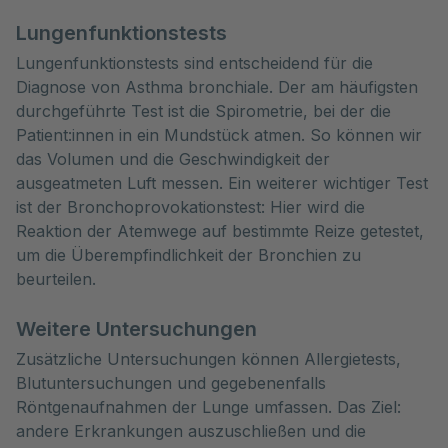
Lungenfunktionstests
Lungenfunktionstests sind entscheidend für die
Diagnose von Asthma bronchiale. Der am häufigsten
durchgeführte Test ist die Spirometrie, bei der die
Patient:innen in ein Mundstück atmen. So können wir
das Volumen und die Geschwindigkeit der
ausgeatmeten Luft messen. Ein weiterer wichtiger Test
ist der Bronchoprovokationstest: Hier wird die
Reaktion der Atemwege auf bestimmte Reize getestet,
um die Überempfindlichkeit der Bronchien zu
beurteilen.
Weitere Untersuchungen
Zusätzliche Untersuchungen können Allergietests,
Blutuntersuchungen und gegebenenfalls
Röntgenaufnahmen der Lunge umfassen. Das Ziel:
andere Erkrankungen auszuschließen und die