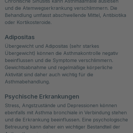
Chronische Sinusitis kann Asthmaanfälle auslösen
und die Atemwegserkrankung verschlimmern. Die
Behandlung umfasst abschwellende Mittel, Antibiotika
oder Kortikosteroide.
Adipositas
Übergewicht und Adipositas (sehr starkes
Übergewicht) können die Asthmakontrolle negativ
beeinflussen und die Symptome verschlimmern.
Gewichtsabnahme und regelmäßige körperliche
Aktivität sind daher auch wichtig für die
Asthmabehandlung.
Psychische Erkrankungen
Stress, Angstzustände und Depressionen können
ebenfalls mit Asthma bronchiale in Verbindung stehen
und die Erkrankung beeinflussen. Eine psychologische
Betreuung kann daher ein wichtiger Bestandteil der