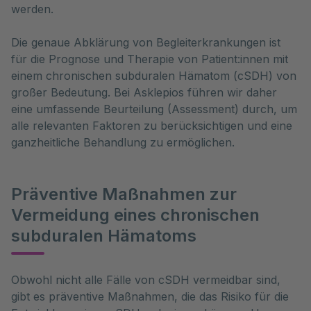
werden.
Die genaue Abklärung von Begleiterkrankungen ist
für die Prognose und Therapie von Patient:innen mit
einem chronischen subduralen Hämatom (cSDH) von
großer Bedeutung. Bei Asklepios führen wir daher
eine umfassende Beurteilung (Assessment) durch, um
alle relevanten Faktoren zu berücksichtigen und eine
ganzheitliche Behandlung zu ermöglichen.
Präventive Maßnahmen zur
Vermeidung eines chronischen
subduralen Hämatoms
Obwohl nicht alle Fälle von cSDH vermeidbar sind, 
gibt es präventive Maßnahmen, die das Risiko für die 