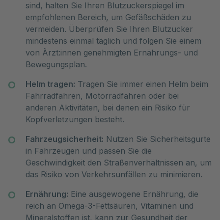
sind, halten Sie Ihren Blutzuckerspiegel im
empfohlenen Bereich, um Gefäßschäden zu
vermeiden. Überprüfen Sie Ihren Blutzucker
mindestens einmal täglich und folgen Sie einem
von Ärzt:innen genehmigten Ernährungs- und
Bewegungsplan.
Helm tragen:
Tragen Sie immer einen Helm beim
Fahrradfahren, Motorradfahren oder bei
anderen Aktivitäten, bei denen ein Risiko für
Kopfverletzungen besteht.
Fahrzeugsicherheit:
Nutzen Sie Sicherheitsgurte
in Fahrzeugen und passen Sie die
Geschwindigkeit den Straßenverhältnissen an, um
das Risiko von Verkehrsunfällen zu minimieren.
Ernährung:
Eine ausgewogene Ernährung, die
reich an Omega-3-Fettsäuren, Vitaminen und
Mineralstoffen ist, kann zur Gesundheit der