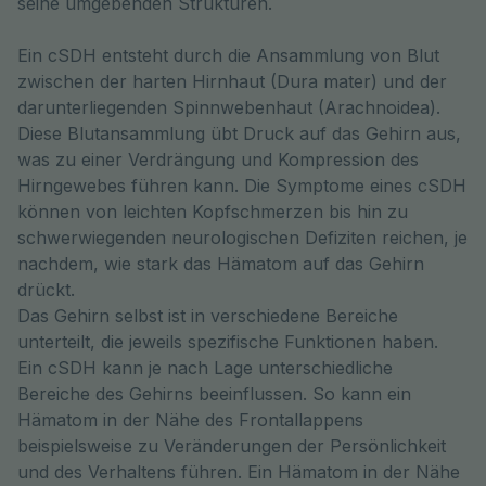
seine umgebenden Strukturen.
Ein cSDH entsteht durch die Ansammlung von Blut
zwischen der harten Hirnhaut (Dura mater) und der
darunterliegenden Spinnwebenhaut (Arachnoidea).
Diese Blutansammlung übt Druck auf das Gehirn aus,
was zu einer Verdrängung und Kompression des
Hirngewebes führen kann. Die Symptome eines cSDH
können von leichten Kopfschmerzen bis hin zu
schwerwiegenden neurologischen Defiziten reichen, je
nachdem, wie stark das Hämatom auf das Gehirn
drückt.
Das Gehirn selbst ist in verschiedene Bereiche
unterteilt, die jeweils spezifische Funktionen haben.
Ein cSDH kann je nach Lage unterschiedliche
Bereiche des Gehirns beeinflussen. So kann ein
Hämatom in der Nähe des Frontallappens
beispielsweise zu Veränderungen der Persönlichkeit
und des Verhaltens führen. Ein Hämatom in der Nähe