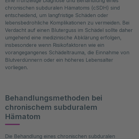
Eine frühzeitige Diagnose und Behandlung eines
chronischen subduralen Hämatoms (cSDH) sind
entscheidend, um langfristige Schäden oder
lebensbedrohliche Komplikationen zu vermeiden. Bei
Verdacht auf einen Bluterguss im Schädel sollte daher
umgehend eine medizinische Abklärung erfolgen,
insbesondere wenn Risikofaktoren wie ein
vorangegangenes Schädeltrauma, die Einnahme von
Blutverdünnern oder ein höheres Lebensalter
vorliegen.
Behandlungsmethoden bei
chronischem subduralem
Hämatom
Die Behandlung eines chronischen subduralen 