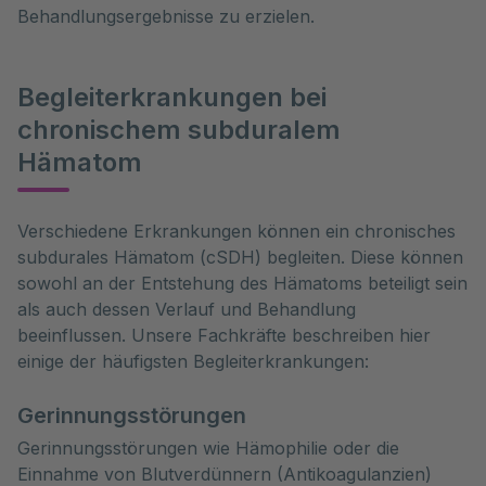
Behandlungsergebnisse zu erzielen.
Begleiterkrankungen bei
chronischem subduralem
Hämatom
Verschiedene Erkrankungen können ein chronisches 
subdurales Hämatom (cSDH) begleiten. Diese können 
sowohl an der Entstehung des Hämatoms beteiligt sein 
als auch dessen Verlauf und Behandlung 
beeinflussen. Unsere Fachkräfte beschreiben hier 
einige der häufigsten Begleiterkrankungen:
Gerinnungsstörungen
Gerinnungsstörungen wie Hämophilie oder die
Einnahme von Blutverdünnern (Antikoagulanzien)