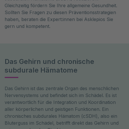
Gleichzeitig fördern Sie Ihre allgemeine Gesundheit.
Sollten Sie Fragen zu diesen Präventionsstrategien
haben, beraten die Expert:innen bei Asklepios Sie
gern und kompetent.
Das Gehirn und chronische
subdurale Hämatome
Das Gehirn ist das zentrale Organ des menschlichen 
Nervensystems und befindet sich im Schädel. Es ist 
verantwortlich für die Integration und Koordination 
aller körperlichen und geistigen Funktionen. Ein 
chronisches subdurales Hämatom (cSDH), also ein 
Bluterguss im Schädel, betrifft direkt das Gehirn und 