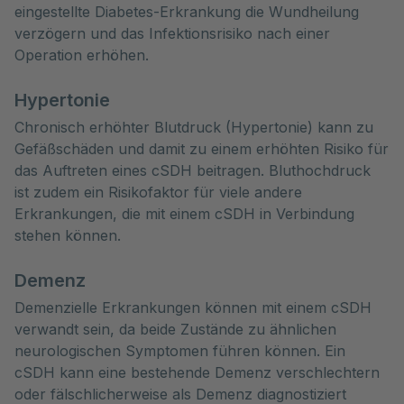
eingestellte Diabetes-Erkrankung die Wundheilung
verzögern und das Infektionsrisiko nach einer
Operation erhöhen.
Hypertonie
Chronisch erhöhter Blutdruck (Hypertonie) kann zu
Gefäßschäden und damit zu einem erhöhten Risiko für
das Auftreten eines cSDH beitragen. Bluthochdruck
ist zudem ein Risikofaktor für viele andere
Erkrankungen, die mit einem cSDH in Verbindung
stehen können.
Demenz
Demenzielle Erkrankungen können mit einem cSDH
verwandt sein, da beide Zustände zu ähnlichen
neurologischen Symptomen führen können. Ein
cSDH kann eine bestehende Demenz verschlechtern
oder fälschlicherweise als Demenz diagnostiziert