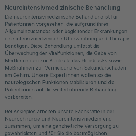
Neurointensivmedizinische Behandlung
Die neurointensivmedizinische Behandlung ist für
Patient:innen vorgesehen, die aufgrund ihres
Allgemeinzustandes oder begleitender Erkrankungen
eine intensivmedizinische Überwachung und Therapie
benötigen. Diese Behandlung umfasst die
Überwachung der Vitalfunktionen, die Gabe von
Medikamenten zur Kontrolle des Hirndrucks sowie
Maßnahmen zur Vermeidung von Sekundärschäden
am Gehirn. Unsere Expert:innen wollen so die
neurologischen Funktionen stabilisieren und die
Patient:innen auf die weiterführende Behandlung
vorbereiten.
Bei Asklepios arbeiten unsere Fachkräfte in der
Neurochirurgie und Neurointensivmedizin eng
zusammen, um eine ganzheitliche Versorgung zu
gewährleisten und für Sie die bestmöglichen