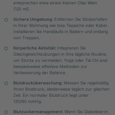
entsprechen etwa einem kleinen Glas Wein
(125 ml).
Sichere Umgebung:
Entfernen Sie Stolperfallen
in Ihrer Wohnung wie lose Teppiche oder Kabel.
Installieren Sie Handläufe in Bädern und entlang
von Treppen.
Körperliche Aktivität:
Integrieren Sie
Gleichgewichtsübungen in Ihre tägliche Routine,
um Stürze zu vermeiden. Yoga oder Tai Chi sind
beispielsweise effektive Methoden zur
Verbesserung der Balance.
Blutdrucküberwachung:
Messen Sie regelmäßig
Ihren Blutdruck, idealerweise täglich zur gleichen
Zeit. Ein normaler Blutdruck liegt unter
120/80 mmHg.
Blutzuckermanagement:
Wenn Sie Diabetiker:in