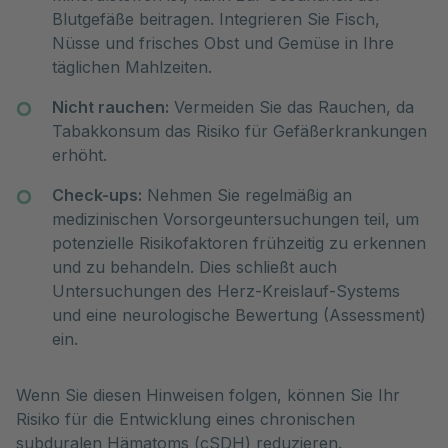
Blutgefäße beitragen. Integrieren Sie Fisch,
Nüsse und frisches Obst und Gemüse in Ihre
täglichen Mahlzeiten.
Nicht rauchen:
Vermeiden Sie das Rauchen, da
Tabakkonsum das Risiko für Gefäßerkrankungen
erhöht.
Check-ups:
Nehmen Sie regelmäßig an
medizinischen Vorsorgeuntersuchungen teil, um
potenzielle Risikofaktoren frühzeitig zu erkennen
und zu behandeln. Dies schließt auch
Untersuchungen des Herz-Kreislauf-Systems
und eine neurologische Bewertung (Assessment)
ein.
Wenn Sie diesen Hinweisen folgen, können Sie Ihr
Risiko für die Entwicklung eines chronischen
subduralen Hämatoms (cSDH) reduzieren.