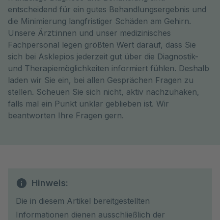
entscheidend für ein gutes Behandlungsergebnis und
die Minimierung langfristiger Schäden am Gehirn.
Unsere Ärzt:innen und unser medizinisches
Fachpersonal legen größten Wert darauf, dass Sie
sich bei Asklepios jederzeit gut über die Diagnostik-
und Therapiemöglichkeiten informiert fühlen. Deshalb
laden wir Sie ein, bei allen Gesprächen Fragen zu
stellen. Scheuen Sie sich nicht, aktiv nachzuhaken,
falls mal ein Punkt unklar geblieben ist. Wir
beantworten Ihre Fragen gern.
Hinweis:
Die in diesem Artikel bereitgestellten
Informationen dienen ausschließlich der