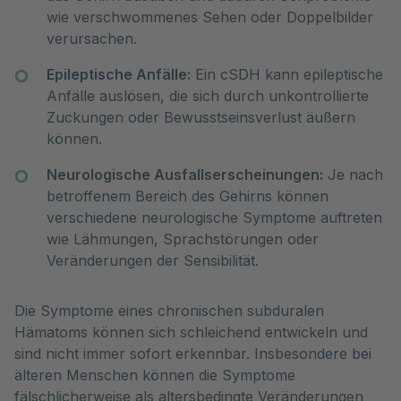
wie verschwommenes Sehen oder Doppelbilder
verursachen.
Epileptische Anfälle:
Ein cSDH kann epileptische
Anfälle auslösen, die sich durch unkontrollierte
Zuckungen oder Bewusstseinsverlust äußern
können.
Neurologische Ausfallserscheinungen:
Je nach
betroffenem Bereich des Gehirns können
verschiedene neurologische Symptome auftreten
wie Lähmungen, Sprachstörungen oder
Veränderungen der Sensibilität.
Die Symptome eines chronischen subduralen
Hämatoms können sich schleichend entwickeln und
sind nicht immer sofort erkennbar. Insbesondere bei
älteren Menschen können die Symptome
fälschlicherweise als altersbedingte Veränderungen