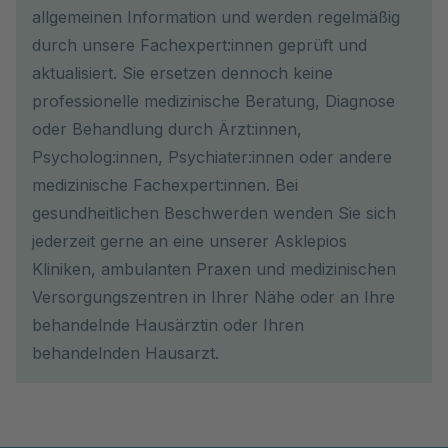
allgemeinen Information und werden regelmäßig
durch unsere Fachexpert:innen geprüft und
aktualisiert. Sie ersetzen dennoch keine
professionelle medizinische Beratung, Diagnose
oder Behandlung durch Ärzt:innen,
Psycholog:innen, Psychiater:innen oder andere
medizinische Fachexpert:innen. Bei
gesundheitlichen Beschwerden wenden Sie sich
jederzeit gerne an eine unserer Asklepios
Kliniken, ambulanten Praxen und medizinischen
Versorgungszentren in Ihrer Nähe oder an Ihre
behandelnde Hausärztin oder Ihren
behandelnden Hausarzt.