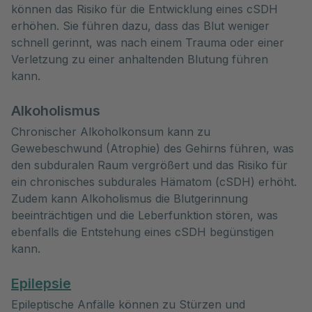
können das Risiko für die Entwicklung eines cSDH
erhöhen. Sie führen dazu, dass das Blut weniger
schnell gerinnt, was nach einem Trauma oder einer
Verletzung zu einer anhaltenden Blutung führen
kann.
Alkoholismus
Chronischer Alkoholkonsum kann zu
Gewebeschwund (Atrophie) des Gehirns führen, was
den subduralen Raum vergrößert und das Risiko für
ein chronisches subdurales Hämatom (cSDH) erhöht.
Zudem kann Alkoholismus die Blutgerinnung
beeinträchtigen und die Leberfunktion stören, was
ebenfalls die Entstehung eines cSDH begünstigen
kann.
Epilepsie
Epileptische Anfälle können zu Stürzen und