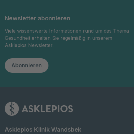
Newsletter abonnieren
Viele wissenswerte Informationen rund um das Thema
Gesundheit erhalten Sie regelmäßig in unserem
Asklepios Newsletter.
Abonnieren
Asklepios Klinik Wandsbek