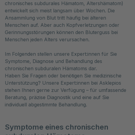
chronisches subdurales Hämatom, Altershämatom) 
entwickelt sich meist langsam über Wochen. Die 
Ansammlung von Blut tritt häufig bei älteren 
Menschen auf. Aber auch Kopfverletzungen oder 
Gerinnungsstörungen können den Bluterguss bei 
Menschen jeden Alters verursachen.
Im Folgenden stellen unsere Expert:innen für Sie
Symptome, Diagnose und Behandlung des
chronischen subduralen Hämatoms dar.
Haben Sie Fragen oder benötigen Sie medizinische
Unterstützung? Unsere Expert:innen bei Asklepios
stehen Ihnen gerne zur Verfügung – für umfassende
Beratung, präzise Diagnostik und eine auf Sie
individuell abgestimmte Behandlung.
Symptome eines chronischen