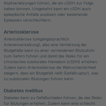
Kopfverletzungen führen, die ein cSDH zur Folge
haben können. Umgekehrt kann ein cSDH auch
epileptische Anfälle auslösen oder bestehende
Epilepsien verschlechtern.
Arteriosklerose
Arteriosklerose (umgangssprachlich
Arterienverkalkung), also eine Verhärtung der
Blutgefäße kann zu einer verminderten Blutzufuhr
zum Gehirn führen und damit das Risiko für ein
chronisches subdurales Hämatom (cSDH) erhöhen.
Zudem kann Arteriosklerose die Wahrscheinlichkeit
steigern, dass ein Blutgefäß reißt (Gefäßruptur), was
zu subduralen Blutungen führen kann.
Diabetes mellitus
Diabetes kann zu Gefäßschäden führen, die das Risiko
für Blutungen erhöhen. Zudem kann eine schlecht