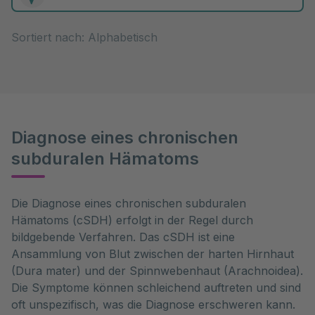
0 Elemente zur Auswahl
Sortiert nach:
Diagnose eines chronischen
subduralen Hämatoms
Die Diagnose eines chronischen subduralen 
Hämatoms (cSDH) erfolgt in der Regel durch 
bildgebende Verfahren. Das cSDH ist eine 
Ansammlung von Blut zwischen der harten Hirnhaut 
(Dura mater) und der Spinnwebenhaut (Arachnoidea). 
Die Symptome können schleichend auftreten und sind 
oft unspezifisch, was die Diagnose erschweren kann. 