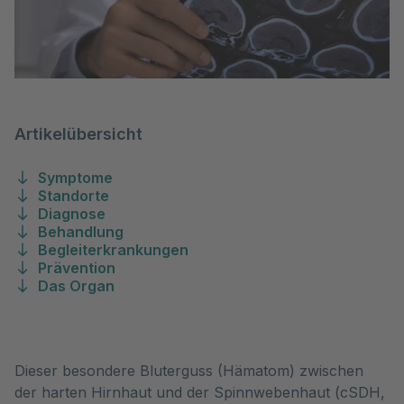
Artikelübersicht
Symptome
Standorte
Diagnose
Behandlung
Begleiterkrankungen
Prävention
Das Organ
Dieser besondere Bluterguss (Hämatom) zwischen 
der harten Hirnhaut und der Spinnwebenhaut (cSDH, 