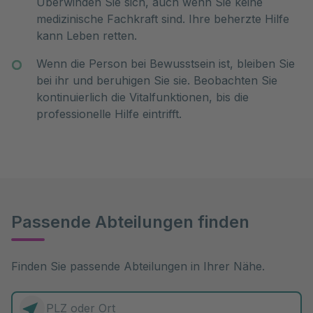
Überwinden Sie sich, auch wenn Sie keine
medizinische Fachkraft sind. Ihre beherzte Hilfe
kann Leben retten.
Wenn die Person bei Bewusstsein ist, bleiben Sie
bei ihr und beruhigen Sie sie. Beobachten Sie
kontinuierlich die Vitalfunktionen, bis die
professionelle Hilfe eintrifft.
Passende Abteilungen finden
Finden Sie passende Abteilungen in Ihrer Nähe.