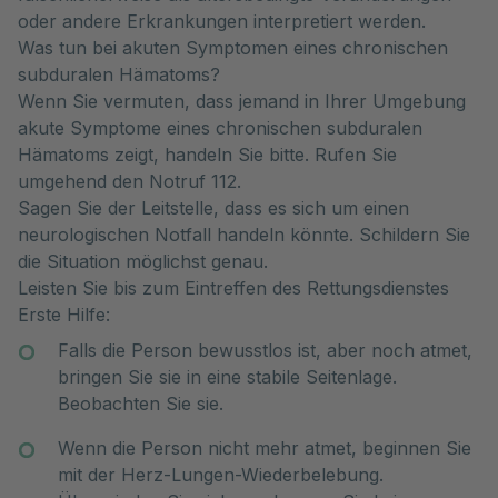
oder andere Erkrankungen interpretiert werden.
Was tun bei akuten Symptomen eines chronischen
subduralen Hämatoms?
Wenn Sie vermuten, dass jemand in Ihrer Umgebung
akute Symptome eines chronischen subduralen
Hämatoms zeigt, handeln Sie bitte. Rufen Sie
umgehend den Notruf 112.
Sagen Sie der Leitstelle, dass es sich um einen
neurologischen Notfall handeln könnte. Schildern Sie
die Situation möglichst genau.
Leisten Sie bis zum Eintreffen des Rettungsdienstes
Erste Hilfe:
Falls die Person bewusstlos ist, aber noch atmet,
bringen Sie sie in eine stabile Seitenlage.
Beobachten Sie sie.
Wenn die Person nicht mehr atmet, beginnen Sie
mit der Herz-Lungen-Wiederbelebung.