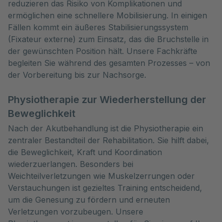
reduzieren das Risiko von Komplikationen und
ermöglichen eine schnellere Mobilisierung. In einigen
Fällen kommt ein äußeres Stabilisierungssystem
(Fixateur externe) zum Einsatz, das die Bruchstelle in
der gewünschten Position hält. Unsere Fachkräfte
begleiten Sie während des gesamten Prozesses – von
der Vorbereitung bis zur Nachsorge.
Physiotherapie zur Wiederherstellung der
Beweglichkeit
Nach der Akutbehandlung ist die Physiotherapie ein
zentraler Bestandteil der Rehabilitation. Sie hilft dabei,
die Beweglichkeit, Kraft und Koordination
wiederzuerlangen. Besonders bei
Weichteilverletzungen wie Muskelzerrungen oder
Verstauchungen ist gezieltes Training entscheidend,
um die Genesung zu fördern und erneuten
Verletzungen vorzubeugen. Unsere