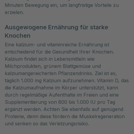
Minuten Bewegung ein, um langfristige Vorteile zu
erzielen.
Ausgewogene Ernährung für starke
Knochen
Eine kalzium- und vitaminreiche Ernährung ist
entscheidend für die Gesundheit Ihrer Knochen.
Kalzium findet sich in Lebensmitteln wie
Milchprodukten, grünem Blattgemüse und
kalziumangereicherten Pflanzendrinks. Ziel ist es,
täglich 1.000 mg Kalzium aufzunehmen. Vitamin D, das
die Kalziumaufnahme im Körper unterstützt, kann
durch regelmäßige Aufenthalte im Freien und eine
Supplementierung von 800 bis 1.000 IU pro Tag
ergänzt werden. Achten Sie ebenfalls auf genügend
Proteine, denn diese fördern die Muskelregeneration
und senken so das Verletzungsrisiko.