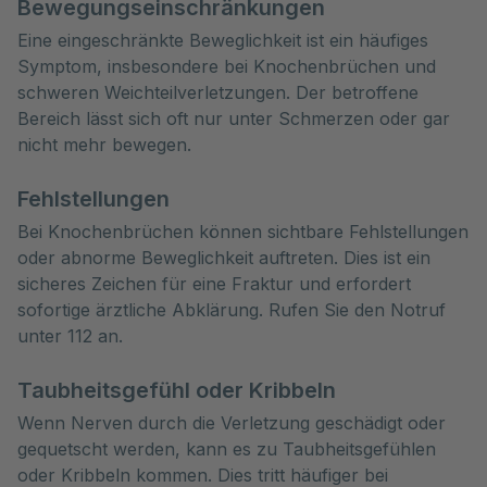
Bewegungseinschränkungen
Eine eingeschränkte Beweglichkeit ist ein häufiges
Symptom, insbesondere bei Knochenbrüchen und
schweren Weichteilverletzungen. Der betroffene
Bereich lässt sich oft nur unter Schmerzen oder gar
nicht mehr bewegen.
Fehlstellungen
Bei Knochenbrüchen können sichtbare Fehlstellungen
oder abnorme Beweglichkeit auftreten. Dies ist ein
sicheres Zeichen für eine Fraktur und erfordert
sofortige ärztliche Abklärung. Rufen Sie den Notruf
unter 112 an.
Taubheitsgefühl oder Kribbeln
Wenn Nerven durch die Verletzung geschädigt oder
gequetscht werden, kann es zu Taubheitsgefühlen
oder Kribbeln kommen. Dies tritt häufiger bei