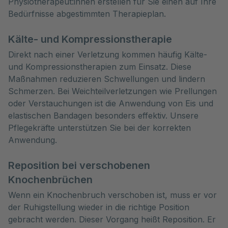
Physiotherapeut:innen erstellen für Sie einen auf Ihre
Bedürfnisse abgestimmten Therapieplan.
Kälte- und Kompressionstherapie
Direkt nach einer Verletzung kommen häufig Kälte-
und Kompressionstherapien zum Einsatz. Diese
Maßnahmen reduzieren Schwellungen und lindern
Schmerzen. Bei Weichteilverletzungen wie Prellungen
oder Verstauchungen ist die Anwendung von Eis und
elastischen Bandagen besonders effektiv. Unsere
Pflegekräfte unterstützen Sie bei der korrekten
Anwendung.
Reposition bei verschobenen
Knochenbrüchen
Wenn ein Knochenbruch verschoben ist, muss er vor
der Ruhigstellung wieder in die richtige Position
gebracht werden. Dieser Vorgang heißt Reposition. Er