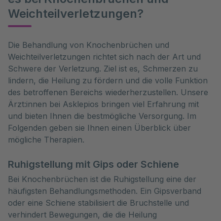
Weichteilverletzungen?
Die Behandlung von Knochenbrüchen und 
Weichteilverletzungen richtet sich nach der Art und 
Schwere der Verletzung. Ziel ist es, Schmerzen zu 
lindern, die Heilung zu fördern und die volle Funktion 
des betroffenen Bereichs wiederherzustellen. Unsere 
Ärzt:innen bei Asklepios bringen viel Erfahrung mit 
und bieten Ihnen die bestmögliche Versorgung. Im 
Folgenden geben sie Ihnen einen Überblick über 
mögliche Therapien.
Ruhigstellung mit Gips oder Schiene
Bei Knochenbrüchen ist die Ruhigstellung eine der
häufigsten Behandlungsmethoden. Ein Gipsverband
oder eine Schiene stabilisiert die Bruchstelle und
verhindert Bewegungen, die die Heilung