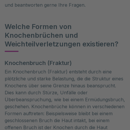
und beantworten gerne Ihre Fragen.
Welche Formen von
Knochenbrüchen und
Weichteilverletzungen existieren?
Knochenbruch (Fraktur)
Ein Knochenbruch (Fraktur) entsteht durch eine
plötzliche und starke Belastung, die die Struktur eines
Knochens über seine Grenze hinaus beansprucht.
Dies kann durch Stürze, Unfälle oder
Überbeanspruchung, wie bei einem Ermüdungsbruch,
geschehen. Knochenbrüche können in verschiedenen
Formen auftreten: Beispielsweise bleibt bei einem
geschlossenen Bruch die Haut intakt, bei einem
offenen Bruch ist der Knochen durch die Haut