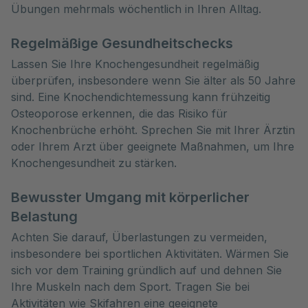
Übungen mehrmals wöchentlich in Ihren Alltag.
Regelmäßige Gesundheitschecks
Lassen Sie Ihre Knochengesundheit regelmäßig
überprüfen, insbesondere wenn Sie älter als 50 Jahre
sind. Eine Knochendichtemessung kann frühzeitig
Osteoporose erkennen, die das Risiko für
Knochenbrüche erhöht. Sprechen Sie mit Ihrer Ärztin
oder Ihrem Arzt über geeignete Maßnahmen, um Ihre
Knochengesundheit zu stärken.
Bewusster Umgang mit körperlicher
Belastung
Achten Sie darauf, Überlastungen zu vermeiden,
insbesondere bei sportlichen Aktivitäten. Wärmen Sie
sich vor dem Training gründlich auf und dehnen Sie
Ihre Muskeln nach dem Sport. Tragen Sie bei
Aktivitäten wie Skifahren eine geeignete