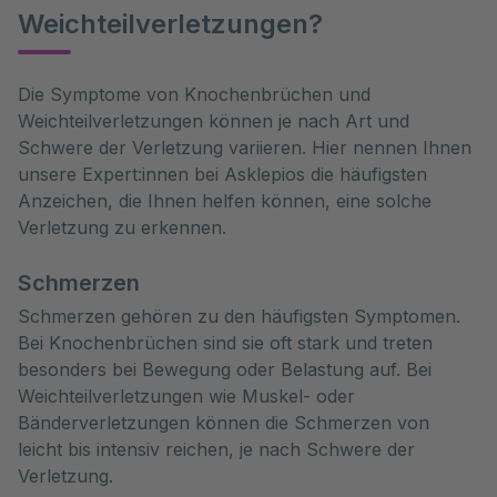
Weichteilverletzungen?
Die Symptome von Knochenbrüchen und 
Weichteilverletzungen können je nach Art und 
Schwere der Verletzung variieren. Hier nennen Ihnen 
unsere Expert:innen bei Asklepios die häufigsten 
Anzeichen, die Ihnen helfen können, eine solche 
Verletzung zu erkennen.
Schmerzen
Schmerzen gehören zu den häufigsten Symptomen.
Bei Knochenbrüchen sind sie oft stark und treten
besonders bei Bewegung oder Belastung auf. Bei
Weichteilverletzungen wie Muskel- oder
Bänderverletzungen können die Schmerzen von
leicht bis intensiv reichen, je nach Schwere der
Verletzung.