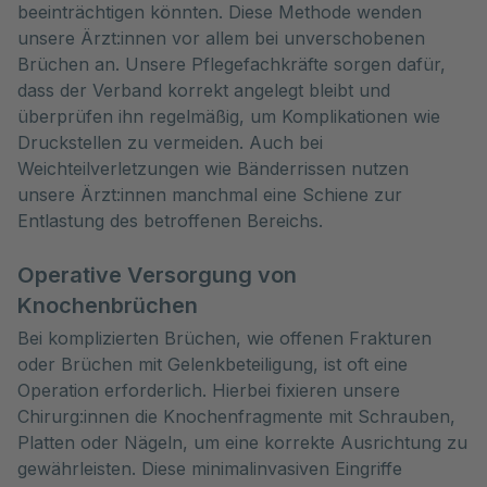
beeinträchtigen könnten. Diese Methode wenden
unsere Ärzt:innen vor allem bei unverschobenen
Brüchen an. Unsere Pflegefachkräfte sorgen dafür,
dass der Verband korrekt angelegt bleibt und
überprüfen ihn regelmäßig, um Komplikationen wie
Druckstellen zu vermeiden. Auch bei
Weichteilverletzungen wie Bänderrissen nutzen
unsere Ärzt:innen manchmal eine Schiene zur
Entlastung des betroffenen Bereichs.
Operative Versorgung von
Knochenbrüchen
Bei komplizierten Brüchen, wie offenen Frakturen
oder Brüchen mit Gelenkbeteiligung, ist oft eine
Operation erforderlich. Hierbei fixieren unsere
Chirurg:innen die Knochenfragmente mit Schrauben,
Platten oder Nägeln, um eine korrekte Ausrichtung zu
gewährleisten. Diese minimalinvasiven Eingriffe