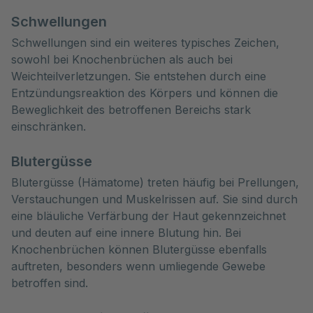
Schwellungen
Schwellungen sind ein weiteres typisches Zeichen,
sowohl bei Knochenbrüchen als auch bei
Weichteilverletzungen. Sie entstehen durch eine
Entzündungsreaktion des Körpers und können die
Beweglichkeit des betroffenen Bereichs stark
einschränken.
Blutergüsse
Blutergüsse (Hämatome) treten häufig bei Prellungen,
Verstauchungen und Muskelrissen auf. Sie sind durch
eine bläuliche Verfärbung der Haut gekennzeichnet
und deuten auf eine innere Blutung hin. Bei
Knochenbrüchen können Blutergüsse ebenfalls
auftreten, besonders wenn umliegende Gewebe
betroffen sind.