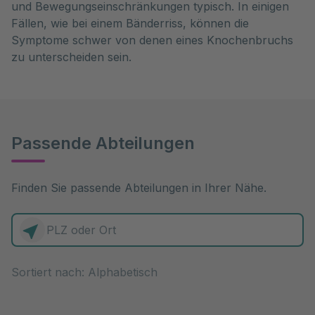
und Bewegungseinschränkungen typisch. In einigen
Fällen, wie bei einem Bänderriss, können die
Symptome schwer von denen eines Knochenbruchs
zu unterscheiden sein.
Passende Abteilungen
Finden Sie passende Abteilungen in Ihrer Nähe.
0 Elemente zur Auswahl
Sortiert nach: