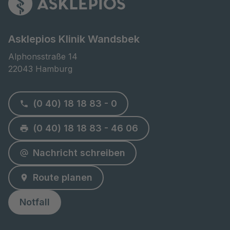
Asklepios Klinik Wandsbek
Alphonsstraße 14

22043 Hamburg
(0 40) 18 18 83 - 0
(0 40) 18 18 83 - 46 06
Nachricht schreiben
Route planen
Notfall