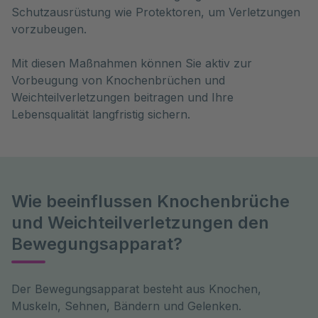
Schutzausrüstung wie Protektoren, um Verletzungen
vorzubeugen.
Mit diesen Maßnahmen können Sie aktiv zur
Vorbeugung von Knochenbrüchen und
Weichteilverletzungen beitragen und Ihre
Lebensqualität langfristig sichern.
Wie beeinflussen Knochenbrüche
und Weichteilverletzungen den
Bewegungsapparat?
Der Bewegungsapparat besteht aus Knochen, 
Muskeln, Sehnen, Bändern und Gelenken. 