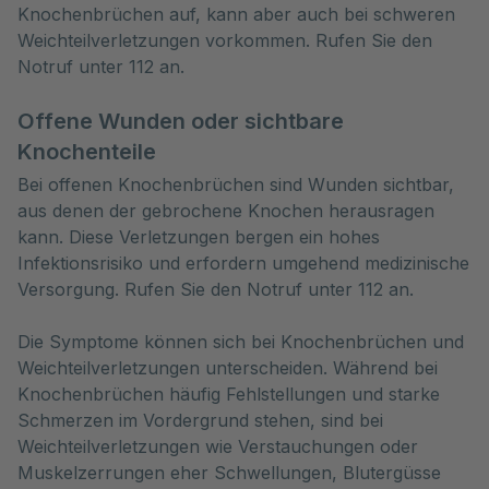
Knochenbrüchen auf, kann aber auch bei schweren
Weichteilverletzungen vorkommen. Rufen Sie den
Notruf unter 112 an.
Offene Wunden oder sichtbare
Knochenteile
Bei offenen Knochenbrüchen sind Wunden sichtbar,
aus denen der gebrochene Knochen herausragen
kann. Diese Verletzungen bergen ein hohes
Infektionsrisiko und erfordern umgehend medizinische
Versorgung. Rufen Sie den Notruf unter 112 an.
Die Symptome können sich bei Knochenbrüchen und
Weichteilverletzungen unterscheiden. Während bei
Knochenbrüchen häufig Fehlstellungen und starke
Schmerzen im Vordergrund stehen, sind bei
Weichteilverletzungen wie Verstauchungen oder
Muskelzerrungen eher Schwellungen, Blutergüsse