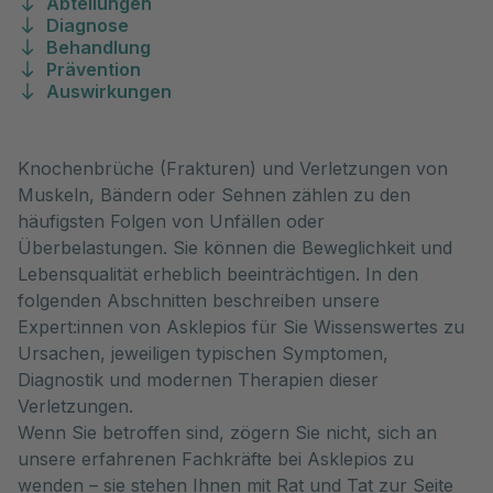
Abteilungen
Diagnose
Behandlung
Prävention
Auswirkungen
Knochenbrüche (Frakturen) und Verletzungen von
Muskeln, Bändern oder Sehnen zählen zu den
häufigsten Folgen von Unfällen oder
Überbelastungen. Sie können die Beweglichkeit und
Lebensqualität erheblich beeinträchtigen. In den
folgenden Abschnitten beschreiben unsere
Expert:innen von Asklepios für Sie Wissenswertes zu
Ursachen, jeweiligen typischen Symptomen,
Diagnostik und modernen Therapien dieser
Verletzungen.
Wenn Sie betroffen sind, zögern Sie nicht, sich an
unsere erfahrenen Fachkräfte bei Asklepios zu
wenden – sie stehen Ihnen mit Rat und Tat zur Seite