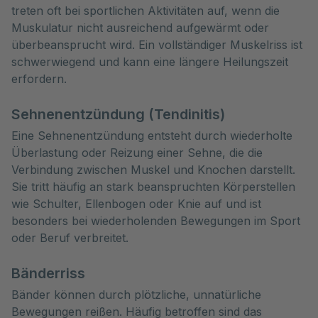
treten oft bei sportlichen Aktivitäten auf, wenn die
Muskulatur nicht ausreichend aufgewärmt oder
überbeansprucht wird. Ein vollständiger Muskelriss ist
schwerwiegend und kann eine längere Heilungszeit
erfordern.
Sehnenentzündung (Tendinitis)
Eine Sehnenentzündung entsteht durch wiederholte
Überlastung oder Reizung einer Sehne, die die
Verbindung zwischen Muskel und Knochen darstellt.
Sie tritt häufig an stark beanspruchten Körperstellen
wie Schulter, Ellenbogen oder Knie auf und ist
besonders bei wiederholenden Bewegungen im Sport
oder Beruf verbreitet.
Bänderriss
Bänder können durch plötzliche, unnatürliche
Bewegungen reißen. Häufig betroffen sind das