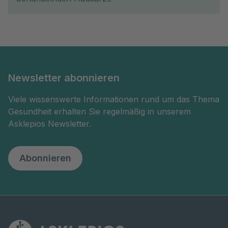
Newsletter abonnieren
Viele wissenswerte Informationen rund um das Thema
Gesundheit erhalten Sie regelmäßig in unserem
Asklepios Newsletter.
Abonnieren