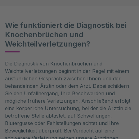
Wie funktioniert die Diagnostik bei
Knochenbrüchen und
Weichteilverletzungen?
Die Diagnostik von Knochenbrüchen und 
Weichteilverletzungen beginnt in der Regel mit einem 
ausführlichen Gespräch zwischen Ihnen und der 
behandelnden Ärztin oder dem Arzt. Dabei schildern 
Sie den Unfallhergang, Ihre Beschwerden und 
mögliche frühere Verletzungen. Anschließend erfolgt 
eine körperliche Untersuchung, bei der die Ärzt:in die 
betroffene Stelle abtastet, auf Schwellungen, 
Blutergüsse oder Fehlstellungen achtet und Ihre 
Beweglichkeit überprüft. Bei Verdacht auf eine 
schwerere Verletzung setzen unsere Ärzt:innen 