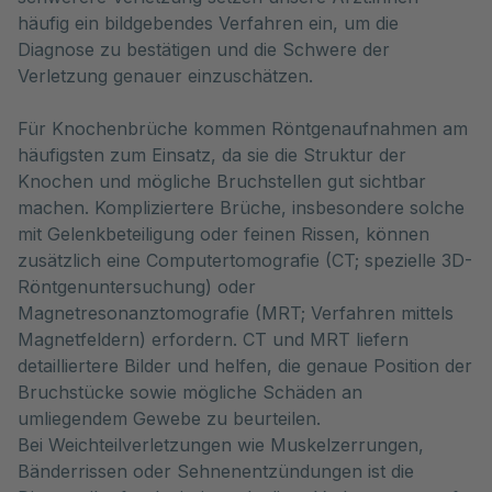
häufig ein bildgebendes Verfahren ein, um die 
Diagnose zu bestätigen und die Schwere der 
Verletzung genauer einzuschätzen.
Für Knochenbrüche kommen Röntgenaufnahmen am
häufigsten zum Einsatz, da sie die Struktur der
Knochen und mögliche Bruchstellen gut sichtbar
machen. Kompliziertere Brüche, insbesondere solche
mit Gelenkbeteiligung oder feinen Rissen, können
zusätzlich eine Computertomografie (CT; spezielle 3D-
Röntgenuntersuchung) oder
Magnetresonanztomografie (MRT; Verfahren mittels
Magnetfeldern) erfordern. CT und MRT liefern
detailliertere Bilder und helfen, die genaue Position der
Bruchstücke sowie mögliche Schäden an
umliegendem Gewebe zu beurteilen.
Bei Weichteilverletzungen wie Muskelzerrungen,
Bänderrissen oder Sehnenentzündungen ist die