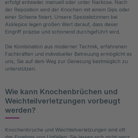
erfolgt entweder manuell oder unter Narkose. Nach
der Reposition wird der Knochen mit einem Gips oder
einer Schiene fixiert. Unsere Spezialist:innen bei
Asklepios legen großen Wert darauf, dass dieser
Eingriff präzise und schonend durchgeführt wird.
Die Kombination aus moderner Technik, erfahrenen
Fachkräften und individueller Betreuung ermöglicht es
uns, Sie auf dem Weg zur Genesung bestmöglich zu
unterstützen.
Wie kann Knochenbrüchen und
Weichteilverletzungen vorbeugt
werden?
Knochenbrüche und Weichteilverletzungen sind oft 
das Ergebnis von Unfällen. Sie lassen sich nicht ganz 