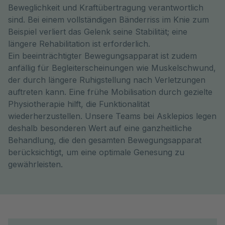
Beweglichkeit und Kraftübertragung verantwortlich
sind. Bei einem vollständigen Bänderriss im Knie zum
Beispiel verliert das Gelenk seine Stabilität; eine
längere Rehabilitation ist erforderlich.
Ein beeinträchtigter Bewegungsapparat ist zudem
anfällig für Begleiterscheinungen wie Muskelschwund,
der durch längere Ruhigstellung nach Verletzungen
auftreten kann. Eine frühe Mobilisation durch gezielte
Physiotherapie hilft, die Funktionalität
wiederherzustellen. Unsere Teams bei Asklepios legen
deshalb besonderen Wert auf eine ganzheitliche
Behandlung, die den gesamten Bewegungsapparat
berücksichtigt, um eine optimale Genesung zu
gewährleisten.