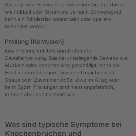
Sprung- oder Kniegelenk, besonders bei Sportarten
wie Fußball oder Skifahren. Je nach Schweregrad
kann ein Bänderriss konservativ oder operativ
behandelt werden.
Prellung (Kontusion)
Eine Prellung entsteht durch stumpfe
Gewalteinwirkung. Das darunterliegende Gewebe wie
Muskeln oder Knochen wird geschädigt, ohne die
Haut zu durchdringen. Typische Ursachen sind
Stürze oder Zusammenstöße, etwa im Alltag oder
beim Sport. Prellungen sind meist ungefährlich,
können aber schmerzhaft sein.
Was sind typische Symptome bei
Knochenbrüchen und