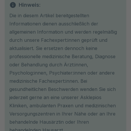
Hinweis:
Die in diesem Artikel bereitgestellten
Informationen dienen ausschließlich der
allgemeinen Information und werden regelmäßig
durch unsere Fachexpert:innen geprüft und
aktualisiert. Sie ersetzen dennoch keine
professionelle medizinische Beratung, Diagnose
oder Behandlung durch Ärzt:innen,
Psycholog:innen, Psychiater:innen oder andere
medizinische Fachexpert:innen. Bei
gesundheitlichen Beschwerden wenden Sie sich
jederzeit gerne an eine unserer Asklepios
Kliniken, ambulanten Praxen und medizinischen
Versorgungszentren in Ihrer Nähe oder an Ihre
behandelnde Hausärztin oder Ihren
behandelnden Hausarzt.