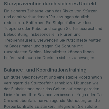
Sturzprävention durch sicheres Umfeld
Ein sicheres Zuhause kann das Risiko von Stürzen
und damit verbundenen Verletzungen deutlich
reduzieren. Entfernen Sie Stolperfallen wie lose
Teppiche oder Kabel und sorgen Sie für ausreichend
Beleuchtung, insbesondere in Fluren und
Treppenhäusern. Verwenden Sie rutschfeste Matten
im Badezimmer und tragen Sie Schuhe mit
rutschfesten Sohlen. Nachtlichter können Ihnen
helfen, sich auch im Dunkeln sicher zu bewegen.
Balance- und Koordinationstraining
Ein gutes Gleichgewicht und eine stabile Koordination
verringern die Sturzgefahr erheblich. Übungen wie
der Einbeinstand oder das Gehen auf einer geraden
Linie können Ihre Balance verbessern. Yoga oder Tai-
Chi sind ebenfalls hervorragende Methoden, um die
Körperkontrolle zu stärken. Integrieren Sie solche