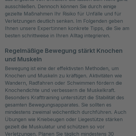
ausschließen. Dennoch können Sie durch einige 
gezielte Maßnahmen Ihr Risiko für Unfälle und für 
Verletzungen deutlich senken. Im Folgenden geben 
Ihnen unsere Expert:innen konkrete Tipps, die Sie am 
besten schrittweise in Ihren Alltag integrieren.
Regelmäßige Bewegung stärkt Knochen
und Muskeln
Bewegung ist eine der effektivsten Methoden, um
Knochen und Muskeln zu kräftigen. Aktivitäten wie
Wandern, Radfahren oder Schwimmen fördern die
Knochendichte und verbessern die Muskelkraft.
Besonders Krafttraining unterstützt die Stabilität des
gesamten Bewegungsapparates. Sie sollten es
mindestens zweimal wöchentlich durchführen. Auch
Übungen wie Kniebeugen oder Liegestütze stärken
gezielt die Muskulatur und schützen so vor
Verletzungen. Planen Sie täglich mindestens 30