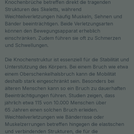
Knochenbrüche betreffen direkt die tragenden 
Strukturen des Skeletts, während 
Weichteilverletzungen häufig Muskeln, Sehnen und 
Bänder beeinträchtigen. Beide Verletzungsarten 
können den Bewegungsapparat erheblich 
einschränken. Zudem führen sie oft zu Schmerzen 
und Schwellungen.
Die Knochenstruktur ist essenziell für die Stabilität und
Unterstützung des Körpers. Bei einem Bruch wie etwa
einem Oberschenkelhalsbruch kann die Mobilität
deshalb stark eingeschränkt sein. Besonders bei
älteren Menschen kann so ein Bruch zu dauerhaften
Beeinträchtigungen führen. Studien zeigen, dass
jährlich etwa 115 von 10.000 Menschen über
65 Jahren einen solchen Bruch erleiden.
Weichteilverletzungen wie Bänderrisse oder
Muskelzerrungen betreffen hingegen die elastischen
und verbindenden Strukturen, die für die