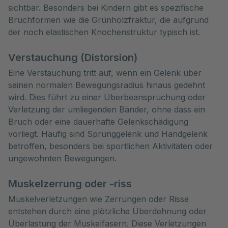
sichtbar. Besonders bei Kindern gibt es spezifische
Bruchformen wie die Grünholzfraktur, die aufgrund
der noch elastischen Knochenstruktur typisch ist.
Verstauchung (Distorsion)
Eine Verstauchung tritt auf, wenn ein Gelenk über
seinen normalen Bewegungsradius hinaus gedehnt
wird. Dies führt zu einer Überbeanspruchung oder
Verletzung der umliegenden Bänder, ohne dass ein
Bruch oder eine dauerhafte Gelenkschädigung
vorliegt. Häufig sind Sprunggelenk und Handgelenk
betroffen, besonders bei sportlichen Aktivitäten oder
ungewohnten Bewegungen.
Muskelzerrung oder -riss
Muskelverletzungen wie Zerrungen oder Risse
entstehen durch eine plötzliche Überdehnung oder
Überlastung der Muskelfasern. Diese Verletzungen