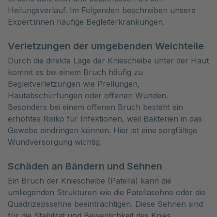
Heilungsverlauf. Im Folgenden beschreiben unsere 
Expert:innen häufige Begleiterkrankungen.
Verletzungen der umgebenden Weichteile
Durch die direkte Lage der Kniescheibe unter der Haut
kommt es bei einem Bruch häufig zu
Begleitverletzungen wie Prellungen,
Hautabschürfungen oder offenen Wunden.
Besonders bei einem offenen Bruch besteht ein
erhöhtes Risiko für Infektionen, weil Bakterien in das
Gewebe eindringen können. Hier ist eine sorgfältige
Wundversorgung wichtig.
Schäden an Bändern und Sehnen
Ein Bruch der Kniescheibe (Patella) kann die
umliegenden Strukturen wie die Patellasehne oder die
Quadrizepssehne beeinträchtigen. Diese Sehnen sind
für die Stabilität und Beweglichkeit des Knies