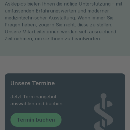
Asklepios bieten Ihnen die nötige Unterstützung – mit
umfassenden Erfahrungswerten und moderner
medizintechnischer Ausstattung. Wann immer Sie
Fragen haben, zögern Sie nicht, diese zu stellen.
Unsere Mitarbeiter:innen werden sich ausreichend
Zeit nehmen, um sie Ihnen zu beantworten.
Unsere Termine
Jetzt Terminangebot
auswählen und buchen.
Termin buchen