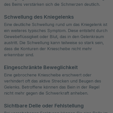
des Beins verstärken sich die Schmerzen deutlich.
Schwellung des Kniegelenks
Eine deutliche Schwellung rund um das Kniegelenk ist
ein weiteres typisches Symptom. Diese entsteht durch
Gewebeflüssigkeit oder Blut, das in den Gelenkraum
austritt. Die Schwellung kann teilweise so stark sein,
dass die Konturen der Kniescheibe nicht mehr
erkennbar sind.
Eingeschränkte Beweglichkeit
Eine gebrochene Kniescheibe erschwert oder
verhindert oft das aktive Strecken und Beugen des
Gelenks. Betroffene können das Bein in der Regel
nicht mehr gegen die Schwerkraft anheben.
Sichtbare Delle oder Fehlstellung