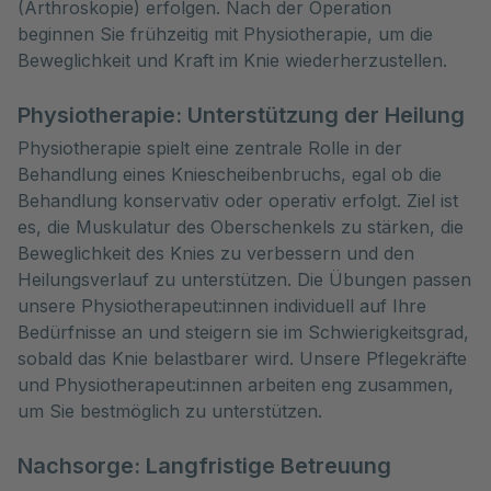
(Arthroskopie) erfolgen. Nach der Operation
beginnen Sie frühzeitig mit Physiotherapie, um die
Beweglichkeit und Kraft im Knie wiederherzustellen.
Physiotherapie: Unterstützung der Heilung
Physiotherapie spielt eine zentrale Rolle in der
Behandlung eines Kniescheibenbruchs, egal ob die
Behandlung konservativ oder operativ erfolgt. Ziel ist
es, die Muskulatur des Oberschenkels zu stärken, die
Beweglichkeit des Knies zu verbessern und den
Heilungsverlauf zu unterstützen. Die Übungen passen
unsere Physiotherapeut:innen individuell auf Ihre
Bedürfnisse an und steigern sie im Schwierigkeitsgrad,
sobald das Knie belastbarer wird. Unsere Pflegekräfte
und Physiotherapeut:innen arbeiten eng zusammen,
um Sie bestmöglich zu unterstützen.
Nachsorge: Langfristige Betreuung