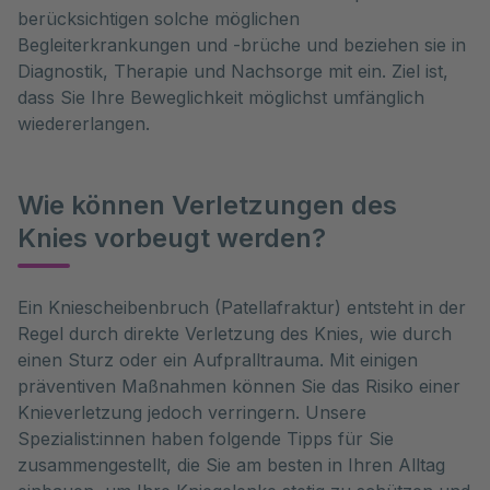
berücksichtigen solche möglichen
Begleiterkrankungen und -brüche und beziehen sie in
Diagnostik, Therapie und Nachsorge mit ein. Ziel ist,
dass Sie Ihre Beweglichkeit möglichst umfänglich
wiedererlangen.
Wie können Verletzungen des
Knies vorbeugt werden?
Ein Kniescheibenbruch (Patellafraktur) entsteht in der 
Regel durch direkte Verletzung des Knies, wie durch 
einen Sturz oder ein Aufpralltrauma. Mit einigen 
präventiven Maßnahmen können Sie das Risiko einer 
Knieverletzung jedoch verringern. Unsere 
Spezialist:innen haben folgende Tipps für Sie 
zusammengestellt, die Sie am besten in Ihren Alltag 