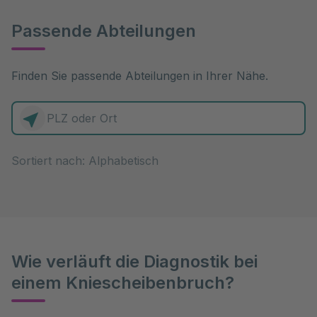
Passende Abteilungen
Finden Sie passende Abteilungen in Ihrer Nähe.
0 Elemente zur Auswahl
Sortiert nach:
Wie verläuft die Diagnostik bei
einem Kniescheibenbruch?