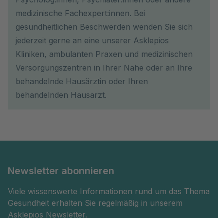
medizinische Fachexpert:innen. Bei
gesundheitlichen Beschwerden wenden Sie sich
jederzeit gerne an eine unserer Asklepios
Kliniken, ambulanten Praxen und medizinischen
Versorgungszentren in Ihrer Nähe oder an Ihre
behandelnde Hausärztin oder Ihren
behandelnden Hausarzt.
Newsletter abonnieren
Viele wissenswerte Informationen rund um das Thema
Gesundheit erhalten Sie regelmäßig in unserem
Asklepios Newsletter.