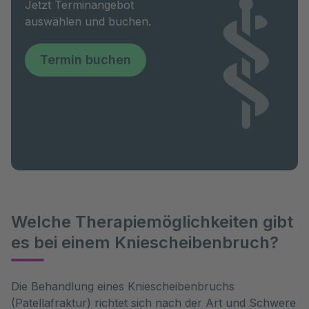
Jetzt Terminangebot
auswählen und buchen.
Termin buchen
Welche Therapiemöglichkeiten gibt
es bei einem Kniescheibenbruch?
Die Behandlung eines Kniescheibenbruchs 
(Patellafraktur) richtet sich nach der Art und Schwere 