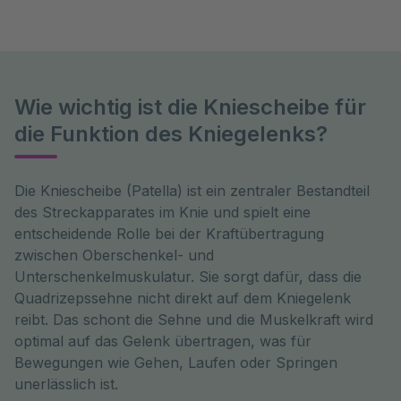
Wie wichtig ist die Kniescheibe für
die Funktion des Kniegelenks?
Die Kniescheibe (Patella) ist ein zentraler Bestandteil 
des Streckapparates im Knie und spielt eine 
entscheidende Rolle bei der Kraftübertragung 
zwischen Oberschenkel- und 
Unterschenkelmuskulatur. Sie sorgt dafür, dass die 
Quadrizepssehne nicht direkt auf dem Kniegelenk 
reibt. Das schont die Sehne und die Muskelkraft wird 
optimal auf das Gelenk übertragen, was für 
Bewegungen wie Gehen, Laufen oder Springen 
unerlässlich ist.