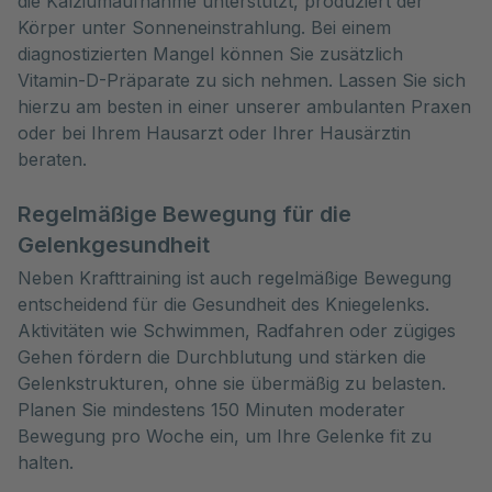
die Kalziumaufnahme unterstützt, produziert der
Körper unter Sonneneinstrahlung. Bei einem
diagnostizierten Mangel können Sie zusätzlich
Vitamin-D-Präparate zu sich nehmen. Lassen Sie sich
hierzu am besten in einer unserer ambulanten Praxen
oder bei Ihrem Hausarzt oder Ihrer Hausärztin
beraten.
Regelmäßige Bewegung für die
Gelenkgesundheit
Neben Krafttraining ist auch regelmäßige Bewegung
entscheidend für die Gesundheit des Kniegelenks.
Aktivitäten wie Schwimmen, Radfahren oder zügiges
Gehen fördern die Durchblutung und stärken die
Gelenkstrukturen, ohne sie übermäßig zu belasten.
Planen Sie mindestens 150 Minuten moderater
Bewegung pro Woche ein, um Ihre Gelenke fit zu
halten.