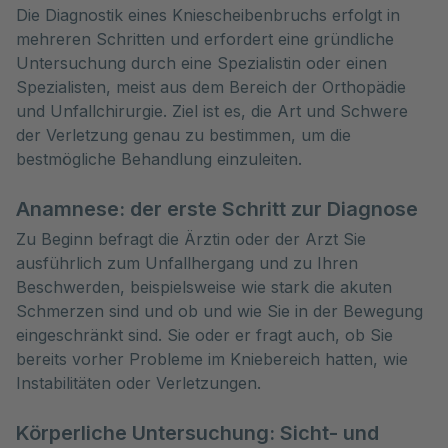
Die Diagnostik eines Kniescheibenbruchs erfolgt in 
mehreren Schritten und erfordert eine gründliche 
Untersuchung durch eine Spezialistin oder einen 
Spezialisten, meist aus dem Bereich der Orthopädie 
und Unfallchirurgie. Ziel ist es, die Art und Schwere 
der Verletzung genau zu bestimmen, um die 
bestmögliche Behandlung einzuleiten.
Anamnese: der erste Schritt zur Diagnose
Zu Beginn befragt die Ärztin oder der Arzt Sie
ausführlich zum Unfallhergang und zu Ihren
Beschwerden, beispielsweise wie stark die akuten
Schmerzen sind und ob und wie Sie in der Bewegung
eingeschränkt sind. Sie oder er fragt auch, ob Sie
bereits vorher Probleme im Kniebereich hatten, wie
Instabilitäten oder Verletzungen.
Körperliche Untersuchung: Sicht- und