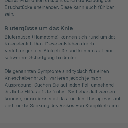
Dieses Phänomen entsteht durch die Reibung der
Bruchstücke aneinander. Diese kann auch fühlbar
sein.
Blutergüsse um das Knie
Blutergüsse (Hämatome) können sich rund um das
Kniegelenk bilden. Diese entstehen durch
Verletzungen der Blutgefäße und können auf eine
schwerere Schädigung hindeuten.
Die genannten Symptome sind typisch für einen
Kniescheibenbruch, variieren jedoch je nach
Ausprägung. Suchen Sie auf jeden Fall umgehend
ärztliche Hilfe auf. Je früher Sie behandelt werden
können, umso besser ist das für den Therapieverlauf
und für die Senkung des Risikos von Komplikationen.