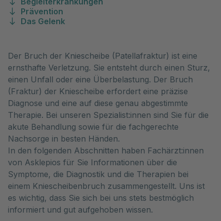
Begleiterkrankungen
Prävention
Das Gelenk
Der Bruch der Kniescheibe (Patellafraktur) ist eine
ernsthafte Verletzung. Sie entsteht durch einen Sturz,
einen Unfall oder eine Überbelastung. Der Bruch
(Fraktur) der Kniescheibe erfordert eine präzise
Diagnose und eine auf diese genau abgestimmte
Therapie. Bei unseren Spezialist:innen sind Sie für die
akute Behandlung sowie für die fachgerechte
Nachsorge in besten Händen.
In den folgenden Abschnitten haben Fachärzt:innen
von Asklepios für Sie Informationen über die
Symptome, die Diagnostik und die Therapien bei
einem Kniescheibenbruch zusammengestellt. Uns ist
es wichtig, dass Sie sich bei uns stets bestmöglich
informiert und gut aufgehoben wissen.