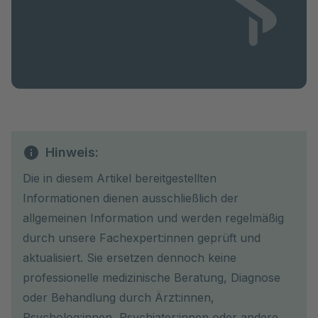
Hinweis:
Die in diesem Artikel bereitgestellten
Informationen dienen ausschließlich der
allgemeinen Information und werden regelmäßig
durch unsere Fachexpert:innen geprüft und
aktualisiert. Sie ersetzen dennoch keine
professionelle medizinische Beratung, Diagnose
oder Behandlung durch Ärzt:innen,
Psycholog:innen, Psychiater:innen oder andere