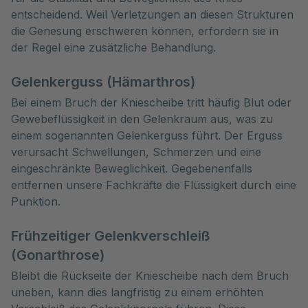
entscheidend. Weil Verletzungen an diesen Strukturen
die Genesung erschweren können, erfordern sie in
der Regel eine zusätzliche Behandlung.
Gelenkerguss (Hämarthros)
Bei einem Bruch der Kniescheibe tritt häufig Blut oder
Gewebeflüssigkeit in den Gelenkraum aus, was zu
einem sogenannten Gelenkerguss führt. Der Erguss
verursacht Schwellungen, Schmerzen und eine
eingeschränkte Beweglichkeit. Gegebenenfalls
entfernen unsere Fachkräfte die Flüssigkeit durch eine
Punktion.
Frühzeitiger Gelenkverschleiß
(Gonarthrose)
Bleibt die Rückseite der Kniescheibe nach dem Bruch
uneben, kann dies langfristig zu einem erhöhten