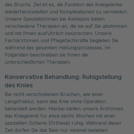
des Bruchs. Ziel ist es, die Funktion des Kniegelenks 
wiederherzustellen und Komplikationen zu vermeiden. 
Unsere Spezialist:innen bei Asklepios bieten 
verschiedene Therapien an, die sie auf Sie abstimmen 
und mit Ihnen ausführlich besprechen. Unsere 
Fachärzt:innen und Pflegefachkräfte begleiten Sie 
während des gesamten Heilungsprozesses. Im 
Folgenden beschreiben sie Ihnen die 
unterschiedlichen Therapien.
Konservative Behandlung: Ruhigstellung
des Knies
Bei nicht verschobenen Brüchen, wie einer
Längsfraktur, kann das Knie ohne Operation
behandelt werden. Hierbei stellen unsere Ärzt:innen
das Kniegelenk für etwa sechs Wochen mit einer
speziellen Schiene (Orthese) ruhig. Während dieser
Zeit dürfen Sie das Bein nur minimal belasten.