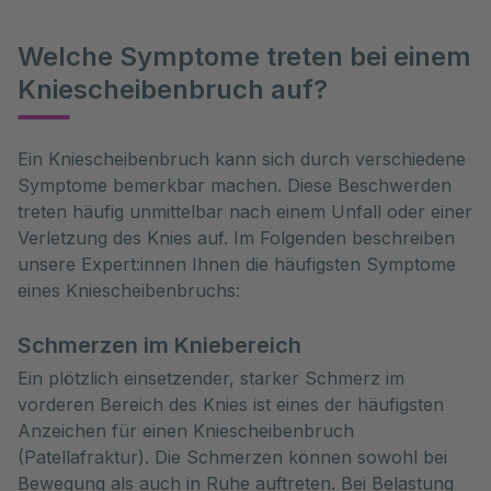
Welche Symptome treten bei einem
Kniescheibenbruch auf?
Ein Kniescheibenbruch kann sich durch verschiedene 
Symptome bemerkbar machen. Diese Beschwerden 
treten häufig unmittelbar nach einem Unfall oder einer 
Verletzung des Knies auf. Im Folgenden beschreiben 
unsere Expert:innen Ihnen die häufigsten Symptome 
eines Kniescheibenbruchs:
Schmerzen im Kniebereich
Ein plötzlich einsetzender, starker Schmerz im
vorderen Bereich des Knies ist eines der häufigsten
Anzeichen für einen Kniescheibenbruch
(Patellafraktur). Die Schmerzen können sowohl bei
Bewegung als auch in Ruhe auftreten. Bei Belastung