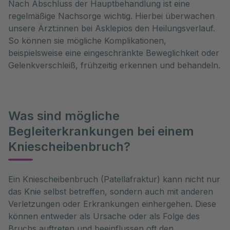
Nach Abschluss der Hauptbehandlung ist eine
regelmäßige Nachsorge wichtig. Hierbei überwachen
unsere Ärzt:innen bei Asklepios den Heilungsverlauf.
So können sie mögliche Komplikationen,
beispielsweise eine eingeschränkte Beweglichkeit oder
Gelenkverschleiß, frühzeitig erkennen und behandeln.
Was sind mögliche
Begleiterkrankungen bei einem
Kniescheibenbruch?
Ein Kniescheibenbruch (Patellafraktur) kann nicht nur 
das Knie selbst betreffen, sondern auch mit anderen 
Verletzungen oder Erkrankungen einhergehen. Diese 
können entweder als Ursache oder als Folge des 
Bruchs auftreten und beeinflussen oft den 