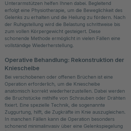
Unterarmstützen helfen Ihnen dabei. Begleitend
erfolgt eine Physiotherapie, um die Beweglichkeit des
Gelenks zu erhalten und die Heilung zu fördern. Nach
der Ruhigstellung wird die Belastung schrittweise bis
zum vollen Körpergewicht gesteigert. Diese
schonende Methode ermöglicht in vielen Fällen eine
vollständige Wiederherstellung.
Operative Behandlung: Rekonstruktion der
Kniescheibe
Bei verschobenen oder offenen Brüchen ist eine
Operation erforderlich, um die Kniescheibe
anatomisch korrekt wiederherzustellen. Dabei werden
die Bruchstücke mithilfe von Schrauben oder Drähten
fixiert. Eine spezielle Technik, die sogenannte
Zuggurtung, hilft, die Zugkräfte im Knie auszugleichen.
In manchen Fällen kann die Operation besonders
schonend minimalinvasiv über eine Gelenkspiegelung