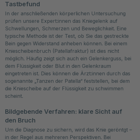
Tastbefund
In der anschließenden körperlichen Untersuchung
prüfen unsere Expert:innen das Kniegelenk auf
Schwellungen, Schmerzen und Beweglichkeit. Eine
typische Methode ist der Test, ob Sie das gestreckte
Bein gegen Widerstand anheben können. Bei einem
Kniescheibenbruch (Patellafraktur) ist dies nicht
möglich. Häufig zeigt sich auch ein Gelenkerguss, bei
dem Flüssigkeit oder Blut in den Gelenkraum
eingetreten ist. Dies können die Ärzt:innen durch das
sogenannte „Tanzen der Patella“ feststellen, bei dem
die Kniescheibe auf der Flüssigkeit zu schwimmen
scheint.
Bildgebende Verfahren: klare Sicht auf
den Bruch
Um die Diagnose zu sichern, wird das Knie geröntgt –
in der Regel aus mehreren Perspektiven. Bei