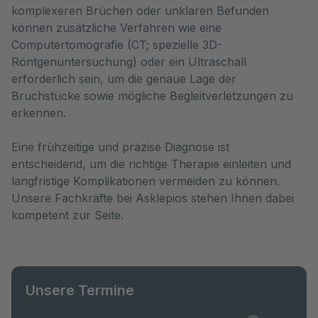
komplexeren Brüchen oder unklaren Befunden
können zusätzliche Verfahren wie eine
Computertomografie (CT; spezielle 3D-
Röntgenuntersuchung) oder ein Ultraschall
erforderlich sein, um die genaue Lage der
Bruchstücke sowie mögliche Begleitverletzungen zu
erkennen.
Eine frühzeitige und präzise Diagnose ist
entscheidend, um die richtige Therapie einleiten und
langfristige Komplikationen vermeiden zu können.
Unsere Fachkräfte bei Asklepios stehen Ihnen dabei
kompetent zur Seite.
Unsere Termine