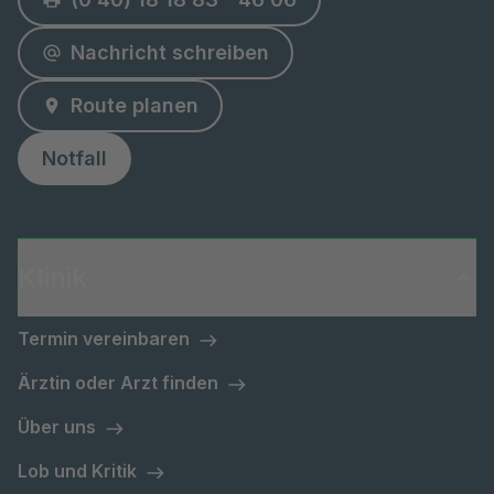
Nachricht schreiben
Route planen
Notfall
Klinik
Termin vereinbaren
Ärztin oder Arzt finden
Über uns
Lob und Kritik