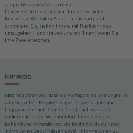
ein praxisorientiertes Training.
In diesem Prozess sind wir Ihre verlässliche
Begleitung: Wir leiten Sie an, motivieren und
ermuntern Sie, helfen Ihnen, mit Rückschritten
umzugehen – und freuen uns mit Ihnen, wenn Sie
Ihre Ziele erreichen.
Hinweis
Bitte beachten Sie, dass die verfügbaren Leistungen in
den Bereichen Physiotherapie, Ergotherapie und
Logopädie je nach Standort und Fachabteilung
variieren können. Wir möchten Ihnen stets die
Behandlung ermöglichen, die bestmöglich zu Ihren
individuellen Bedürfnissen passt. Informationen zu