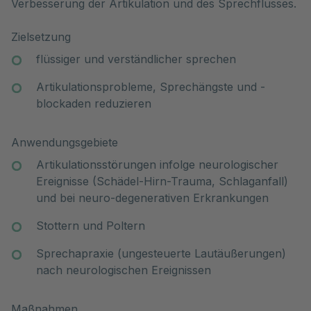
Verbesserung der Artikulation und des Sprechflusses.
Zielsetzung
flüssiger und verständlicher sprechen
Artikulationsprobleme, Sprechängste und -
blockaden reduzieren
Anwendungsgebiete
Artikulationsstörungen infolge neurologischer
Ereignisse (Schädel-Hirn-Trauma, Schlaganfall)
und bei neuro-degenerativen Erkrankungen
Stottern und Poltern
Sprechapraxie (ungesteuerte Lautäußerungen)
nach neurologischen Ereignissen
Maßnahmen