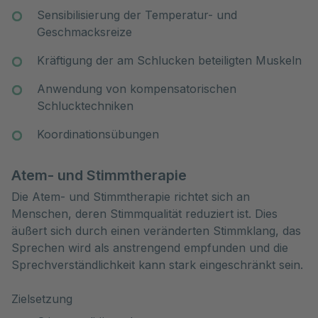
Sensibilisierung der Temperatur- und
Geschmacksreize
Kräftigung der am Schlucken beteiligten Muskeln
Anwendung von kompensatorischen
Schlucktechniken
Koordinationsübungen
Atem- und Stimmtherapie
Die Atem- und Stimmtherapie richtet sich an
Menschen, deren Stimmqualität reduziert ist. Dies
äußert sich durch einen veränderten Stimmklang, das
Sprechen wird als anstrengend empfunden und die
Sprechverständlichkeit kann stark eingeschränkt sein.
Zielsetzung