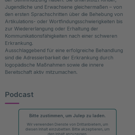
Jugendliche und Erwachsene gleichermaßen – von
den ersten Sprachschritten über die Behebung von
Artikulations- oder Wortfindungsschwierigkeiten bis
zur Wiedererlangung oder Erhaltung der
Kommunikationsfähigkeiten nach einer schweren
Erkrankung.
Ausschlaggebend für eine erfolgreiche Behandlung
sind die Adressierbarkeit der Erkrankung durch
logopädische Maßnahmen sowie die innere
Bereitschaft aktiv mitzumachen.
Podcast
Bitte zustimmen, um Julep zu laden.
Wir verwenden Dienste von Drittanbietern, um
diesen Inhalt einzubetten. Bitte akzeptieren, um
den Inhalt anzuzeigen.