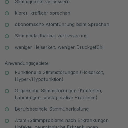
Stimmqualität verbessern
klarer, kräftiger sprechen
ökonomische Atemführung beim Sprechen
Stimmbelastbarkeit verbesserung,
weniger Heiserkeit, weniger Druckgefühl
Anwendungsgebiete
Funktionelle Stimmstörungen (Heiserkeit,
Hyper‑/Hypofunktion)
Organische Stimmstörungen (Knötchen,
Lähmungen, postoperative Probleme)
Berufsbedingte Stimmüberlastung
Atem‑/Stimmprobleme nach Erkrankungen
(Infekte, neurologische Erkrankungen,