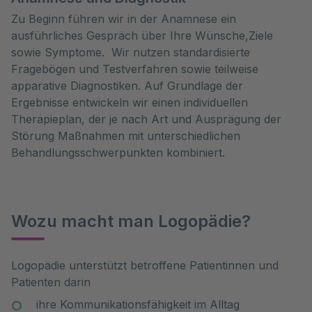
Zu Beginn führen wir in der Anamnese ein
ausführliches Gespräch über Ihre Wünsche,Ziele
sowie Symptome. Wir nutzen standardisierte
Fragebögen und Testverfahren sowie teilweise
apparative Diagnostiken. Auf Grundlage der
Ergebnisse entwickeln wir einen individuellen
Therapieplan, der je nach Art und Ausprägung der
Störung Maßnahmen mit unterschiedlichen
Behandlungsschwerpunkten kombiniert.
Wozu macht man Logopädie?
Logopädie unterstützt betroffene Patientinnen und
Patienten darin
ihre Kommunikationsfähigkeit im Alltag