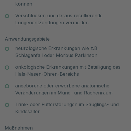
können
Verschlucken und daraus resultierende
Lungenentzündungen vermeiden
Anwendungsgebiete
neurologische Erkrankungen wie z.B.
Schlaganfall oder Morbus Parkinson
onkologische Erkrankungen mit Beteiligung des
Hals-Nasen-Ohren-Bereichs
angeborene oder erworbene anatomische
Veränderungen im Mund- und Rachenraum
Trink- oder Fütterstörungen im Säuglings- und
Kindesalter
Maßnahmen