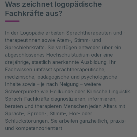
Was zeichnet logopädische
Fachkräfte aus?
In der Logopädie arbeiten Sprachtherapeuten und -
therapeutinnen sowie Atem-, Stimm- und
Sprechlehrkräfte. Sie verfügen entweder über ein
abgeschlossenes Hochschulstudium oder eine
dreijährige, staatlich anerkannte Ausbildung. Ihr
Fachwissen umfasst sprachtherapeutische,
medizinische, pädagogische und psychologische
Inhalte sowie – je nach Neigung – weitere
Schwerpunkte wie Heilkunde oder Klinische Linguistik.
Sprach-Fachkräfte diagnostizieren, informieren,
beraten und therapieren Menschen jeden Alters mit
Sprach-, Sprech-, Stimm-, Hör- oder
Schluckstörungen. Sie arbeiten ganzheitlich, praxis-
und kompetenzorientiert