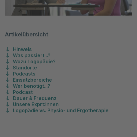
Artikelübersicht
Hinweis
Was passiert...?
Wozu Logopädie?
Standorte
Podcasts
Einsatzbereiche
Wer benötigt...?
Podcast
Dauer & Frequenz
Unsere Exprt:innen
Logopädie vs. Physio- und Ergotherapie