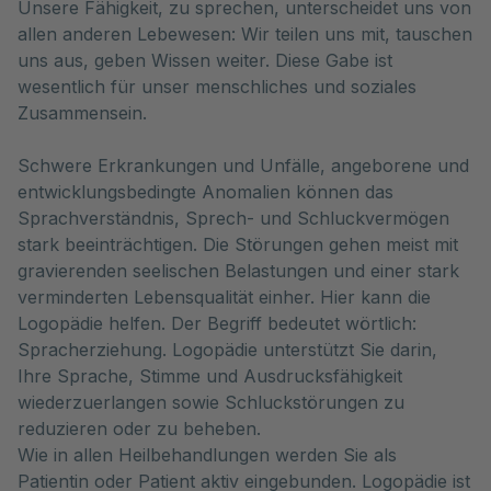
Unsere Fähigkeit, zu sprechen, unterscheidet uns von 
allen anderen Lebewesen: Wir teilen uns mit, tauschen 
uns aus, geben Wissen weiter. Diese Gabe ist 
wesentlich für unser menschliches und soziales 
Zusammensein. 
Schwere Erkrankungen und Unfälle, angeborene und
entwicklungsbedingte Anomalien können das
Sprachverständnis, Sprech- und Schluckvermögen
stark beeinträchtigen. Die Störungen gehen meist mit
gravierenden seelischen Belastungen und einer stark
verminderten Lebensqualität einher. Hier kann die
Logopädie helfen. Der Begriff bedeutet wörtlich:
Spracherziehung. Logopädie unterstützt Sie darin,
Ihre Sprache, Stimme und Ausdrucksfähigkeit
wiederzuerlangen sowie Schluckstörungen zu
reduzieren oder zu beheben.
Wie in allen Heilbehandlungen werden Sie als
Patientin oder Patient aktiv eingebunden. Logopädie ist