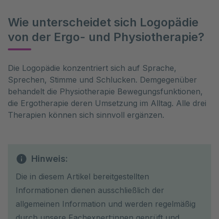
Wie unterscheidet sich Logopädie
von der Ergo- und Physiotherapie?
Die Logopädie konzentriert sich auf Sprache,
Sprechen, Stimme und Schlucken. Demgegenüber
behandelt die Physiotherapie Bewegungsfunktionen,
die Ergotherapie deren Umsetzung im Alltag. Alle drei
Therapien können sich sinnvoll ergänzen.
Hinweis:
Die in diesem Artikel bereitgestellten
Informationen dienen ausschließlich der
allgemeinen Information und werden regelmäßig
durch unsere Fachexpert:innen geprüft und