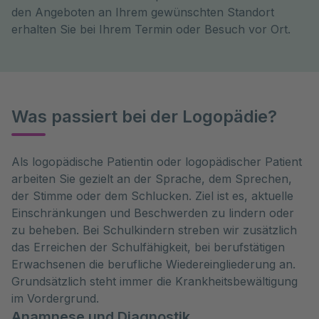
den Angeboten an Ihrem gewünschten Standort
erhalten Sie bei Ihrem Termin oder Besuch vor Ort.
Was passiert bei der Logopädie?
Als logopädische Patientin oder logopädischer Patient
arbeiten Sie gezielt an der Sprache, dem Sprechen,
der Stimme oder dem Schlucken. Ziel ist es, aktuelle
Einschränkungen und Beschwerden zu lindern oder
zu beheben. Bei Schulkindern streben wir zusätzlich
das Erreichen der Schulfähigkeit, bei berufstätigen
Erwachsenen die berufliche Wiedereingliederung an.
Grundsätzlich steht immer die Krankheitsbewältigung
im Vordergrund.
Anamnese und Diagnostik