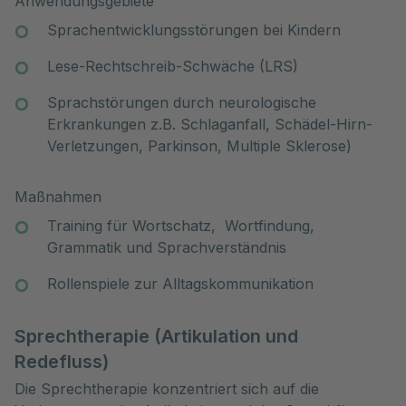
Anwendungsgebiete
Sprachentwicklungsstörungen bei Kindern
Lese-Rechtschreib-Schwäche (LRS)
Sprachstörungen durch neurologische
Erkrankungen z.B. Schlaganfall, Schädel-Hirn-
Verletzungen, Parkinson, Multiple Sklerose)
Maßnahmen
Training für Wortschatz, Wortfindung,
Grammatik und Sprachverständnis
Rollenspiele zur Alltagskommunikation
Sprechtherapie (Artikulation und
Redefluss)
Die Sprechtherapie konzentriert sich auf die