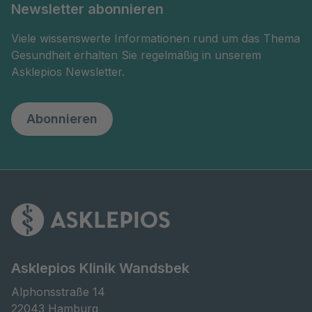
Newsletter abonnieren
Viele wissenswerte Informationen rund um das Thema
Gesundheit erhalten Sie regelmäßig in unserem
Asklepios Newsletter.
Abonnieren
Asklepios Klinik Wandsbek
Alphonsstraße 14

22043 Hamburg