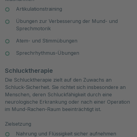
Artikulationstraining
Übungen zur Verbesserung der Mund- und
Sprechmotorik
Atem- und Stimmübungen
Sprechrhythmus-Übungen
Schlucktherapie
Die Schlucktherapie zielt auf den Zuwachs an
Schluck-Sicherheit. Sie richtet sich insbesondere an
Menschen, deren Schluckfähigkeit durch eine
neurologische Erkrankung oder nach einer Operation
im Mund-Rachen-Raum beeinträchtigt ist.
Zielsetzung
Nahrung und Flüssigkeit sicher aufnehmen