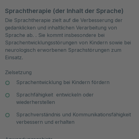
Sprachtherapie (der Inhalt der Sprache)
Die Sprachtherapie zielt auf die Verbesserung der
gedanklicken und inhaltlichen Verarbeitung von
Sprache ab. . Sie kommt insbesondere bei
Sprachentwicklungsstörungen von Kindern sowie bei
neurologisch erworbenen Sprachstörungen zum
Einsatz.
Zielsetzung
Sprachentwicklung bei Kindern fördern
Sprachfähigkeit entwickeln oder
wiederherstellen
Sprachverständnis und Kommunikationsfähigkeit
verbessern und erhalten