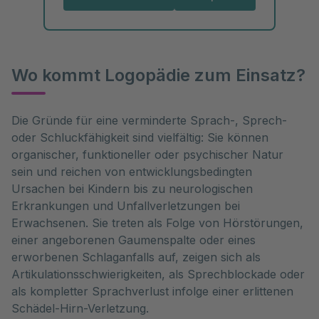
Wo kommt Logopädie zum Einsatz?
Die Gründe für eine verminderte Sprach-, Sprech- 
oder Schluckfähigkeit sind vielfältig: Sie können 
organischer, funktioneller oder psychischer Natur 
sein und reichen von entwicklungsbedingten 
Ursachen bei Kindern bis zu neurologischen 
Erkrankungen und Unfallverletzungen bei 
Erwachsenen. Sie treten als Folge von Hörstörungen, 
einer angeborenen Gaumenspalte oder eines 
erworbenen Schlaganfalls auf, zeigen sich als 
Artikulationsschwierigkeiten, als Sprechblockade oder 
als kompletter Sprachverlust infolge einer erlittenen 
Schädel-Hirn-Verletzung. 