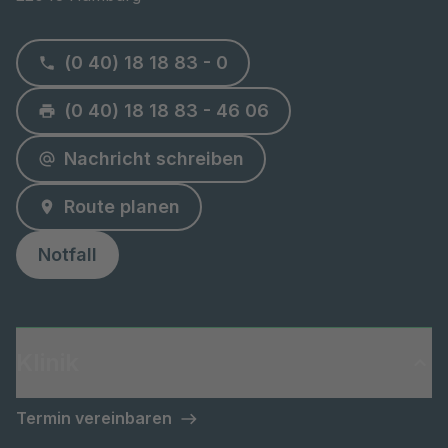
(0 40) 18 18 83 - 0
(0 40) 18 18 83 - 46 06
Nachricht schreiben
Route planen
Notfall
Klinik
Termin vereinbaren