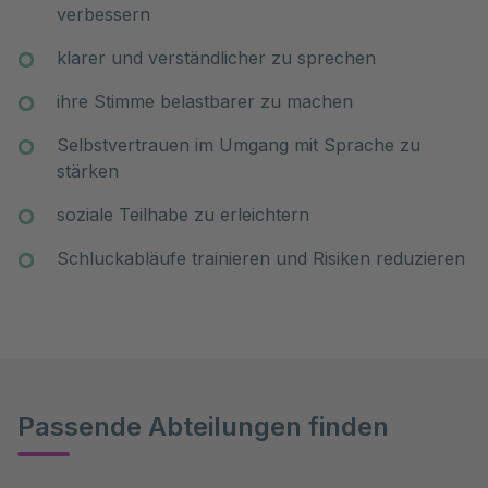
verbessern
klarer und verständlicher zu sprechen
ihre Stimme belastbarer zu machen
Selbstvertrauen im Umgang mit Sprache zu
stärken
soziale Teilhabe zu erleichtern
Schluckabläufe trainieren und Risiken reduzieren
Passende Abteilungen finden