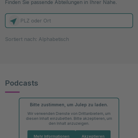
Finden Sie passende Abteilungen in Ihrer Nähe.
0 Elemente zur Auswahl
Sortiert nach:
Podcasts
Bitte zustimmen, um Julep zu laden.
Wir verwenden Dienste von Drittanbietern, um
diesen Inhalt einzubetten. Bitte akzeptieren, um
den Inhalt anzuzeigen.
Mehr Informationen
Akzeptieren