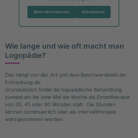
Mehr Informationen
Akzeptieren
Wie lange und wie oft macht man
Logopädie?
Das hängt von der Art und dem Beschwerdebild der
Erkrankung ab.
Grundsätzlich findet die logopädische Behandlung
zumeist ein bis zwei Mal die Woche als Einzeltherapie
von 30, 45 oder 60 Minuten statt . Die Stunden
können kontinuierlich oder als Intervalltherapie
wahrgenommen werden.