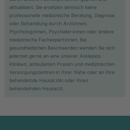
aktualisiert. Sie ersetzen dennoch keine
professionelle medizinische Beratung, Diagnose
oder Behandlung durch Ärzt:innen,
Psycholog:innen, Psychiater:innen oder andere
medizinische Fachexpert:innen. Bei
gesundheitlichen Beschwerden wenden Sie sich
jederzeit gerne an eine unserer Asklepios
Kliniken, ambulanten Praxen und medizinischen
Versorgungszentren in Ihrer Nähe oder an Ihre
behandelnde Hausärztin oder Ihren
behandelnden Hausarzt.