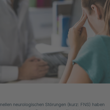
onellen neurologischen Störungen (kurz: FNS) haben 