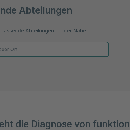
nde Abteilungen
 passende Abteilungen in Ihrer Nähe.
 zur Auswahl
eht die Diagnose von funktion