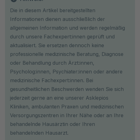
Die in diesem Artikel bereitgestellten
Informationen dienen ausschließlich der
allgemeinen Information und werden regelmäßig
durch unsere Fachexpert:innen geprüft und
aktualisiert. Sie ersetzen dennoch keine
professionelle medizinische Beratung, Diagnose
oder Behandlung durch Ärzt:innen,
Psycholog:innen, Psychiater:innen oder andere
medizinische Fachexpert:innen. Bei
gesundheitlichen Beschwerden wenden Sie sich
jederzeit gerne an eine unserer Asklepios
Kliniken, ambulanten Praxen und medizinischen
Versorgungszentren in Ihrer Nähe oder an Ihre
behandelnde Hausärztin oder Ihren
behandelnden Hausarzt.