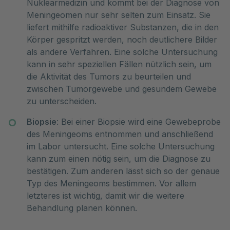
Nuklearmedizin und kommt bei der Diagnose von
Meningeomen nur sehr selten zum Einsatz. Sie
liefert mithilfe radioaktiver Substanzen, die in den
Körper gespritzt werden, noch deutlichere Bilder
als andere Verfahren. Eine solche Untersuchung
kann in sehr speziellen Fällen nützlich sein, um
die Aktivität des Tumors zu beurteilen und
zwischen Tumorgewebe und gesundem Gewebe
zu unterscheiden.
Biopsie
: Bei einer Biopsie wird eine Gewebeprobe
des Meningeoms entnommen und anschließend
im Labor untersucht. Eine solche Untersuchung
kann zum einen nötig sein, um die Diagnose zu
bestätigen. Zum anderen lässt sich so der genaue
Typ des Meningeoms bestimmen. Vor allem
letzteres ist wichtig, damit wir die weitere
Behandlung planen können.