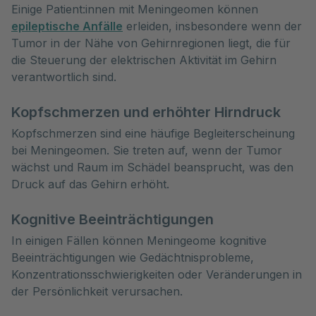
Einige Patient:innen mit Meningeomen können
epileptische Anfälle
erleiden, insbesondere wenn der
Tumor in der Nähe von Gehirnregionen liegt, die für
die Steuerung der elektrischen Aktivität im Gehirn
verantwortlich sind.
Kopfschmerzen und erhöhter Hirndruck
Kopfschmerzen sind eine häufige Begleiterscheinung
bei Meningeomen. Sie treten auf, wenn der Tumor
wächst und Raum im Schädel beansprucht, was den
Druck auf das Gehirn erhöht.
Kognitive Beeinträchtigungen
In einigen Fällen können Meningeome kognitive
Beeinträchtigungen wie Gedächtnisprobleme,
Konzentrationsschwierigkeiten oder Veränderungen in
der Persönlichkeit verursachen.