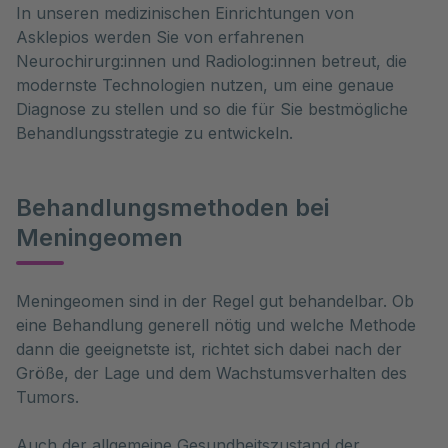
In unseren medizinischen Einrichtungen von
Asklepios werden Sie von erfahrenen
Neurochirurg:innen und Radiolog:innen betreut, die
modernste Technologien nutzen, um eine genaue
Diagnose zu stellen und so die für Sie bestmögliche
Behandlungsstrategie zu entwickeln.
Behandlungsmethoden bei
Meningeomen
Meningeomen sind in der Regel gut behandelbar. Ob 
eine Behandlung generell nötig und welche Methode 
dann die geeignetste ist, richtet sich dabei nach der 
Größe, der Lage und dem Wachstumsverhalten des 
Tumors. 
Auch der allgemeine Gesundheitszustand der