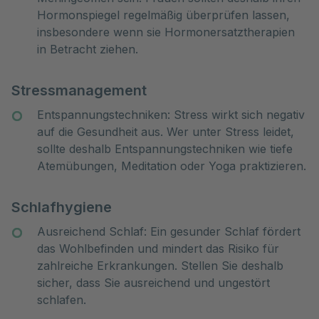
Hormonspiegel regelmäßig überprüfen lassen,
insbesondere wenn sie Hormonersatztherapien
in Betracht ziehen.
Stressmanagement
Entspannungstechniken: Stress wirkt sich negativ
auf die Gesundheit aus. Wer unter Stress leidet,
sollte deshalb Entspannungstechniken wie tiefe
Atemübungen, Meditation oder Yoga praktizieren.
Schlafhygiene
Ausreichend Schlaf: Ein gesunder Schlaf fördert
das Wohlbefinden und mindert das Risiko für
zahlreiche Erkrankungen. Stellen Sie deshalb
sicher, dass Sie ausreichend und ungestört
schlafen.