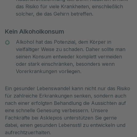
das Risiko für viele Krankheiten, einschließlich
solcher, die das Gehirn betreffen.
Kein Alkoholkonsum
Alkohol hat das Potenzial, dem Körper in
vielfältiger Weise zu schaden. Daher sollte man
seinen Konsum entweder komplett vermeiden
oder stark einschränken, besonders wenn
Vorerkrankungen vorliegen.
Ein gesunder Lebenswandel kann nicht nur das Risiko
für zahlreiche Erkrankungen senken, sondern auch
nach einer erfolgten Behandlung die Aussichten auf
eine schnelle Genesung verbessern. Unsere
Fachkräfte bei Asklepios unterstützen Sie gerne
dabei, einen gesunden Lebensstil zu entwickeln und
aufrechtzuerhalten.