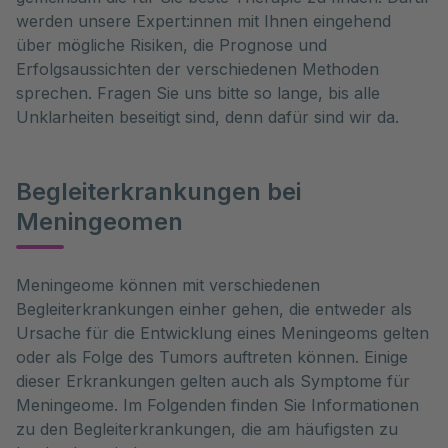
werden unsere Expert:innen mit Ihnen eingehend
über mögliche Risiken, die Prognose und
Erfolgsaussichten der verschiedenen Methoden
sprechen. Fragen Sie uns bitte so lange, bis alle
Unklarheiten beseitigt sind, denn dafür sind wir da.
Begleiterkrankungen bei
Meningeomen
Meningeome können mit verschiedenen 
Begleiterkrankungen einher gehen, die entweder als 
Ursache für die Entwicklung eines Meningeoms gelten 
oder als Folge des Tumors auftreten können. Einige 
dieser Erkrankungen gelten auch als Symptome für 
Meningeome. Im Folgenden finden Sie Informationen 
zu den Begleiterkrankungen, die am häufigsten zu 