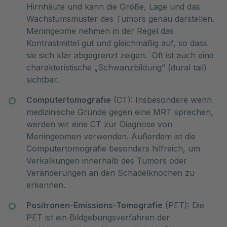
Hirnhäute und kann die Größe, Lage und das
Wachstumsmuster des Tumors genau darstellen.
Meningeome nehmen in der Regel das
Kontrastmittel gut und gleichmäßig auf, so dass
sie sich klar abgegrenzt zeigen. Oft ist auch eine
charakteristische „Schwanzbildung” (dural tail)
sichtbar.
Computertomografie
(CT): Insbesondere wenn
medizinische Gründe gegen eine MRT sprechen,
werden wir eine CT zur Diagnose von
Meningeomen verwenden. Außerdem ist die
Computertomografie besonders hilfreich, um
Verkalkungen innerhalb des Tumors oder
Veränderungen an den Schädelknochen zu
erkennen.
Positronen-Emissions-Tomografie
(PET): Die
PET ist ein Bildgebungsverfahren der