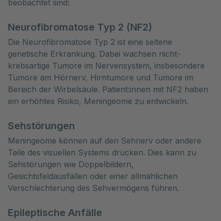
beobachtet sind:
Neurofibromatose Typ 2 (NF2)
Die Neurofibromatose Typ 2 ist eine seltene
genetische Erkrankung. Dabei wachsen nicht-
krebsartige Tumore im Nervensystem, insbesondere
Tumore am Hörnerv, Hirntumore und Tumore im
Bereich der Wirbelsäule. Patient:innen mit NF2 haben
ein erhöhtes Risiko, Meningeome zu entwickeln.
Sehstörungen
Meningeome können auf den Sehnerv oder andere
Teile des visuellen Systems drücken. Dies kann zu
Sehstörungen wie Doppelbildern,
Gesichtsfeldausfällen oder einer allmählichen
Verschlechterung des Sehvermögens führen.
Epileptische Anfälle