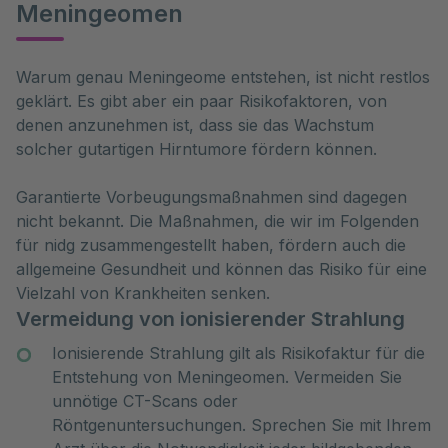
Meningeomen
Warum genau Meningeome entstehen, ist nicht restlos 
geklärt. Es gibt aber ein paar Risikofaktoren, von 
denen anzunehmen ist, dass sie das Wachstum 
solcher gutartigen Hirntumore fördern können. 
Garantierte Vorbeugungsmaßnahmen sind dagegen
nicht bekannt. Die Maßnahmen, die wir im Folgenden
für nidg zusammengestellt haben, fördern auch die
allgemeine Gesundheit und können das Risiko für eine
Vielzahl von Krankheiten senken.
Vermeidung von ionisierender Strahlung
Ionisierende Strahlung gilt als Risikofaktur für die
Entstehung von Meningeomen. Vermeiden Sie
unnötige CT-Scans oder
Röntgenuntersuchungen. Sprechen Sie mit Ihrem