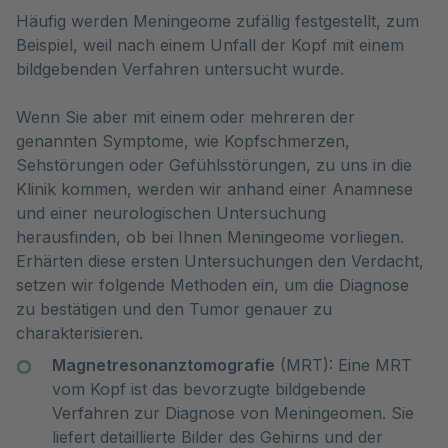
Häufig werden Meningeome zufällig festgestellt, zum 
Beispiel, weil nach einem Unfall der Kopf mit einem 
bildgebenden Verfahren untersucht wurde. 
Wenn Sie aber mit einem oder mehreren der
genannten Symptome, wie Kopfschmerzen,
Sehstörungen oder Gefühlsstörungen, zu uns in die
Klinik kommen, werden wir anhand einer Anamnese
und einer neurologischen Untersuchung
herausfinden, ob bei Ihnen Meningeome vorliegen.
Erhärten diese ersten Untersuchungen den Verdacht,
setzen wir folgende Methoden ein, um die Diagnose
zu bestätigen und den Tumor genauer zu
charakterisieren.
Magnetresonanztomografie
(MRT): Eine MRT
vom Kopf ist das bevorzugte bildgebende
Verfahren zur Diagnose von Meningeomen. Sie
liefert detaillierte Bilder des Gehirns und der