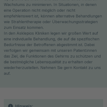
Wachstums zu minimieren. In Situationen, in denen
eine Operation nicht möglich oder nicht
empfehlenswert ist, können alternative Behandlungen
wie Strahlentherapie oder Überwachungsstrategien
zum Einsatz kommen.
In den Asklepios Kliniken legen wir großen Wert auf
eine individuelle Behandlung, die auf die spezifischen
Bedürfnisse der Betroffenen abgestimmt ist. Dabei
verfolgen wir gemeinsam mit unseren Patient:innen
das Ziel, die Funktionen des Gehirns zu schützen und
die bestmögliche Lebensqualität zu erhalten oder
wiederherzustellen. Nehmen Sie gern Kontakt zu uns
auf.
Hinweis: