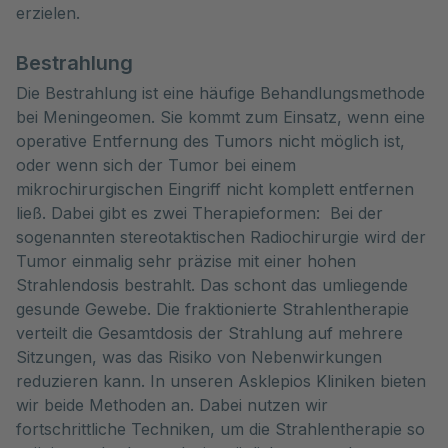
erzielen.
Bestrahlung
Die Bestrahlung ist eine häufige Behandlungsmethode
bei Meningeomen. Sie kommt zum Einsatz, wenn eine
operative Entfernung des Tumors nicht möglich ist,
oder wenn sich der Tumor bei einem
mikrochirurgischen Eingriff nicht komplett entfernen
ließ. Dabei gibt es zwei Therapieformen: Bei der
sogenannten stereotaktischen Radiochirurgie wird der
Tumor einmalig sehr präzise mit einer hohen
Strahlendosis bestrahlt. Das schont das umliegende
gesunde Gewebe. Die fraktionierte Strahlentherapie
verteilt die Gesamtdosis der Strahlung auf mehrere
Sitzungen, was das Risiko von Nebenwirkungen
reduzieren kann. In unseren Asklepios Kliniken bieten
wir beide Methoden an. Dabei nutzen wir
fortschrittliche Techniken, um die Strahlentherapie so