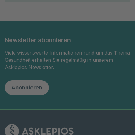
Newsletter abonnieren
Viele wissenswerte Informationen rund um das Thema
Gesundheit erhalten Sie regelmäßig in unserem
Asklepios Newsletter.
Abonnieren