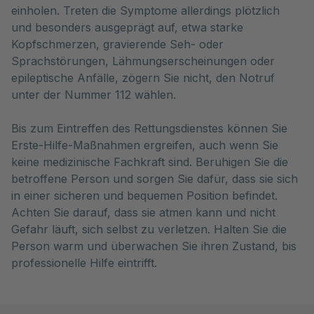
einholen. Treten die Symptome allerdings plötzlich
und besonders ausgeprägt auf, etwa starke
Kopfschmerzen, gravierende Seh- oder
Sprachstörungen, Lähmungserscheinungen oder
epileptische Anfälle, zögern Sie nicht, den Notruf
unter der Nummer 112 wählen.
Bis zum Eintreffen des Rettungsdienstes können Sie
Erste-Hilfe-Maßnahmen ergreifen, auch wenn Sie
keine medizinische Fachkraft sind. Beruhigen Sie die
betroffene Person und sorgen Sie dafür, dass sie sich
in einer sicheren und bequemen Position befindet.
Achten Sie darauf, dass sie atmen kann und nicht
Gefahr läuft, sich selbst zu verletzen. Halten Sie die
Person warm und überwachen Sie ihren Zustand, bis
professionelle Hilfe eintrifft.