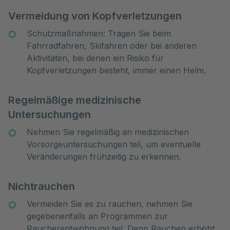
Vermeidung von Kopfverletzungen
Schutzmaßnahmen: Tragen Sie beim
Fahrradfahren, Skifahren oder bei anderen
Aktivitäten, bei denen ein Risiko für
Kopfverletzungen besteht, immer einen Helm.
Regelmäßige medizinische
Untersuchungen
Nehmen Sie regelmäßig an medizinischen
Vorsorgeuntersuchungen teil, um eventuelle
Veränderungen frühzeitig zu erkennen.
Nichtrauchen
Vermeiden Sie es zu rauchen, nehmen Sie
gegebenenfalls an Programmen zur
Raucherentwöhnung teil. Denn Rauchen erhöht