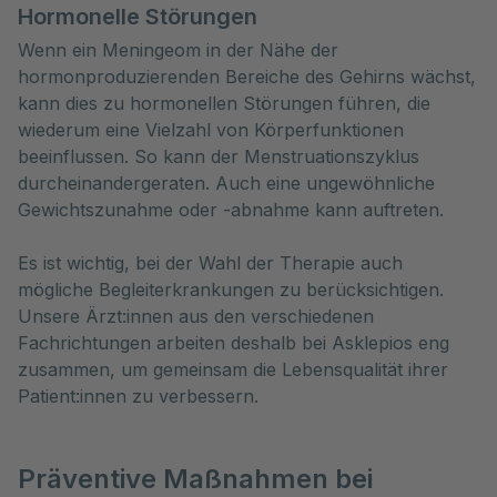
Hormonelle Störungen
Wenn ein Meningeom in der Nähe der
hormonproduzierenden Bereiche des Gehirns wächst,
kann dies zu hormonellen Störungen führen, die
wiederum eine Vielzahl von Körperfunktionen
beeinflussen. So kann der Menstruationszyklus
durcheinandergeraten. Auch eine ungewöhnliche
Gewichtszunahme oder -abnahme kann auftreten.
Es ist wichtig, bei der Wahl der Therapie auch
mögliche Begleiterkrankungen zu berücksichtigen.
Unsere Ärzt:innen aus den verschiedenen
Fachrichtungen arbeiten deshalb bei Asklepios eng
zusammen, um gemeinsam die Lebensqualität ihrer
Patient:innen zu verbessern.
Präventive Maßnahmen bei