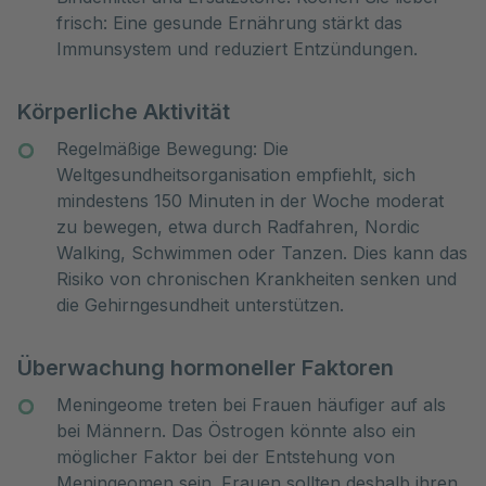
frisch: Eine gesunde Ernährung stärkt das
Immunsystem und reduziert Entzündungen.
Körperliche Aktivität
Regelmäßige Bewegung: Die
Weltgesundheitsorganisation empfiehlt, sich
mindestens 150 Minuten in der Woche moderat
zu bewegen, etwa durch Radfahren, Nordic
Walking, Schwimmen oder Tanzen. Dies kann das
Risiko von chronischen Krankheiten senken und
die Gehirngesundheit unterstützen.
Überwachung hormoneller Faktoren
Meningeome treten bei Frauen häufiger auf als
bei Männern. Das Östrogen könnte also ein
möglicher Faktor bei der Entstehung von
Meningeomen sein. Frauen sollten deshalb ihren