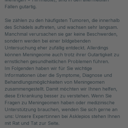
Fällen gutartig. 
Sie zählen zu den häufigsten Tumoren, die innerhalb
des Schädels auftreten, und wachsen sehr langsam.
Manchmal verursachen sie gar keine Beschwerden,
sondern werden bei einer bildgebenden
Untersuchung eher zufällig entdeckt. Allerdings
können Meningeome auch trotz ihrer Gutartigkeit zu
ernstlichen gesundheitlichen Problemen führen.
Im Folgenden haben wir für Sie wichtige
Informationen über die Symptome, Diagnose und
Behandlungsmöglichkeiten von Meningeomen
zusammengestellt. Damit möchten wir Ihnen helfen,
diese Erkrankung besser zu verstehen. Wenn Sie
Fragen zu Meningeomen haben oder medizinische
Unterstützung brauchen, wenden Sie sich gerne an
uns: Unsere Expert:innen bei Asklepios stehen Ihnen
mit Rat und Tat zur Seite.