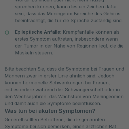
sprechen können, kann dies ein Zeichen dafür
sein, dass das Meningeom Bereiche des Gehirns
beeinträchtigt, die für die Sprache zuständig sind.
Epileptische Anfälle
: Krampfanfälle können als
erstes Symptom auftreten, insbesondere wenn
der Tumor in der Nähe von Regionen liegt, die die
Muskeln steuern.
Bitte beachten Sie, dass die Symptome bei Frauen und
Männern zwar in erster Linie ähnlich sind. Jedoch
können hormonelle Schwankungen bei Frauen,
insbesondere während der Schwangerschaft oder in
den Wechseljahren, das Wachstum von Meningeomen
und damit auch die Symptome beeinflussen.
Was tun bei akuten Symptomen?
Generell sollten Betroffene, die die genannten
Symptome bei sich bemerken, einen ärztlichen Rat