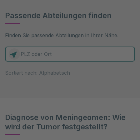
Passende Abteilungen finden
Finden Sie passende Abteilungen in Ihrer Nähe.
0 Elemente zur Auswahl
Sortiert nach:
Diagnose von Meningeomen: Wie
wird der Tumor festgestellt?