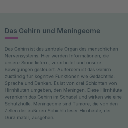
Das Gehirn und Meningeome
Das Gehirn ist das zentrale Organ des menschlichen 
Nervensystems. Hier werden Informationen, die 
unsere Sinne liefern, verarbeitet und unsere 
Bewegungen gesteuert. Außerdem ist das Gehirn 
zuständig für kognitive Funktionen wie Gedächtnis, 
Sprache und Denken. Es ist von drei Schichten von 
Hirnhäuten umgeben, den Meningen. Diese Hirnhäute 
verankern das Gehirn im Schädel und wirken wie eine 
Schutzhülle. Meningeome sind Tumore, die von den 
Zellen der äußeren Schicht dieser Hirnhäute, der 
Dura mater, ausgehen.