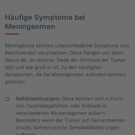
Häufige Symptome bei
Meningeomen
Meningeome können unterschiedliche Symptome und 
Beschwerden verursachen. Diese hängen vor allem 
davon ab, an welcher Stelle der Hirnhaut der Tumor 
sitzt und wie groß er ist. Zu den häufigsten 
Symptomen, die bei Meningeomen auftreten können, 
gehören:
Gefühlsstörungen
: Diese können sich in Form
von Taubheitsgefühlen oder Kribbeln in
verschiedenen Körperregionen äußern.
Besonders wenn der Tumor auf Nervenbahnen
drückt, können solche Sensibilitätsstörungen
auftreten.