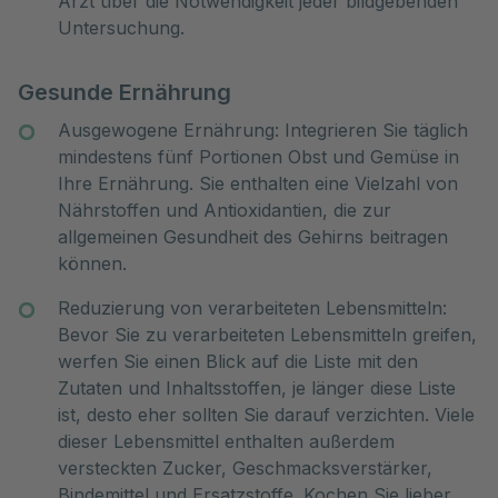
Arzt über die Notwendigkeit jeder bildgebenden
Untersuchung.
Gesunde Ernährung
Ausgewogene Ernährung: Integrieren Sie täglich
mindestens fünf Portionen Obst und Gemüse in
Ihre Ernährung. Sie enthalten eine Vielzahl von
Nährstoffen und Antioxidantien, die zur
allgemeinen Gesundheit des Gehirns beitragen
können.
Reduzierung von verarbeiteten Lebensmitteln:
Bevor Sie zu verarbeiteten Lebensmitteln greifen,
werfen Sie einen Blick auf die Liste mit den
Zutaten und Inhaltsstoffen, je länger diese Liste
ist, desto eher sollten Sie darauf verzichten. Viele
dieser Lebensmittel enthalten außerdem
versteckten Zucker, Geschmacksverstärker,
Bindemittel und Ersatzstoffe. Kochen Sie lieber