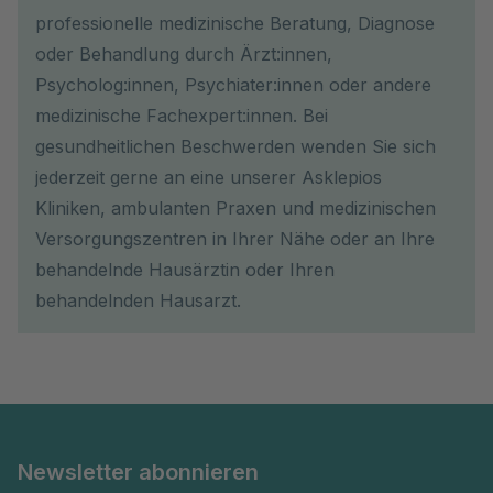
professionelle medizinische Beratung, Diagnose
oder Behandlung durch Ärzt:innen,
Psycholog:innen, Psychiater:innen oder andere
medizinische Fachexpert:innen. Bei
gesundheitlichen Beschwerden wenden Sie sich
jederzeit gerne an eine unserer Asklepios
Kliniken, ambulanten Praxen und medizinischen
Versorgungszentren in Ihrer Nähe oder an Ihre
behandelnde Hausärztin oder Ihren
behandelnden Hausarzt.
Newsletter abonnieren