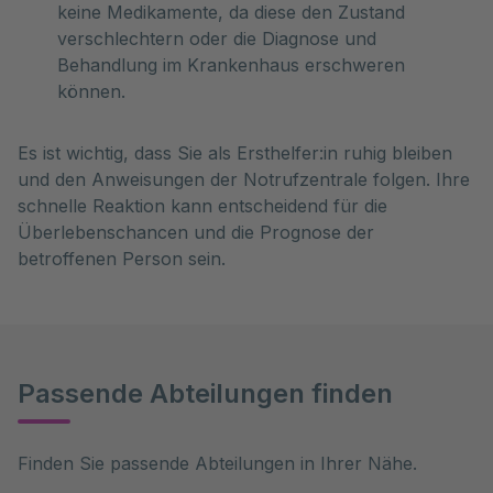
keine Medikamente, da diese den Zustand
verschlechtern oder die Diagnose und
Behandlung im Krankenhaus erschweren
können.
Es ist wichtig, dass Sie als Ersthelfer:in ruhig bleiben
und den Anweisungen der Notrufzentrale folgen. Ihre
schnelle Reaktion kann entscheidend für die
Überlebenschancen und die Prognose der
betroffenen Person sein.
Passende Abteilungen finden
Finden Sie passende Abteilungen in Ihrer Nähe.