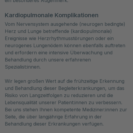
ein besonderes Augenmerk.
Kardiopulmonale Komplikationen
Vom Nervensystem ausgehende (neurogen bedingte)
Herz und Lunge betreffende (kardiopulmonale)
Ereignisse wie Herzrhythmusstörungen oder ein
neurogenes Lungenödem können ebenfalls auftreten
und erfordern eine intensive Überwachung und
Behandlung durch unsere erfahrenen
Spezialist:innen.
Wir legen großen Wert auf die frühzeitige Erkennung
und Behandlung dieser Begleiterkrankungen, um das
Risiko von Langzeitfolgen zu reduzieren und die
Lebensqualität unserer Patient:innen zu verbessern.
Bei uns stehen Ihnen kompetente Mediziner:innen zur
Seite, die über langjährige Erfahrung in der
Behandlung dieser Erkrankungen verfügen.