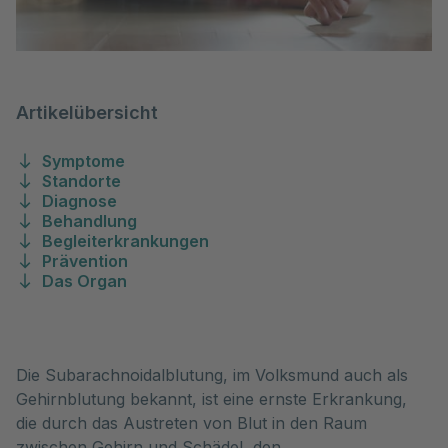
Artikelübersicht
Symptome
Standorte
Diagnose
Behandlung
Begleiterkrankungen
Prävention
Das Organ
Die Subarachnoidalblutung, im Volksmund auch als 
Gehirnblutung bekannt, ist eine ernste Erkrankung, 
die durch das Austreten von Blut in den Raum 
zwischen Gehirn und Schädel, den 