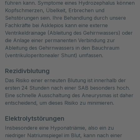
führen kann. Symptome eines Hydrozephalus können
Kopfschmerzen, Übelkeit, Erbrechen und
Sehstörungen sein. Ihre Behandlung durch unsere
Fachkräfte bei Asklepios kann eine externe
Ventrikeldrainage (Ableitung des Gehirnwassers) oder
die Anlage einer permanenten Verbindung zur
Ableitung des Gehirnwassers in den Bauchraum
(ventrikuloperitonealer Shunt) umfassen.
Rezidivblutung
Das Risiko einer erneuten Blutung ist innerhalb der
ersten 24 Stunden nach einer SAB besonders hoch.
Eine schnelle Ausschaltung des Aneurysmas ist daher
entscheidend, um dieses Risiko zu minimieren.
Elektrolytstörungen
Insbesondere eine Hyponatriämie, also ein zu
niedriger Natriumspiegel im Blut, kann nach einer