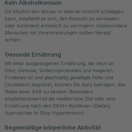
Kein Alkoholkonsum
Da Alkohol den Körper in vielerlei Hinsicht schädigen
kann, empfiehlt es sich, den Konsum zu vermeiden
oder zumindest erheblich zu verringern. Insbesondere
Menschen mit Vorerkrankungen sollten hierauf
achten.
Gesunde Ernährung
Mit einer ausgewogenen Ernährung, die reich an
Obst, Gemüse, Vollkornprodukten und mageren
Proteinen ist und gleichzeitig gesättigte Fette und
Cholesterin begrenzt, können Sie dazu beitragen, das
Risiko einer SAB zu senken. Besonders
empfehlenswert ist die mediterrane Diät oder eine
Ernährung nach den DASH-Richtlinien (Dietary
Approaches to Stop Hypertension).
Regelmäßige körperliche Aktivität