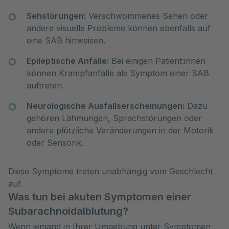
Sehstörungen:
Verschwommenes Sehen oder
andere visuelle Probleme können ebenfalls auf
eine SAB hinweisen.
Epileptische Anfälle:
Bei einigen Patient:innen
können Krampfanfälle als Symptom einer SAB
auftreten.
Neurologische Ausfallserscheinungen:
Dazu
gehören Lähmungen, Sprachstörungen oder
andere plötzliche Veränderungen in der Motorik
oder Sensorik.
Diese Symptome treten unabhängig vom Geschlecht
auf.
Was tun bei akuten Symptomen einer
Subarachnoidalblutung?
Wenn jemand in Ihrer Umgebung unter Symptomen