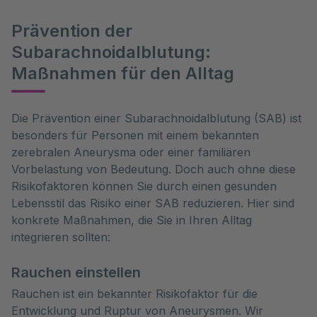
Prävention der
Subarachnoidalblutung:
Maßnahmen für den Alltag
Die Prävention einer Subarachnoidalblutung (SAB) ist 
besonders für Personen mit einem bekannten 
zerebralen Aneurysma oder einer familiären 
Vorbelastung von Bedeutung. Doch auch ohne diese 
Risikofaktoren können Sie durch einen gesunden 
Lebensstil das Risiko einer SAB reduzieren. Hier sind 
konkrete Maßnahmen, die Sie in Ihren Alltag 
integrieren sollten:
Rauchen einstellen
Rauchen ist ein bekannter Risikofaktor für die
Entwicklung und Ruptur von Aneurysmen. Wir