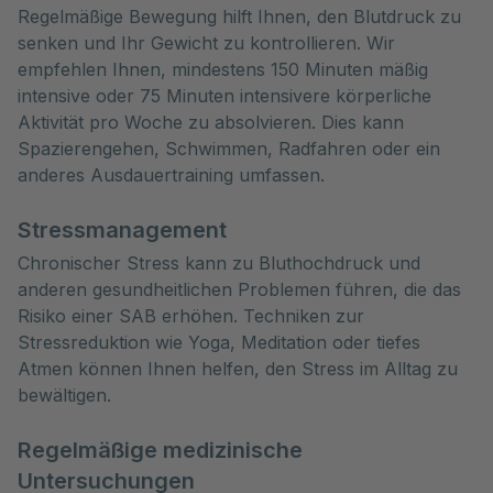
Regelmäßige Bewegung hilft Ihnen, den Blutdruck zu
senken und Ihr Gewicht zu kontrollieren. Wir
empfehlen Ihnen, mindestens 150 Minuten mäßig
intensive oder 75 Minuten intensivere körperliche
Aktivität pro Woche zu absolvieren. Dies kann
Spazierengehen, Schwimmen, Radfahren oder ein
anderes Ausdauertraining umfassen.
Stressmanagement
Chronischer Stress kann zu Bluthochdruck und
anderen gesundheitlichen Problemen führen, die das
Risiko einer SAB erhöhen. Techniken zur
Stressreduktion wie Yoga, Meditation oder tiefes
Atmen können Ihnen helfen, den Stress im Alltag zu
bewältigen.
Regelmäßige medizinische
Untersuchungen