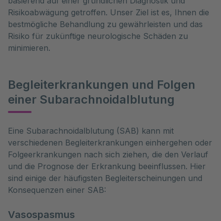
basierend auf einer gründlichen Diagnostik und
Risikoabwägung getroffen. Unser Ziel ist es, Ihnen die
bestmögliche Behandlung zu gewährleisten und das
Risiko für zukünftige neurologische Schäden zu
minimieren.
Begleiterkrankungen und Folgen
einer Subarachnoidalblutung
Eine Subarachnoidalblutung (SAB) kann mit 
verschiedenen Begleiterkrankungen einhergehen oder 
Folgeerkrankungen nach sich ziehen, die den Verlauf 
und die Prognose der Erkrankung beeinflussen. Hier 
sind einige der häufigsten Begleiterscheinungen und 
Konsequenzen einer SAB:
Vasospasmus