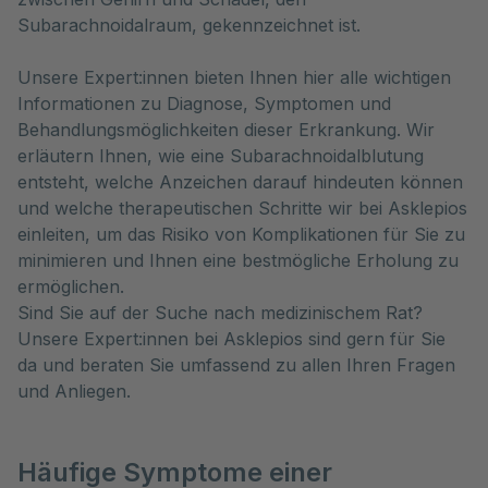
Subarachnoidalraum, gekennzeichnet ist. 
Unsere Expert:innen bieten Ihnen hier alle wichtigen
Informationen zu Diagnose, Symptomen und
Behandlungsmöglichkeiten dieser Erkrankung. Wir
erläutern Ihnen, wie eine Subarachnoidalblutung
entsteht, welche Anzeichen darauf hindeuten können
und welche therapeutischen Schritte wir bei Asklepios
einleiten, um das Risiko von Komplikationen für Sie zu
minimieren und Ihnen eine bestmögliche Erholung zu
ermöglichen.
Sind Sie auf der Suche nach medizinischem Rat?
Unsere Expert:innen bei Asklepios sind gern für Sie
da und beraten Sie umfassend zu allen Ihren Fragen
und Anliegen.
Häufige Symptome einer