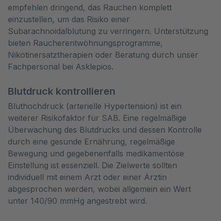
empfehlen dringend, das Rauchen komplett
einzustellen, um das Risiko einer
Subarachnoidalblutung zu verringern. Unterstützung
bieten Raucherentwöhnungsprogramme,
Nikotinersatztherapien oder Beratung durch unser
Fachpersonal bei Asklepios.
Blutdruck kontrollieren
Bluthochdruck (arterielle Hypertension) ist ein
weiterer Risikofaktor für SAB. Eine regelmäßige
Überwachung des Blutdrucks und dessen Kontrolle
durch eine gesunde Ernährung, regelmäßige
Bewegung und gegebenenfalls medikamentöse
Einstellung ist essenziell. Die Zielwerte sollten
individuell mit einem Arzt oder einer Ärztin
abgesprochen werden, wobei allgemein ein Wert
unter 140/90 mmHg angestrebt wird.