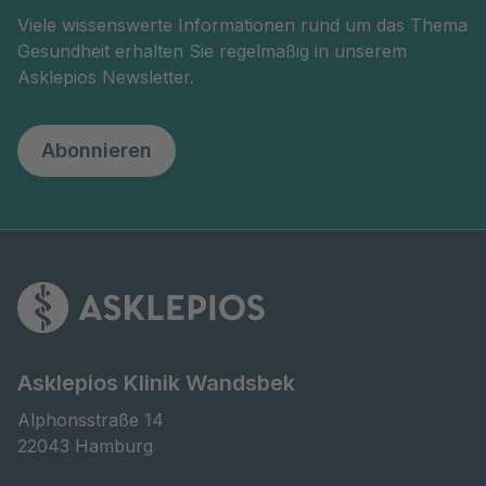
Viele wissenswerte Informationen rund um das Thema
Gesundheit erhalten Sie regelmäßig in unserem
Asklepios Newsletter.
Abonnieren
Asklepios Klinik Wandsbek
Alphonsstraße 14

22043 Hamburg