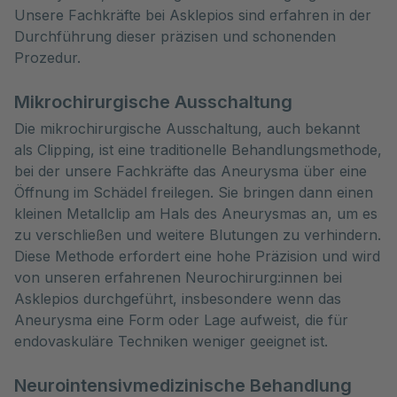
Unsere Fachkräfte bei Asklepios sind erfahren in der
Durchführung dieser präzisen und schonenden
Prozedur.
Mikrochirurgische Ausschaltung
Die mikrochirurgische Ausschaltung, auch bekannt
als Clipping, ist eine traditionelle Behandlungsmethode,
bei der unsere Fachkräfte das Aneurysma über eine
Öffnung im Schädel freilegen. Sie bringen dann einen
kleinen Metallclip am Hals des Aneurysmas an, um es
zu verschließen und weitere Blutungen zu verhindern.
Diese Methode erfordert eine hohe Präzision und wird
von unseren erfahrenen Neurochirurg:innen bei
Asklepios durchgeführt, insbesondere wenn das
Aneurysma eine Form oder Lage aufweist, die für
endovaskuläre Techniken weniger geeignet ist.
Neurointensivmedizinische Behandlung