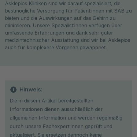
Asklepios Kliniken sind wir darauf spezialisiert, die
bestmögliche Versorgung für Patient:innen mit SAB zu
bieten und die Auswirkungen auf das Gehirn zu
minimieren. Unsere Spezialist:innen verfügen über
umfassende Erfahrungen und dank sehr guter
medizintechnischer Ausstattung sind wir bei Asklepios
auch für komplexere Vorgehen gewappnet.
Hinweis:
Die in diesem Artikel bereitgestellten
Informationen dienen ausschließlich der
allgemeinen Information und werden regelmäßig
durch unsere Fachexpert:innen geprüft und
aktualisiert. Sie ersetzen dennoch keine