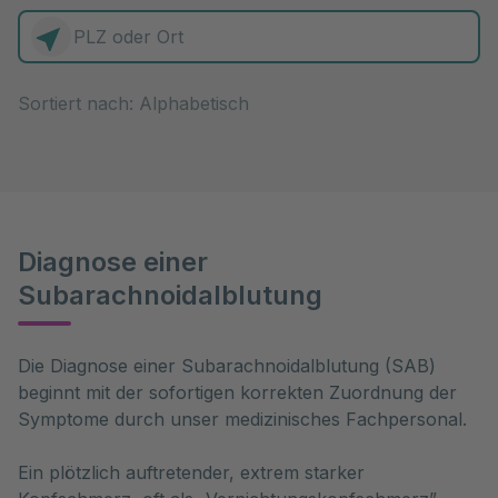
0 Elemente zur Auswahl
Sortiert nach:
Diagnose einer
Subarachnoidalblutung
Die Diagnose einer Subarachnoidalblutung (SAB) 
beginnt mit der sofortigen korrekten Zuordnung der 
Symptome durch unser medizinisches Fachpersonal. 
Ein plötzlich auftretender, extrem starker