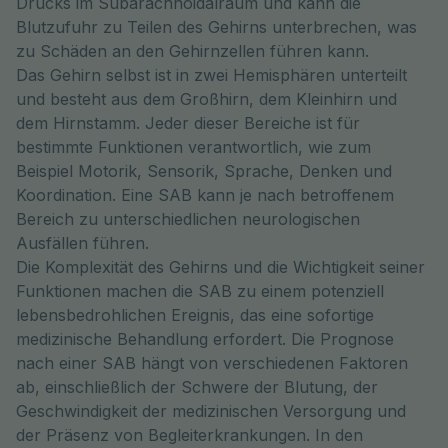
Drucks im Subarachnoidalraum und kann die
Blutzufuhr zu Teilen des Gehirns unterbrechen, was
zu Schäden an den Gehirnzellen führen kann.
Das Gehirn selbst ist in zwei Hemisphären unterteilt
und besteht aus dem Großhirn, dem Kleinhirn und
dem Hirnstamm. Jeder dieser Bereiche ist für
bestimmte Funktionen verantwortlich, wie zum
Beispiel Motorik, Sensorik, Sprache, Denken und
Koordination. Eine SAB kann je nach betroffenem
Bereich zu unterschiedlichen neurologischen
Ausfällen führen.
Die Komplexität des Gehirns und die Wichtigkeit seiner
Funktionen machen die SAB zu einem potenziell
lebensbedrohlichen Ereignis, das eine sofortige
medizinische Behandlung erfordert. Die Prognose
nach einer SAB hängt von verschiedenen Faktoren
ab, einschließlich der Schwere der Blutung, der
Geschwindigkeit der medizinischen Versorgung und
der Präsenz von Begleiterkrankungen. In den