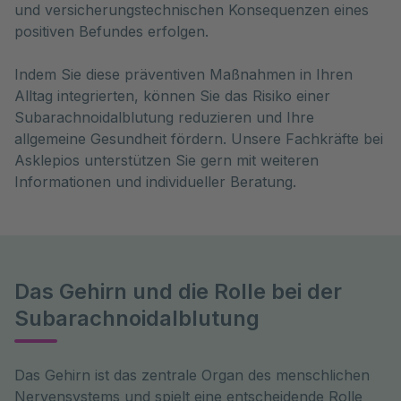
und versicherungstechnischen Konsequenzen eines
positiven Befundes erfolgen.
Indem Sie diese präventiven Maßnahmen in Ihren
Alltag integrierten, können Sie das Risiko einer
Subarachnoidalblutung reduzieren und Ihre
allgemeine Gesundheit fördern. Unsere Fachkräfte bei
Asklepios unterstützen Sie gern mit weiteren
Informationen und individueller Beratung.
Das Gehirn und die Rolle bei der
Subarachnoidalblutung
Das Gehirn ist das zentrale Organ des menschlichen 
Nervensystems und spielt eine entscheidende Rolle 