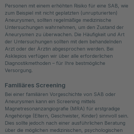
Personen mit einem erhöhten Risiko für eine SAB, wie
zum Beispiel mit nicht geplatzten (unrupturierten)
Aneurysmen, sollten regelmäßige medizinische
Untersuchungen wahrnehmen, um den Zustand der
Aneurysmen zu überwachen. Die Häufigkeit und Art
der Untersuchungen sollten mit dem behandelnden
Arzt oder der Ärztin abgesprochen werden. Bei
Asklepios verfügen wir über alle erforderlichen
Diagnostikmethoden – für Ihre bestmögliche
Versorgung.
Familiäres Screening
Bei einer familiären Vorgeschichte von SAB oder
Aneurysmen kann ein Screening mittels
Magnetresonanzangiografie (MRA) für erstgradige
Angehörige (Eltern, Geschwister, Kinder) sinnvoll sein.
Dies sollte jedoch nach einer ausführlichen Beratung
über die möglichen medizinischen, psychologischen