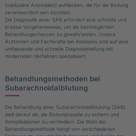
(vaskuläre Anomalien) aufdecken, die für die Blutung
verantwortlich sein könnten.
Die Diagnostik einer SAB erfordert eine schnelle und
präzise Vorgehensweise, um die bestmöglichen
Behandlungschancen zu gewährleisten. Unsere
Ärzt:innen und Fachkräfte bei Asklepios sind auf eine
umfassende und schnelle Diagnosestellung mit
modernsten Verfahren spezialisiert.
Behandlungsmethoden bei
Subarachnoidalblutung
Die Behandlung einer Subarachnoidalblutung (SAB) 
zielt darauf ab, die Blutungsquelle zu sichern und 
Komplikationen zu verhindern. Die Wahl der 
Behandlungsmethode hängt von verschiedenen 