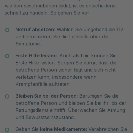
wie den beschriebenen leidet, ist es entscheidend,
schnell zu handeln. So gehen Sie vor:
Notruf absetzen
: Wählen Sie umgehend die 112
und informieren Sie die Leitstelle über die
Symptome.
Erste Hilfe leisten
: Auch als Laie können Sie
Erste Hilfe leisten. Sorgen Sie dafür, dass die
betroffene Person sicher liegt und sich nicht
verletzen kann, insbesondere wenn
Krampfanfälle auftreten.
Bleiben Sie bei der Person
: Beruhigen Sie die
betroffene Person und bleiben Sie bei ihr, bis der
Rettungsdienst eintrifft. Überwachen Sie Atmung
und Bewusstseinszustand.
Geben Sie
keine Medikamente
: Verabreichen Sie