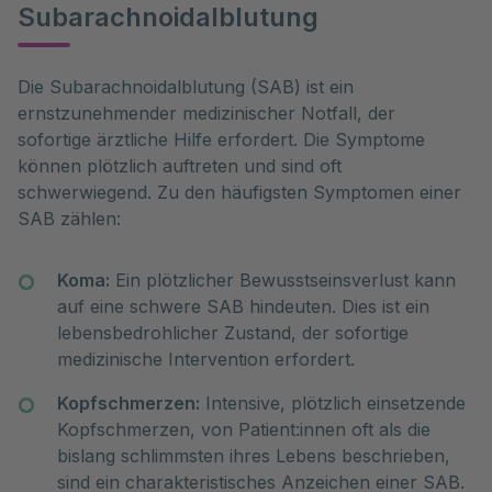
Subarachnoidalblutung
Die Subarachnoidalblutung (SAB) ist ein 
ernstzunehmender medizinischer Notfall, der 
sofortige ärztliche Hilfe erfordert. Die Symptome 
können plötzlich auftreten und sind oft 
schwerwiegend. Zu den häufigsten Symptomen einer 
SAB zählen:
Koma:
Ein plötzlicher Bewusstseinsverlust kann
auf eine schwere SAB hindeuten. Dies ist ein
lebensbedrohlicher Zustand, der sofortige
medizinische Intervention erfordert.
Kopfschmerzen:
Intensive, plötzlich einsetzende
Kopfschmerzen, von Patient:innen oft als die
bislang schlimmsten ihres Lebens beschrieben,
sind ein charakteristisches Anzeichen einer SAB.