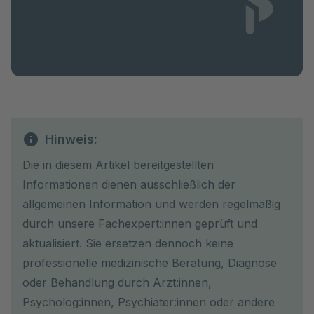
Hinweis:
Die in diesem Artikel bereitgestellten
Informationen dienen ausschließlich der
allgemeinen Information und werden regelmäßig
durch unsere Fachexpert:innen geprüft und
aktualisiert. Sie ersetzen dennoch keine
professionelle medizinische Beratung, Diagnose
oder Behandlung durch Ärzt:innen,
Psycholog:innen, Psychiater:innen oder andere