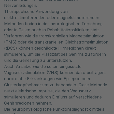
Nervenleitungen.
Therapeutische Anwendung von
elektrostimulierenden oder magnetstimulierenden
Methoden finden in der neurologischen Forschung
oder in Teilen auch in Rehabilitationskliniken statt.
Verfahren wie die transkraniellen Magnetstimulation
(TMS) oder die transkraniellen Gleichstromstimulation
(tDCS) können geschädigte Hirnregionen direkt
stimulieren, um die Plastizität des Gehirns zu fördern
und die Genesung zu unterstützen.
Auch Ansätze wie die selten eingesetzte
Vagusnervstimulation (VNS) können dazu beitragen,
chronische Erkrankungen wie Epilepsie oder
Clusterkopfschmerzen zu behandeln. Diese Methode
nutzt elektrische Impulse, die den Vagusnerv
stimulieren und dadurch Einfluss auf verschiedene
Gehirnregionen nehmen.
Die neurophysiologische Funktionsdiagnostik mittels