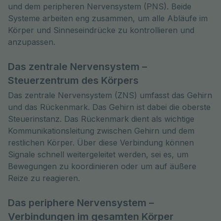
und dem peripheren Nervensystem (PNS). Beide 
Systeme arbeiten eng zusammen, um alle Abläufe im 
Körper und Sinneseindrücke zu kontrollieren und 
anzupassen.
Das zentrale Nervensystem –
Steuerzentrum des Körpers
Das zentrale Nervensystem (ZNS) umfasst das Gehirn
und das Rückenmark. Das Gehirn ist dabei die oberste
Steuerinstanz. Das Rückenmark dient als wichtige
Kommunikationsleitung zwischen Gehirn und dem
restlichen Körper. Über diese Verbindung können
Signale schnell weitergeleitet werden, sei es, um
Bewegungen zu koordinieren oder um auf äußere
Reize zu reagieren.
Das periphere Nervensystem –
Verbindungen im gesamten Körper