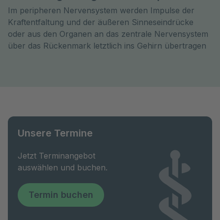
Im peripheren Nervensystem werden Impulse der
Kraftentfaltung und der äußeren Sinneseindrücke
oder aus den Organen an das zentrale Nervensystem
über das Rückenmark letztlich ins Gehirn übertragen
Unsere Termine
Jetzt Terminangebot
auswählen und buchen.
Termin buchen