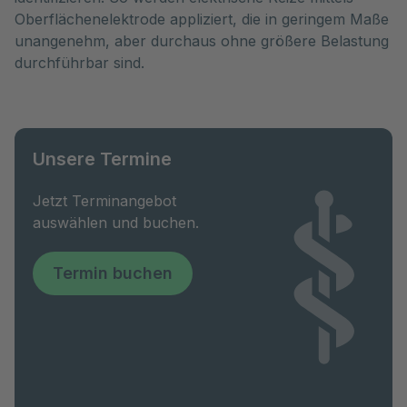
Oberflächenelektrode appliziert, die in geringem Maße
unangenehm, aber durchaus ohne größere Belastung
durchführbar sind.
Unsere Termine
Jetzt Terminangebot
auswählen und buchen.
Termin buchen