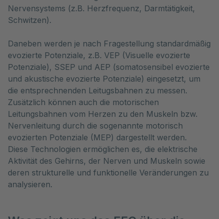
Nervensystems (z.B. Herzfrequenz, Darmtätigkeit, 
Schwitzen). 
Daneben werden je nach Fragestellung standardmäßig
evozierte Potenziale, z.B. VEP (Visuelle evozierte
Potenziale), SSEP und AEP (somatosensibel evozierte
und akustische evozierte Potenziale) eingesetzt, um
die entsprechnenden Leitugsbahnen zu messen.
Zusätzlich können auch die motorischen
Leitungsbahnen vom Herzen zu den Muskeln bzw.
Nervenleitung durch die sogenannte motorisch
evozierten Potenziale (MEP) dargestellt werden.
Diese Technologien ermöglichen es, die elektrische
Aktivität des Gehirns, der Nerven und Muskeln sowie
deren strukturelle und funktionelle Veränderungen zu
analysieren.