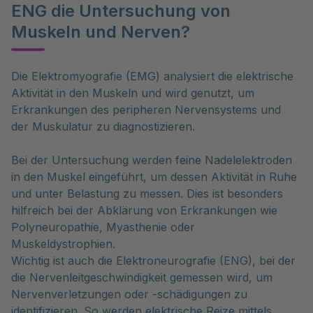
ENG die Untersuchung von
Muskeln und Nerven?
Die Elektromyografie (EMG) analysiert die elektrische 
Aktivität in den Muskeln und wird genutzt, um 
Erkrankungen des peripheren Nervensystems und 
der Muskulatur zu diagnostizieren. 
Bei der Untersuchung werden feine Nadelelektroden
in den Muskel eingeführt, um dessen Aktivität in Ruhe
und unter Belastung zu messen. Dies ist besonders
hilfreich bei der Abklärung von Erkrankungen wie
Polyneuropathie, Myasthenie oder
Muskeldystrophien.
Wichtig ist auch die Elektroneurografie (ENG), bei der
die Nervenleitgeschwindigkeit gemessen wird, um
Nervenverletzungen oder -schädigungen zu
identifizieren. So werden elektrische Reize mittels