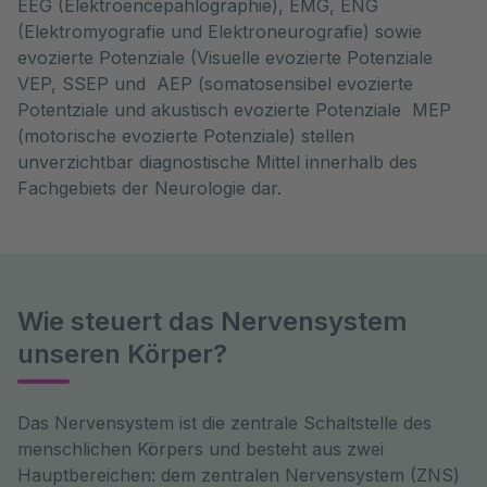
EEG (Elektroencepahlographie), EMG, ENG
(Elektromyografie und Elektroneurografie) sowie
evozierte Potenziale (Visuelle evozierte Potenziale
VEP, SSEP und AEP (somatosensibel evozierte
Potentziale und akustisch evozierte Potenziale MEP
(motorische evozierte Potenziale) stellen
unverzichtbar diagnostische Mittel innerhalb des
Fachgebiets der Neurologie dar.
Wie steuert das Nervensystem
unseren Körper?
Das Nervensystem ist die zentrale Schaltstelle des 
menschlichen Körpers und besteht aus zwei 
Hauptbereichen: dem zentralen Nervensystem (ZNS) 