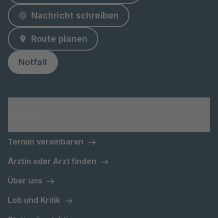
Nachricht schreiben
Route planen
Notfall
Klinik
Termin vereinbaren
Ärztin oder Arzt finden
Über uns
Lob und Kritik