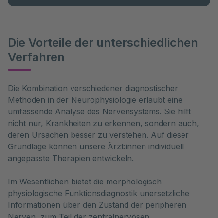
Die Vorteile der unterschiedlichen
Verfahren
Die Kombination verschiedener diagnostischer 
Methoden in der Neurophysiologie erlaubt eine 
umfassende Analyse des Nervensystems. Sie hilft 
nicht nur, Krankheiten zu erkennen, sondern auch, 
deren Ursachen besser zu verstehen. Auf dieser 
Grundlage können unsere Ärzt:innen individuell 
angepasste Therapien entwickeln. 
Im Wesentlichen bietet die morphologisch
physiologische Funktionsdiagnostik unersetzliche
Informationen über den Zustand der peripheren
Nerven, zum Teil der zentralnervösen