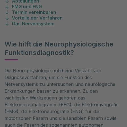
Abteilungen
EMG und ENG
Termin vereinbaren
Vorteile der Verfahren
Das Nervensystem
Wie hilft die Neurophysiologische
Funktionsdiagnostik?
Die Neurophysiologie nutzt eine Vielzahl von 
Diagnoseverfahren, um die Funktion des 
Nervensystems zu untersuchen und neurologische 
Erkrankungen besser zu erkennen. Zu den 
wichtigsten Werkzeugen gehören das 
Elektroenzephalogramm (EEG), die Elektromyografie 
(EMG), die Elektroneurografie (ENG) für die 
motorischen Fasern und die sensiblen Fasern sowie 
auch die Fasern des sogenannten autonomen 