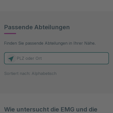
Passende Abteilungen
Finden Sie passende Abteilungen in Ihrer Nähe.
0 Elemente zur Auswahl
Sortiert nach:
Wie untersucht die EMG und die