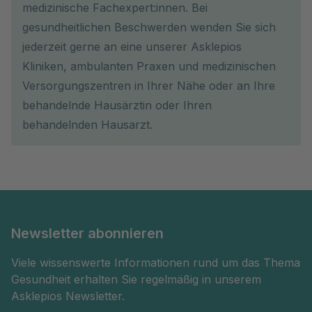
medizinische Fachexpert:innen. Bei
gesundheitlichen Beschwerden wenden Sie sich
jederzeit gerne an eine unserer Asklepios
Kliniken, ambulanten Praxen und medizinischen
Versorgungszentren in Ihrer Nähe oder an Ihre
behandelnde Hausärztin oder Ihren
behandelnden Hausarzt.
Newsletter abonnieren
Viele wissenswerte Informationen rund um das Thema
Gesundheit erhalten Sie regelmäßig in unserem
Asklepios Newsletter.