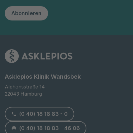
Abonnieren
Asklepios Klinik Wandsbek
Alphonsstraße 14

22043 Hamburg
(0 40) 18 18 83 - 0
(0 40) 18 18 83 - 46 06