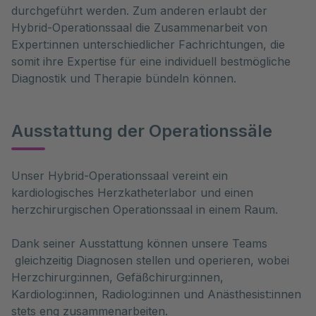
durchgeführt werden. Zum anderen erlaubt der
Hybrid-Operationssaal die Zusammenarbeit von
Expert:innen unterschiedlicher Fachrichtungen, die
somit ihre Expertise für eine individuell bestmögliche
Diagnostik und Therapie bündeln können.
Ausstattung der Operationssäle
Unser Hybrid-Operationssaal vereint ein 
kardiologisches Herzkatheterlabor und einen 
herzchirurgischen Operationssaal in einem Raum.
Dank seiner Ausstattung können unsere Teams
gleichzeitig Diagnosen stellen und operieren, wobei
Herzchirurg:innen, Gefäßchirurg:innen,
Kardiolog:innen, Radiolog:innen und Anästhesist:innen
stets eng zusammenarbeiten.