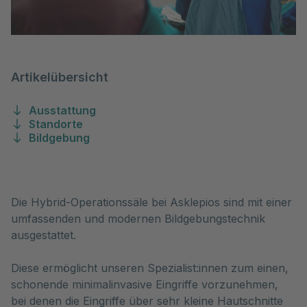
Artikelübersicht
Ausstattung
Standorte
Bildgebung
Die Hybrid-Operationssäle bei Asklepios sind mit einer 
umfassenden und modernen Bildgebungstechnik 
ausgestattet. 
Diese ermöglicht unseren Spezialist:innen zum einen,
schonende minimalinvasive Eingriffe vorzunehmen,
bei denen die Eingriffe über sehr kleine Hautschnitte