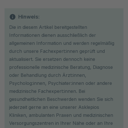
Hinweis:
Die in diesem Artikel bereitgestellten
Informationen dienen ausschließlich der
allgemeinen Information und werden regelmäßig
durch unsere Fachexpert:innen geprüft und
aktualisiert. Sie ersetzen dennoch keine
professionelle medizinische Beratung, Diagnose
oder Behandlung durch Ärzt:innen,
Psycholog:innen, Psychiater:innen oder andere
medizinische Fachexpert:innen. Bei
gesundheitlichen Beschwerden wenden Sie sich
jederzeit gerne an eine unserer Asklepios
Kliniken, ambulanten Praxen und medizinischen
Versorgungszentren in Ihrer Nähe oder an Ihre