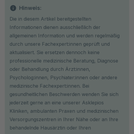
Hinweis:
Die in diesem Artikel bereitgestellten
Informationen dienen ausschließlich der
allgemeinen Information und werden regelmäßig
durch unsere Fachexpert:innen geprüft und
aktualisiert. Sie ersetzen dennoch keine
professionelle medizinische Beratung, Diagnose
oder Behandlung durch Ärzt:innen,
Psycholog:innen, Psychiater:innen oder andere
medizinische Fachexpert:innen. Bei
gesundheitlichen Beschwerden wenden Sie sich
jederzeit gerne an eine unserer Asklepios
Kliniken, ambulanten Praxen und medizinischen
Versorgungszentren in Ihrer Nähe oder an Ihre
behandelnde Hausärztin oder Ihren