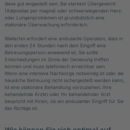
diese gut eingestellt sein. Bei starkem Übergewicht 
(Adipositas per magna) oder schwerwiegenden Herz- 
oder Lungenproblemen ist grundsätzlich eine 
stationäre Überwachung erforderlich. 
Weiterhin erfordert eine ambulante Operation, dass in
den ersten 24 Stunden nach dem Eingriff eine
Betreuungsperson anwesend ist. Sie sollte
Entscheidungen im Sinne der Genesung treffen
können und muss telefonisch erreichbar sein.
Wenn eine intensive Nachsorge notwendig ist oder die
häusliche Betreuung nicht sichergestellt werden kann,
ist eine stationäre Behandlung vorzuziehen. Ihre
behandelnde Ärztin oder Ihr behandelnder Arzt
bespricht mit Ihnen, ob ein ambulanter Eingriff für Sie
das Richtige ist.
Wie können Sie sich optimal auf