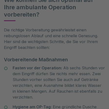
Ihre ambulante Operation
vorbereiten?
Die richtige Vorbereitung gewährleistet einen 
reibungslosen Ablauf und eine schnelle Genesung. 
Hier sind die wichtigsten Schritte, die Sie vor Ihrem 
Eingriff beachten sollten:
Vorbereitende Maßnahmen
Fasten vor der Operation:
Ab sechs Stunden vor
dem Eingriff dürfen Sie nichts mehr essen. Zwei
Stunden vorher sollten Sie auch auf Getränke
verzichten, eine Ausnahme bildet klares Wasser
in kleinen Mengen. Auf Rauchen ist ebenfalls zu
verzichten.
Hygiene am OP-Tag:
Eine gründliche Dusche