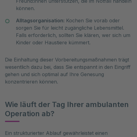
Freund:innen unterstützen, die im Notfall handeln
können.
Alltagsorganisation:
Kochen Sie vorab oder
sorgen Sie für leicht zugängliche Lebensmittel.
Falls erforderlich, sollten Sie klären, wer sich um
Kinder oder Haustiere kümmert.
Die Einhaltung dieser Vorbereitungsmaßnahmen trägt
wesentlich dazu bei, dass Sie entspannt in den Eingriff
gehen und sich optimal auf Ihre Genesung
konzentrieren können.
Wie läuft der Tag Ihrer ambulanten
Operation ab?
Ein strukturierter Ablauf gewährleistet einen 