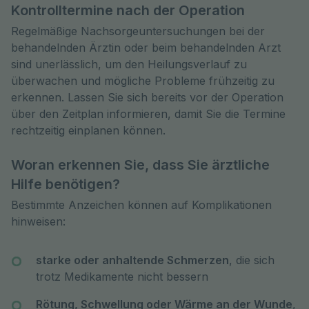
Kontrolltermine nach der Operation
Regelmäßige Nachsorgeuntersuchungen bei der
behandelnden Ärztin oder beim behandelnden Arzt
sind unerlässlich, um den Heilungsverlauf zu
überwachen und mögliche Probleme frühzeitig zu
erkennen. Lassen Sie sich bereits vor der Operation
über den Zeitplan informieren, damit Sie die Termine
rechtzeitig einplanen können.
Woran erkennen Sie, dass Sie ärztliche
Hilfe benötigen?
Bestimmte Anzeichen können auf Komplikationen
hinweisen:
starke oder anhaltende Schmerzen
, die sich
trotz Medikamente nicht bessern
Rötung, Schwellung oder Wärme an der Wunde
,