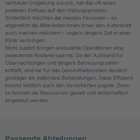
vertraute Umgebung zurück, hat das oft einen
positiven Einfluss auf den Heilungsprozess.
Schließlich möchten die meisten Personen – so
angenehm die Mitarbeiter:innen ihnen den Aufenthalt
auch machen möchten – ungern längere Zeit in einer
Klinik verbringen.
Nicht zuletzt bringen ambulante Operationen eine
bedeutende Kostenersparnis. Da der Aufwand für
Übernachtungen und längere Betreuungszeiten
entfällt, sind sie für das Gesundheitssystem deutlich
günstiger als stationäre Behandlungen. Diese Effizienz
kommt letztlich auch den Versicherten zugute. Denn
so können die Ressourcen gezielt und wirtschaftlich
eingesetzt werden.
Passende Abteilungen