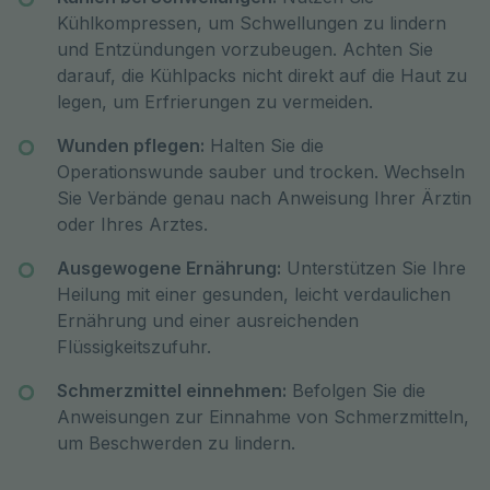
Kühlkompressen, um Schwellungen zu lindern
und Entzündungen vorzubeugen. Achten Sie
darauf, die Kühlpacks nicht direkt auf die Haut zu
legen, um Erfrierungen zu vermeiden.
Wunden pflegen:
Halten Sie die
Operationswunde sauber und trocken. Wechseln
Sie Verbände genau nach Anweisung Ihrer Ärztin
oder Ihres Arztes.
Ausgewogene Ernährung:
Unterstützen Sie Ihre
Heilung mit einer gesunden, leicht verdaulichen
Ernährung und einer ausreichenden
Flüssigkeitszufuhr.
Schmerzmittel einnehmen:
Befolgen Sie die
Anweisungen zur Einnahme von Schmerzmitteln,
um Beschwerden zu lindern.