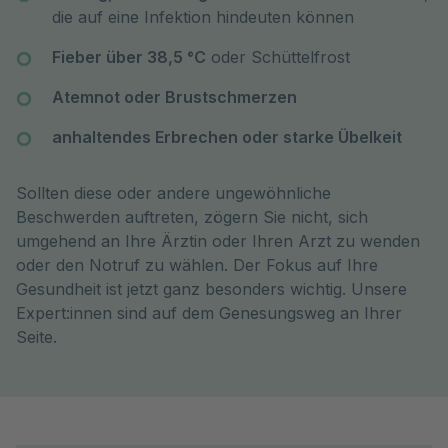
die auf eine Infektion hindeuten können
Fieber über 38,5 °C
oder Schüttelfrost
Atemnot oder Brustschmerzen
anhaltendes Erbrechen oder starke Übelkeit
Sollten diese oder andere ungewöhnliche
Beschwerden auftreten, zögern Sie nicht, sich
umgehend an Ihre Ärztin oder Ihren Arzt zu wenden
oder den Notruf zu wählen. Der Fokus auf Ihre
Gesundheit ist jetzt ganz besonders wichtig. Unsere
Expert:innen sind auf dem Genesungsweg an Ihrer
Seite.