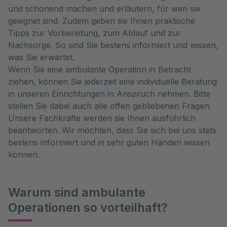
und schonend machen und erläutern, für wen sie
geeignet sind. Zudem geben sie Ihnen praktische
Tipps zur Vorbereitung, zum Ablauf und zur
Nachsorge. So sind Sie bestens informiert und wissen,
was Sie erwartet.
Wenn Sie eine ambulante Operation in Betracht
ziehen, können Sie jederzeit eine individuelle Beratung
in unseren Einrichtungen in Anspruch nehmen. Bitte
stellen Sie dabei auch alle offen gebliebenen Fragen.
Unsere Fachkräfte werden sie Ihnen ausführlich
beantworten. Wir möchten, dass Sie sich bei uns stets
bestens informiert und in sehr guten Händen wissen
können.
Warum sind ambulante
Operationen so vorteilhaft?