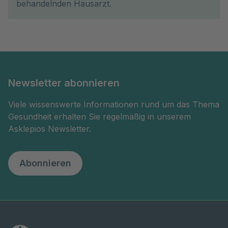
behandelnden Hausarzt.
Newsletter abonnieren
Viele wissenswerte Informationen rund um das Thema
Gesundheit erhalten Sie regelmäßig in unserem
Asklepios Newsletter.
Abonnieren