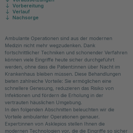
Vorbereitung
Verlauf
Nachsorge
Ambulante Operationen sind aus der modernen
Medizin nicht mehr wegzudenken. Dank
fortschrittlicher Techniken und schonender Verfahren
können viele Eingriffe heute sicher durchgeführt
werden, ohne dass die Patient:innen über Nacht im
Krankenhaus bleiben müssen. Diese Behandlungen
bieten zahlreiche Vorteile: Sie ermöglichen eine
schnellere Genesung, reduzieren das Risiko von
Infektionen und fördern die Erholung in der
vertrauten häuslichen Umgebung.
In den folgenden Abschnitten beleuchten wir die
Vorteile ambulanter Operationen genauer.
Expert:innen von Asklepios stellen Ihnen die
modernen Technologien vor, die die Eingriffe so sicher