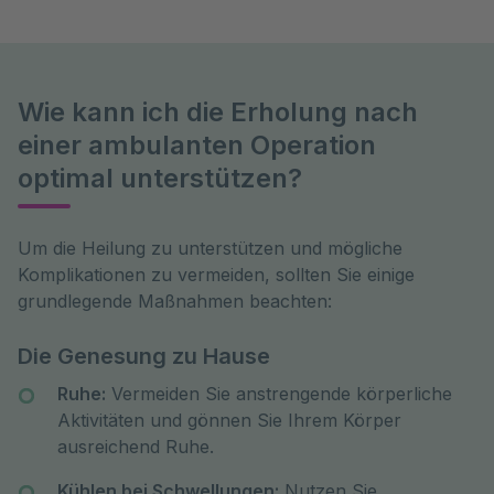
Wie kann ich die Erholung nach
einer ambulanten Operation
optimal unterstützen?
Um die Heilung zu unterstützen und mögliche 
Komplikationen zu vermeiden, sollten Sie einige 
grundlegende Maßnahmen beachten: 
Die Genesung zu Hause
Ruhe:
Vermeiden Sie anstrengende körperliche
Aktivitäten und gönnen Sie Ihrem Körper
ausreichend Ruhe.
Kühlen bei Schwellungen:
Nutzen Sie