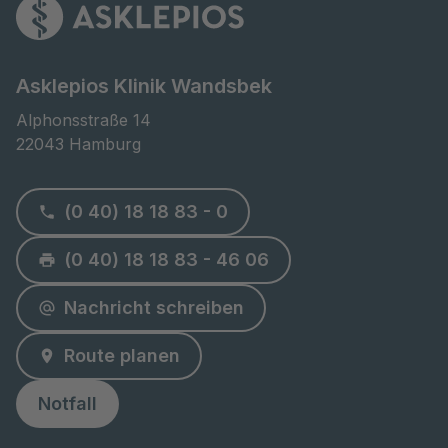
Asklepios Klinik Wandsbek
Alphonsstraße 14

22043 Hamburg
(0 40) 18 18 83 - 0
(0 40) 18 18 83 - 46 06
Nachricht schreiben
Route planen
Notfall