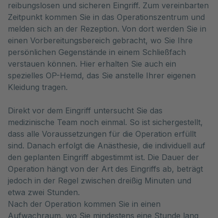
reibungslosen und sicheren Eingriff. Zum vereinbarten 
Zeitpunkt kommen Sie in das Operationszentrum und 
melden sich an der Rezeption. Von dort werden Sie in 
einen Vorbereitungsbereich gebracht, wo Sie Ihre 
persönlichen Gegenstände in einem Schließfach 
verstauen können. Hier erhalten Sie auch ein 
spezielles OP-Hemd, das Sie anstelle Ihrer eigenen 
Kleidung tragen. 
Direkt vor dem Eingriff untersucht Sie das
medizinische Team noch einmal. So ist sichergestellt,
dass alle Voraussetzungen für die Operation erfüllt
sind. Danach erfolgt die Anästhesie, die individuell auf
den geplanten Eingriff abgestimmt ist. Die Dauer der
Operation hängt von der Art des Eingriffs ab, beträgt
jedoch in der Regel zwischen dreißig Minuten und
etwa zwei Stunden.
Nach der Operation kommen Sie in einen
Aufwachraum, wo Sie mindestens eine Stunde lang