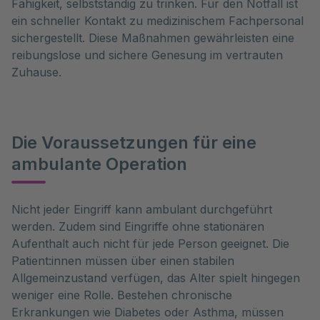
Fähigkeit, selbstständig zu trinken. Für den Notfall ist
ein schneller Kontakt zu medizinischem Fachpersonal
sichergestellt. Diese Maßnahmen gewährleisten eine
reibungslose und sichere Genesung im vertrauten
Zuhause.
Die Voraussetzungen für eine
ambulante Operation
Nicht jeder Eingriff kann ambulant durchgeführt 
werden. Zudem sind Eingriffe ohne stationären 
Aufenthalt auch nicht für jede Person geeignet. Die 
Patient:innen müssen über einen stabilen 
Allgemeinzustand verfügen, das Alter spielt hingegen 
weniger eine Rolle. Bestehen chronische 
Erkrankungen wie Diabetes oder Asthma, müssen 