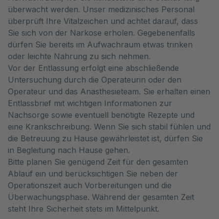
überwacht werden. Unser medizinisches Personal
überprüft Ihre Vitalzeichen und achtet darauf, dass
Sie sich von der Narkose erholen. Gegebenenfalls
dürfen Sie bereits im Aufwachraum etwas trinken
oder leichte Nahrung zu sich nehmen.
Vor der Entlassung erfolgt eine abschließende
Untersuchung durch die Operateurin oder den
Operateur und das Anästhesieteam. Sie erhalten einen
Entlassbrief mit wichtigen Informationen zur
Nachsorge sowie eventuell benötigte Rezepte und
eine Krankschreibung. Wenn Sie sich stabil fühlen und
die Betreuung zu Hause gewährleistet ist, dürfen Sie
in Begleitung nach Hause gehen.
Bitte planen Sie genügend Zeit für den gesamten
Ablauf ein und berücksichtigen Sie neben der
Operationszeit auch Vorbereitungen und die
Überwachungsphase. Während der gesamten Zeit
steht Ihre Sicherheit stets im Mittelpunkt.