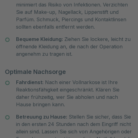
minimiert das Risiko von Infektionen. Verzichten
Sie auf Make-up, Nagellack, Lippenstift und
Parfüm. Schmuck, Piercings und Kontaktlinsen
sollten ebenfalls entfernt werden.
Bequeme Kleidung:
Ziehen Sie lockere, leicht zu
öffnende Kleidung an, die nach der Operation
angenehm zu tragen ist.
Optimale Nachsorge
Fahrdienst:
Nach einer Vollnarkose ist Ihre
Reaktionsfähigkeit eingeschränkt. Klären Sie
daher frühzeitig, wer Sie abholen und nach
Hause bringen kann.
Betreuung zu Hause:
Stellen Sie sicher, dass Sie
in den ersten 24 Stunden nach dem Eingriff nicht
allein sind. Lassen Sie sich von Angehörigen oder