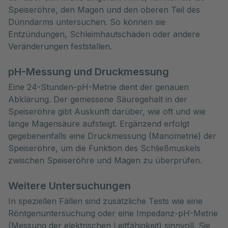
Speiseröhre, den Magen und den oberen Teil des
Dünndarms untersuchen. So können sie
Entzündungen, Schleimhautschäden oder andere
Veränderungen feststellen.
pH-Messung und Druckmessung
Eine 24-Stunden-pH-Metrie dient der genauen
Abklärung. Der gemessene Säuregehalt in der
Speiseröhre gibt Auskunft darüber, wie oft und wie
lange Magensäure aufsteigt. Ergänzend erfolgt
gegebenenfalls eine Druckmessung (Manometrie) der
Speiseröhre, um die Funktion des Schließmuskels
zwischen Speiseröhre und Magen zu überprüfen.
Weitere Untersuchungen
In speziellen Fällen sind zusätzliche Tests wie eine
Röntgenuntersuchung oder eine Impedanz-pH-Metrie
(Messung der elektrischen Leitfähigkeit) sinnvoll. Sie