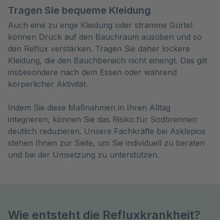
Tragen Sie bequeme Kleidung
Auch eine zu enge Kleidung oder stramme Gürtel
können Druck auf den Bauchraum ausüben und so
den Reflux verstärken. Tragen Sie daher lockere
Kleidung, die den Bauchbereich nicht einengt. Das gilt
insbesondere nach dem Essen oder während
körperlicher Aktivität.
Indem Sie diese Maßnahmen in Ihren Alltag
integrieren, können Sie das Risiko für Sodbrennen
deutlich reduzieren. Unsere Fachkräfte bei Asklepios
stehen Ihnen zur Seite, um Sie individuell zu beraten
und bei der Umsetzung zu unterstützen.
Wie entsteht die Refluxkrankheit?