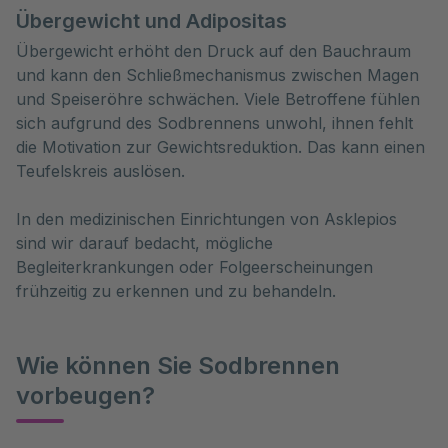
Übergewicht und Adipositas
Übergewicht erhöht den Druck auf den Bauchraum
und kann den Schließmechanismus zwischen Magen
und Speiseröhre schwächen. Viele Betroffene fühlen
sich aufgrund des Sodbrennens unwohl, ihnen fehlt
die Motivation zur Gewichtsreduktion. Das kann einen
Teufelskreis auslösen.
In den medizinischen Einrichtungen von Asklepios
sind wir darauf bedacht, mögliche
Begleiterkrankungen oder Folgeerscheinungen
frühzeitig zu erkennen und zu behandeln.
Wie können Sie Sodbrennen
vorbeugen?