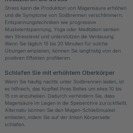
Stress kann die Produktion von Magensäure erhöhen
und die Symptome von Sodbrennen verschlimmern.
Entspannungstechniken wie progressive
Muskelentspannung, Yoga oder Meditation senken
den Stresslevel und unterstützen die Verdauung.
Wenn Sie täglich 15 bis 20 Minuten für solche
Übungen einplanen, können Sie langfristig von den
positiven Effekten profitieren.
Schlafen Sie mit erhöhtem Oberkörper
Wenn Sie häufig nachts unter Sodbrennen leiden, ist
es hilfreich, das Kopfteil Ihres Bettes um etwa 10 bis
15 cm anzuheben. Dadurch verhindern Sie, dass
Magensäure im Liegen in die Speiseröhre zurückfließt.
Alternativ können Sie den Magen-Schließmuskel
entlasten, indem Sie auf der linken Körperseite
schlafen.