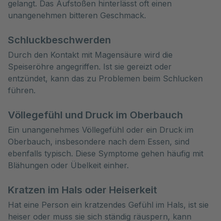
gelangt. Das Aufstoßen hinterlässt oft einen
unangenehmen bitteren Geschmack.
Schluckbeschwerden
Durch den Kontakt mit Magensäure wird die
Speiseröhre angegriffen. Ist sie gereizt oder
entzündet, kann das zu Problemen beim Schlucken
führen.
Völlegefühl und Druck im Oberbauch
Ein unangenehmes Völlegefühl oder ein Druck im
Oberbauch, insbesondere nach dem Essen, sind
ebenfalls typisch. Diese Symptome gehen häufig mit
Blähungen oder Übelkeit einher.
Kratzen im Hals oder Heiserkeit
Hat eine Person ein kratzendes Gefühl im Hals, ist sie
heiser oder muss sie sich ständig räuspern, kann