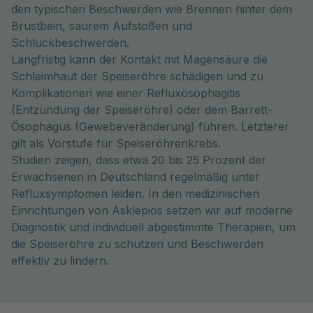
den typischen Beschwerden wie Brennen hinter dem
Brustbein, saurem Aufstoßen und
Schluckbeschwerden.
Langfristig kann der Kontakt mit Magensäure die
Schleimhaut der Speiseröhre schädigen und zu
Komplikationen wie einer Refluxösophagitis
(Entzündung der Speiseröhre) oder dem Barrett-
Ösophagus (Gewebeveränderung) führen. Letzterer
gilt als Vorstufe für Speiseröhrenkrebs.
Studien zeigen, dass etwa 20 bis 25 Prozent der
Erwachsenen in Deutschland regelmäßig unter
Refluxsymptomen leiden. In den medizinischen
Einrichtungen von Asklepios setzen wir auf moderne
Diagnostik und individuell abgestimmte Therapien, um
die Speiseröhre zu schützen und Beschwerden
effektiv zu lindern.