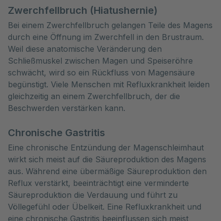
Zwerchfellbruch (Hiatushernie)
Bei einem Zwerchfellbruch gelangen Teile des Magens
durch eine Öffnung im Zwerchfell in den Brustraum.
Weil diese anatomische Veränderung den
Schließmuskel zwischen Magen und Speiseröhre
schwächt, wird so ein Rückfluss von Magensäure
begünstigt. Viele Menschen mit Refluxkrankheit leiden
gleichzeitig an einem Zwerchfellbruch, der die
Beschwerden verstärken kann.
Chronische Gastritis
Eine chronische Entzündung der Magenschleimhaut
wirkt sich meist auf die Säureproduktion des Magens
aus. Während eine übermäßige Säureproduktion den
Reflux verstärkt, beeinträchtigt eine verminderte
Säureproduktion die Verdauung und führt zu
Völlegefühl oder Übelkeit. Eine Refluxkrankheit und
eine chronische Gastritis beeinflussen sich meist