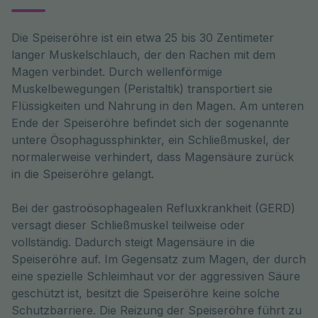
Die Speiseröhre ist ein etwa 25 bis 30 Zentimeter 
langer Muskelschlauch, der den Rachen mit dem 
Magen verbindet. Durch wellenförmige 
Muskelbewegungen (Peristaltik) transportiert sie 
Flüssigkeiten und Nahrung in den Magen. Am unteren 
Ende der Speiseröhre befindet sich der sogenannte 
untere Ösophagussphinkter, ein Schließmuskel, der 
normalerweise verhindert, dass Magensäure zurück 
in die Speiseröhre gelangt.
Bei der gastroösophagealen Refluxkrankheit (GERD)
versagt dieser Schließmuskel teilweise oder
vollständig. Dadurch steigt Magensäure in die
Speiseröhre auf. Im Gegensatz zum Magen, der durch
eine spezielle Schleimhaut vor der aggressiven Säure
geschützt ist, besitzt die Speiseröhre keine solche
Schutzbarriere. Die Reizung der Speiseröhre führt zu