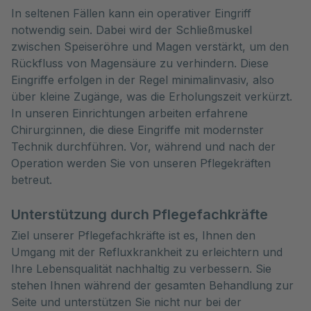
In seltenen Fällen kann ein operativer Eingriff
notwendig sein. Dabei wird der Schließmuskel
zwischen Speiseröhre und Magen verstärkt, um den
Rückfluss von Magensäure zu verhindern. Diese
Eingriffe erfolgen in der Regel minimalinvasiv, also
über kleine Zugänge, was die Erholungszeit verkürzt.
In unseren Einrichtungen arbeiten erfahrene
Chirurg:innen, die diese Eingriffe mit modernster
Technik durchführen. Vor, während und nach der
Operation werden Sie von unseren Pflegekräften
betreut.
Unterstützung durch Pflegefachkräfte
Ziel unserer Pflegefachkräfte ist es, Ihnen den
Umgang mit der Refluxkrankheit zu erleichtern und
Ihre Lebensqualität nachhaltig zu verbessern. Sie
stehen Ihnen während der gesamten Behandlung zur
Seite und unterstützen Sie nicht nur bei der