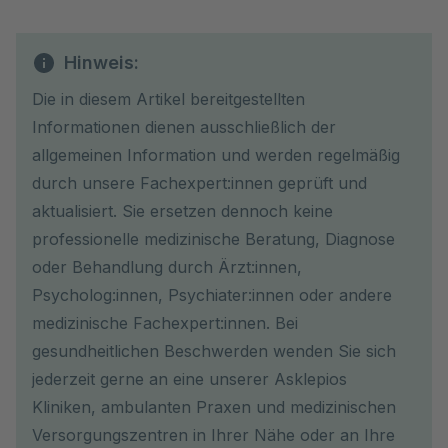
Hinweis:
Die in diesem Artikel bereitgestellten
Informationen dienen ausschließlich der
allgemeinen Information und werden regelmäßig
durch unsere Fachexpert:innen geprüft und
aktualisiert. Sie ersetzen dennoch keine
professionelle medizinische Beratung, Diagnose
oder Behandlung durch Ärzt:innen,
Psycholog:innen, Psychiater:innen oder andere
medizinische Fachexpert:innen. Bei
gesundheitlichen Beschwerden wenden Sie sich
jederzeit gerne an eine unserer Asklepios
Kliniken, ambulanten Praxen und medizinischen
Versorgungszentren in Ihrer Nähe oder an Ihre