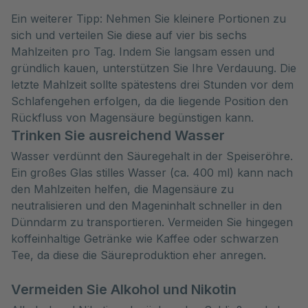
Ein weiterer Tipp: Nehmen Sie kleinere Portionen zu
sich und verteilen Sie diese auf vier bis sechs
Mahlzeiten pro Tag. Indem Sie langsam essen und
gründlich kauen, unterstützen Sie Ihre Verdauung. Die
letzte Mahlzeit sollte spätestens drei Stunden vor dem
Schlafengehen erfolgen, da die liegende Position den
Rückfluss von Magensäure begünstigen kann.
Trinken Sie ausreichend Wasser
Wasser verdünnt den Säuregehalt in der Speiseröhre.
Ein großes Glas stilles Wasser (ca. 400 ml) kann nach
den Mahlzeiten helfen, die Magensäure zu
neutralisieren und den Mageninhalt schneller in den
Dünndarm zu transportieren. Vermeiden Sie hingegen
koffeinhaltige Getränke wie Kaffee oder schwarzen
Tee, da diese die Säureproduktion eher anregen.
Vermeiden Sie Alkohol und Nikotin