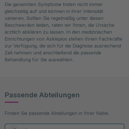
Die genannten Symptome treten nicht immer
gleichzeitig auf und können in ihrer Intensität
variieren. Sollten Sie regelmäßig unter diesen
Beschwerden leiden, raten wir Ihnen, die Ursache
ärztlich abklären zu lassen. In den medizinischen
Einrichtungen von Asklepios stehen Ihnen Fachkräfte
zur Verfügung, die sich für die Diagnose ausreichend
Zeit nehmen und anschließend die passende
Behandlung für Sie auswählen.
Passende Abteilungen
Finden Sie passende Abteilungen in Ihrer Nähe.