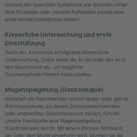
anhand der typischen Symptome wie Brennen hinter 
dem Brustbein oder saurem Aufstoßen bereits eine 
erste Verdachtsdiagnose stellen.
Körperliche Untersuchung und erste
Einschätzung
Nach der Anamnese erfolgt eine körperliche
Untersuchung. Dabei tastet die Ärztin oder der Arzt
den Bauchraum ab, um mögliche
Druckempfindlichkeiten festzustellen.
Magenspiegelung (Gastroskopie)
Bestehen die Beschwerden schon länger oder gibt es
Alarmsymptome, zu denen Schluckbeschwerden
oder ungewollter Gewichtsverlust zählen, führen
unsere Fachkräfte eine Magenspiegelung
(Gastroskopie) durch. Mit einem dünnen Schlauch,
der über den Mund eingeführt wird, können sie die