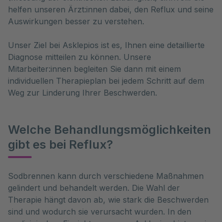
helfen unseren Ärzt:innen dabei, den Reflux und seine
Auswirkungen besser zu verstehen.
Unser Ziel bei Asklepios ist es, Ihnen eine detaillierte
Diagnose mitteilen zu können. Unsere
Mitarbeiter:innen begleiten Sie dann mit einem
individuellen Therapieplan bei jedem Schritt auf dem
Weg zur Linderung Ihrer Beschwerden.
Welche Behandlungsmöglichkeiten
gibt es bei Reflux?
Sodbrennen kann durch verschiedene Maßnahmen 
gelindert und behandelt werden. Die Wahl der 
Therapie hängt davon ab, wie stark die Beschwerden 
sind und wodurch sie verursacht wurden. In den 