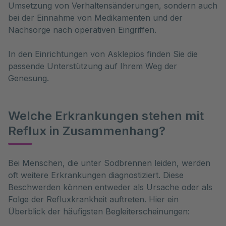
Umsetzung von Verhaltensänderungen, sondern auch
bei der Einnahme von Medikamenten und der
Nachsorge nach operativen Eingriffen.
In den Einrichtungen von Asklepios finden Sie die
passende Unterstützung auf Ihrem Weg der
Genesung.
Welche Erkrankungen stehen mit
Reflux in Zusammenhang?
Bei Menschen, die unter Sodbrennen leiden, werden 
oft weitere Erkrankungen diagnostiziert. Diese 
Beschwerden können entweder als Ursache oder als 
Folge der Refluxkrankheit auftreten. Hier ein 
Überblick der häufigsten Begleiterscheinungen: