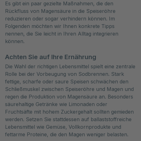
Es gibt ein paar gezielte Maßnahmen, die den 
Rückfluss von Magensäure in die Speiseröhre 
reduzieren oder sogar verhindern können. Im 
Folgenden möchten wir Ihnen konkrete Tipps 
nennen, die Sie leicht in Ihren Alltag integrieren 
können.
Achten Sie auf Ihre Ernährung
Die Wahl der richtigen Lebensmittel spielt eine zentrale
Rolle bei der Vorbeugung von Sodbrennen. Stark
fettige, scharfe oder saure Speisen schwächen den
Schließmuskel zwischen Speiseröhre und Magen und
regen die Produktion von Magensäure an. Besonders
säurehaltige Getränke wie Limonaden oder
Fruchtsäfte mit hohem Zuckergehalt sollten gemieden
werden. Setzen Sie stattdessen auf ballaststoffreiche
Lebensmittel wie Gemüse, Vollkornprodukte und
fettarme Proteine, die den Magen weniger belasten.