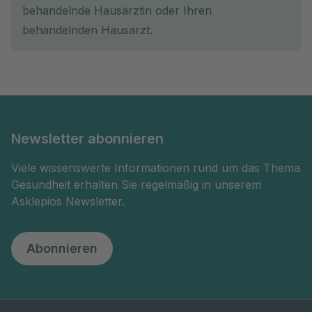
behandelnde Hausärztin oder Ihren
behandelnden Hausarzt.
Newsletter abonnieren
Viele wissenswerte Informationen rund um das Thema
Gesundheit erhalten Sie regelmäßig in unserem
Asklepios Newsletter.
Abonnieren