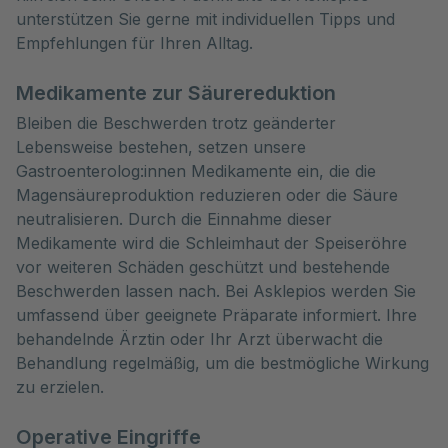
unterstützen Sie gerne mit individuellen Tipps und
Empfehlungen für Ihren Alltag.
Medikamente zur Säurereduktion
Bleiben die Beschwerden trotz geänderter
Lebensweise bestehen, setzen unsere
Gastroenterolog:innen Medikamente ein, die die
Magensäureproduktion reduzieren oder die Säure
neutralisieren. Durch die Einnahme dieser
Medikamente wird die Schleimhaut der Speiseröhre
vor weiteren Schäden geschützt und bestehende
Beschwerden lassen nach. Bei Asklepios werden Sie
umfassend über geeignete Präparate informiert. Ihre
behandelnde Ärztin oder Ihr Arzt überwacht die
Behandlung regelmäßig, um die bestmögliche Wirkung
zu erzielen.
Operative Eingriffe