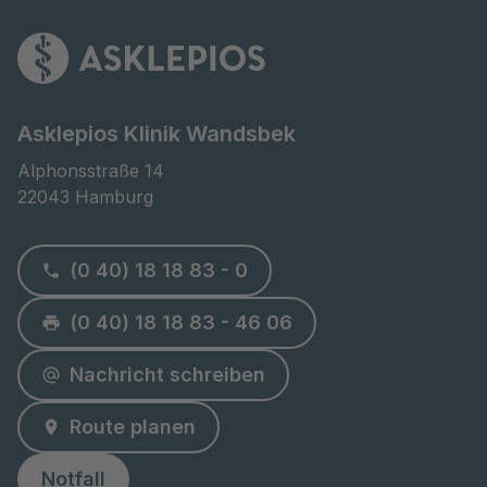
Asklepios Klinik Wandsbek
Alphonsstraße 14

22043 Hamburg
(0 40) 18 18 83 - 0
(0 40) 18 18 83 - 46 06
Nachricht schreiben
Route planen
Notfall