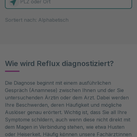
0 Elemente zur Auswahl
Sortiert nach:
Wie wird Reflux diagnostiziert?
Die Diagnose beginnt mit einem ausführlichen 
Gespräch (Anamnese) zwischen Ihnen und der Sie 
untersuchenden Ärztin oder dem Arzt. Dabei werden 
Ihre Beschwerden, deren Häufigkeit und mögliche 
Auslöser genau erörtert. Wichtig ist, dass Sie all Ihre 
Symptome schildern, auch wenn diese nicht direkt mit 
dem Magen in Verbindung stehen, wie etwa Husten 
oder Heiserkeit. Häufig können unsere Fachärzt:innen 