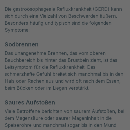
Die gastroösophageale Refluxkrankheit (GERD) kann 
sich durch eine Vielzahl von Beschwerden äußern. 
Besonders häufig und typisch sind die folgenden 
Symptome:
Sodbrennen
Das unangenehme Brennen, das vom oberen
Bauchbereich bis hinter das Brustbein zieht, ist das
Leitsymptom für die Refluxkrankheit. Das
schmerzhafte Gefühl breitet sich manchmal bis in den
Hals oder Rachen aus und wird oft nach dem Essen,
beim Bücken oder im Liegen verstärkt.
Saures Aufstoßen
Viele Betroffene berichten von saurem Aufstoßen, bei
dem Magensäure oder saurer Mageninhalt in die
Speiseröhre und manchmal sogar bis in den Mund