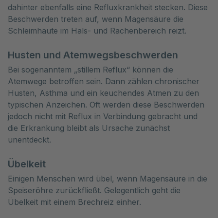
dahinter ebenfalls eine Refluxkrankheit stecken. Diese
Beschwerden treten auf, wenn Magensäure die
Schleimhäute im Hals- und Rachenbereich reizt.
Husten und Atemwegsbeschwerden
Bei sogenanntem „stillem Reflux“ können die
Atemwege betroffen sein. Dann zählen chronischer
Husten, Asthma und ein keuchendes Atmen zu den
typischen Anzeichen. Oft werden diese Beschwerden
jedoch nicht mit Reflux in Verbindung gebracht und
die Erkrankung bleibt als Ursache zunächst
unentdeckt.
Übelkeit
Einigen Menschen wird übel, wenn Magensäure in die
Speiseröhre zurückfließt. Gelegentlich geht die
Übelkeit mit einem Brechreiz einher.