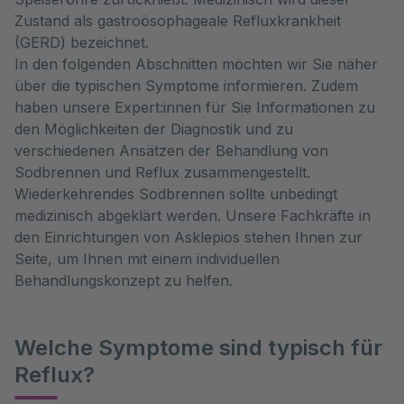
Zustand als gastroösophageale Refluxkrankheit
(GERD) bezeichnet.
In den folgenden Abschnitten möchten wir Sie näher
über die typischen Symptome informieren. Zudem
haben unsere Expert:innen für Sie Informationen zu
den Möglichkeiten der Diagnostik und zu
verschiedenen Ansätzen der Behandlung von
Sodbrennen und Reflux zusammengestellt.
Wiederkehrendes Sodbrennen sollte unbedingt
medizinisch abgeklärt werden. Unsere Fachkräfte in
den Einrichtungen von Asklepios stehen Ihnen zur
Seite, um Ihnen mit einem individuellen
Behandlungskonzept zu helfen.
Welche Symptome sind typisch für
Reflux?