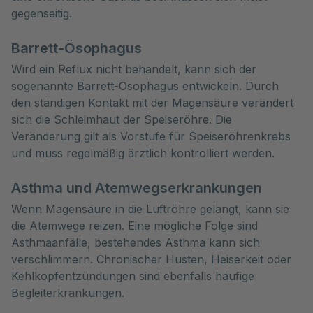
gegenseitig.
Barrett-Ösophagus
Wird ein Reflux nicht behandelt, kann sich der
sogenannte Barrett-Ösophagus entwickeln. Durch
den ständigen Kontakt mit der Magensäure verändert
sich die Schleimhaut der Speiseröhre. Die
Veränderung gilt als Vorstufe für Speiseröhrenkrebs
und muss regelmäßig ärztlich kontrolliert werden.
Asthma und Atemwegserkrankungen
Wenn Magensäure in die Luftröhre gelangt, kann sie
die Atemwege reizen. Eine mögliche Folge sind
Asthmaanfälle, bestehendes Asthma kann sich
verschlimmern. Chronischer Husten, Heiserkeit oder
Kehlkopfentzündungen sind ebenfalls häufige
Begleiterkrankungen.