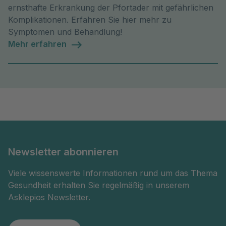
ernsthafte Erkrankung der Pfortader mit gefährlichen
Komplikationen. Erfahren Sie hier mehr zu
Symptomen und Behandlung!
Mehr erfahren
Newsletter abonnieren
Viele wissenswerte Informationen rund um das Thema
Gesundheit erhalten Sie regelmäßig in unserem
Asklepios Newsletter.