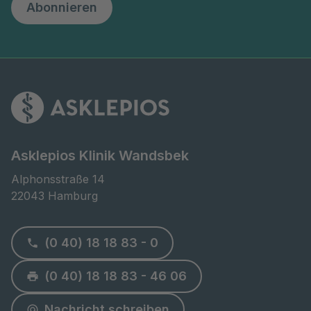
Abonnieren
Asklepios Klinik Wandsbek
Alphonsstraße 14

22043 Hamburg
(0 40) 18 18 83 - 0
(0 40) 18 18 83 - 46 06
Nachricht schreiben