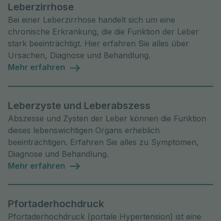
Leberzirrhose
Bei einer Leberzirrhose handelt sich um eine
chronische Erkrankung, die die Funktion der Leber
stark beeinträchtigt. Hier erfahren Sie alles über
Ursachen, Diagnose und Behandlung.
Mehr erfahren
Leberzyste und Leberabszess
Abszesse und Zysten der Leber können die Funktion
dieses lebenswichtigen Organs erheblich
beeinträchtigen. Erfahren Sie alles zu Symptomen,
Diagnose und Behandlung.
Mehr erfahren
Pfortaderhochdruck
Pfortaderhochdruck (portale Hypertension) ist eine