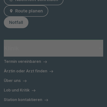
Route planen
Notfall
Klinik
Termin vereinbaren
Ärztin oder Arzt finden
Über uns
Lob und Kritik
Station kontaktieren