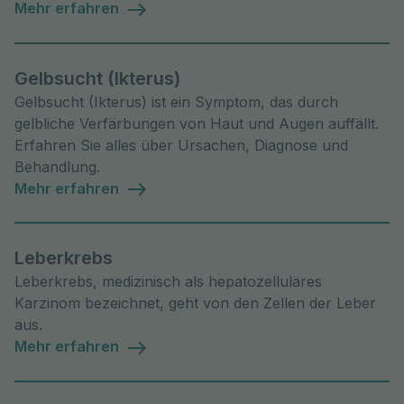
Mehr erfahren
Gelbsucht (Ikterus)
Gelbsucht (Ikterus) ist ein Symptom, das durch
gelbliche Verfärbungen von Haut und Augen auffällt.
Erfahren Sie alles über Ursachen, Diagnose und
Behandlung.
Mehr erfahren
Leberkrebs
Leberkrebs, medizinisch als hepatozelluläres
Karzinom bezeichnet, geht von den Zellen der Leber
aus.
Mehr erfahren