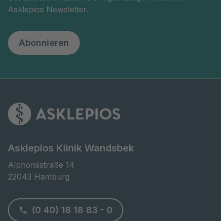
Asklepios Newsletter.
Abonnieren
Asklepios Klinik Wandsbek
Alphonsstraße 14

22043 Hamburg
(0 40) 18 18 83 - 0