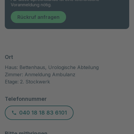
Voranmeldung nötig.
Rückruf anfragen
Ort
Haus: Bettenhaus, Urologische Abteilung
Zimmer: Anmeldung Ambulanz
Etage: 2. Stockwerk
Telefonnummer
040 18 18 83 6101
Bitte mitbringen