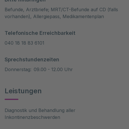
Befunde, Arztbriefe; MRT/CT-Befunde auf CD (falls
vorhanden), Allergiepass, Medikamentenplan
Telefonische Erreichbarkeit
040 18 18 83 6101
Sprechstundenzeiten
Donnerstag
:
09.00 - 12.00 Uhr
Leistungen
Diagnostik und Behandlung aller
Inkontinenzbeschwerden