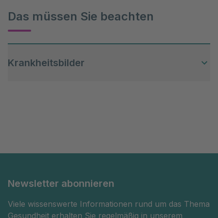
Das müssen Sie beachten
Krankheitsbilder
Inkontinenzbeschwerden
Newsletter abonnieren
Viele wissenswerte Informationen rund um das Thema
Gesundheit erhalten Sie regelmäßig in unserem