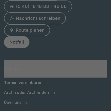
(0 40) 18 18 83 - 46 06
Nachricht schreiben
Route planen
Notfall
Klinik
Termin vereinbaren
Ärztin oder Arzt finden
Über uns