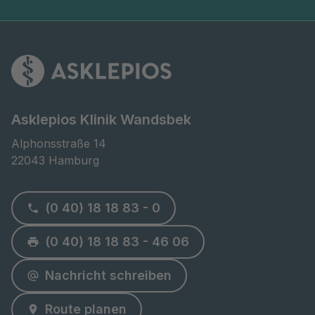
Asklepios Klinik Wandsbek
Alphonsstraße 14

22043 Hamburg
(0 40) 18 18 83 - 0
(0 40) 18 18 83 - 46 06
Nachricht schreiben
Route planen