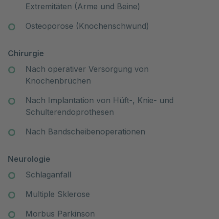
Extremitäten (Arme und Beine)
Osteoporose (Knochenschwund)
Chirurgie
Nach operativer Versorgung von
Knochenbrüchen
Nach Implantation von Hüft-, Knie- und
Schulterendoprothesen
Nach Bandscheibenoperationen
Neurologie
Schlaganfall
Multiple Sklerose
Morbus Parkinson