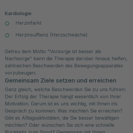
Kardiologie
Herzinfarkt
Herzinsuffienz (Herzschwäche)
Getreu dem Motto "Vorsorge ist besser als
Nachsorge" kann die Therapie darüber hinaus helfen,
zahlreichen Beschwerden des Bewegungsapparates
vorzubeugen.
Gemeinsam Ziele setzen und erreichen
Ganz gleich, welche Beschwerden Sie zu uns führen:
Der Erfolg der Therapie hängt wesentlich von Ihrer
Motivation. Darum ist es uns wichtig, mit Ihnen ins
Gespräch zu kommen. Was möchten Sie erreichen?
Gibt es Alltagsaktivitäten, die Sie besser bewältigen
möchten? Oder wünschen Sie sich eine schnelle
Rückkehr zum Sport? Gemeinsam mit Ihnen