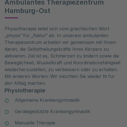
Ambulantes Therapiezentrum
Hamburg-Ost
Physiotherapie leitet sich vom griechischen Wort
„physis“ für „Natur“ ab. In unserem ambulanten
Therapiezentrum arbeiten wir gemeinsam mit Ihnen
daran, die Selbstheilungskräfte Ihres Körpers zu
aktivieren. Ziel ist es, Schmerzen zu lindern sowie die
Beweglichkeit, Muskelkraft und Koordinationsfähigkeit
wiederherzustellen, zu verbessern oder zu erhalten.
Mit anderen Worten: Wir möchten Sie wieder fit für
den Alltag machen.
Physiotherapie
Allgemeine Krankengymnastik
Gerätegestützte Krankengymnastik
Manuelle Therapie