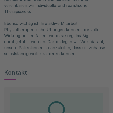
vereinbaren wir individuelle und realistische
Therapieziele.
Ebenso wichtig ist Ihre aktive Mitarbeit.
Physiotherapeutische Übungen können ihre volle
Wirkung nur entfalten, wenn sie regelmäßig
durchgeführt werden. Darum legen wir Wert darauf,
unsere Patient:innen so anzuleiten, dass sie zuhause
selbstständig weitertrainieren können.
Kontakt