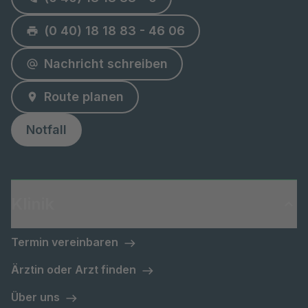
(0 40) 18 18 83 - 46 06
Nachricht schreiben
Route planen
Notfall
Klinik
Termin vereinbaren
Ärztin oder Arzt finden
Über uns