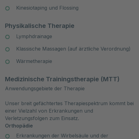
Kinesiotaping und Flossing
Physikalische Therapie
Lymphdrainage
Klassische Massagen (auf ärztliche Verordnung)
Wärmetherapie
Medizinische Trainingstherapie (MTT)
Anwendungsgebiete der Therapie
Unser breit gefächtertes Therapiespektrum kommt bei
einer Vielzahl von Erkrankungen und
Verletzungsfolgen zum Einsatz.
Orthopädie
Erkrankungen der Wirbelsäule und der