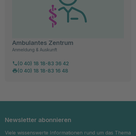
Ambulantes Zentrum
Anmeldung & Auskunft
(0 40) 18 18-83 36 42
(0 40) 18 18-83 16 48
Newsletter abonnieren
Viele wissenswerte Informationen rund um das Thema