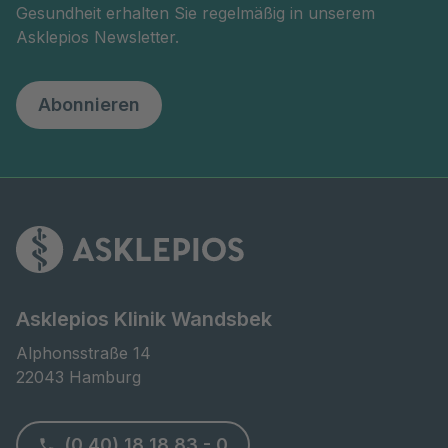
Gesundheit erhalten Sie regelmäßig in unserem
Asklepios Newsletter.
Abonnieren
Asklepios Klinik Wandsbek
Alphonsstraße 14

22043 Hamburg
(0 40) 18 18 83 - 0