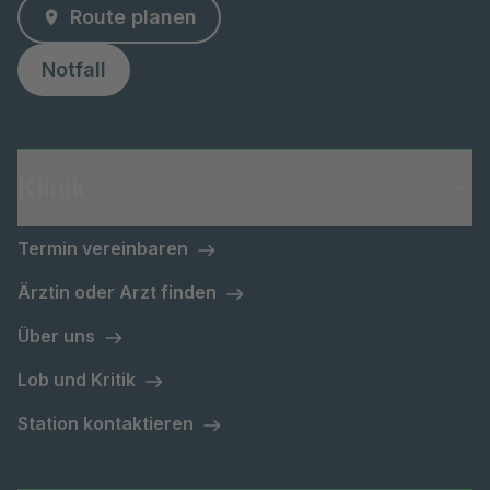
Route planen
Notfall
Klinik
Termin vereinbaren
Ärztin oder Arzt finden
Über uns
Lob und Kritik
Station kontaktieren