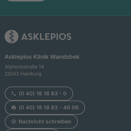
Asklepios Klinik Wandsbek
Alphonsstraße 14

22043 Hamburg
(0 40) 18 18 83 - 0
(0 40) 18 18 83 - 46 06
Nachricht schreiben