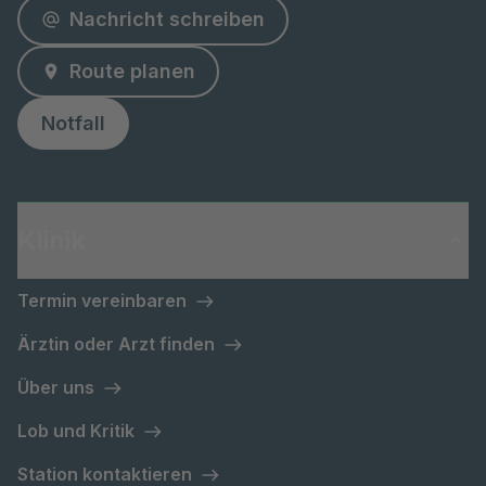
Nachricht schreiben
Route planen
Notfall
Klinik
Termin vereinbaren
Ärztin oder Arzt finden
Über uns
Lob und Kritik
Station kontaktieren