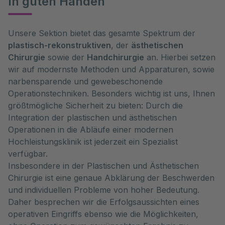
In guten Händen
Unsere Sektion bietet das gesamte Spektrum der
plastisch-rekonstruktiven
, der
ästhetischen
Chirurgie
sowie der
Handchirurgie
an. Hierbei setzen
wir auf modernste Methoden und Apparaturen, sowie
narbensparende und gewebeschonende
Operationstechniken. Besonders wichtig ist uns, Ihnen
größtmögliche Sicherheit zu bieten: Durch die
Integration der plastischen und ästhetischen
Operationen in die Abläufe einer modernen
Hochleistungsklinik ist jederzeit ein Spezialist
verfügbar.
Insbesondere in der Plastischen und Ästhetischen
Chirurgie ist eine genaue Abklärung der Beschwerden
und individuellen Probleme von hoher Bedeutung.
Daher besprechen wir die Erfolgsaussichten eines
operativen Eingriffs ebenso wie die Möglichkeiten,