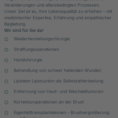
Veränderungen und altersbedingten Prozessen.
Unser Ziel ist es, Ihre Lebensqualität zu erhöhen – mit
medizinischer Expertise, Erfahrung und empathischer
Begleitung.
Wir sind für Sie da!
Wiederherstellungschirurgie
Straffungsoperationen
Handchirurgie
Behandlung von schwer heilenden Wunden
Lipödem Liposuction als Selbstzahlerleistung
Entfernung von Haut- und Weichteiltumoren
Korrekturoperationen an der Brust
Eigenfetttransplantationen - Brustvergrößerung