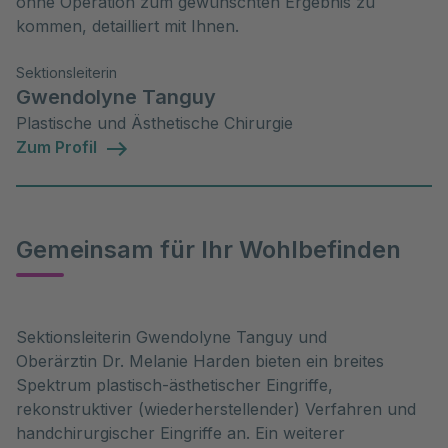
ohne Operation zum gewünschten Ergebnis zu
kommen, detailliert mit Ihnen.
Sektionsleiterin
Gwendolyne Tanguy
Plastische und Ästhetische Chirurgie
Zum Profil
Gemeinsam für Ihr Wohlbefinden
Sektionsleiterin Gwendolyne Tanguy und
Oberärztin Dr. Melanie Harden bieten ein breites
Spektrum plastisch-ästhetischer Eingriffe,
rekonstruktiver (wiederherstellender) Verfahren und
handchirurgischer Eingriffe an. Ein weiterer