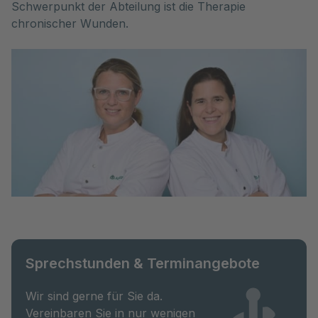
Schwerpunkt der Abteilung ist die Therapie
chronischer Wunden.
Sprechstunden & Terminangebote
Wir sind gerne für Sie da.
Vereinbaren Sie in nur wenigen