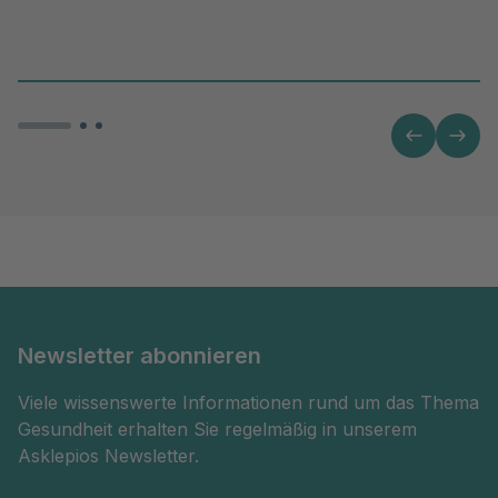
Newsletter abonnieren
Viele wissenswerte Informationen rund um das Thema
Gesundheit erhalten Sie regelmäßig in unserem
Asklepios Newsletter.