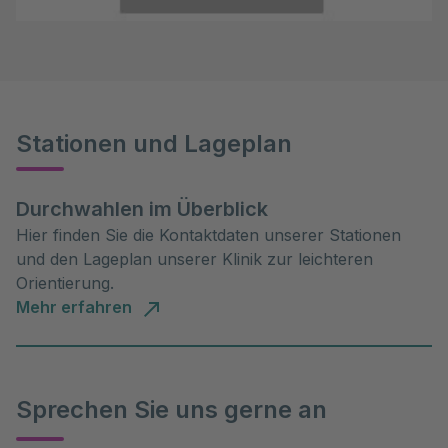
Stationen und Lageplan
Durchwahlen im Überblick
Hier finden Sie die Kontaktdaten unserer Stationen
und den Lageplan unserer Klinik zur leichteren
Orientierung.
Mehr erfahren
Sprechen Sie uns gerne an