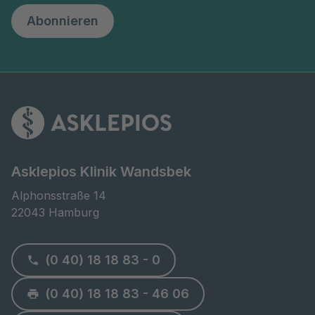
Abonnieren
Asklepios Klinik Wandsbek
Alphonsstraße 14

22043 Hamburg
(0 40) 18 18 83 - 0
(0 40) 18 18 83 - 46 06