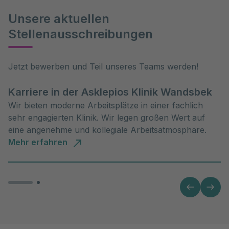
Unsere aktuellen
Stellenausschreibungen
Jetzt bewerben und Teil unseres Teams werden!
Karriere in der Asklepios Klinik Wandsbek
Wir bieten moderne Arbeitsplätze in einer fachlich
sehr engagierten Klinik. Wir legen großen Wert auf
eine angenehme und kollegiale Arbeitsatmosphäre.
Mehr erfahren