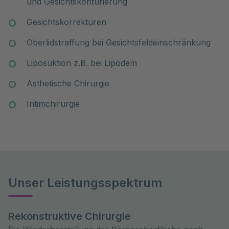
und Gesichtskonturierung
Gesichtskorrekturen
Oberlidstraffung bei Gesichtsfeldeinschränkung
Liposuktion z.B. bei Lipödem
Ästhetische Chirurgie
Intimchirurgie
Unser Leistungsspektrum
Rekonstruktive Chirurgie