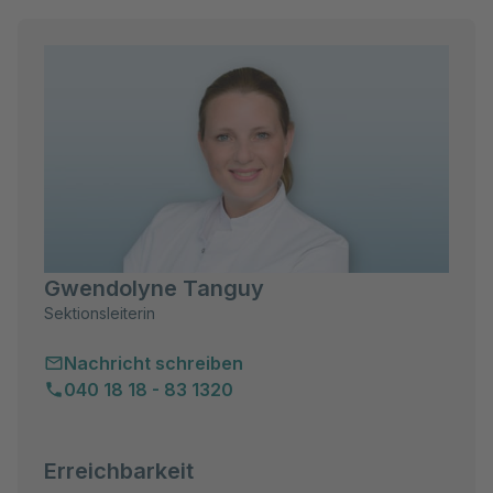
Gwendolyne Tanguy
Sektionsleiterin
Nachricht schreiben
040 18 18 - 83 1320
Erreichbarkeit