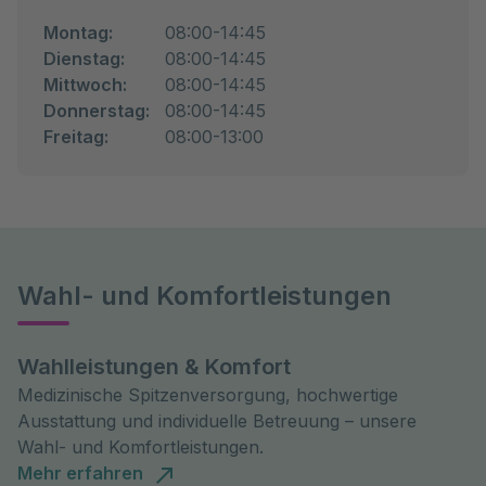
Montag:
08:00-14:45
Dienstag:
08:00-14:45
Mittwoch:
08:00-14:45
Donnerstag:
08:00-14:45
Freitag:
08:00-13:00
Wahl- und Komfortleistungen
Wahlleistungen & Komfort
Medizinische Spitzenversorgung, hochwertige
Ausstattung und individuelle Betreuung – unsere
Wahl- und Komfortleistungen.
Mehr erfahren