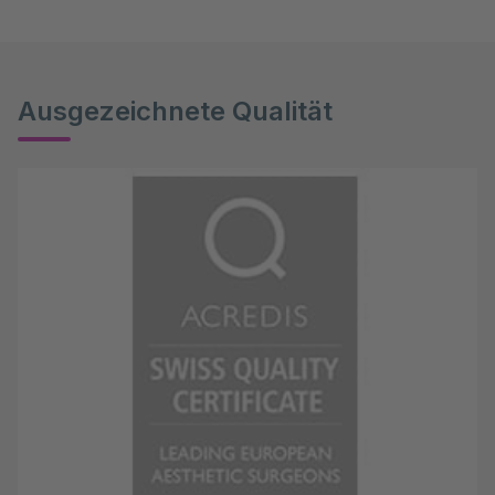
Ausgezeichnete Qualität