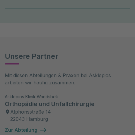
Unsere Partner
Mit diesen Abteilungen & Praxen bei Asklepios 
arbeiten wir häufig zusammen.
Asklepios Klinik Wandsbek
Orthopädie und Unfallchirurgie
Alphonsstraße 14
22043 Hamburg
Zur Abteilung