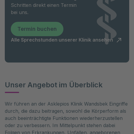
Schritten direkt einen Termin
bei uns.
Termin buchen
Alle Sprechstunden unserer Klinik ansehen
Unser Angebot im Überblick
Wir führen an der Asklepios Klinik Wandsbek Eingriffe
durch, die dazu beitragen, sowohl die Körperform als
auch beeinträchtigte Funktionen wiederherzustellen
oder zu verbessern. Im Mittelpunkt stehen dabei
Folgen von Erkrankungen, Unfällen, angeborenen