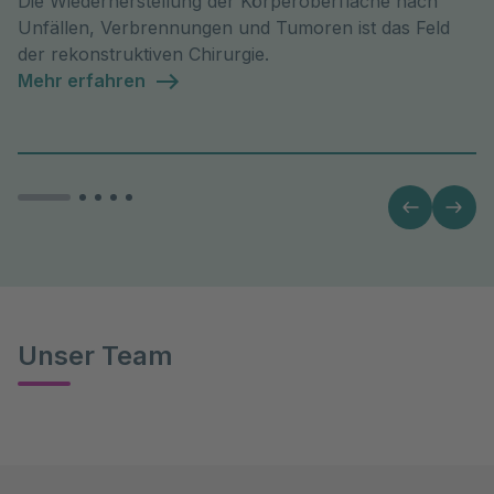
Die Wiederherstellung der Körperoberfläche nach
Unfällen, Verbrennungen und Tumoren ist das Feld
der rekonstruktiven Chirurgie.
Mehr erfahren
Unser Team