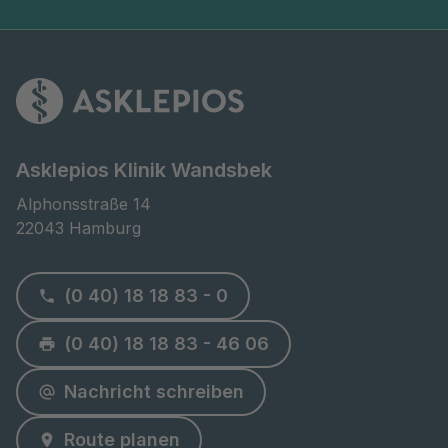
Asklepios Klinik Wandsbek
Alphonsstraße 14

22043 Hamburg
(0 40) 18 18 83 - 0
(0 40) 18 18 83 - 46 06
Nachricht schreiben
Route planen