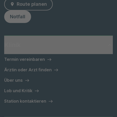
Route planen
Notfall
Klinik
Termin vereinbaren
Ärztin oder Arzt finden
Über uns
Lob und Kritik
Station kontaktieren