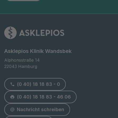
Asklepios Klinik Wandsbek
Alphonsstraße 14

22043 Hamburg
(0 40) 18 18 83 - 0
(0 40) 18 18 83 - 46 06
Nachricht schreiben