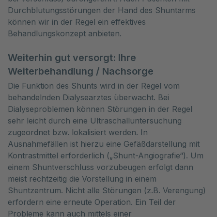
Durchblutungsstörungen der Hand des Shuntarms
können wir in der Regel ein effektives
Behandlungskonzept anbieten.
Weiterhin gut versorgt: Ihre
Weiterbehandlung / Nachsorge
Die Funktion des Shunts wird in der Regel vom
behandelnden Dialysearztes überwacht. Bei
Dialyseproblemen können Störungen in der Regel
sehr leicht durch eine Ultraschalluntersuchung
zugeordnet bzw. lokalisiert werden. In
Ausnahmefällen ist hierzu eine Gefäßdarstellung mit
Kontrastmittel erforderlich („Shunt-Angiografie“). Um
einem Shuntverschluss vorzubeugen erfolgt dann
meist rechtzeitig die Vorstellung in einem
Shuntzentrum. Nicht alle Störungen (z.B. Verengung)
erfordern eine erneute Operation. Ein Teil der
Probleme kann auch mittels einer