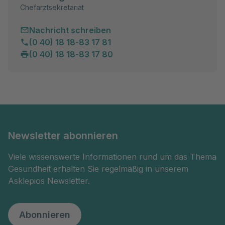
Chefarztsekretariat
Nachricht schreiben
(0 40) 18 18-83 17 81
(0 40) 18 18-83 17 80
Newsletter abonnieren
Viele wissenswerte Informationen rund um das Thema
Gesundheit erhalten Sie regelmäßig in unserem
Asklepios Newsletter.
Abonnieren