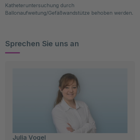
Katheteruntersuchung durch
Ballonaufweitung/Gefäßwandstütze behoben werden.
Sprechen Sie uns an
Julia Vogel