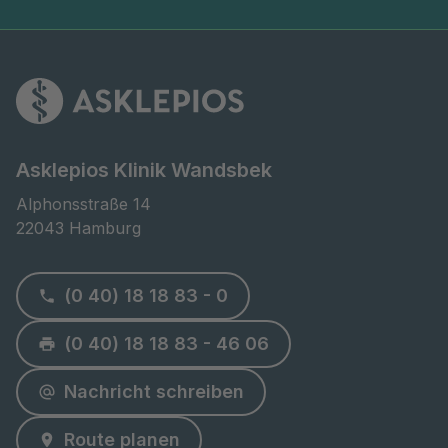
Asklepios Klinik Wandsbek
Alphonsstraße 14

22043 Hamburg
(0 40) 18 18 83 - 0
(0 40) 18 18 83 - 46 06
Nachricht schreiben
Route planen