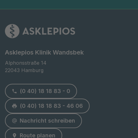
Asklepios Klinik Wandsbek
Alphonsstraße 14

22043 Hamburg
(0 40) 18 18 83 - 0
(0 40) 18 18 83 - 46 06
Nachricht schreiben
Route planen