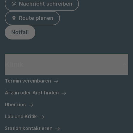
Nachricht schreiben
Route planen
Notfall
Klinik
Termin vereinbaren
Ärztin oder Arzt finden
Über uns
Lob und Kritik
Station kontaktieren