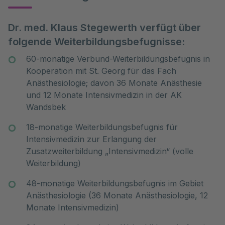
Dr. med. Klaus Stegewerth verfügt über
folgende Weiterbildungsbefugnisse:
60-monatige Verbund-Weiterbildungsbefugnis in
Kooperation mit St. Georg für das Fach
Anästhesiologie; davon 36 Monate Anästhesie
und 12 Monate Intensivmedizin in der AK
Wandsbek
18-monatige Weiterbildungsbefugnis für
Intensivmedizin zur Erlangung der
Zusatzweiterbildung „Intensivmedizin“ (volle
Weiterbildung)
48-monatige Weiterbildungsbefugnis im Gebiet
Anästhesiologie (36 Monate Anästhesiologie, 12
Monate Intensivmedizin)