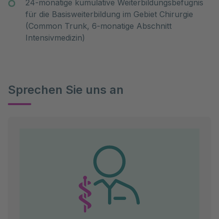
24-monatige kumulative Weiterbildungsbefugnis
für die Basisweiterbildung im Gebiet Chirurgie
(Common Trunk, 6-monatige Abschnitt
Intensivmedizin)
Sprechen Sie uns an