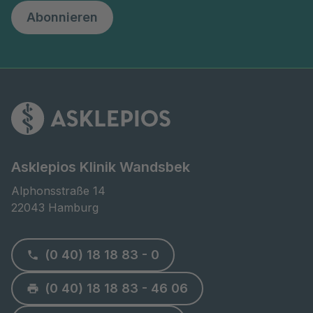
Abonnieren
Asklepios Klinik Wandsbek
Alphonsstraße 14

22043 Hamburg
(0 40) 18 18 83 - 0
(0 40) 18 18 83 - 46 06