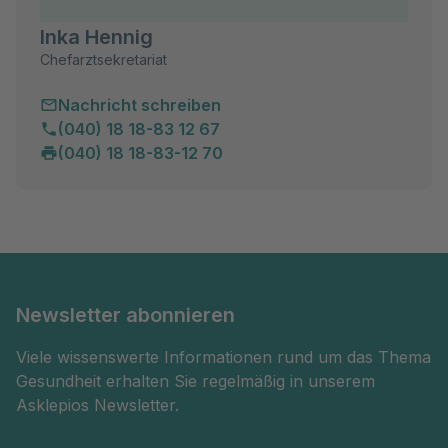
Inka Hennig
Chefarztsekretariat
Nachricht schreiben
(040) 18 18-83 12 67
(040) 18 18-83-12 70
Newsletter abonnieren
Viele wissenswerte Informationen rund um das Thema
Gesundheit erhalten Sie regelmäßig in unserem
Asklepios Newsletter.