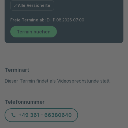
Alle Versicherte
Freie Termine ab
:
Di. 11.08.2026 07:00
Termin buchen
Terminart
Dieser Termin findet als Videosprechstunde statt.
Telefonnummer
+49 361 - 66380640