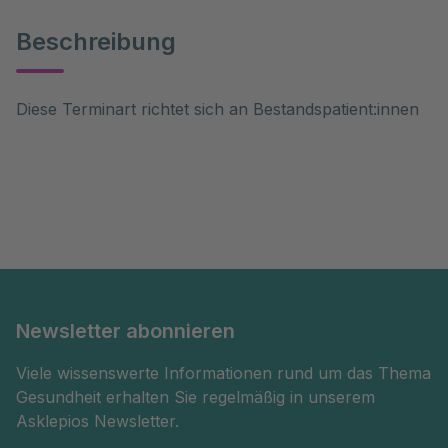
Beschreibung
Diese Terminart richtet sich an Bestandspatient:innen
Newsletter abonnieren
Viele wissenswerte Informationen rund um das Thema
Gesundheit erhalten Sie regelmäßig in unserem
Asklepios Newsletter.