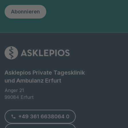
Abonnieren
Asklepios Private Tagesklinik
und Ambulanz Erfurt
Anger 21

99084 Erfurt
+49 361 6638064 0