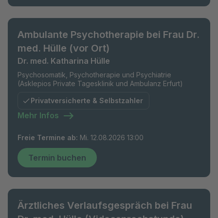
Ambulante Psychotherapie bei Frau Dr.
med. Hülle (vor Ort)
Dr. med. Katharina Hülle
Psychosomatik, Psychotherapie und Psychiatrie
(Asklepios Private Tagesklinik und Ambulanz Erfurt)
Privatversicherte & Selbstzahler
Mehr Infos
Freie Termine ab
:
Mi. 12.08.2026 13:00
Termin buchen
Ärztliches Verlaufsgespräch bei Frau