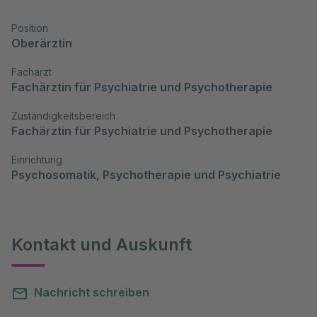
Position
Oberärztin
Facharzt
Fachärztin für Psychiatrie und Psychotherapie
Zuständigkeitsbereich
Fachärztin für Psychiatrie und Psychotherapie
Einrichtung
Psychosomatik, Psychotherapie und Psychiatrie
Kontakt und Auskunft
Nachricht schreiben