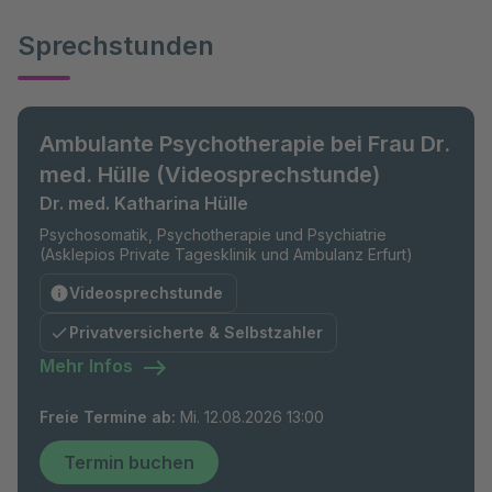
Sprechstunden
Ambulante Psychotherapie bei Frau Dr.
med. Hülle (Videosprechstunde)
Dr. med. Katharina Hülle
Psychosomatik, Psychotherapie und Psychiatrie
(Asklepios Private Tagesklinik und Ambulanz Erfurt)
Videosprechstunde
Privatversicherte & Selbstzahler
Mehr Infos
Freie Termine ab
:
Mi. 12.08.2026 13:00
Termin buchen