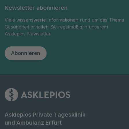
Newsletter abonnieren
Viele wissenswerte Informationen rund um das Thema
Gesundheit erhalten Sie regelmäßig in unserem
Asklepios Newsletter.
Abonnieren
Asklepios Private Tagesklinik
und Ambulanz Erfurt