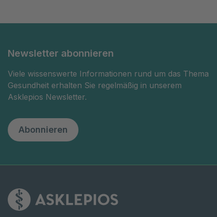
Newsletter abonnieren
Viele wissenswerte Informationen rund um das Thema
Gesundheit erhalten Sie regelmäßig in unserem
Asklepios Newsletter.
Abonnieren