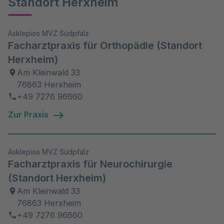
Standort Herxheim
Asklepios MVZ Südpfalz
Facharztpraxis für Orthopädie (Standort
Herxheim)
Am Kleinwald 33
76863 Herxheim
+49 7276 96660
Zur Praxis
Asklepios MVZ Südpfalz
Facharztpraxis für Neurochirurgie
(Standort Herxheim)
Am Kleinwald 33
76863 Herxheim
+49 7276 96660