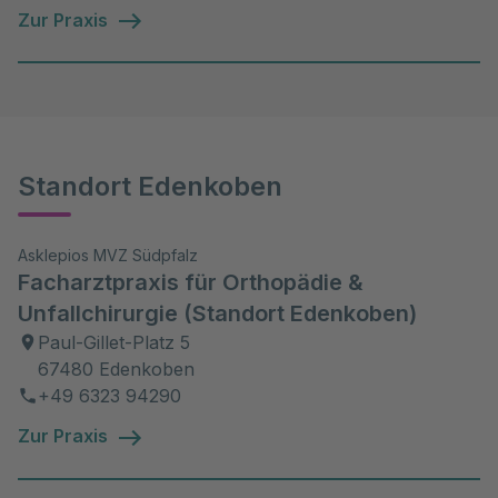
Zur Praxis
Standort Edenkoben
Asklepios MVZ Südpfalz
Facharztpraxis für Orthopädie &
Unfallchirurgie (Standort Edenkoben)
Paul-Gillet-Platz 5
67480 Edenkoben
+49 6323 94290
Zur Praxis