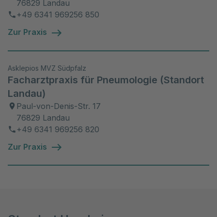
76829 Landau
+49 6341 969256 850
Zur Praxis
Asklepios MVZ Südpfalz
Facharztpraxis für Pneumologie (Standort
Landau)
Paul-von-Denis-Str. 17
76829 Landau
+49 6341 969256 820
Zur Praxis