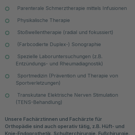
Parenterale Schmerztherapie mittels Infusionen
Physikalische Therapie
Stoßwellentherapie (radial und fokussiert)
(Farbcodierte Duplex-) Sonographie
Spezielle Laboruntersuchungen (z.B.
Entzündungs- und Rheumadiagnostik)
Sportmedizin (Prävention und Therapie von
Sportverletzungen)
Transkutane Elektrische Nerven Stimulation
(TENS-Behandlung)
Unsere Fachärztinnen und Fachärzte für
Orthopädie sind auch operativ tätig, z.B. Hüft- und
Knie-Endoprothetik, Schulterchirurgie, Fußchirurgie,