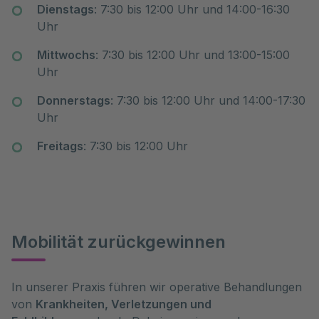
Dienstags
: 7:30 bis 12:00 Uhr und 14:00-16:30
Uhr
Mittwochs
: 7:30 bis 12:00 Uhr und 13:00-15:00
Uhr
Donnerstags
: 7:30 bis 12:00 Uhr und 14:00-17:30
Uhr
Freitags
: 7:30 bis 12:00 Uhr
Mobilität zurückgewinnen
In unserer Praxis führen wir operative Behandlungen
von
Krankheiten, Verletzungen und