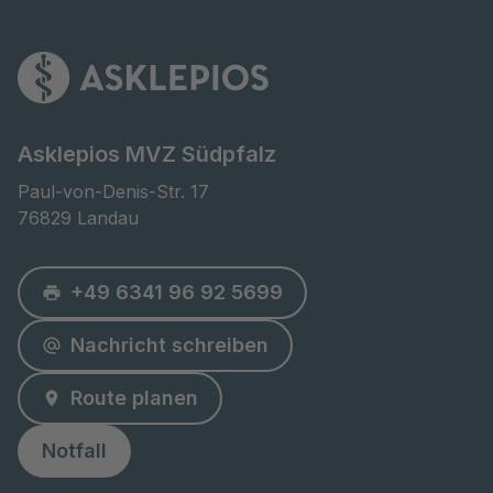
Asklepios MVZ Südpfalz
Paul-von-Denis-Str. 17

76829 Landau
+49 6341 96 92 5699
Nachricht schreiben
Route planen
Notfall