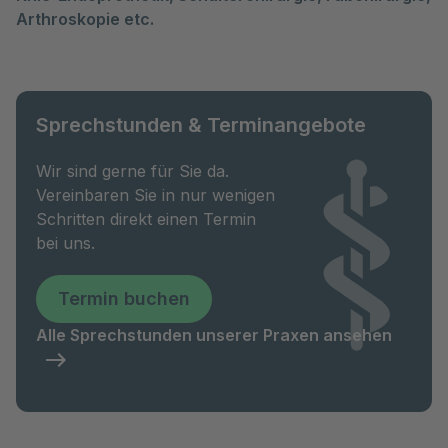
Arthroskopie etc.
Sprechstunden & Terminangebote
Wir sind gerne für Sie da.
Vereinbaren Sie in nur wenigen
Schritten direkt einen Termin
bei uns.
Termin buchen
Alle Sprechstunden unserer Praxen ansehen