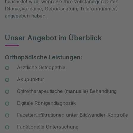
bearbeitet wird, wenn Sie Ihre vollständigen Daten
(Name,Vorname, Geburtsdatum, Telefonnummer)
angegeben haben.
Unser Angebot im Überblick
Orthopädische Leistungen:
Ärztliche Osteopathie
Akupunktur
Chirotherapeutische (manuelle) Behandlung
Digitale Röntgendiagnostik
Facetteninfiltrationen unter Bildwandler-Kontrolle
Funktionelle Untersuchung