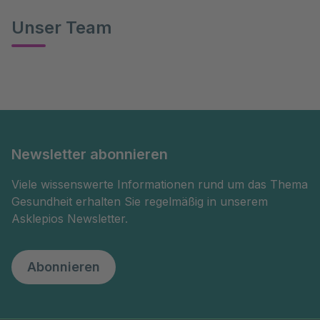
Unser Team
Newsletter abonnieren
Viele wissenswerte Informationen rund um das Thema
Gesundheit erhalten Sie regelmäßig in unserem
Asklepios Newsletter.
Abonnieren