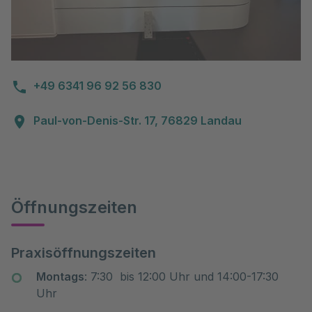
+49 6341 96 92 56 830
Paul-von-Denis-Str. 17, 76829 Landau
Öffnungszeiten
Praxisöffnungszeiten
Montags
: 7:30 bis 12:00 Uhr und 14:00-17:30
Uhr