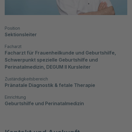
Position
Sektionsleiter
Facharzt
Facharzt für Frauenheilkunde und Geburtshilfe, 
Schwerpunkt spezielle Geburtshilfe und 
Perinatalmedizin, DEGUM II Kursleiter
Zuständigkeitsbereich
Pränatale Diagnostik & fetale Therapie
Einrichtung
Geburtshilfe und Perinatalmedizin