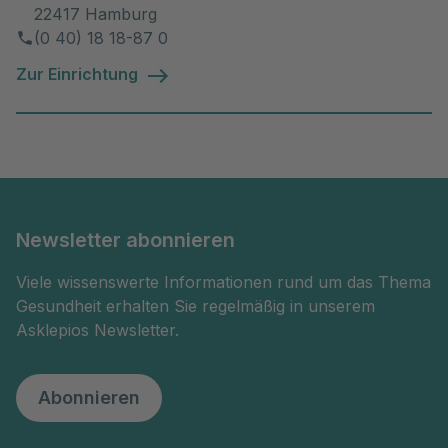
22417 Hamburg
(0 40) 18 18-87 0
Zur Einrichtung
Newsletter abonnieren
Viele wissenswerte Informationen rund um das Thema
Gesundheit erhalten Sie regelmäßig in unserem
Asklepios Newsletter.
Abonnieren