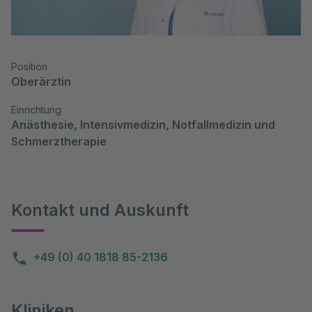
Position
Oberärztin
Einrichtung
Anästhesie, Intensivmedizin, Notfallmedizin und 
Schmerztherapie
Kontakt und Auskunft
+49 (0) 40 1818 85-2136
Kliniken