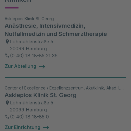
Asklepios Klinik St. Georg
Anästhesie, Intensivmedizin,
Notfallmedizin und Schmerztherapie
Lohmühlenstraße 5
20099 Hamburg
(0 40) 18 18-85 21 36
Zur Abteilung
Center of Excellence / Exzellenzzentrum, Akutklinik, Akad. Lehrkrankenhaus, Wiss. Aktivitäten
Asklepios Klinik St. Georg
Lohmühlenstraße 5
20099 Hamburg
(0 40) 18 18-85 0
Zur Einrichtung