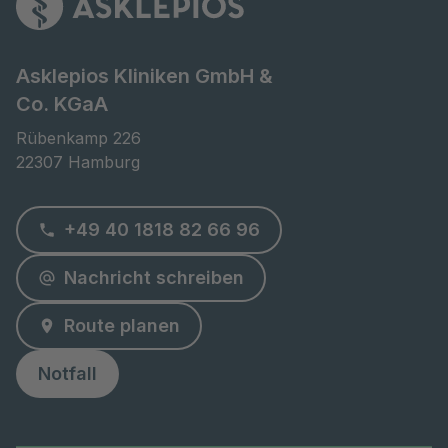
Asklepios Kliniken GmbH &
Co. KGaA
Rübenkamp 226

22307 Hamburg
+49 40 1818 82 66 96
Nachricht schreiben
Route planen
Notfall