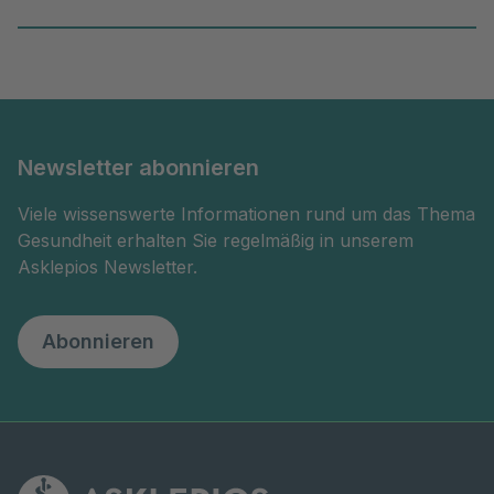
Newsletter abonnieren
Viele wissenswerte Informationen rund um das Thema
Gesundheit erhalten Sie regelmäßig in unserem
Asklepios Newsletter.
Abonnieren