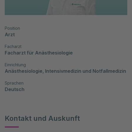
Position
Arzt
Facharzt
Facharzt für Anästhesiologie
Einrichtung
Anästhesiologie, Intensivmedizin und Notfallmedizin
Sprachen
Deutsch
Kontakt und Auskunft