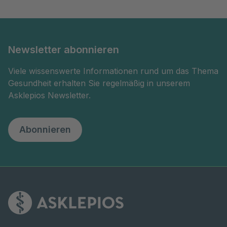
Newsletter abonnieren
Viele wissenswerte Informationen rund um das Thema
Gesundheit erhalten Sie regelmäßig in unserem
Asklepios Newsletter.
Abonnieren