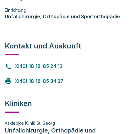
Einrichtung
Unfallchirurgie, Orthopädie und Sportorthopädie
Kontakt und Auskunft
(040) 18 18-85 24 12
(040) 18 18-85 34 37
Kliniken
Asklepios Klinik St. Georg
Unfallchirurgie, Orthopädie und