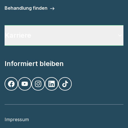
Behandlung finden
Karriere
Informiert bleiben
Impressum