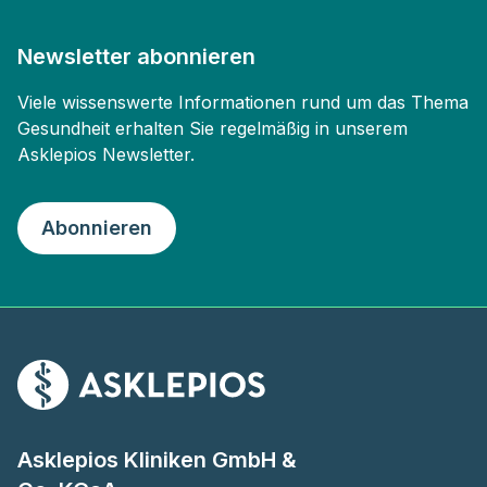
Newsletter abonnieren
Viele wissenswerte Informationen rund um das Thema
Gesundheit erhalten Sie regelmäßig in unserem
Asklepios Newsletter.
Abonnieren
Asklepios Kliniken GmbH &