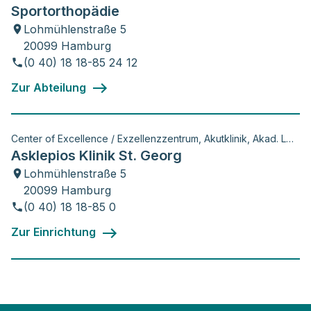
Sportorthopädie
Lohmühlenstraße 5
20099 Hamburg
(0 40) 18 18-85 24 12
Zur Abteilung
Center of Excellence / Exzellenzzentrum, Akutklinik, Akad. Lehrkrankenhaus, Wiss. Aktivitäten
Asklepios Klinik St. Georg
Lohmühlenstraße 5
20099 Hamburg
(0 40) 18 18-85 0
Zur Einrichtung