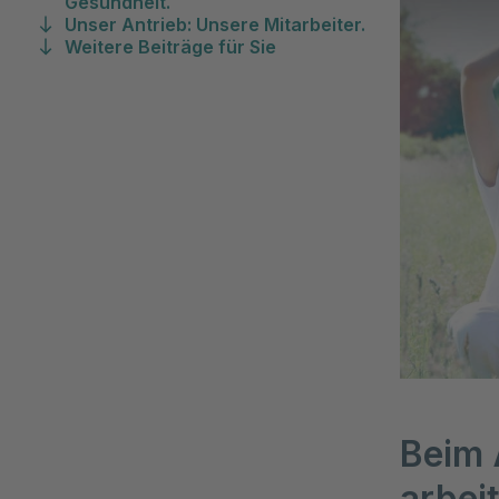
Gesundheit.
Unser Antrieb: Unsere Mitarbeiter.
Weitere Beiträge für Sie
Beim 
arbei