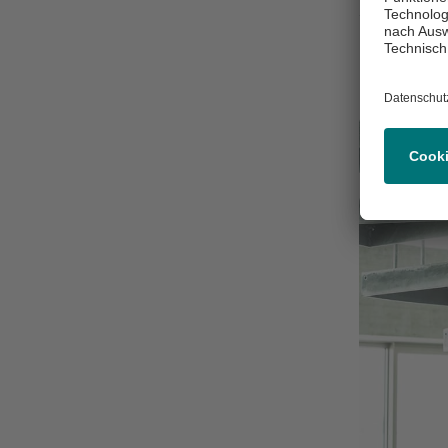
Auf Dauer 