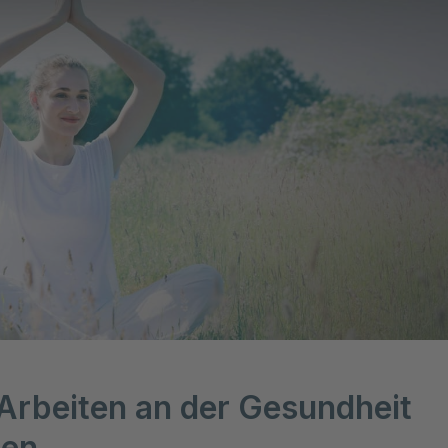
Arbeiten an der Gesundheit
ten.