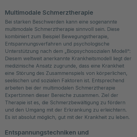
Multimodale Schmerztherapie
Bei starken Beschwerden kann eine sogenannte
multimodale Schmerztherapie sinnvoll sein. Diese
kombiniert zum Beispiel Bewegungstherapie,
Entspannungsverfahren und psychologische
Unterstützung nach dem „Biopsychosozialen Modell“:
Diesem weltweit anerkannte Krankheitsmodell liegt der
medizinische Ansatz zugrunde, dass eine Krankheit
eine Störung des Zusammenspiels von körperlichen,
seelischen und sozialen Faktoren ist. Entsprechend
arbeiten bei der multimodalen Schmerztherapie
Expert:innen dieser Bereiche zusammen. Ziel der
Therapie ist es, die Schmerzbewältigung zu fördern
und den Umgang mit der Erkrankung zu erleichtern.
Es ist absolut möglich, gut mit der Krankheit zu leben.
Entspannungstechniken und