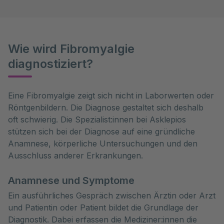
Wie wird Fibromyalgie
diagnostiziert?
Eine Fibromyalgie zeigt sich nicht in Laborwerten oder 
Röntgenbildern. Die Diagnose gestaltet sich deshalb 
oft schwierig. Die Spezialist:innen bei Asklepios 
stützen sich bei der Diagnose auf eine gründliche 
Anamnese, körperliche Untersuchungen und den 
Ausschluss anderer Erkrankungen.
Anamnese und Symptome
Ein ausführliches Gespräch zwischen Ärztin oder Arzt
und Patientin oder Patient bildet die Grundlage der
Diagnostik. Dabei erfassen die Mediziner:innen die