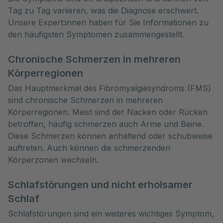
Tag zu Tag variieren, was die Diagnose erschwert. 
Unsere Expert:innen haben für Sie Informationen zu 
den häufigsten Symptomen zusammengestellt.
Chronische Schmerzen in mehreren
Körperregionen
Das Hauptmerkmal des Fibromyalgiesyndroms (FMS)
sind chronische Schmerzen in mehreren
Körperregionen. Meist sind der Nacken oder Rücken
betroffen, häufig schmerzen auch Arme und Beine.
Diese Schmerzen können anhaltend oder schubweise
auftreten. Auch können die schmerzenden
Körperzonen wechseln.
Schlafstörungen und nicht erholsamer
Schlaf
Schlafstörungen sind ein weiteres wichtiges Symptom,