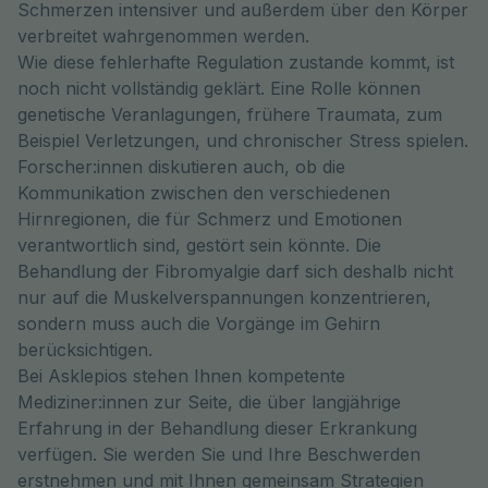
Schmerzen intensiver und außerdem über den Körper
verbreitet wahrgenommen werden.
Wie diese fehlerhafte Regulation zustande kommt, ist
noch nicht vollständig geklärt. Eine Rolle können
genetische Veranlagungen, frühere Traumata, zum
Beispiel Verletzungen, und chronischer Stress spielen.
Forscher:innen diskutieren auch, ob die
Kommunikation zwischen den verschiedenen
Hirnregionen, die für Schmerz und Emotionen
verantwortlich sind, gestört sein könnte. Die
Behandlung der Fibromyalgie darf sich deshalb nicht
nur auf die Muskelverspannungen konzentrieren,
sondern muss auch die Vorgänge im Gehirn
berücksichtigen.
Bei Asklepios stehen Ihnen kompetente
Mediziner:innen zur Seite, die über langjährige
Erfahrung in der Behandlung dieser Erkrankung
verfügen. Sie werden Sie und Ihre Beschwerden
erstnehmen und mit Ihnen gemeinsam Strategien