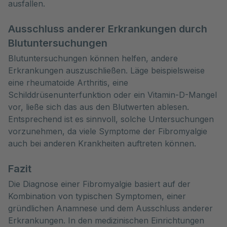
ausfallen.
Ausschluss anderer Erkrankungen durch
Blutuntersuchungen
Blutuntersuchungen können helfen, andere
Erkrankungen auszuschließen. Läge beispielsweise
eine rheumatoide Arthritis, eine
Schilddrüsenunterfunktion oder ein Vitamin-D-Mangel
vor, ließe sich das aus den Blutwerten ablesen.
Entsprechend ist es sinnvoll, solche Untersuchungen
vorzunehmen, da viele Symptome der Fibromyalgie
auch bei anderen Krankheiten auftreten können.
Fazit
Die Diagnose einer Fibromyalgie basiert auf der
Kombination von typischen Symptomen, einer
gründlichen Anamnese und dem Ausschluss anderer
Erkrankungen. In den medizinischen Einrichtungen