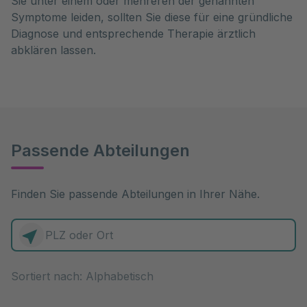
Sie unter einem oder mehreren der genannten
Symptome leiden, sollten Sie diese für eine gründliche
Diagnose und entsprechende Therapie ärztlich
abklären lassen.
Passende Abteilungen
Finden Sie passende Abteilungen in Ihrer Nähe.
0 Elemente zur Auswahl
Sortiert nach: