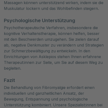
Massagen können unterstützend wirken, indem sie die
Muskulatur lockern und das Wohlbefinden steigern.
Psychologische Unterstützung
Psychotherapeutische Verfahren, insbesondere die
kognitive Verhaltenstherapie, können helfen, besser
mit den Beschwerden umzugehen. Sie zielen darauf
ab, negative Denkmuster zu verändern und Strategien
zur Schmerzbewältigung zu entwickeln. In den
Einrichtungen von Asklepios stehen Ihnen erfahrene
Therapeut:innen zur Seite, um Sie auf diesem Weg zu
begleiten.
Fazit
Die Behandlung von Fibromyalgie erfordert einen
individuellen und ganzheitlichen Ansatz, der
Bewegung, Entspannung und psychologische
Unterstützung kombiniert. Unsere Spezialist:innen bei