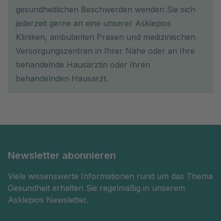
gesundheitlichen Beschwerden wenden Sie sich
jederzeit gerne an eine unserer Asklepios
Kliniken, ambulanten Praxen und medizinischen
Versorgungszentren in Ihrer Nähe oder an Ihre
behandelnde Hausärztin oder Ihren
behandelnden Hausarzt.
Newsletter abonnieren
Viele wissenswerte Informationen rund um das Thema
Gesundheit erhalten Sie regelmäßig in unserem
Asklepios Newsletter.