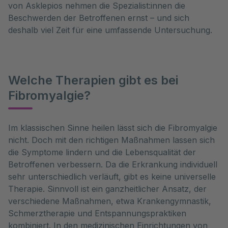
von Asklepios nehmen die Spezialist:innen die
Beschwerden der Betroffenen ernst – und sich
deshalb viel Zeit für eine umfassende Untersuchung.
Welche Therapien gibt es bei
Fibromyalgie?
Im klassischen Sinne heilen lässt sich die Fibromyalgie 
nicht. Doch mit den richtigen Maßnahmen lassen sich 
die Symptome lindern und die Lebensqualität der 
Betroffenen verbessern. Da die Erkrankung individuell 
sehr unterschiedlich verläuft, gibt es keine universelle 
Therapie. Sinnvoll ist ein ganzheitlicher Ansatz, der 
verschiedene Maßnahmen, etwa Krankengymnastik, 
Schmerztherapie und Entspannungspraktiken 
kombiniert. In den medizinischen Einrichtungen von 