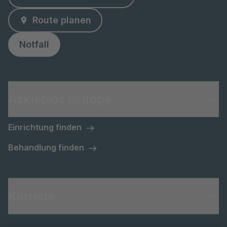
Route planen
Notfall
Asklepios Gruppe
Einrichtung finden
Behandlung finden
Karriere