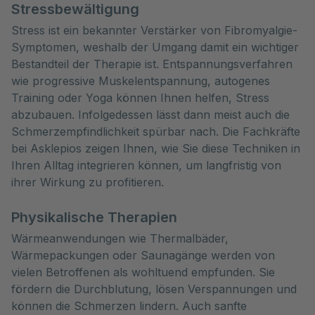
Stressbewältigung
Stress ist ein bekannter Verstärker von Fibromyalgie-
Symptomen, weshalb der Umgang damit ein wichtiger
Bestandteil der Therapie ist. Entspannungsverfahren
wie progressive Muskelentspannung, autogenes
Training oder Yoga können Ihnen helfen, Stress
abzubauen. Infolgedessen lässt dann meist auch die
Schmerzempfindlichkeit spürbar nach. Die Fachkräfte
bei Asklepios zeigen Ihnen, wie Sie diese Techniken in
Ihren Alltag integrieren können, um langfristig von
ihrer Wirkung zu profitieren.
Physikalische Therapien
Wärmeanwendungen wie Thermalbäder,
Wärmepackungen oder Saunagänge werden von
vielen Betroffenen als wohltuend empfunden. Sie
fördern die Durchblutung, lösen Verspannungen und
können die Schmerzen lindern. Auch sanfte