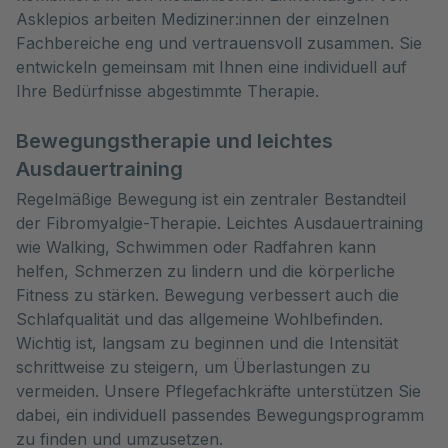
Asklepios arbeiten Mediziner:innen der einzelnen 
Fachbereiche eng und vertrauensvoll zusammen. Sie 
entwickeln gemeinsam mit Ihnen eine individuell auf 
Ihre Bedürfnisse abgestimmte Therapie.
Bewegungstherapie und leichtes
Ausdauertraining
Regelmäßige Bewegung ist ein zentraler Bestandteil
der Fibromyalgie-Therapie. Leichtes Ausdauertraining
wie Walking, Schwimmen oder Radfahren kann
helfen, Schmerzen zu lindern und die körperliche
Fitness zu stärken. Bewegung verbessert auch die
Schlafqualität und das allgemeine Wohlbefinden.
Wichtig ist, langsam zu beginnen und die Intensität
schrittweise zu steigern, um Überlastungen zu
vermeiden. Unsere Pflegefachkräfte unterstützen Sie
dabei, ein individuell passendes Bewegungsprogramm
zu finden und umzusetzen.