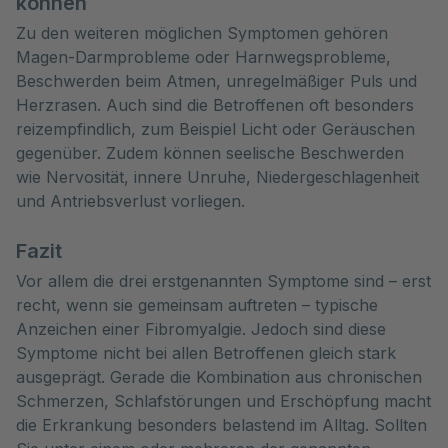
können
Zu den weiteren möglichen Symptomen gehören
Magen-Darmprobleme oder Harnwegsprobleme,
Beschwerden beim Atmen, unregelmäßiger Puls und
Herzrasen. Auch sind die Betroffenen oft besonders
reizempfindlich, zum Beispiel Licht oder Geräuschen
gegenüber. Zudem können seelische Beschwerden
wie Nervosität, innere Unruhe, Niedergeschlagenheit
und Antriebsverlust vorliegen.
Fazit
Vor allem die drei erstgenannten Symptome sind – erst
recht, wenn sie gemeinsam auftreten – typische
Anzeichen einer Fibromyalgie. Jedoch sind diese
Symptome nicht bei allen Betroffenen gleich stark
ausgeprägt. Gerade die Kombination aus chronischen
Schmerzen, Schlafstörungen und Erschöpfung macht
die Erkrankung besonders belastend im Alltag. Sollten