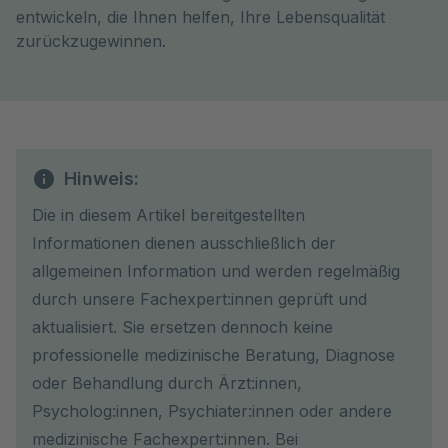
entwickeln, die Ihnen helfen, Ihre Lebensqualität
zurückzugewinnen.
Hinweis:
Die in diesem Artikel bereitgestellten
Informationen dienen ausschließlich der
allgemeinen Information und werden regelmäßig
durch unsere Fachexpert:innen geprüft und
aktualisiert. Sie ersetzen dennoch keine
professionelle medizinische Beratung, Diagnose
oder Behandlung durch Ärzt:innen,
Psycholog:innen, Psychiater:innen oder andere
medizinische Fachexpert:innen. Bei