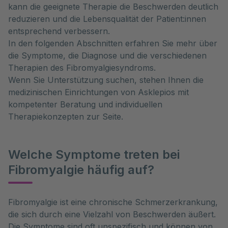
kann die geeignete Therapie die Beschwerden deutlich
reduzieren und die Lebensqualität der Patient:innen
entsprechend verbessern.
In den folgenden Abschnitten erfahren Sie mehr über
die Symptome, die Diagnose und die verschiedenen
Therapien des Fibromyalgiesyndroms.
Wenn Sie Unterstützung suchen, stehen Ihnen die
medizinischen Einrichtungen von Asklepios mit
kompetenter Beratung und individuellen
Therapiekonzepten zur Seite.
Welche Symptome treten bei
Fibromyalgie häufig auf?
Fibromyalgie ist eine chronische Schmerzerkrankung, 
die sich durch eine Vielzahl von Beschwerden äußert. 
Die Symptome sind oft unspezifisch und können von 