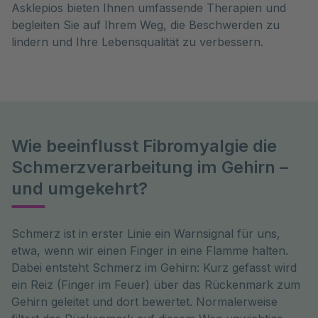
Asklepios bieten Ihnen umfassende Therapien und
begleiten Sie auf Ihrem Weg, die Beschwerden zu
lindern und Ihre Lebensqualität zu verbessern.
Wie beeinflusst Fibromyalgie die
Schmerzverarbeitung im Gehirn –
und umgekehrt?
Schmerz ist in erster Linie ein Warnsignal für uns, 
etwa, wenn wir einen Finger in eine Flamme halten. 
Dabei entsteht Schmerz im Gehirn: Kurz gefasst wird 
ein Reiz (Finger im Feuer) über das Rückenmark zum 
Gehirn geleitet und dort bewertet. Normalerweise 