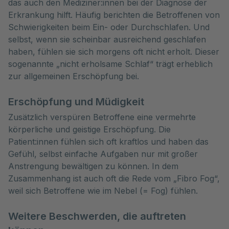
das auch den Mediziner:innen bei der Diagnose der
Erkrankung hilft. Häufig berichten die Betroffenen von
Schwierigkeiten beim Ein- oder Durchschlafen. Und
selbst, wenn sie scheinbar ausreichend geschlafen
haben, fühlen sie sich morgens oft nicht erholt. Dieser
sogenannte „nicht erholsame Schlaf“ trägt erheblich
zur allgemeinen Erschöpfung bei.
Erschöpfung und Müdigkeit
Zusätzlich verspüren Betroffene eine vermehrte
körperliche und geistige Erschöpfung. Die
Patient:innen fühlen sich oft kraftlos und haben das
Gefühl, selbst einfache Aufgaben nur mit großer
Anstrengung bewältigen zu können. In dem
Zusammenhang ist auch oft die Rede vom „Fibro Fog“,
weil sich Betroffene wie im Nebel (= Fog) fühlen.
Weitere Beschwerden, die auftreten