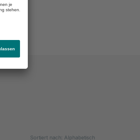
nicht