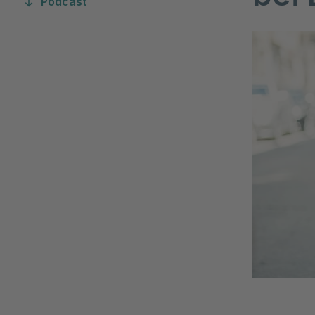
Podcast